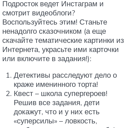
Подросток ведет Инстаграм и
смотрит видеоблоги?
Воспользуйтесь этим! Станьте
ненадолго сказочником (а еще
скачайте тематические картинки из
Интернета, украсьте ими карточки
или включите в задания!):
Детективы расследуют дело о
краже именинного торта!
Квест – школа супергероев!
Решив все задания, дети
докажут, что и у них есть
«суперсилы» – ловкость,