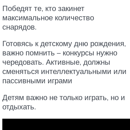
Победят те, кто закинет
максимальное количество
снарядов.
Готовясь к детскому дню рождения,
важно помнить – конкурсы нужно
чередовать. Активные, должны
сменяться интеллектуальными или
пассивными играми
Детям важно не только играть, но и
отдыхать.