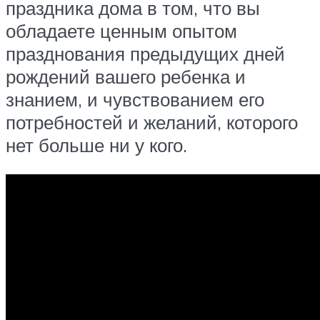
праздника дома в том, что вы
обладаете ценным опытом
празднования предыдущих дней
рождений вашего ребенка и
знанием, и чувствованием его
потребностей и желаний, которого
нет больше ни у кого.