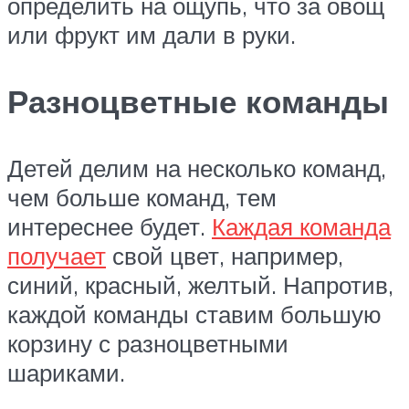
определить на ощупь, что за овощ
или фрукт им дали в руки.
Разноцветные команды
Детей делим на несколько команд,
чем больше команд, тем
интереснее будет.
Каждая команда
получает
свой цвет, например,
синий, красный, желтый. Напротив,
каждой команды ставим большую
корзину с разноцветными
шариками.