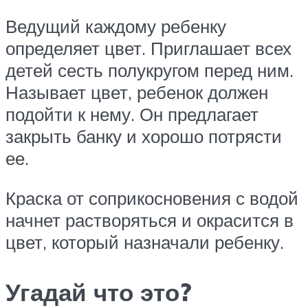
Ведущий каждому ребенку
определяет цвет. Приглашает всех
детей сесть полукругом перед ним.
Называет цвет, ребенок должен
подойти к нему. Он предлагает
закрыть банку и хорошо потрясти
ее.
Краска от соприкосновения с водой
начнет растворяться и окрасится в
цвет, который назначали ребенку.
Угадай что это?