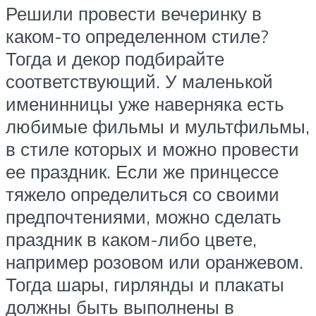
Решили провести вечеринку в
каком-то определенном стиле?
Тогда и декор подбирайте
соответствующий. У маленькой
именинницы уже наверняка есть
любимые фильмы и мультфильмы,
в стиле которых и можно провести
ее праздник. Если же принцессе
тяжело определиться со своими
предпочтениями, можно сделать
праздник в каком-либо цвете,
например розовом или оранжевом.
Тогда шары, гирлянды и плакаты
должны быть выполнены в