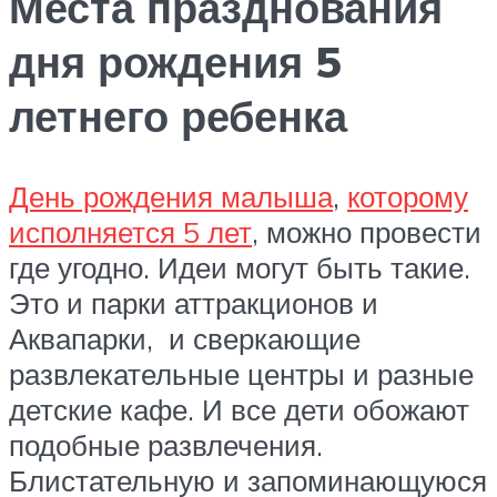
Места празднования
дня рождения 5
летнего ребенка
День рождения малыша
,
которому
исполняется 5 лет
, можно провести
где угодно. Идеи могут быть такие.
Это и парки аттракционов и
Аквапарки, и сверкающие
развлекательные центры и разные
детские кафе. И все дети обожают
подобные развлечения.
Блистательную и запоминающуюся