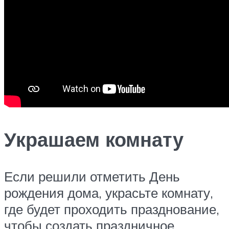
Украшаем комнату
Если решили отметить День
рождения дома, украсьте комнату,
где будет проходить празднование,
чтобы создать праздничное