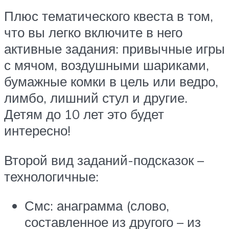
Плюс тематического квеста в том,
что вы легко включите в него
активные задания: привычные игры
с мячом, воздушными шариками,
бумажные комки в цель или ведро,
лимбо, лишний стул и другие.
Детям до 10 лет это будет
интересно!
Второй вид заданий-подсказок –
технологичные:
Смс: анаграмма (слово,
составленное из другого – из