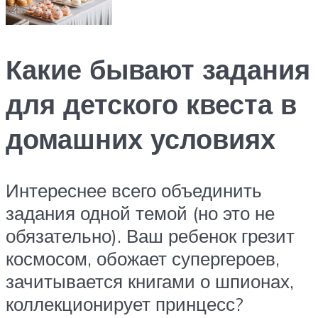
Какие бывают задания
для детского квеста в
домашних условиях
Интереснее всего объединить
задания одной темой (но это не
обязательно). Ваш ребенок грезит
космосом, обожает супергероев,
зачитывается книгами о шпионах,
коллекционирует принцесс?