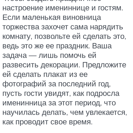
настроение имениннице и гостям.
Если маленькая виновница
торжества захочет сама нарядить
комнату, позвольте ей сделать это,
ведь это же ее праздник. Ваша
задача — лишь помочь ей
развесить декорации. Предложите
ей сделать плакат из ее
фотографий за последний год,
пусть гости увидят, как подросла
именинница за этот период, что
научилась делать, чем увлекается,
как проводит свое время.