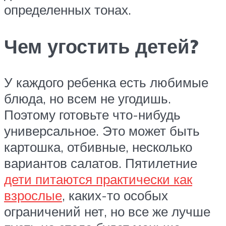
определенных тонах.
Чем угостить детей?
У каждого ребенка есть любимые
блюда, но всем не угодишь.
Поэтому готовьте что-нибудь
универсальное. Это может быть
картошка, отбивные, несколько
вариантов салатов. Пятилетние
дети питаются практически как
взрослые
, каких-то особых
ограничений нет, но все же лучше