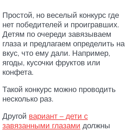
Простой, но веселый конкурс где
нет победителей и проигравших.
Детям по очереди завязываем
глаза и предлагаем определить на
вкус, что ему дали. Например,
ягоды, кусочки фруктов или
конфета.
Такой конкурс можно проводить
несколько раз.
Другой
вариант – дети с
завязанными глазами
должны