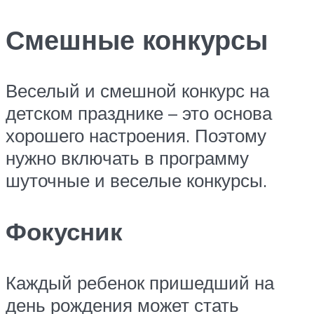
Смешные конкурсы
Веселый и смешной конкурс на
детском празднике – это основа
хорошего настроения. Поэтому
нужно включать в программу
шуточные и веселые конкурсы.
Фокусник
Каждый ребенок пришедший на
день рождения может стать