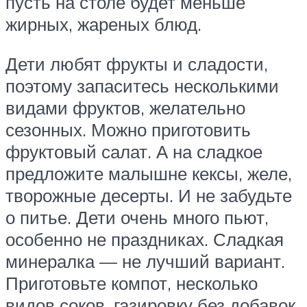
пусть на столе будет меньше
жирных, жареных блюд.
Дети любят фрукты и сладости,
поэтому запаситесь несколькими
видами фруктов, желательно
сезонных. Можно приготовить
фруктовый салат. А на сладкое
предложите малышне кексы, желе,
творожные десерты. И не забудьте
о питье. Дети очень много пьют,
особенно не праздниках. Сладкая
минералка — не лучший вариант.
Приготовьте компот, несколько
видов соков, газировку без добавок,