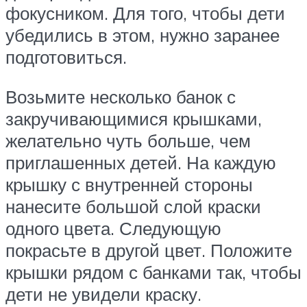
фокусником. Для того, чтобы дети
убедились в этом, нужно заранее
подготовиться.
Возьмите несколько банок с
закручивающимися крышками,
желательно чуть больше, чем
приглашенных детей. На каждую
крышку с внутренней стороны
нанесите большой слой краски
одного цвета. Следующую
покрасьте в другой цвет. Положите
крышки рядом с банками так, чтобы
дети не увидели краску.