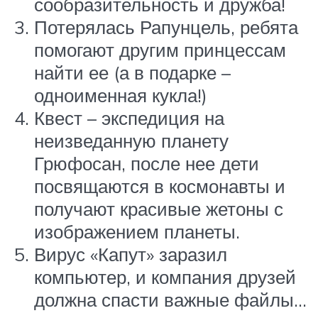
сообразительность и дружба!
Потерялась Рапунцель, ребята
помогают другим принцессам
найти ее (а в подарке –
одноименная кукла!)
Квест – экспедиция на
неизведанную планету
Грюфосан, после нее дети
посвящаются в космонавты и
получают красивые жетоны с
изображением планеты.
Вирус «Капут» заразил
компьютер, и компания друзей
должна спасти важные файлы…