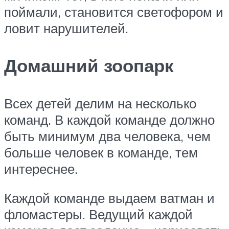
поймали, становится светофором и
ловит нарушителей.
Домашний зоопарк
Всех детей делим на несколько
команд. В каждой команде должно
быть минимум два человека, чем
больше человек в команде, тем
интереснее.
Каждой команде выдаем ватман и
фломастеры. Ведущий каждой