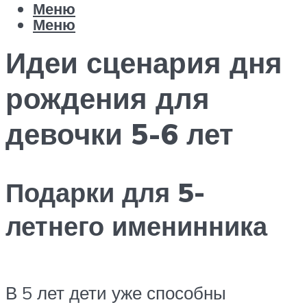
Меню
Меню
Идеи сценария дня
рождения для
девочки 5-6 лет
Подарки для 5-
летнего именинника
В 5 лет дети уже способны