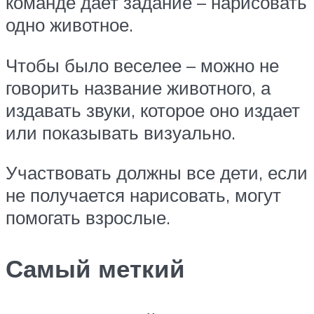
команде дает задание – нарисовать
одно животное.
Чтобы было веселее – можно не
говорить название животного, а
издавать звуки, которое оно издает
или показывать визуально.
Участвовать должны все дети, если
не получается нарисовать, могут
помогать взрослые.
Самый меткий