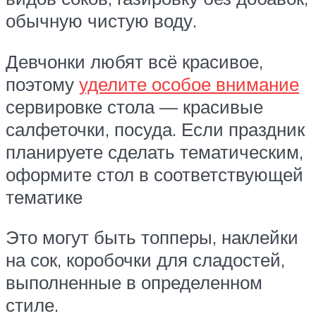
обычную чистую воду.
Девчонки любят всё красивое,
поэтому
уделите особое внимание
сервировке стола — красивые
салфеточки, посуда. Если праздник
планируете сделать тематическим,
оформите стол в соответствующей
тематике
Это могут быть топперы, наклейки
на сок, коробочки для сладостей,
выполненные в определенном
стиле.