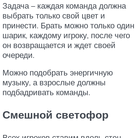
Задача – каждая команда должна
выбрать только свой цвет и
принести. Брать можно только один
шарик, каждому игроку, после чего
он возвращается и ждет своей
очереди.
Можно подобрать энергичную
музыку, а взрослые должны
подбадривать команды.
Смешной светофор
Всех игроков ставим вдоль стен,