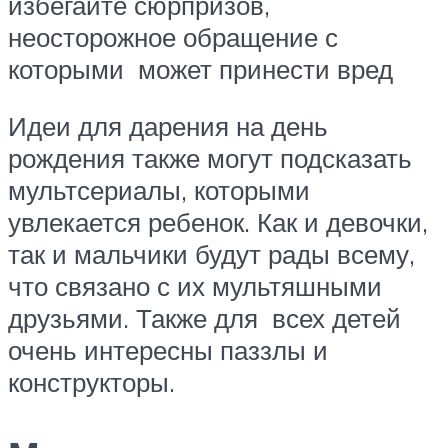
избегайте сюрпризов,
неосторожное обращение с
которыми может принести вред
Идеи для дарения на день
рождения также могут подсказать
мультсериалы, которыми
увлекается ребенок. Как и девочки,
так и мальчики будут рады всему,
что связано с их мультяшными
друзьями. Также для всех детей
очень интересны паззлы и
конструкторы.