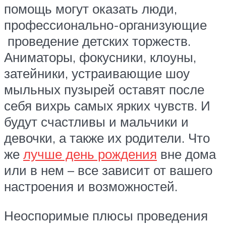
помощь могут оказать люди,
профессионально-организующие
проведение детских торжеств.
Аниматоры, фокусники, клоуны,
затейники, устраивающие шоу
мыльных пузырей оставят после
себя вихрь самых ярких чувств. И
будут счастливы и мальчики и
девочки, а также их родители. Что
же
лучше день рождения
вне дома
или в нем – все зависит от вашего
настроения и возможностей.
Неоспоримые плюсы проведения