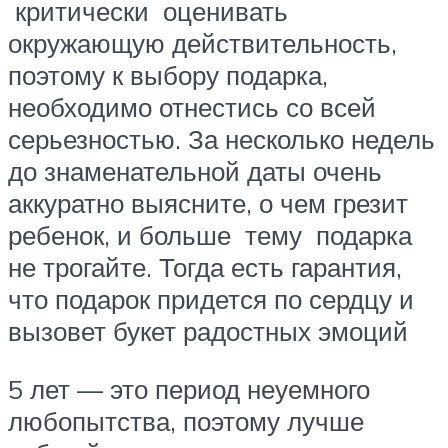
критически оценивать
окружающую действительность,
поэтому к выбору подарка,
необходимо отнестись со всей
серьезностью. За несколько недель
до знаменательной даты очень
аккуратно выясните, о чем грезит
ребенок, и больше тему подарка
не трогайте. Тогда есть гарантия,
что подарок придется по сердцу и
вызовет букет радостных эмоций
5 лет — это период неуемного
любопытства, поэтому лучше