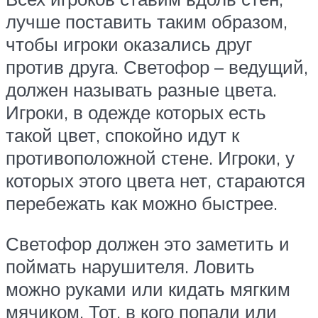
лучше поставить таким образом,
чтобы игроки оказались друг
против друга. Светофор – ведущий,
должен называть разные цвета.
Игроки, в одежде которых есть
такой цвет, спокойно идут к
противоположной стене. Игроки, у
которых этого цвета нет, стараются
перебежать как можно быстрее.
Светофор должен это заметить и
поймать нарушителя. Ловить
можно руками или кидать мягким
мячиком. Тот, в кого попали или