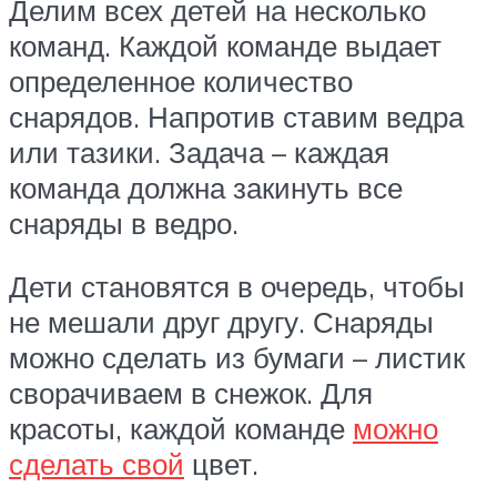
Делим всех детей на несколько
команд. Каждой команде выдает
определенное количество
снарядов. Напротив ставим ведра
или тазики. Задача – каждая
команда должна закинуть все
снаряды в ведро.
Дети становятся в очередь, чтобы
не мешали друг другу. Снаряды
можно сделать из бумаги – листик
сворачиваем в снежок. Для
красоты, каждой команде
можно
сделать свой
цвет.