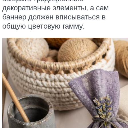
декоративные элементы, а сам
баннер должен вписываться в
общую цветовую гамму.