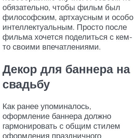
обязательно, чтобы фильм был
философским, артхаусным и особо
интеллектуальным. Просто после
фильма хочется поделиться с кем-
то своими впечатлениями.
Декор для баннера на
свадьбу
Как ранее упоминалось,
оформление баннера должно
гармонировать с общим стилем
оформления праздничного