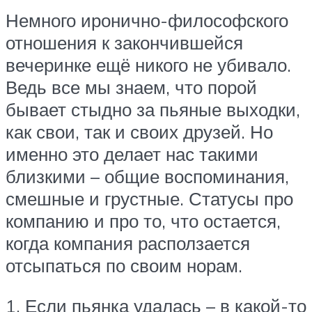
Немного иронично-философского
отношения к закончившейся
вечеринке ещё никого не убивало.
Ведь все мы знаем, что порой
бывает стыдно за пьяные выходки,
как свои, так и своих друзей. Но
именно это делает нас такими
близкими – общие воспоминания,
смешные и грустные. Статусы про
компанию и про то, что остается,
когда компания расползается
отсыпаться по своим норам.
1. Если пьянка удалась – в какой-то