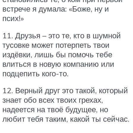
встрече я думала: «Боже, ну и
псих!»
11. Друзья – это те, кто в шумной
тусовке может потерпеть твои
издёвки, лишь бы помочь тебе
влиться в новую компанию или
подцепить кого-то.
12. Верный друг это такой, который
знает обо всех твоих грехах,
надеется на твоё будущее, но
любит тебя таким, какой ты сейчас.