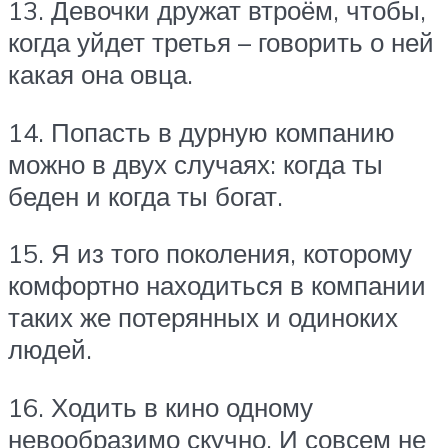
13. Девочки дружат втроём, чтобы,
когда уйдет третья – говорить о ней
какая она овца.
14. Попасть в дурную компанию
можно в двух случаях: когда ты
беден и когда ты богат.
15. Я из того поколения, которому
комфортно находиться в компании
таких же потерянных и одиноких
людей.
16. Ходить в кино одному
невообразимо скучно. И совсем не