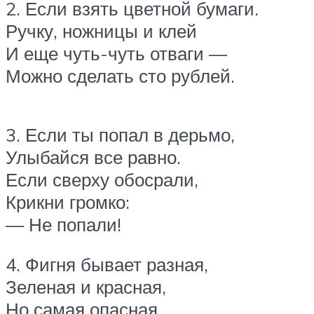
2. Если взять цветной бумаги.
Ручку, ножницы и клей
И еще чуть-чуть отваги —
Можно сделать сто рублей.
3. Если ты попал в дерьмо,
Улыбайся все равно.
Если сверху обосрали,
Крикни громко:
— Не попали!
4. Фигня бывает разная,
Зеленая и красная,
Но самая опасная