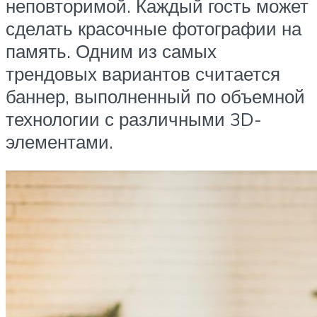
неповторимой. Каждый гость может
сделать красочные фотографии на
память. Одним из самых
трендовых вариантов считается
баннер, выполненный по объемной
технологии с различными 3D-
элементами.