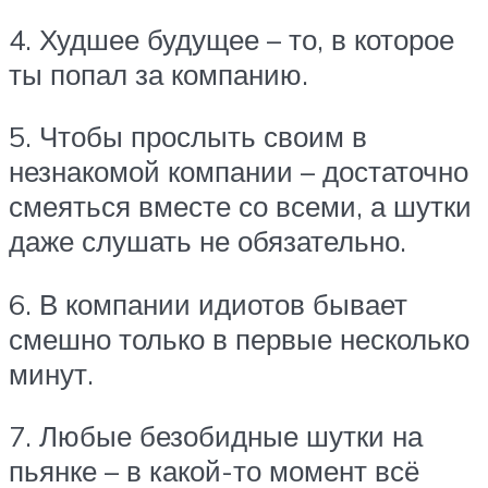
4. Худшее будущее – то, в которое
ты попал за компанию.
5. Чтобы прослыть своим в
незнакомой компании – достаточно
смеяться вместе со всеми, а шутки
даже слушать не обязательно.
6. В компании идиотов бывает
смешно только в первые несколько
минут.
7. Любые безобидные шутки на
пьянке – в какой-то момент всё