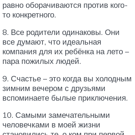
равно оборачиваются против кого-
то конкретного.
8. Все родители одинаковы. Они
все думают, что идеальная
компания для их ребёнка на лето –
пара пожилых людей.
9. Счастье – это когда вы холодным
зимним вечером с друзьями
вспоминаете былые приключения.
10. Самыми замечательными
человечками в моей жизни
становились те, о ком при первой