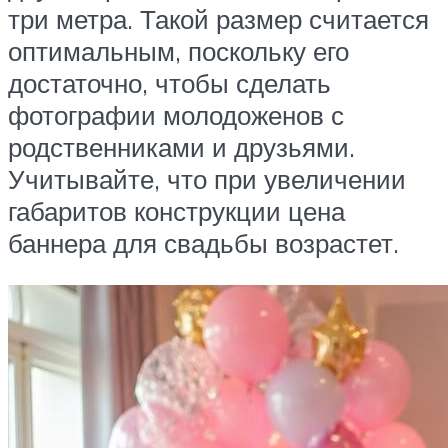
три метра. Такой размер считается
оптимальным, поскольку его
достаточно, чтобы сделать
фотографии молодоженов с
родственниками и друзьями.
Учитывайте, что при увеличении
габаритов конструкции цена
баннера для свадьбы возрастет.