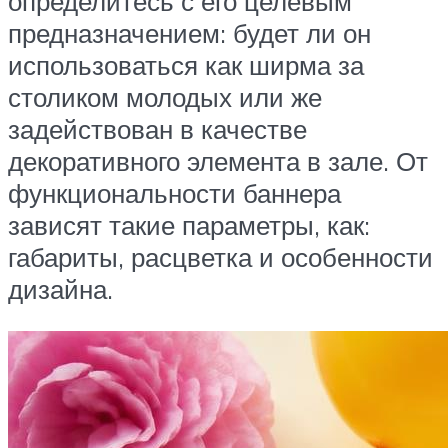
определитесь с его целевым
предназначением: будет ли он
использоваться как ширма за
столиком молодых или же
задействован в качестве
декоративного элемента в зале. От
функциональности баннера
зависят такие параметры, как:
габариты, расцветка и особенности
дизайна.