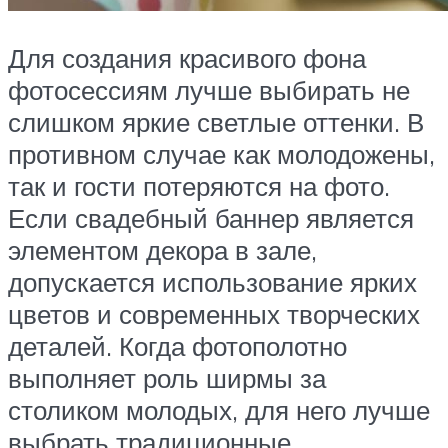
Для создания красивого фона
фотосессиям лучше выбирать не
слишком яркие светлые оттенки. В
противном случае как молодожены,
так и гости потеряются на фото.
Если свадебный баннер является
элементом декора в зале,
допускается использование ярких
цветов и современных творческих
деталей. Когда фотополотно
выполняет роль ширмы за
столиком молодых, для него лучше
выбрать традиционные