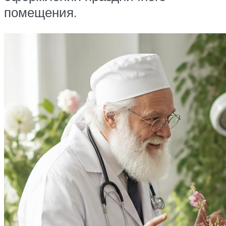
помещения.