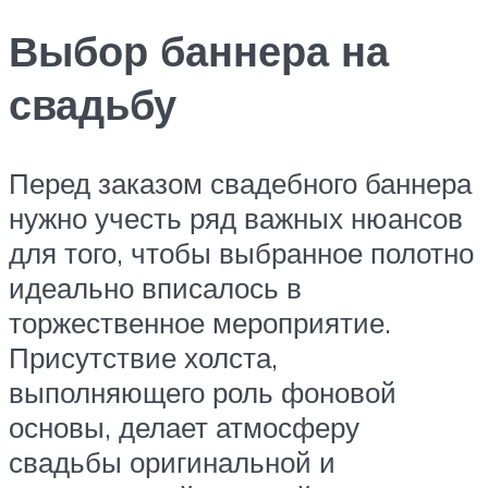
Выбор баннера на
свадьбу
Перед заказом свадебного баннера
нужно учесть ряд важных нюансов
для того, чтобы выбранное полотно
идеально вписалось в
торжественное мероприятие.
Присутствие холста,
выполняющего роль фоновой
основы, делает атмосферу
свадьбы оригинальной и