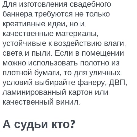
Для изготовления свадебного
баннера требуются не только
креативные идеи, но и
качественные материалы,
устойчивые к воздействию влаги,
света и пыли. Если в помещении
можно использовать полотно из
плотной бумаги, то для уличных
условий выбирайте фанеру, ДВП,
ламинированный картон или
качественный винил.
А судьи кто?