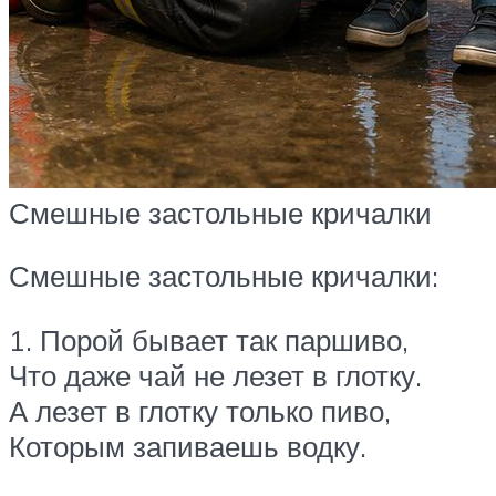
Смешные застольные кричалки
Смешные застольные кричалки:
1. Порой бывает так паршиво,
Что даже чай не лезет в глотку.
А лезет в глотку только пиво,
Которым запиваешь водку.