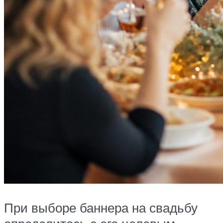
При выборе баннера на свадьбу