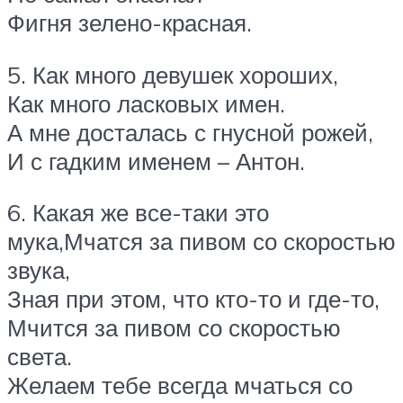
Фигня зелено-красная.
5. Как много девушек хороших,
Как много ласковых имен.
А мне досталась с гнусной рожей,
И с гадким именем – Антон.
6. Какая же все-таки это
мука,Мчатся за пивом со скоростью
звука,
Зная при этом, что кто-то и где-то,
Мчится за пивом со скоростью
света.
Желаем тебе всегда мчаться со