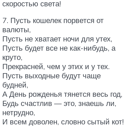
скоростью света!
7. Пусть кошелек порвется от
валюты,
Пусть не хватает ночи для утех,
Пусть будет все не как-нибудь, а
круто,
Прекрасней, чем у этих и у тех.
Пусть выходные будут чаще
будней,
А День рожденья тянется весь год,
Будь счастлив — это, знаешь ли,
нетрудно,
И всем доволен, словно сытый кот!