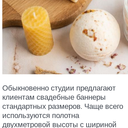
Обыкновенно студии предлагают
клиентам свадебные баннеры
стандартных размеров. Чаще всего
используются полотна
двухметровой высоты с шириной