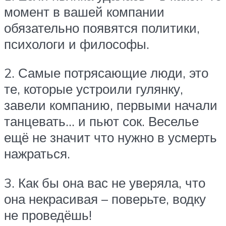
момент в вашей компании
обязательно появятся политики,
психологи и философы.
2. Самые потрясающие люди, это
те, которые устроили гулянку,
завели компанию, первыми начали
танцевать… и пьют сок. Веселье
ещё не значит что нужно в усмерть
нажраться.
3. Как бы она вас не уверяла, что
она некрасивая – поверьте, водку
не проведёшь!