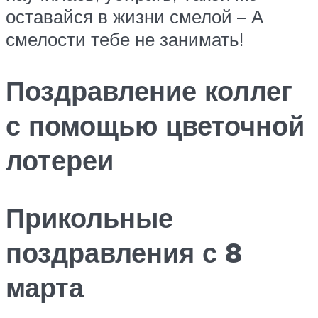
оставайся в жизни смелой – А
смелости тебе не занимать!
Поздравление коллег
с помощью цветочной
лотереи
Прикольные
поздравления с 8
марта