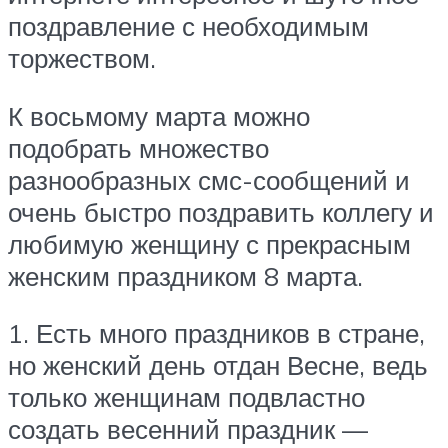
поздравление с необходимым
торжеством.
К восьмому марта можно
подобрать множество
разнообразных смс-сообщений и
очень быстро поздравить коллегу и
любимую женщину с прекрасным
женским праздником 8 марта.
1. Есть много праздников в стране,
но женский день отдан Весне, ведь
только женщинам подвластно
создать весенний праздник —