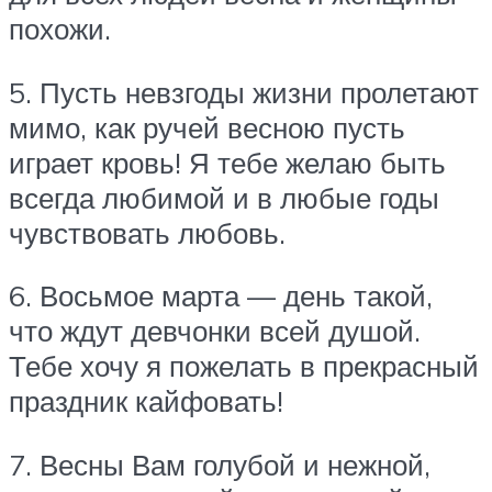
похожи.
5. Пусть невзгоды жизни пролетают
мимо, как ручей весною пусть
играет кровь! Я тебе желаю быть
всегда любимой и в любые годы
чувствовать любовь.
6. Восьмое марта — день такой,
что ждут девчонки всей душой.
Тебе хочу я пожелать в прекрасный
праздник кайфовать!
7. Весны Вам голубой и нежной,