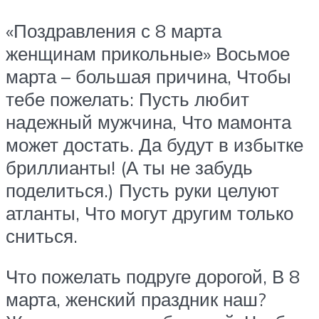
«Поздравления с 8 марта
женщинам прикольные» Восьмое
марта – большая причина, Чтобы
тебе пожелать: Пусть любит
надежный мужчина, Что мамонта
может достать. Да будут в избытке
бриллианты! (А ты не забудь
поделиться.) Пусть руки целуют
атланты, Что могут другим только
сниться.
Что пожелать подруге дорогой, В 8
марта, женский праздник наш?