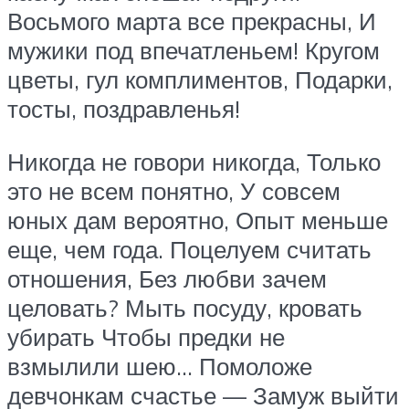
Восьмого марта все прекрасны, И
мужики под впечатленьем! Кругом
цветы, гул комплиментов, Подарки,
тосты, поздравленья!
Никогда не говори никогда, Только
это не всем понятно, У совсем
юных дам вероятно, Опыт меньше
еще, чем года. Поцелуем считать
отношения, Без любви зачем
целовать? Мыть посуду, кровать
убирать Чтобы предки не
взмылили шею… Помоложе
девчонкам счастье — Замуж выйти