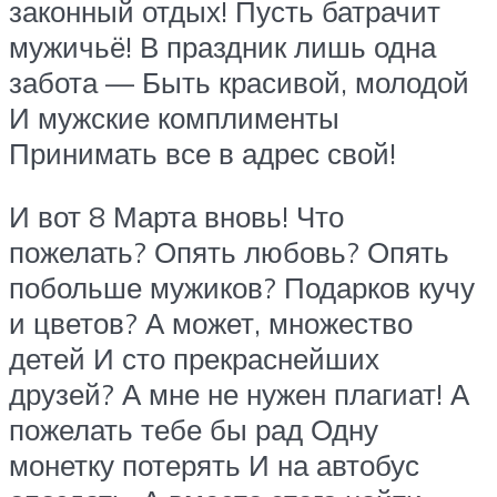
законный отдых! Пусть батрачит
мужичьё! В праздник лишь одна
забота — Быть красивой, молодой
И мужские комплименты
Принимать все в адрес свой!
И вот 8 Марта вновь! Что
пожелать? Опять любовь? Опять
побольше мужиков? Подарков кучу
и цветов? А может, множество
детей И сто прекраснейших
друзей? А мне не нужен плагиат! А
пожелать тебе бы рад Одну
монетку потерять И на автобус