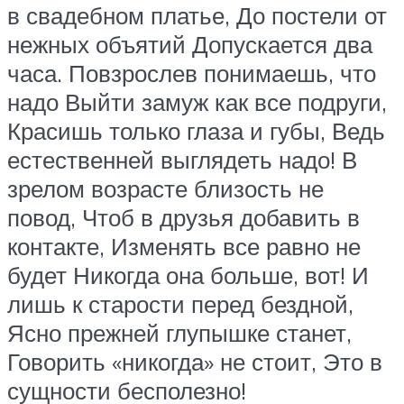
в свадебном платье, До постели от
нежных объятий Допускается два
часа. Повзрослев понимаешь, что
надо Выйти замуж как все подруги,
Красишь только глаза и губы, Ведь
естественней выглядеть надо! В
зрелом возрасте близость не
повод, Чтоб в друзья добавить в
контакте, Изменять все равно не
будет Никогда она больше, вот! И
лишь к старости перед бездной,
Ясно прежней глупышке станет,
Говорить «никогда» не стоит, Это в
сущности бесполезно!