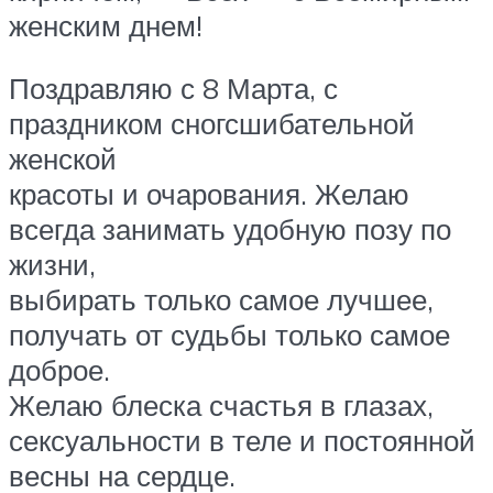
женским днем!
Поздравляю с 8 Марта, с
праздником сногсшибательной
женской
красоты и очарования. Желаю
всегда занимать удобную позу по
жизни,
выбирать только самое лучшее,
получать от судьбы только самое
доброе.
Желаю блеска счастья в глазах,
сексуальности в теле и постоянной
весны на сердце.