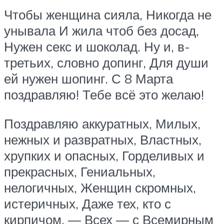
Чтобы женщина сияла, Никогда не
унывала И жила чтоб без досад,
Нужен секс и шоколад. Ну и, в-
третьих, словно допинг, Для души
ей нужен шопинг. С 8 Марта
поздравляю! Тебе всё это желаю!
Поздравляю аккуратных, Милых,
нежных и развратных, Властных,
хрупких и опасных, Горделивых и
прекрасных, Гениальных,
нелогичных, Женщин скромных,
истеричных, Даже тех, кто с
кирпичом, — Всех — с Всемирным