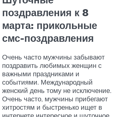
поздравления к 8
марта: прикольные
смс-поздравления
Очень часто мужчины забывают
поздравить любимых женщин с
важными праздниками и
событиями. Международный
женский день тому не исключение.
Очень часто, мужчины прибегают
хитростям и быстренько ищет в
интернете интересное и шуточное