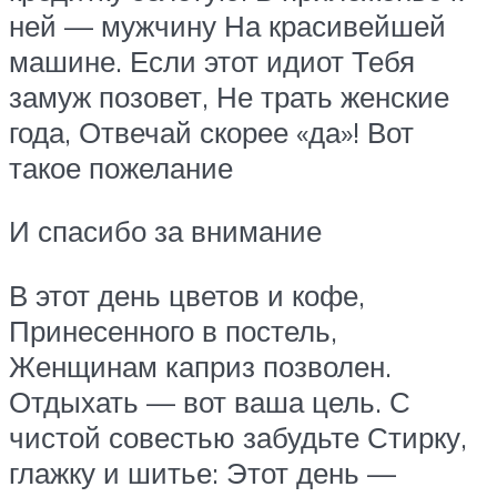
ней — мужчину На красивейшей
машине. Если этот идиот Тебя
замуж позовет, Не трать женские
года, Отвечай скорее «да»! Вот
такое пожелание
И спасибо за внимание
В этот день цветов и кофе,
Принесенного в постель,
Женщинам каприз позволен.
Отдыхать — вот ваша цель. С
чистой совестью забудьте Стирку,
глажку и шитье: Этот день —