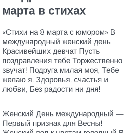
марта в стихах
«Стихи на 8 марта с юмором» В
международный женский день
Красивейших девчат Пусть
поздравления тебе Торжественно
звучат! Подруга милая моя, Тебе
желаю я, Здоровья, счастья и
любви, Без радости ни дня!
Женский День международный —
Первый признак для Весны!
Женский пол к цветам голодный В