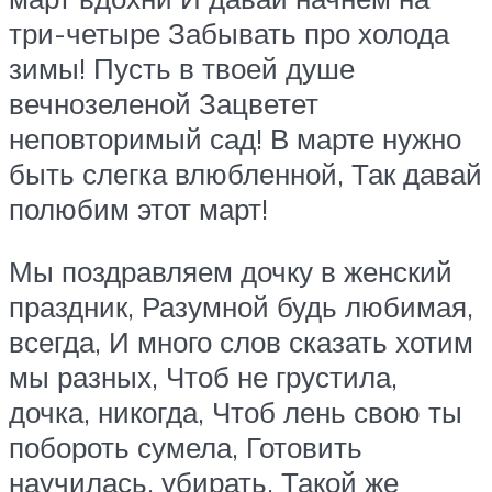
три-четыре Забывать про холода
зимы! Пусть в твоей душе
вечнозеленой Зацветет
неповторимый сад! В марте нужно
быть слегка влюбленной, Так давай
полюбим этот март!
Мы поздравляем дочку в женский
праздник, Разумной будь любимая,
всегда, И много слов сказать хотим
мы разных, Чтоб не грустила,
дочка, никогда, Чтоб лень свою ты
побороть сумела, Готовить
научилась, убирать, Такой же