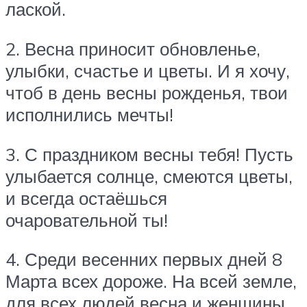
лаской.
2. Весна приносит обновленье,
улыбки, счастье и цветы. И я хочу,
чтоб в день весны рожденья, твои
исполнились мечты!
3. С праздником весны тебя! Пусть
улыбается солнце, смеются цветы,
и всегда остаёшься
очаровательной ты!
4. Среди весенних первых дней 8
Марта всех дороже. На всей земле,
для всех людей весна и женщины