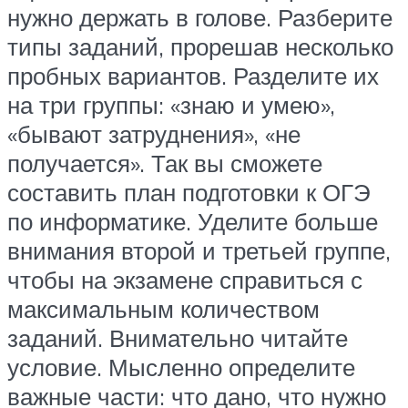
нужно держать в голове. Разберите
типы заданий, прорешав несколько
пробных вариантов. Разделите их
на три группы: «знаю и умею»,
«бывают затруднения», «не
получается». Так вы сможете
составить план подготовки к ОГЭ
по информатике. Уделите больше
внимания второй и третьей группе,
чтобы на экзамене справиться с
максимальным количеством
заданий. Внимательно читайте
условие. Мысленно определите
важные части: что дано, что нужно