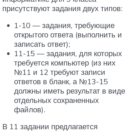
присутствуют задания двух типов:
1-10 — задания, требующие
открытого ответа (выполнить и
записать ответ);
11-15 — задания, для которых
требуется компьютер (из них
№11 и 12 требуют записи
ответов в бланк, а №13-15
должны иметь результат в виде
отдельных сохраненных
файлов).
В 11 задании предлагается