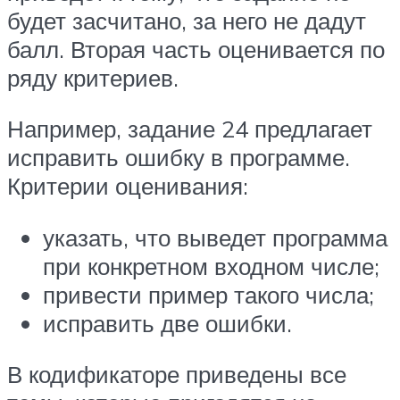
будет засчитано, за него не дадут
балл. Вторая часть оценивается по
ряду критериев.
Например, задание 24 предлагает
исправить ошибку в программе.
Критерии оценивания:
указать, что выведет программа
при конкретном входном числе;
привести пример такого числа;
исправить две ошибки.
В кодификаторе приведены все