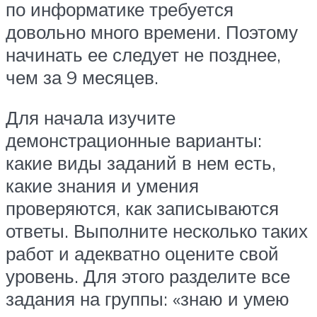
по информатике требуется
довольно много времени. Поэтому
начинать ее следует не позднее,
чем за 9 месяцев.
Для начала изучите
демонстрационные варианты:
какие виды заданий в нем есть,
какие знания и умения
проверяются, как записываются
ответы. Выполните несколько таких
работ и адекватно оцените свой
уровень. Для этого разделите все
задания на группы: «знаю и умею