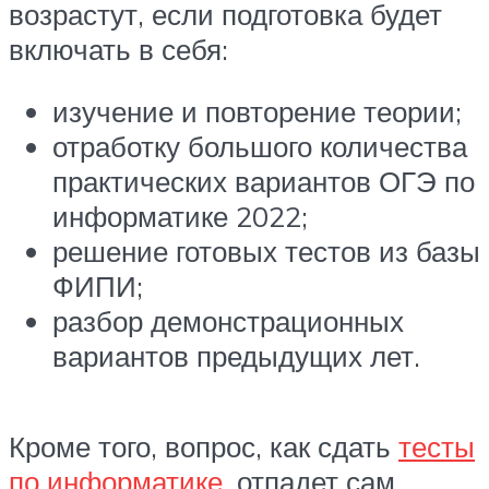
возрастут, если подготовка будет
включать в себя:
изучение и повторение теории;
отработку большого количества
практических вариантов ОГЭ по
информатике 2022;
решение готовых тестов из базы
ФИПИ;
разбор демонстрационных
вариантов предыдущих лет.
Кроме того, вопрос, как сдать
тесты
по информатике
, отпадет сам