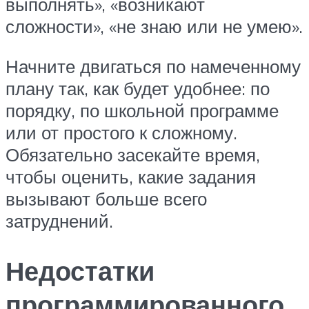
выполнять», «возникают
сложности», «не знаю или не умею».
Начните двигаться по намеченному
плану так, как будет удобнее: по
порядку, по школьной программе
или от простого к сложному.
Обязательно засекайте время,
чтобы оценить, какие задания
вызывают больше всего
затруднений.
Недостатки
программированного