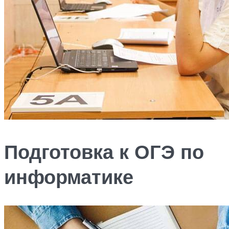
Подготовка к ОГЭ по
информатике