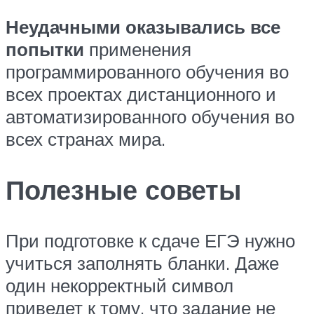
Неудачными оказывались все
попытки
применения
программированного обучения во
всех проектах дистанционного и
автоматизированного обучения во
всех странах мира.
Полезные советы
При подготовке к сдаче ЕГЭ нужно
учиться заполнять бланки. Даже
один некорректный символ
приведет к тому, что задание не