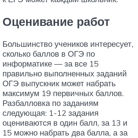
Оценивание работ
Большинство учеников интересует,
сколько баллов в ОГЭ по
информатике — за все 15
правильно выполненных заданий
ОГЭ выпускник может набрать
максимум 19 первичных баллов.
Разбалловка по заданиям
следующая: 1-12 задания
оцениваются в один балл, за 13 и
15 можно набрать два балла, а за