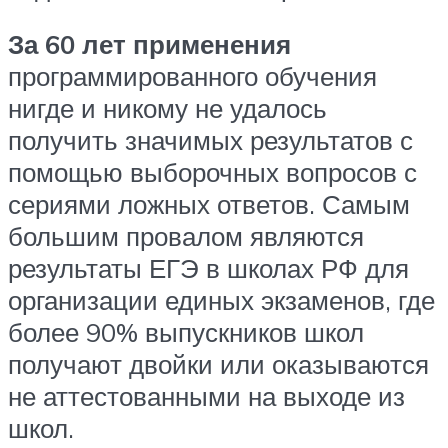
За 60 лет применения
программированного обучения
нигде и никому не удалось
получить значимых результатов с
помощью выборочных вопросов с
сериями ложных ответов. Самым
большим провалом являются
результаты ЕГЭ в школах РФ для
организации единых экзаменов, где
более 90% выпускников школ
получают двойки или оказываются
не аттестованными на выходе из
школ.