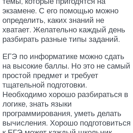
темы, которые пригодятся на
экзамене. С его помощью можно
определить, каких знаний не
хватает. Желательно каждый день
разбирать разные типы заданий.
ЕГЭ по информатике можно сдать
на высокие баллы. Но это не самый
простой предмет и требует
тщательной подготовки.
Необходимо хорошо разбираться в
логике, знать языки
программирования, уметь делать
вычисления. Хорошо подготовиться
к ЕГЭ может каждый школьник.