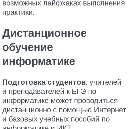
возможных лайфхаках выполнения
практики.
Дистанционное
обучение
информатике
Подготовка студентов
, учителей
и преподавателей к ЕГЭ по
информатике может проводиться
дистанционно с помощью Интернет
и базовых учебных пособий по
информатике и ИКТ.