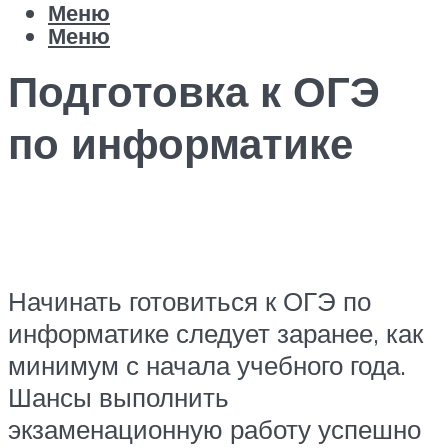
Меню
Меню
Подготовка к ОГЭ
по информатике
Начинать готовиться к ОГЭ по
информатике следует заранее, как
минимум с начала учебного года.
Шансы выполнить
экзаменационную работу успешно