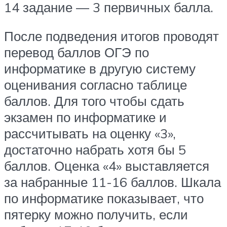
14 задание — 3 первичных балла.
После подведения итогов проводят
перевод баллов ОГЭ по
информатике в другую систему
оценивания согласно таблице
баллов. Для того чтобы сдать
экзамен по информатике и
рассчитывать на оценку «3»,
достаточно набрать хотя бы 5
баллов. Оценка «4» выставляется
за набранные 11-16 баллов. Шкала
по информатике показывает, что
пятерку можно получить, если