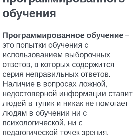
обучения
Программированное обучение
–
это попытки обучения с
использованием выборочных
ответов, в которых содержится
серия неправильных ответов.
Наличие в вопросах ложной,
недостоверной информации ставит
людей в тупик и никак не помогает
людям в обучении ни с
психологической, ни с
педагогической точек зрения.