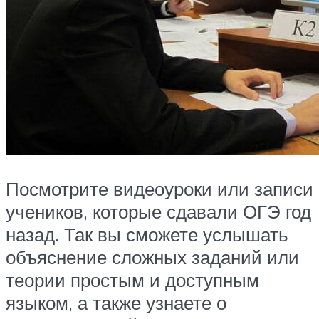
Посмотрите видеоуроки или записи
учеников, которые сдавали ОГЭ год
назад. Так вы сможете услышать
объяснение сложных заданий или
теории простым и доступным
языком, а также узнаете о