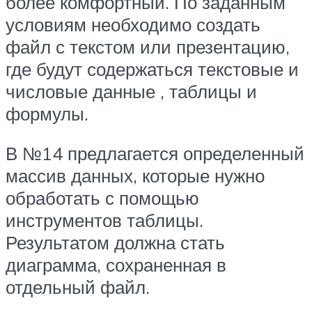
более комфортный. По заданным
условиям необходимо создать
файл с текстом или презентацию,
где будут содержаться текстовые и
числовые данные , таблицы и
формулы.
В №14 предлагается определенный
массив данных, которые нужно
обработать с помощью
инструментов таблицы.
Результатом должна стать
диаграмма, сохраненная в
отдельный файл.