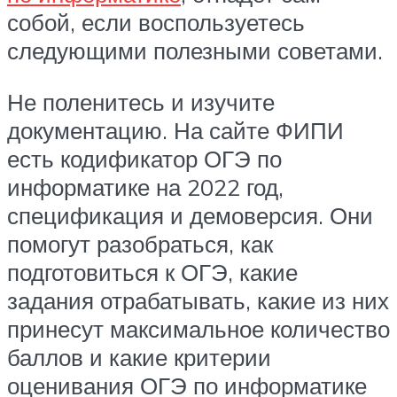
собой, если воспользуетесь
следующими полезными советами.
Не поленитесь и изучите
документацию. На сайте ФИПИ
есть кодификатор ОГЭ по
информатике на 2022 год,
спецификация и демоверсия. Они
помогут разобраться, как
подготовиться к ОГЭ, какие
задания отрабатывать, какие из них
принесут максимальное количество
баллов и какие критерии
оценивания ОГЭ по информатике