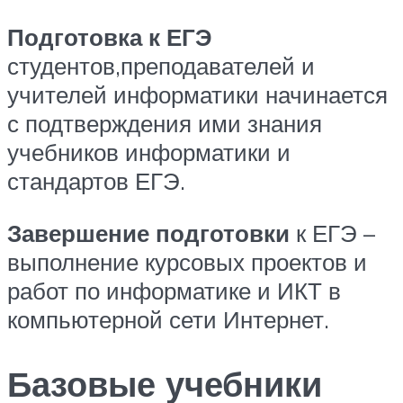
Подготовка к ЕГЭ
студентов,преподавателей и
учителей информатики начинается
с подтверждения ими знания
учебников информатики и
стандартов ЕГЭ.
Завершение подготовки
к ЕГЭ –
выполнение курсовых проектов и
работ по информатике и ИКТ в
компьютерной сети Интернет.
Базовые учебники