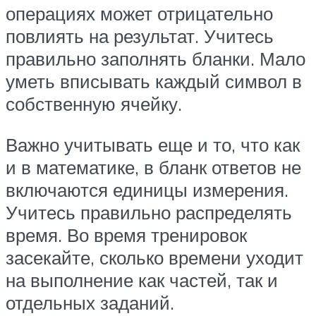
операциях может отрицательно
повлиять на результат. Учитесь
правильно заполнять бланки. Мало
уметь вписывать каждый символ в
собственную ячейку.
Важно учитывать еще и то, что как
и в математике, в бланк ответов не
включаются единицы измерения.
Учитесь правильно распределять
время. Во время тренировок
засекайте, сколько времени уходит
на выполнение как частей, так и
отдельных заданий.