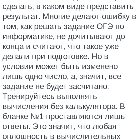
сделать, в каком виде представить
результат. Многие делают ошибку в
том, как решать задание ОГЭ по
информатике, не дочитывают до
конца и считают, что такое уже
делали при подготовке. Но в
условии может быть изменено
лишь одно число, а, значит, все
задание не будет засчитано.
Тренируйтесь выполнять
вычисления без калькулятора. В
бланке №1 проставляются лишь
ответы. Это значит, что любая
оплошность в вычислительных