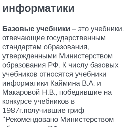
информатики
Базовые учебники
– это учебники,
отвечающие государственным
стандартам образования,
утвержденными Министерством
образования РФ. К числу базовых
учебников относятся учебники
информатики Каймина В.А. и
Макаровой Н.В., победившие на
конкурсе учебников в
1987г.получившие гриф
“Рекомендовано Министерством