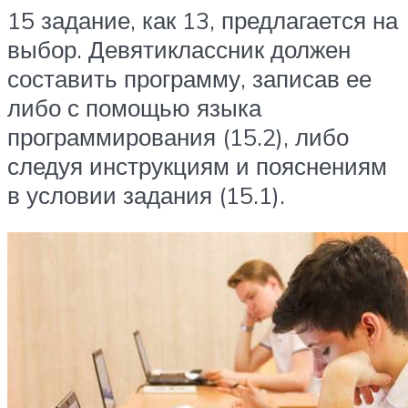
15 задание, как 13, предлагается на
выбор. Девятиклассник должен
составить программу, записав ее
либо с помощью языка
программирования (15.2), либо
следуя инструкциям и пояснениям
в условии задания (15.1).