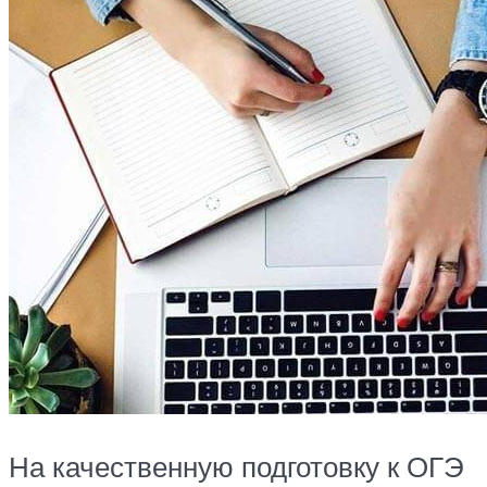
На качественную подготовку к ОГЭ