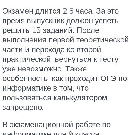
Экзамен длится 2,5 часа. За это
время выпускник должен успеть
решить 15 заданий. После
выполнения первой теоретической
части и перехода ко второй
практической, вернуться к тесту
уже невозможно. Также
особенность, как проходит ОГЭ по
информатике в том, что
пользоваться калькулятором
запрещено.
В экзаменационной работе по
информатике для 9 класса