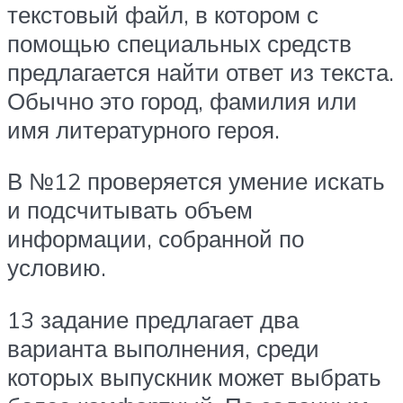
текстовый файл, в котором с
помощью специальных средств
предлагается найти ответ из текста.
Обычно это город, фамилия или
имя литературного героя.
В №12 проверяется умение искать
и подсчитывать объем
информации, собранной по
условию.
13 задание предлагает два
варианта выполнения, среди
которых выпускник может выбрать