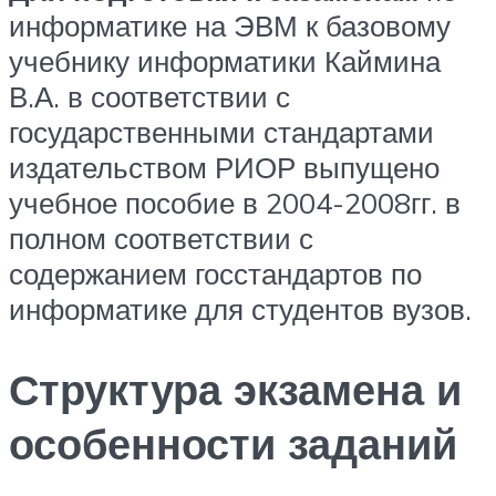
информатике на ЭВМ к базовому
учебнику информатики Каймина
В.А. в соответствии с
государственными стандартами
издательством РИОР выпущено
учебное пособие в 2004-2008гг. в
полном соответствии с
содержанием госстандартов по
информатике для студентов вузов.
Структура экзамена и
особенности заданий