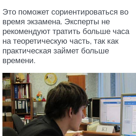
Это поможет сориентироваться во
время экзамена. Эксперты не
рекомендуют тратить больше часа
на теоретическую часть, так как
практическая займет больше
времени.