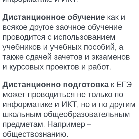
Дистанционное обучение
как и
всякое другое заочное обучение
проводится с использованием
учебников и учебных пособий, а
также сдачей зачетов и экзаменов
и курсовых проектов и работ.
Дистанционно подготовка
к ЕГЭ
может проводиться не только по
информатике и ИКТ, но и по другим
школьным общеобразовательным
предметам. Например –
обществознанию.