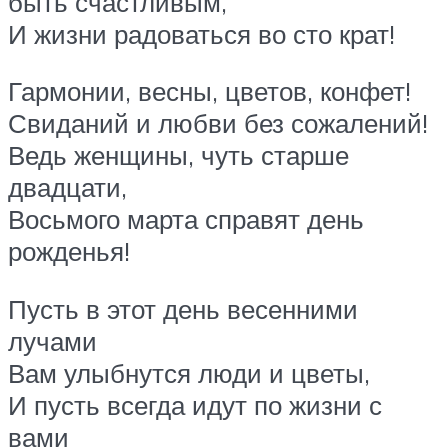
быть счастливым,
И жизни радоваться во сто крат!
Гармонии, весны, цветов, конфет!
Свиданий и любви без сожалений!
Ведь женщины, чуть старше
двадцати,
Восьмого марта справят день
рожденья!
Пусть в этот день весенними
лучами
Вам улыбнутся люди и цветы,
И пусть всегда идут по жизни с
вами