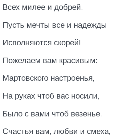
Всех милее и добрей.
Пусть мечты все и надежды
Исполняются скорей!
Пожелаем вам красивым:
Мартовского настроенья,
На руках чтоб вас носили,
Было с вами чтоб везенье.
Счастья вам, любви и смеха,