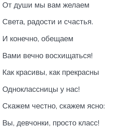
От души мы вам желаем
Света, радости и счастья.
И конечно, обещаем
Вами вечно восхищаться!
Как красивы, как прекрасны
Одноклассницы у нас!
Скажем честно, скажем ясно:
Вы, девчонки, просто класс!