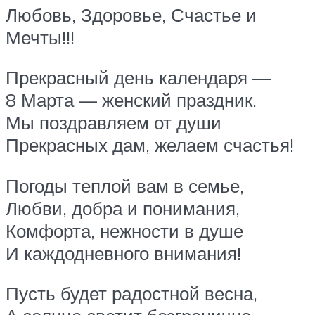
Любовь, Здоровье, Счастье и
Мечты!!!
Прекрасный день календаря —
8 Марта — женский праздник.
Мы поздравляем от души
Прекрасных дам, желаем счастья!
Погоды теплой вам в семье,
Любви, добра и понимания,
Комфорта, нежности в душе
И каждодневного внимания!
Пусть будет радостной весна,