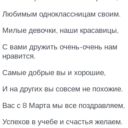
Любимым одноклассницам своим.
Милые девочки, наши красавицы,
С вами дружить очень-очень нам
нравится.
Самые добрые вы и хорошие,
И на других вы совсем не похожие.
Вас с 8 Марта мы все поздравляем,
Успехов в учебе и счастья желаем.