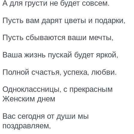
А для грусти не будет совсем.
Пусть вам дарят цветы и подарки,
Пусть сбываются ваши мечты,
Ваша жизнь пускай будет яркой,
Полной счастья, успеха, любви.
Одноклассницы, с прекрасным
Женским днем
Вас сегодня от души мы
поздравляем,