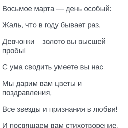
Восьмое марта — день особый:
Жаль, что в году бывает раз.
Девчонки – золото вы высшей
пробы!
С ума сводить умеете вы нас.
Мы дарим вам цветы и
поздравления,
Все звезды и признания в любви!
И посвящаем вам стихотворение,