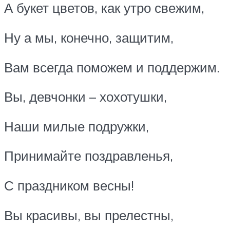
А букет цветов, как утро свежим,
Ну а мы, конечно, защитим,
Вам всегда поможем и поддержим.
Вы, девчонки – хохотушки,
Наши милые подружки,
Принимайте поздравленья,
С праздником весны!
Вы красивы, вы прелестны,