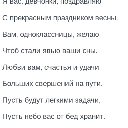
Я вас, девчонки, поздравляю
С прекрасным праздником весны.
Вам, одноклассницы, желаю,
Чтоб стали явью ваши сны.
Любви вам, счастья и удачи,
Больших свершений на пути.
Пусть будут легкими задачи,
Пусть небо вас от бед хранит.