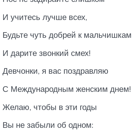
И учитесь лучше всех,
Будьте чуть добрей к мальчишкам
И дарите звонкий смех!
Девчонки, я вас поздравляю
С Международным женским днем!
Желаю, чтобы в эти годы
Вы не забыли об одном: