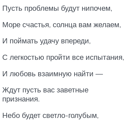
Пусть проблемы будут нипочем,
Море счастья, солнца вам желаем,
И поймать удачу впереди,
С легкостью пройти все испытания,
И любовь взаимную найти —
Ждут пусть вас заветные
признания.
Небо будет светло-голубым,