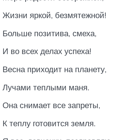
Жизни яркой, безмятежной!
Больше позитива, смеха,
И во всех делах успеха!
Весна приходит на планету,
Лучами теплыми маня.
Она снимает все запреты,
К теплу готовится земля.