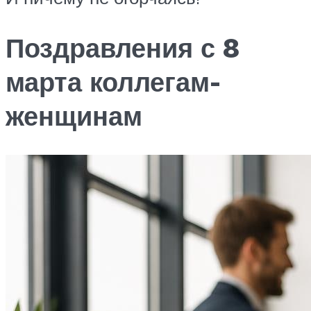
Поздравления с 8
марта коллегам-
женщинам