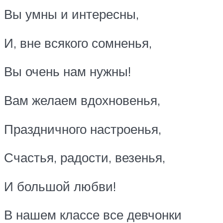
Вы умны и интересны,
И, вне всякого сомненья,
Вы очень нам нужны!
Вам желаем вдохновенья,
Праздничного настроенья,
Счастья, радости, везенья,
И большой любви!
В нашем классе все девчонки