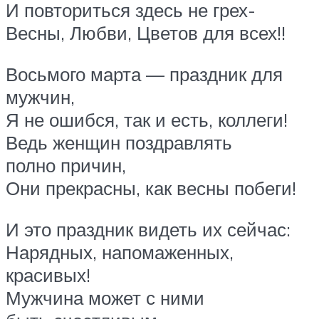
И повториться здесь не грех-
Весны, Любви, Цветов для всех!!
Восьмого марта — праздник для
мужчин,
Я не ошибся, так и есть, коллеги!
Ведь женщин поздравлять
полно причин,
Они прекрасны, как весны побеги!
И это праздник видеть их сейчас:
Нарядных, напомаженных,
красивых!
Мужчина может с ними