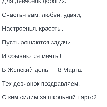
Для девчонок дорогих.
Счастья вам, любви, удачи,
Настроенья, красоты.
Пусть решаются задачи
И сбываются мечты!
В Женский день — 8 Марта.
Тех девчонок поздравляем,
С кем сидим за школьной партой.