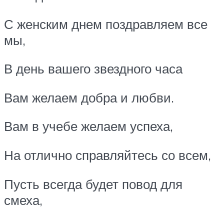
С женским днем поздравляем все
мы,
В день вашего звездного часа
Вам желаем добра и любви.
Вам в учебе желаем успеха,
На отлично справляйтесь со всем,
Пусть всегда будет повод для
смеха,