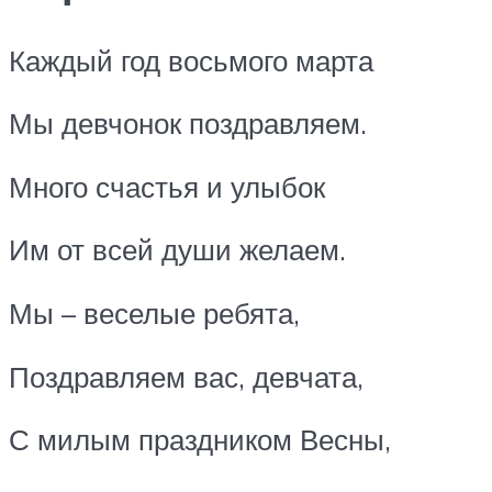
Каждый год восьмого марта
Мы девчонок поздравляем.
Много счастья и улыбок
Им от всей души желаем.
Мы – веселые ребята,
Поздравляем вас, девчата,
С милым праздником Весны,