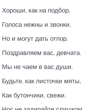
Хороши, как на подбор,
Голоса нежны и звонки,
Но и могут дать отпор.
Поздравляем вас, девчата.
Мы не чаем в вас души.
Будьте, как листочки мяты,
Как бутончики, свежи.
Нос не задирайте слишком