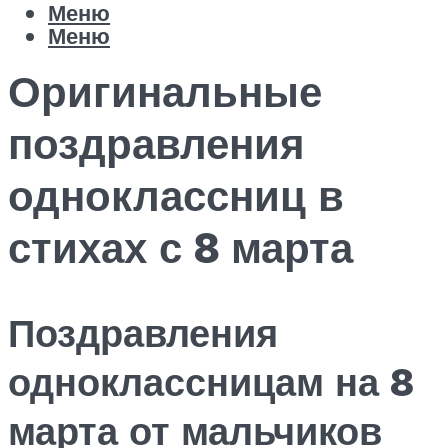
Меню
Меню
Оригинальные
поздравления
одноклассниц в
стихах с 8 марта
Поздравления
одноклассницам на 8
марта от мальчиков