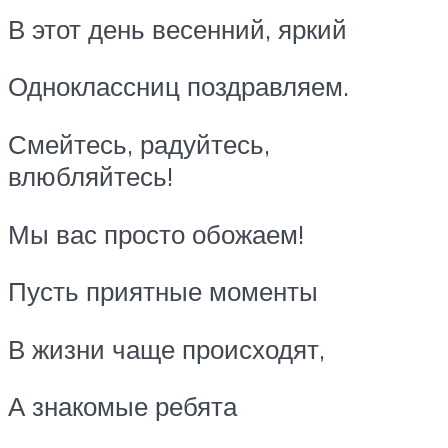
В этот день весенний, яркий
Одноклассниц поздравляем.
Смейтесь, радуйтесь,
влюбляйтесь!
Мы вас просто обожаем!
Пусть приятные моменты
В жизни чаще происходят,
А знакомые ребята