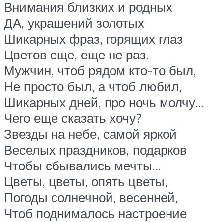
Внимания близких и родных
ДА, украшений золотых
Шикарных фраз, горящих глаз
Цветов еще, еще не раз.
Мужчин, чтоб рядом кто-то был,
Не просто был, а чтоб любил,
Шикарных дней, про ночь молчу…
Чего еще сказать хочу?
Звезды на небе, самой яркой
Веселых праздников, подарков
Чтобы сбывались мечты…
Цветы, цветы, опять цветы,
Погоды солнечной, весенней,
Чтоб поднималось настроение