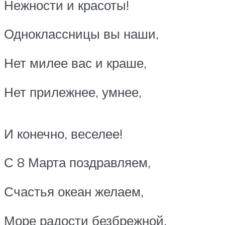
Нежности и красоты!
Одноклассницы вы наши,
Нет милее вас и краше,
Нет прилежнее, умнее,
И конечно, веселее!
С 8 Марта поздравляем,
Счастья океан желаем,
Море радости безбрежной,