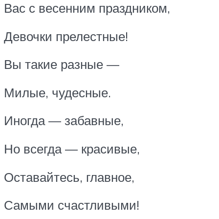
Вас с весенним праздником,
Девочки прелестные!
Вы такие разные —
Милые, чудесные.
Иногда — забавные,
Но всегда — красивые,
Оставайтесь, главное,
Самыми счастливыми!