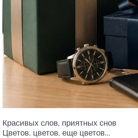
Красивых слов, приятных снов
Цветов, цветов, еще цветов…