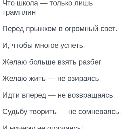
Что школа — только лишь
трамплин
Перед прыжком в огромный свет.
И, чтобы многое успеть,
Желаю больше взять разбег.
Желаю жить — не озираясь,
Идти вперед — не возвращаясь.
Судьбу творить — не сомневаясь,
И ничему не огорчаясь!