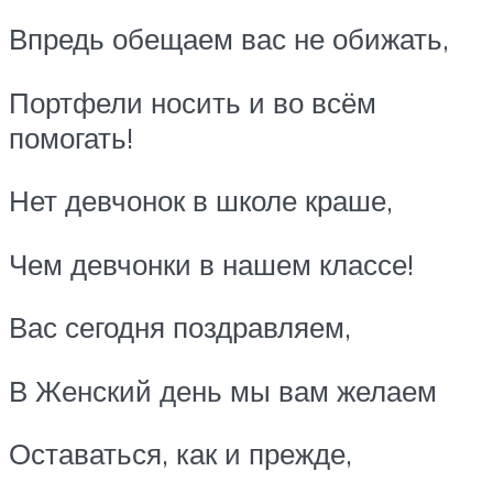
Впредь обещаем вас не обижать,
Портфели носить и во всём
помогать!
Нет девчонок в школе краше,
Чем девчонки в нашем классе!
Вас сегодня поздравляем,
В Женский день мы вам желаем
Оставаться, как и прежде,