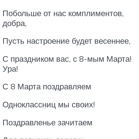
Побольше от нас комплиментов,
добра,
Пусть настроение будет весеннее,
С праздником вас, с 8-мым Марта!
Ура!
С 8 Марта поздравляем
Одноклассниц мы своих!
Поздравленье зачитаем