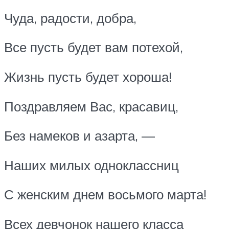
Чуда, радости, добра,
Все пусть будет вам потехой,
Жизнь пусть будет хороша!
Поздравляем Вас, красавиц,
Без намеков и азарта, —
Наших милых одноклассниц
С женским днем восьмого марта!
Всех девчонок нашего класса