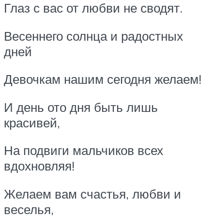
Глаз с вас от любви не сводят.
Весеннего солнца и радостных
дней
Девочкам нашим сегодня желаем!
И день ото дня быть лишь
красивей,
На подвиги мальчиков всех
вдохновляя!
Желаем вам счастья, любви и
веселья,