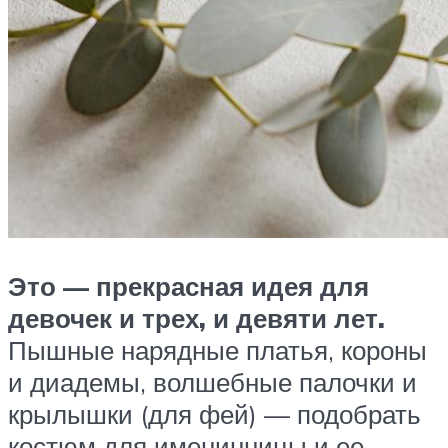
Это — прекрасная идея для
девочек и трех, и девяти лет.
Пышные нарядные платья, короны
и диадемы, волшебные палочки и
крылышки (для фей) — подобрать
костюм для именинницы и ее