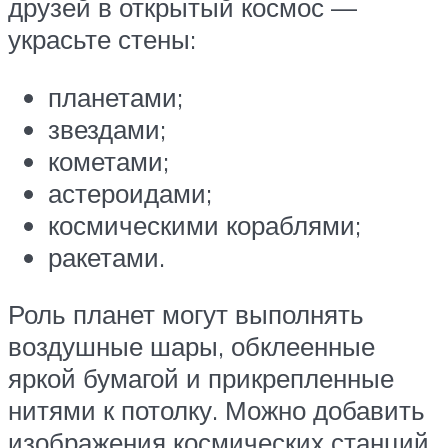
друзей в открытый космос —
украсьте стены:
планетами;
звездами;
кометами;
астероидами;
космическими кораблями;
ракетами.
Роль планет могут выполнять
воздушные шары, обклеенные
яркой бумагой и прикрепленные
нитями к потолку. Можно добавить
изображения космических станций