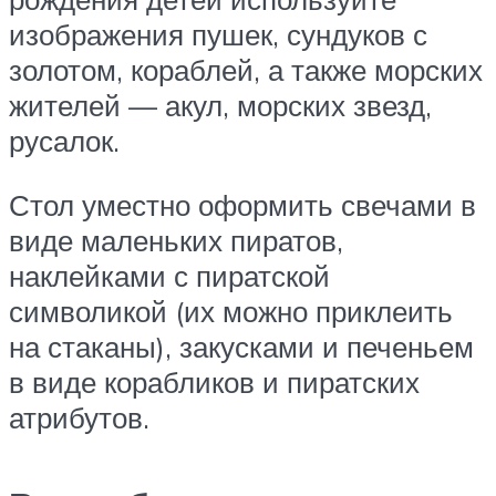
изображения пушек, сундуков с
золотом, кораблей, а также морских
жителей — акул, морских звезд,
русалок.
Стол уместно оформить свечами в
виде маленьких пиратов,
наклейками с пиратской
символикой (их можно приклеить
на стаканы), закусками и печеньем
в виде корабликов и пиратских
атрибутов.