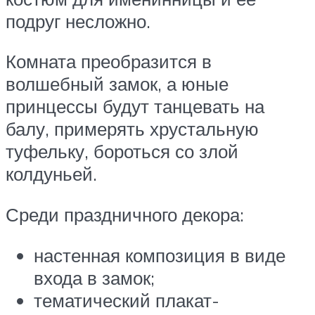
подруг несложно.
Комната преобразится в
волшебный замок, а юные
принцессы будут танцевать на
балу, примерять хрустальную
туфельку, бороться со злой
колдуньей.
Среди праздничного декора:
настенная композиция в виде
входа в замок;
тематический плакат-