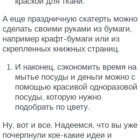
краской для ткани.
А еще праздничную скатерть можно
сделать своими руками из бумаги,
например крафт-бумаги или из
скрепленных книжных страниц.
И наконец, сэкономить время на
мытье посуды и деньги можно с
помощью красивой одноразовой
посуды, которую нужно
подобрать по цвету.
Ну, вот и все. Надеемся, что вы уже
почерпнули кое-какие идеи и