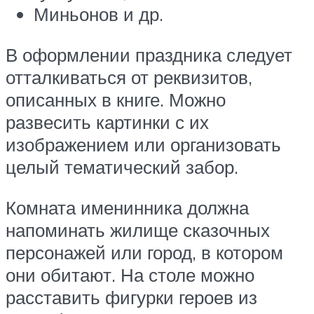
Миньонов и др.
В оформлении праздника следует
отталкиваться от реквизитов,
описанных в книге. Можно
развесить картинки с их
изображением или организовать
целый тематический забор.
Комната именинника должна
напоминать жилище сказочных
персонажей или город, в котором
они обитают. На столе можно
расставить фигурки героев из