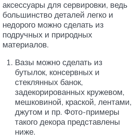
аксессуары для сервировки, ведь
большинство деталей легко и
недорого можно сделать из
подручных и природных
материалов.
Вазы можно сделать из
бутылок, консервных и
стеклянных банок,
задекорированных кружевом,
мешковиной, краской, лентами,
джутом и пр. Фото-примеры
такого декора представлены
ниже.