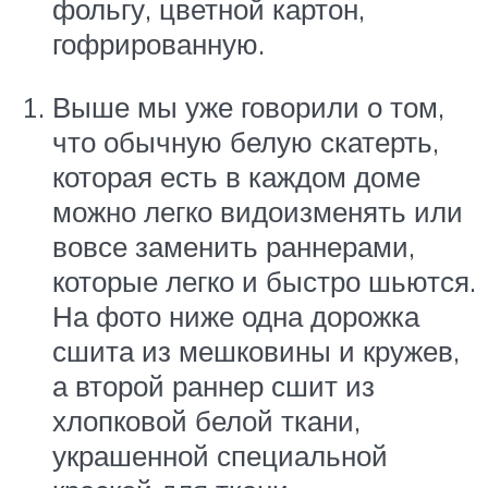
фольгу, цветной картон,
гофрированную.
Выше мы уже говорили о том,
что обычную белую скатерть,
которая есть в каждом доме
можно легко видоизменять или
вовсе заменить раннерами,
которые легко и быстро шьются.
На фото ниже одна дорожка
сшита из мешковины и кружев,
а второй раннер сшит из
хлопковой белой ткани,
украшенной специальной