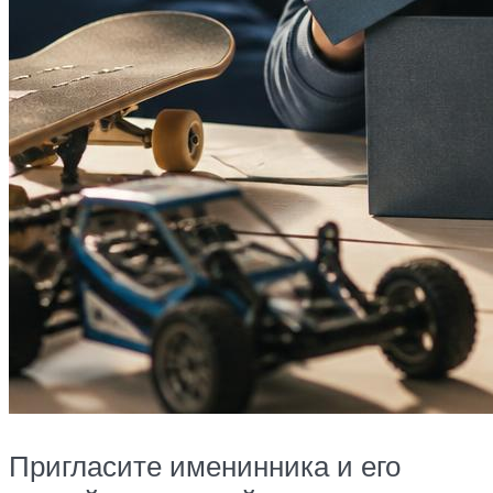
Пригласите именинника и его