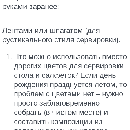
руками заранее;
Лентами или шпагатом (для
рустикального стиля сервировки).
Что можно использовать вместо
дорогих цветов для сервировки
стола и салфеток? Если день
рождения празднуется летом, то
проблем с цветами нет – нужно
просто заблаговременно
собрать (в чистом месте) и
составить композиции из