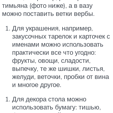
тимьяна (фото ниже), а в вазу
можно поставить ветки вербы.
Для украшения, например,
закусочных тарелок и карточек с
именами можно использовать
практически все что угодно:
фрукты, овощи, сладости,
выпечку, те же шишки, листья,
желуди, веточки, пробки от вина
и многое другое.
Для декора стола можно
использовать бумагу: тишью,