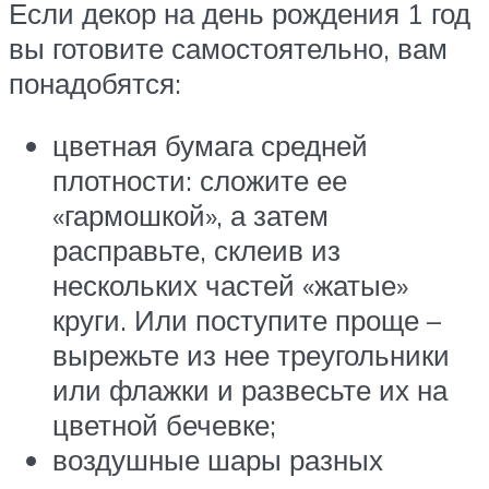
Если декор на день рождения 1 год
вы готовите самостоятельно, вам
понадобятся:
цветная бумага средней
плотности: сложите ее
«гармошкой», а затем
расправьте, склеив из
нескольких частей «жатые»
круги. Или поступите проще –
вырежьте из нее треугольники
или флажки и развесьте их на
цветной бечевке;
воздушные шары разных