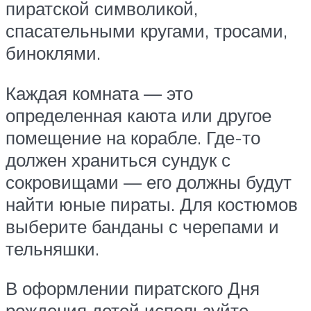
пиратской символикой,
спасательными кругами, тросами,
биноклями.
Каждая комната — это
определенная каюта или другое
помещение на корабле. Где-то
должен храниться сундук с
сокровищами — его должны будут
найти юные пираты. Для костюмов
выберите банданы с черепами и
тельняшки.
В оформлении пиратского Дня
рождения детей используйте