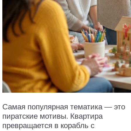
Самая популярная тематика — это
пиратские мотивы. Квартира
превращается в корабль с