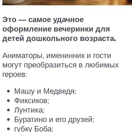
Это — самое удачное
оформление вечеринки для
детей дошкольного возраста.
Аниматоры, именинник и гости
могут преобразиться в любимых
героев:
Машу и Медведя;
Фиксиков;
Лунтика;
Буратино и его друзей;
губку Боба;