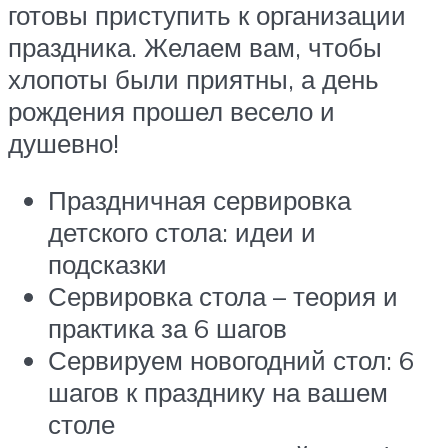
готовы приступить к организации
праздника. Желаем вам, чтобы
хлопоты были приятны, а день
рождения прошел весело и
душевно!
Праздничная сервировка
детского стола: идеи и
подсказки
Сервировка стола – теория и
практика за 6 шагов
Сервируем новогодний стол: 6
шагов к празднику на вашем
столе