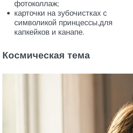
фотоколлаж;
карточки на зубочистках с
символикой принцессы,для
капкейков и канапе.
Космическая тема