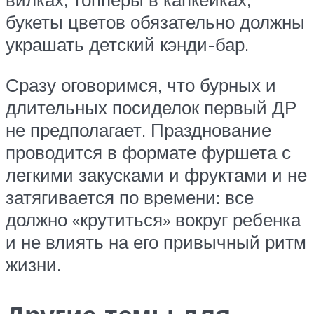
букеты цветов обязательно должны
украшать детский кэнди-бар.
Сразу оговоримся, что бурных и
длительных посиделок первый ДР
не предполагает. Празднование
проводится в формате фуршета с
легкими закусками и фруктами и не
затягивается по времени: все
должно «крутиться» вокруг ребенка
и не влиять на его привычный ритм
жизни.