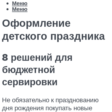
Меню
Меню
Оформление
детского праздника
8 решений для
бюджетной
сервировки
Не обязательно к празднованию
дня рождения покупать новые