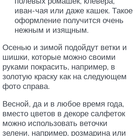
полевых ромашек, клевера,
иван-чая или даже кашек. Такое
оформление получится очень
нежным и изящным.
Осенью и зимой подойдут ветки и
шишки, которые можно своими
руками покрасить, например, в
золотую краску как на следующем
фото справа.
Весной, да и в любое время года,
вместо цветов в декоре салфеток
можно использовать веточки
зелени, например, розмарина или