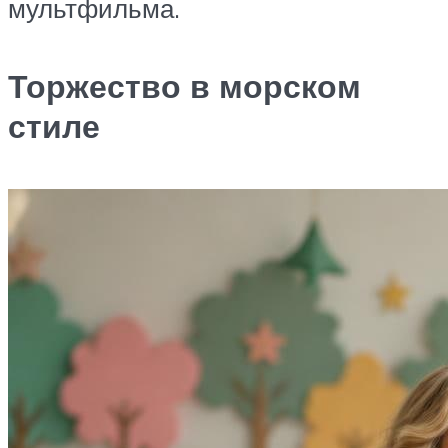
мультфильма.
Торжество в морском
стиле