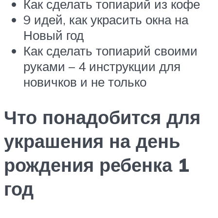
Как сделать топиарий из кофе
9 идей, как украсить окна на
Новый год
Как сделать топиарий своими
руками – 4 инструкции для
новичков и не только
Что понадобится для
украшения на день
рождения ребенка 1
год