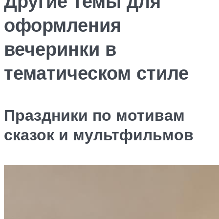
Другие темы для
оформления
вечеринки в
тематическом стиле
Праздники по мотивам
сказок и мультфильмов