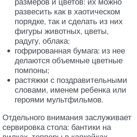
размеров и цветов: их можно
развесить как в хаотическом
порядке, так и сделать из них
фигуры животных, цветы,
радугу, облака;
гофрированная бумага: из нее
делаются объемные цветные
помпоны;
растяжки с поздравительными
словами, именем ребенка или
героями мультфильмов.
Отдельного внимания заслуживает
сервировка стола: бантики на
вилках, топперы в капкейках,