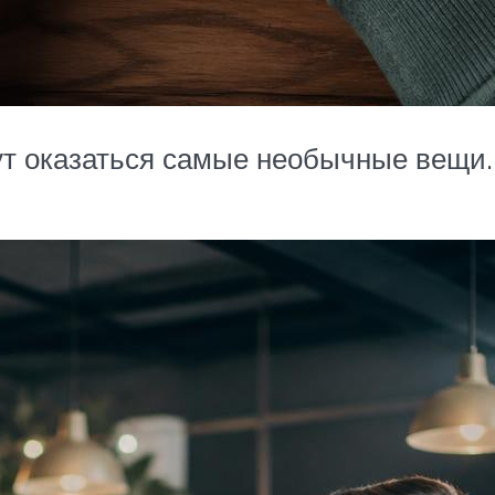
т оказаться самые необычные вещи.