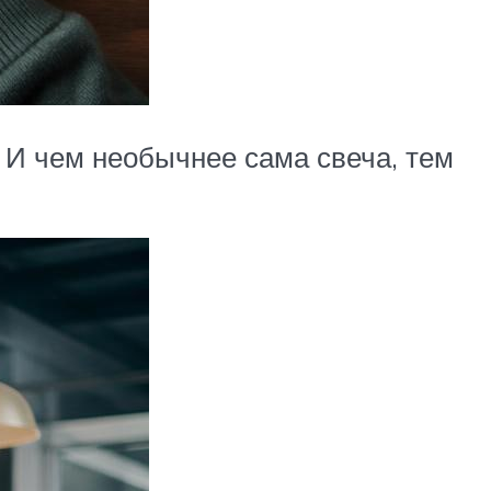
 И чем необычнее сама свеча, тем