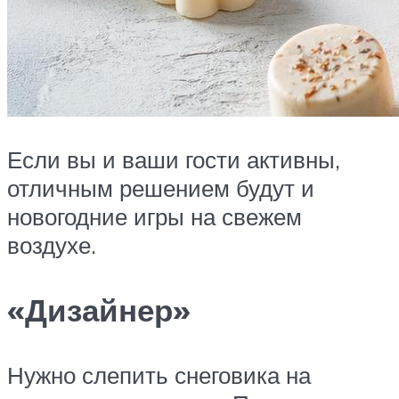
Если вы и ваши гости активны,
отличным решением будут и
новогодние игры на свежем
воздухе.
«Дизайнер»
Нужно слепить снеговика на