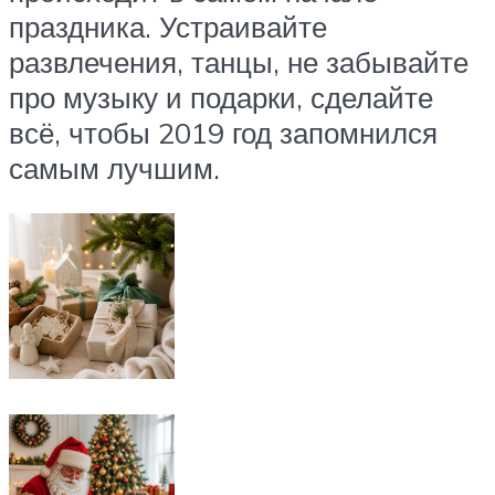
праздника. Устраивайте
развлечения, танцы, не забывайте
про музыку и подарки, сделайте
всё, чтобы 2019 год запомнился
самым лучшим.