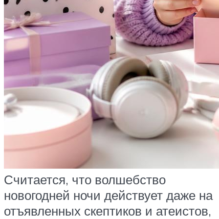
Считается, что волшебство
новогодней ночи действует даже на
отъявленных скептиков и атеистов,