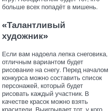
больше всех попадёт в мишень.
«Талантливый
художник»
Если вам надоела лепка снеговика,
отличным вариантом будет
рисование на снегу. Перед началом
конкурса можно составить список
персонажей, который будет
рисовать каждый участник. В
качестве красок можно взять
красители. Выигрывает тот, у кого