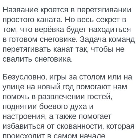
Название кроется в перетягивании
простого каната. Но весь секрет в
том, что верёвка будет находиться
в готовом снеговике. Задача команд
перетягивать канат так, чтобы не
свалить снеговика.
Безусловно, игры за столом или на
улице на новый год помогают нам
помочь в развлечении гостей,
поднятии боевого духа и
настроения, а также помогает
избавиться от скованности, которая
происходит в самом начале