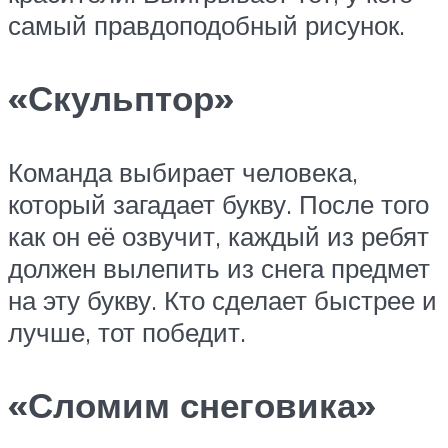
самый правдоподобный рисунок.
«Скульптор»
Команда выбирает человека,
который загадает букву. После того
как он её озвучит, каждый из ребят
должен вылепить из снега предмет
на эту букву. Кто сделает быстрее и
лучше, тот победит.
«Сломим снеговика»