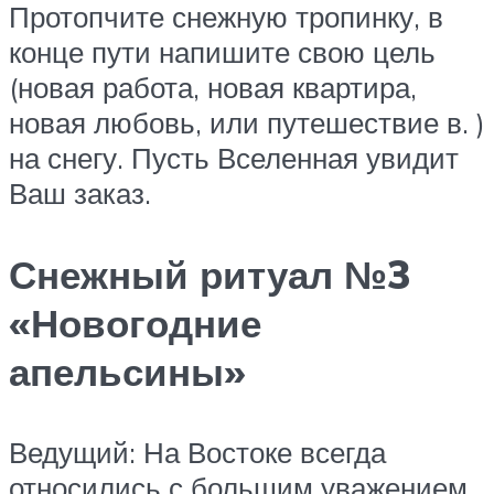
Протопчите снежную тропинку, в
конце пути напишите свою цель
(новая работа, новая квартира,
новая любовь, или путешествие в. )
на снегу. Пусть Вселенная увидит
Ваш заказ.
Снежный ритуал №3
«Новогодние
апельсины»
Ведущий: На Востоке всегда
относились с большим уважением