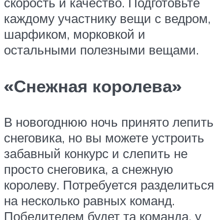
скорость и качество. Подготовьте
каждому участнику вещи с ведром,
шарфиком, морковкой и
остальными полезными вещами.
«Снежная королева»
В новогоднюю ночь принято лепить
снеговика, но вы можете устроить
забавный конкурс и слепить не
просто снеговика, а снежную
королеву. Потребуется разделиться
на несколько равных команд.
Победителем будет та команда, у