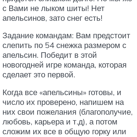
с Вами не лыком шиты! Нет
апельсинов, зато снег есть!
Задание командам: Вам предстоит
слепить по 54 снежка размером с
апельсин. Победит в этой
новогодней игре команда, которая
сделает это первой.
Когда все «апельсины» готовы, и
число их проверено, напишем на
них свои пожелания (благополучие,
любовь, карьера и т.д), а потом
сложим их все в общую горку или