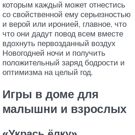
которым каждый может отнестись
со свойственной ему серьезностью
и верой или иронией, главное, что
что они дадут повод всем вместе
вдохнуть первозданный воздух
Новогодней ночи и получить
положительный заряд бодрости и
оптимизма на целый год.
Игры в доме для
малышни и взрослых
«Укрась ёлку»