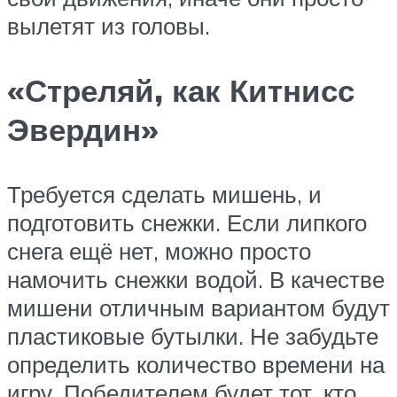
вылетят из головы.
«Стреляй, как Китнисс
Эвердин»
Требуется сделать мишень, и
подготовить снежки. Если липкого
снега ещё нет, можно просто
намочить снежки водой. В качестве
мишени отличным вариантом будут
пластиковые бутылки. Не забудьте
определить количество времени на
игру. Победителем будет тот, кто