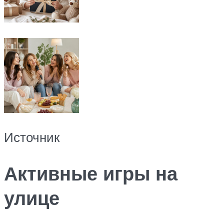
Источник
Активные игры на
улице