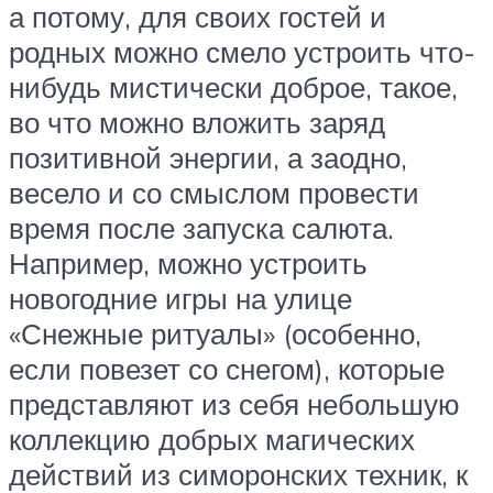
а потому, для своих гостей и
родных можно смело устроить что-
нибудь мистически доброе, такое,
во что можно вложить заряд
позитивной энергии, а заодно,
весело и со смыслом провести
время после запуска салюта.
Например, можно устроить
новогодние игры на улице
«Снежные ритуалы» (особенно,
если повезет со снегом), которые
представляют из себя небольшую
коллекцию добрых магических
действий из симоронских техник, к