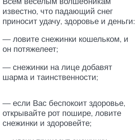
Всем веселым волшебникам
известно, что падающий снег
приносит удачу, здоровье и деньги:
— ловите снежинки кошельком, и
он потяжелеет;
— снежинки на лице добавят
шарма и таинственности;
— если Вас беспокоит здоровье,
открывайте рот пошире, ловите
снежинки и здоровейте;