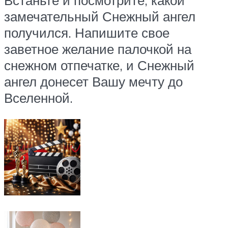
Встаньте и посмотрите, какой
замечательный Снежный ангел
получился. Напишите свое
заветное желание палочкой на
снежном отпечатке, и Снежный
ангел донесет Вашу мечту до
Вселенной.