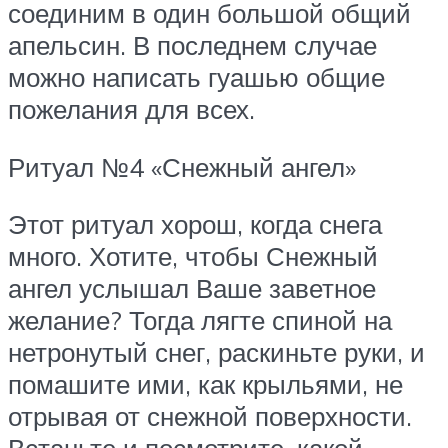
соединим в один большой общий
апельсин. В последнем случае
можно написать гуашью общие
пожелания для всех.
Ритуал №4 «Снежный ангел»
Этот ритуал хорош, когда снега
много. Хотите, чтобы Снежный
ангел услышал Ваше заветное
желание? Тогда лягте спиной на
нетронутый снег, раскиньте руки, и
помашите ими, как крыльями, не
отрывая от снежной поверхности.