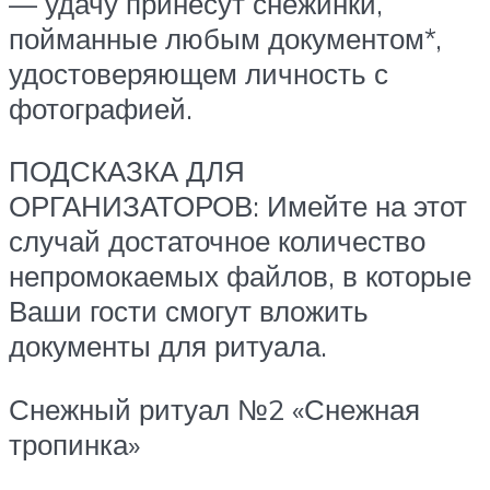
— удачу принесут снежинки,
пойманные любым документом*,
удостоверяющем личность с
фотографией.
ПОДСКАЗКА ДЛЯ
ОРГАНИЗАТОРОВ: Имейте на этот
случай достаточное количество
непромокаемых файлов, в которые
Ваши гости смогут вложить
документы для ритуала.
Снежный ритуал №2 «Снежная
тропинка»