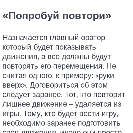
«Попробуй повтори»
Назначается главный оратор,
который будет показывать
движения, а все должны будут
повторять его перемещения. Не
считая одного, к примеру: «руки
вверх». Договориться об этом
следует заранее. Тот, кто повторит
лишнее движение – удаляется из
игры. Тому, кто будет вести игру,
необходимо заранее подготовить
свои движения, иначе они просто