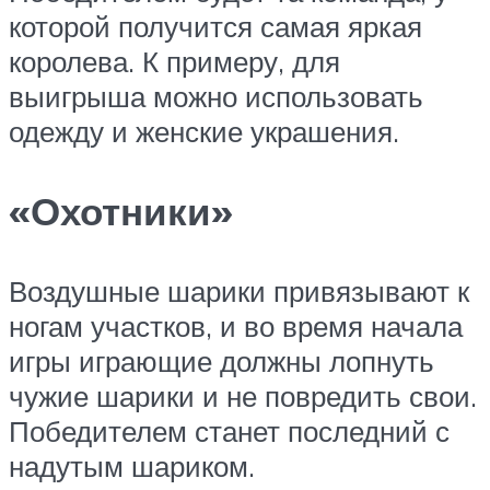
которой получится самая яркая
королева. К примеру, для
выигрыша можно использовать
одежду и женские украшения.
«Охотники»
Воздушные шарики привязывают к
ногам участков, и во время начала
игры играющие должны лопнуть
чужие шарики и не повредить свои.
Победителем станет последний с
надутым шариком.