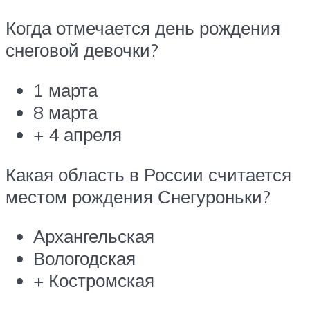
Когда отмечается день рождения
снеговой девочки?
1 марта
8 марта
+ 4 апреля
Какая область в России считается
местом рождения Снегуроньки?
Архангельская
Вологодская
+ Костромская