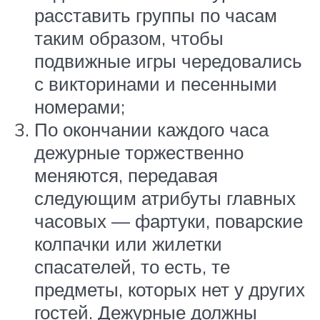
расставить группы по часам
таким образом, чтобы
подвижные игры чередовались
с викторинами и песенными
номерами;
По окончании каждого часа
дежурные торжественно
меняются, передавая
следующим атрибуты главных
часовых — фартуки, поварские
колпачки или жилетки
спасателей, то есть, те
предметы, которых нет у других
гостей. Дежурные должны