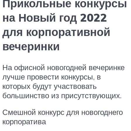
Прикольные конкурсы
на Новый год 2022
для корпоративной
вечеринки
На офисной новогодней вечеринке
лучше провести конкурсы, в
которых будут участвовать
большинство из присутствующих.
Смешной конкурс для новогоднего
корпоратива