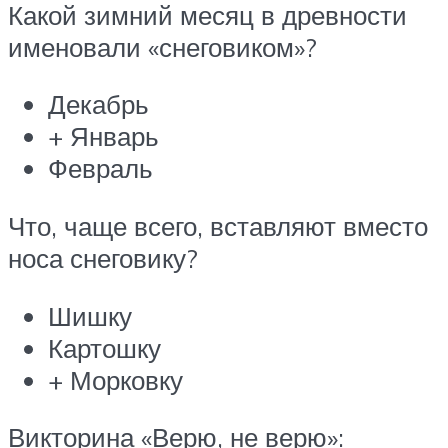
Какой зимний месяц в древности
именовали «снеговиком»?
Декабрь
+ Январь
Февраль
Что, чаще всего, вставляют вместо
носа снеговику?
Шишку
Картошку
+ Морковку
Викторина «Верю, не верю»: