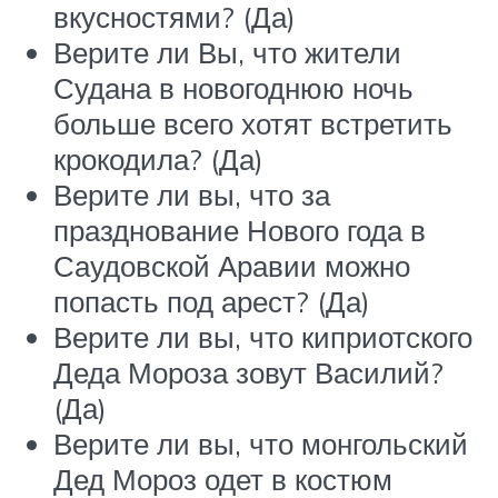
вкусностями? (Да)
Верите ли Вы, что жители
Судана в новогоднюю ночь
больше всего хотят встретить
крокодила? (Да)
Верите ли вы, что за
празднование Нового года в
Саудовской Аравии можно
попасть под арест? (Да)
Верите ли вы, что киприотского
Деда Мороза зовут Василий?
(Да)
Верите ли вы, что монгольский
Дед Мороз одет в костюм