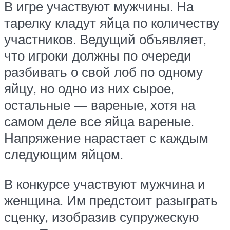
В игре участвуют мужчины. На
тарелку кладут яйца по количеству
участников. Ведущий объявляет,
что игроки должны по очереди
разбивать о свой лоб по одному
яйцу, но одно из них сырое,
остальные — вареные, хотя на
самом деле все яйца вареные.
Напряжение нарастает с каждым
следующим яйцом.
В конкурсе участвуют мужчина и
женщина. Им предстоит разыграть
сценку, изобразив супружескую