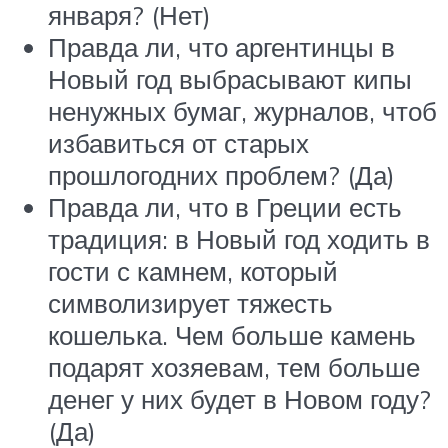
января? (Нет)
Правда ли, что аргентинцы в
Новый год выбрасывают кипы
ненужных бумаг, журналов, чтоб
избавиться от старых
прошлогодних проблем? (Да)
Правда ли, что в Греции есть
традиция: в Новый год ходить в
гости с камнем, который
символизирует тяжесть
кошелька. Чем больше камень
подарят хозяевам, тем больше
денег у них будет в Новом году?
(Да)