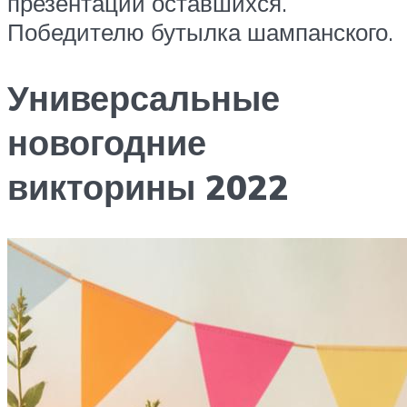
презентации оставшихся.
Победителю бутылка шампанского.
Универсальные
новогодние
викторины 2022