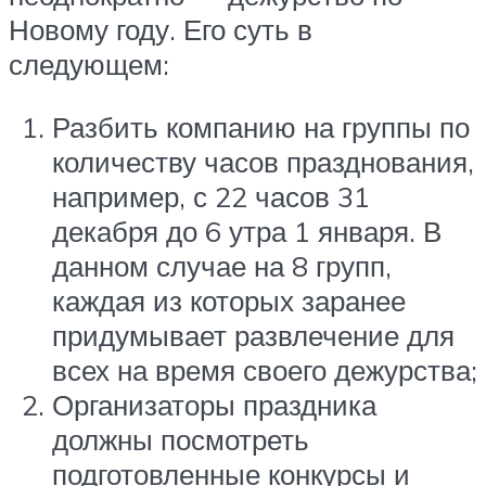
Новому году. Его суть в
следующем:
Разбить компанию на группы по
количеству часов празднования,
например, с 22 часов 31
декабря до 6 утра 1 января. В
данном случае на 8 групп,
каждая из которых заранее
придумывает развлечение для
всех на время своего дежурства;
Организаторы праздника
должны посмотреть
подготовленные конкурсы и