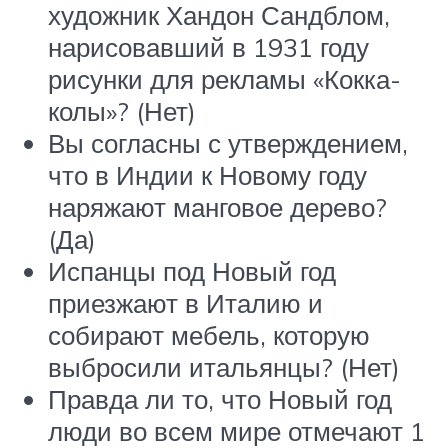
художник Хандон Сандблом,
нарисовавший в 1931 году
рисунки для рекламы «Кокка-
колы»? (Нет)
Вы согласны с утверждением,
что в Индии к Новому году
наряжают манговое дерево?
(Да)
Испанцы под Новый год
приезжают в Италию и
собирают мебель, которую
выбросили итальянцы? (Нет)
Правда ли то, что Новый год
люди во всем мире отмечают 1