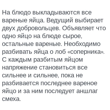
На блюдо выкладываются все
вареные яйца. Ведущий выбирает
двух добровольцев. Объявляет что
одно яйцо на блюде сырое,
остальные вареные. Необходимо
разбивать яйца о лоб «соперника».
С каждым разбитым яйцом
напряжение становиться все
сильнее и сильнее, пока не
разбивается последнее вареное
яйцо и за ним последует аншлаг
смеха.