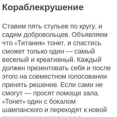
Кораблекрушение
Ставим пять стульев по кругу, и
садим добровольцев. Объявляем
что «Титаник» тонет, и спастись
сможет только один — самый
веселый и креативный. Каждый
должен презентовать себя и после
этого на совместном голосовании
принять решение. Если сами не
смогут — просят помощи зала.
«Тонет» один с бокалом
шампанского и переходят к новой