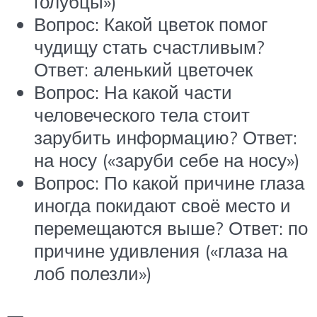
голубцы»)
Вопрос: Какой цветок помог
чудищу стать счастливым?
Ответ: аленький цветочек
Вопрос: На какой части
человеческого тела стоит
зарубить информацию? Ответ:
на носу («заруби себе на носу»)
Вопрос: По какой причине глаза
иногда покидают своё место и
перемещаются выше? Ответ: по
причине удивления («глаза на
лоб полезли»)