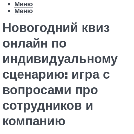
Меню
Меню
Новогодний квиз
онлайн по
индивидуальному
сценарию: игра с
вопросами про
сотрудников и
компанию