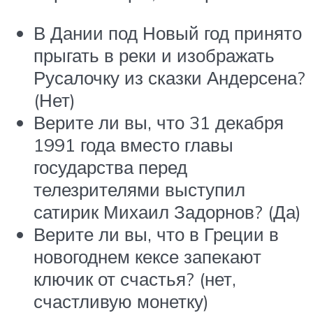
В Дании под Новый год принято
прыгать в реки и изображать
Русалочку из сказки Андерсена?
(Нет)
Верите ли вы, что 31 декабря
1991 года вместо главы
государства перед
телезрителями выступил
сатирик Михаил Задорнов? (Да)
Верите ли вы, что в Греции в
новогоднем кексе запекают
ключик от счастья? (нет,
счастливую монетку)