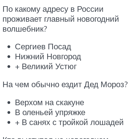
По какому адресу в России
проживает главный новогодний
волшебник?
Сергиев Посад
Нижний Новгород
+ Великий Устюг
На чем обычно ездит Дед Мороз?
Верхом на скакуне
В оленьей упряжке
+ В санях с тройкой лошадей