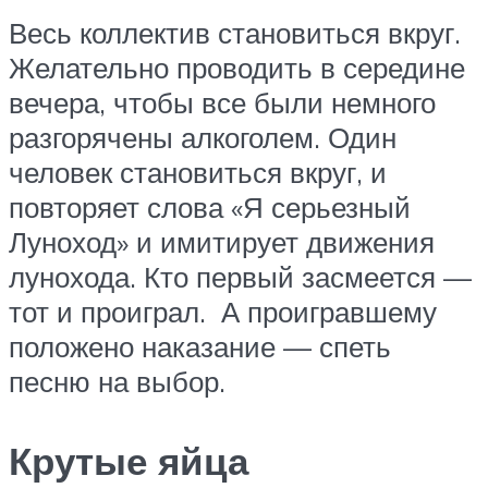
Весь коллектив становиться вкруг.
Желательно проводить в середине
вечера, чтобы все были немного
разгорячены алкоголем. Один
человек становиться вкруг, и
повторяет слова «Я серьезный
Луноход» и имитирует движения
лунохода. Кто первый засмеется —
тот и проиграл. А проигравшему
положено наказание — спеть
песню на выбор.
Крутые яйца