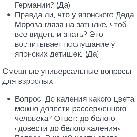
Германии? (Да)
Правда ли, что у японского Деда
Мороза глаза на затылке, чтоб
все видеть и знать? Это
воспитывает послушание у
японских детишек. (Да)
Смешные универсальные вопросы
для взрослых:
Вопрос: До каления какого цвета
можно довести рассерженного
человека? Ответ: до белого,
«довести до белого каления»