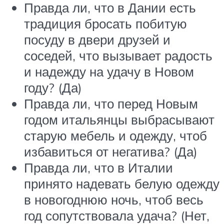
Правда ли, что в Дании есть
традиция бросать побитую
посуду в двери друзей и
соседей, что вызывает радость
и надежду на удачу в Новом
году? (Да)
Правда ли, что перед Новым
годом итальянцы выбрасывают
старую мебель и одежду, чтоб
избавиться от негатива? (Да)
Правда ли, что в Италии
принято надевать белую одежду
в новогоднюю ночь, чтоб весь
год сопутствовала удача? (Нет,