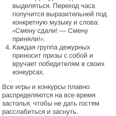
выделяться. Переход часа
получится выразительней под
конкретную музыку и слова:
«Смену сдали! — Смену
приняли!»;
Каждая группа дежурных
приносит призы с собой и
вручает победителям в своих
конкурсах.
Все игры и конкурсы плавно
распределяются на все время
застолья, чтобы не дать гостям
расслабиться и заснуть.