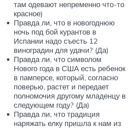
там одевают непременно что-то
красное)
Правда ли, что в новогоднюю
ночь под бой курантов в
Испании надо съесть 12
виноградин для удачи? (Да)
Правда ли, что символом
Нового года в США есть ребенок
в памперсе, который, согласно
поверью, растет и передает
полномочия другому младенцу в
следующем году? (Да)
Правда ли, что традиция
наряжать елку пришла к нам из