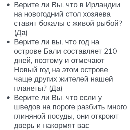
Верите ли Вы, что в Ирландии
на новогодний стол хозяева
ставят бокалы с живой рыбой?
(Да)
Верите ли вы, что год на
острове Бали составляет 210
дней, поэтому и отмечают
Новый год на этом острове
чаще других жителей нашей
планеты? (Да)
Верите ли Вы, что если у
шведов на пороге разбить много
глиняной посуды, они откроют
дверь и накормят вас