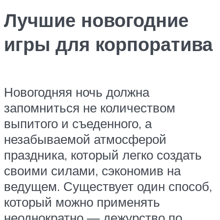
Лучшие новогодние
игры для корпоратива
Новогодняя ночь должна
запомниться не количеством
выпитого и съеденного, а
незабываемой атмосферой
праздника, который легко создать
своими силами, сэкономив на
ведущем. Существует один способ,
который можно применять
неоднократно — дежурство по