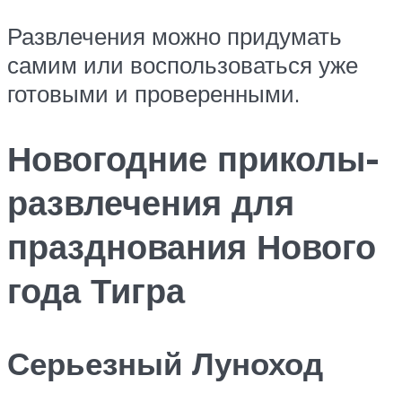
Развлечения можно придумать
самим или воспользоваться уже
готовыми и проверенными.
Новогодние приколы-
развлечения для
празднования Нового
года Тигра
Серьезный Луноход