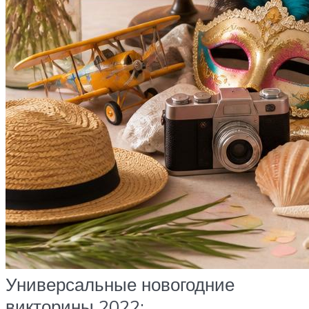
Универсальные новогодние
викторины 2022: