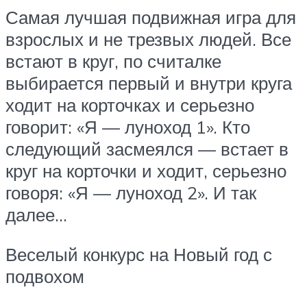
Самая лучшая подвижная игра для
взрослых и не трезвых людей. Все
встают в круг, по считалке
выбирается первый и внутри круга
ходит на корточках и серьезно
говорит: «Я — луноход 1». Кто
следующий засмеялся — встает в
круг на корточки и ходит, серьезно
говоря: «Я — луноход 2». И так
далее…
Веселый конкурс на Новый год с
подвохом