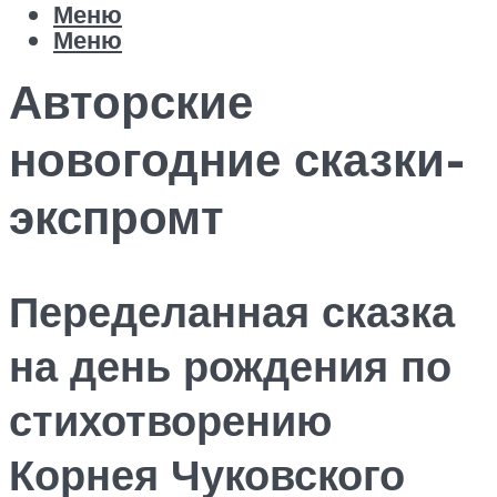
Меню
Меню
Авторские
новогодние сказки-
экспромт
Переделанная сказка
на день рождения по
стихотворению
Корнея Чуковского