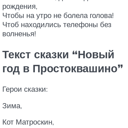
рождения,
Чтобы на утро не болела голова!
Чтоб находились телефоны без
волненья!
Текст сказки “Новый
год в Простоквашино”
Герои сказки:
Зима,
Кот Матроскин,