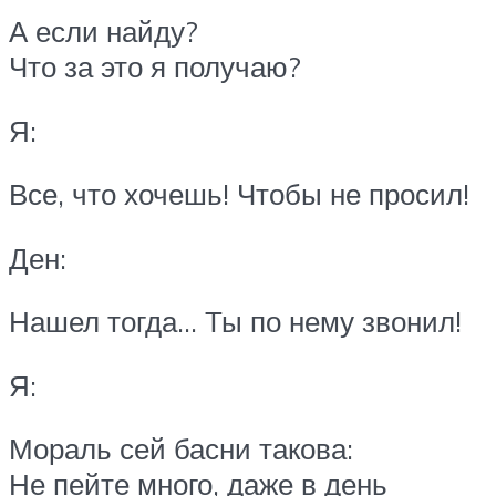
А если найду?
Что за это я получаю?
Я:
Все, что хочешь! Чтобы не просил!
Ден:
Нашел тогда… Ты по нему звонил!
Я:
Мораль сей басни такова:
Не пейте много, даже в день