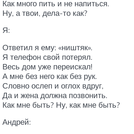
Как много пить и не напиться.
Ну, а твои, дела-то как?
Я:
Ответил я ему: «ништяк».
Я телефон свой потерял.
Весь дом уже переискал!
А мне без него как без рук.
Словно ослеп и оглох вдруг,
Да и жена должна позвонить.
Как мне быть? Ну, как мне быть?
Андрей: