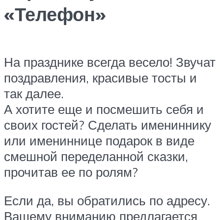
«Телефон»
На празднике всегда весело! Звучат
поздравления, красивые тосты и
так далее.
А хотите еще и посмешить себя и
своих гостей? Сделать имениннику
или имениннице подарок в виде
смешной переделанной сказки,
прочитав ее по ролям?
Если да, вы обратились по адресу.
Вашему вниманию предлагается