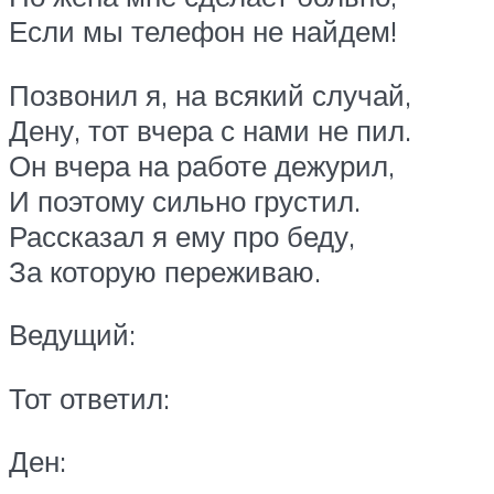
Если мы телефон не найдем!
Позвонил я, на всякий случай,
Дену, тот вчера с нами не пил.
Он вчера на работе дежурил,
И поэтому сильно грустил.
Рассказал я ему про беду,
За которую переживаю.
Ведущий:
Тот ответил:
Ден: