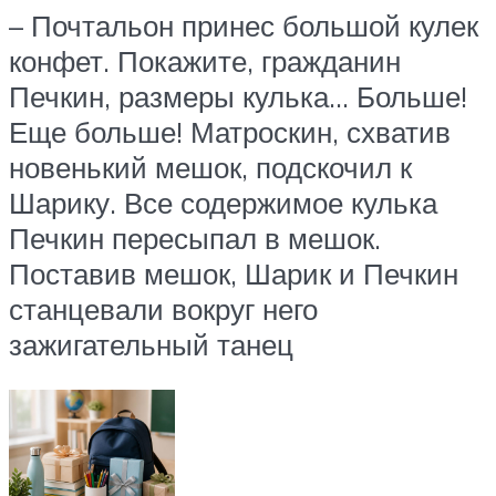
– Почтальон принес большой кулек
конфет. Покажите, гражданин
Печкин, размеры кулька… Больше!
Еще больше! Матроскин, схватив
новенький мешок, подскочил к
Шарику. Все содержимое кулька
Печкин пересыпал в мешок.
Поставив мешок, Шарик и Печкин
станцевали вокруг него
зажигательный танец