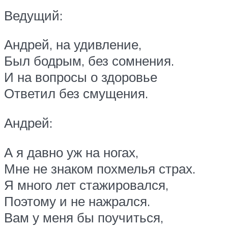
Ведущий:
Андрей, на удивление,
Был бодрым, без сомнения.
И на вопросы о здоровье
Ответил без смущения.
Андрей:
А я давно уж на ногах,
Мне не знаком похмелья страх.
Я много лет стажировался,
Поэтому и не нажрался.
Вам у меня бы поучиться,