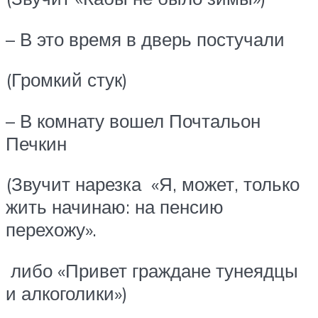
– В это время в дверь постучали
(Громкий стук)
– В комнату вошел Почтальон
Печкин
(Звучит нарезка «Я, может, только
жить начинаю: на пенсию
перехожу».
либо «Привет граждане тунеядцы
и алкоголики»)