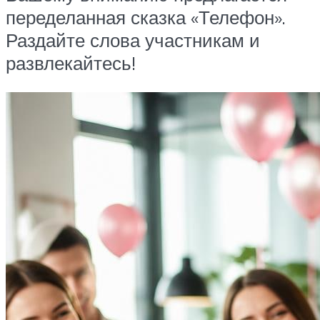
переделанная сказка «Телефон».
Раздайте слова участникам и
развлекайтесь!