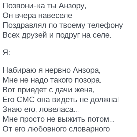
Позвони-ка ты Анзору,
Он вчера навеселе
Поздравлял по твоему телефону
Всех друзей и подруг на селе.
Я:
Набираю я нервно Анзора,
Мне не надо такого позора.
Вот приедет с дачи жена,
Его СМС она видеть не должна!
Знаю его, ловеласа…
Мне просто не выжить потом…
От его любовного словарного