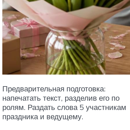
Предварительная подготовка:
напечатать текст, разделив его по
ролям. Раздать слова 5 участникам
праздника и ведущему.