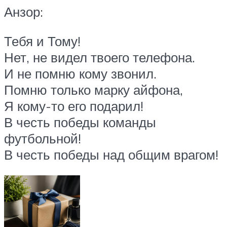
Анзор:
Тебя и Тому!
Нет, не видел твоего телефона.
И не помню кому звонил.
Помню только марку айфона,
Я кому-то его подарил!
В честь победы команды
футбольной!
В честь победы над общим врагом!