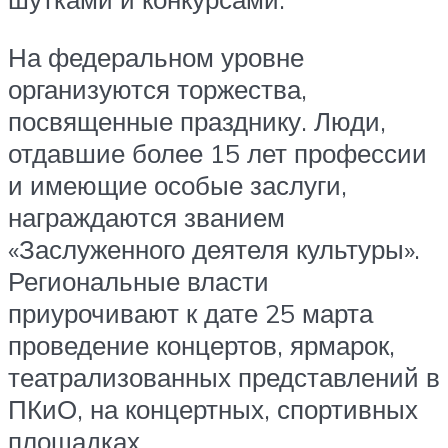
На федеральном уровне
организуются торжества,
посвященные празднику. Люди,
отдавшие более 15 лет профессии
и имеющие особые заслуги,
награждаются званием
«Заслуженного деятеля культуры».
Региональные власти
приурочивают к дате 25 марта
проведение концертов, ярмарок,
театрализованных представлений в
ПКиО, на концертных, спортивных
площадках.