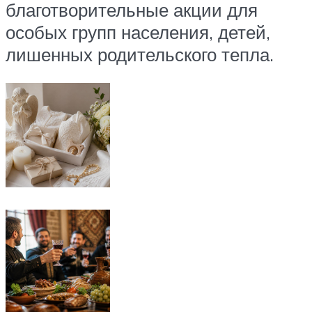
благотворительные акции для
особых групп населения, детей,
лишенных родительского тепла.