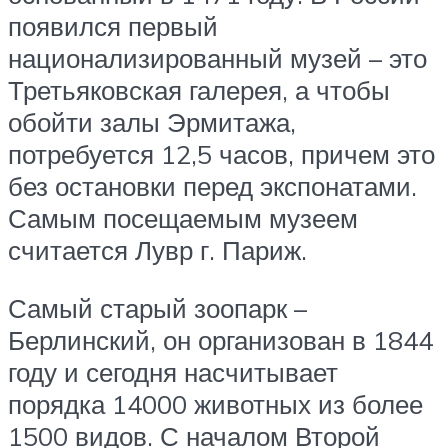
появился первый
национализированный музей – это
Третьяковская галерея, а чтобы
обойти залы Эрмитажа,
потребуется 12,5 часов, причем это
без остановки перед экспонатами.
Самым посещаемым музеем
считается Лувр г. Париж.
Самый старый зоопарк –
Берлинский, он организован в 1844
году и сегодня насчитывает
порядка 14000 животных из более
1500 видов. С началом Второй