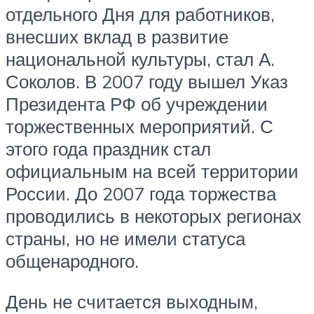
отдельного Дня для работников,
внесших вклад в развитие
национальной культуры, стал А.
Соколов. В 2007 году вышел Указ
Президента РФ об учреждении
торжественных мероприятий. С
этого года праздник стал
официальным на всей территории
России. До 2007 года торжества
проводились в некоторых регионах
страны, но не имели статуса
общенародного.
День не считается выходным,