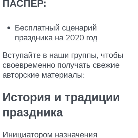
ПАСПЕР:
Бесплатный сценарий
праздника на 2020 год
Вступайте в наши группы, чтобы
своевременно получать свежие
авторские материалы:
История и традиции
праздника
Инициатором назначения