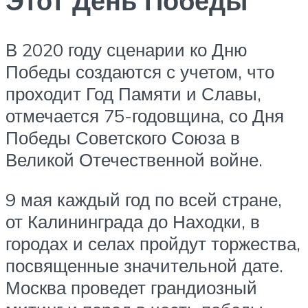
Этот День Победы
В 2020 году сценарии ко Дню
Победы создаются с учетом, что
проходит Год Памяти и Славы,
отмечается 75-годовщина, со Дня
Победы Советского Союза в
Великой Отечественной войне.
9 мая каждый год по всей стране,
от Калининграда до Находки, в
городах и селах пройдут торжества,
посвященные значительной дате.
Москва проведет грандиозный