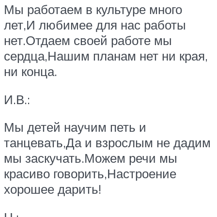
Мы работаем в культуре много
лет,И любимее для нас работы
нет.Отдаем своей работе мы
сердца,Нашим планам нет ни края,
ни конца.
И.В.:
Мы детей научим петь и
танцевать,Да и взрослым не дадим
мы заскучать.Можем речи мы
красиво говорить,Настроение
хорошее дарить!
Н.: