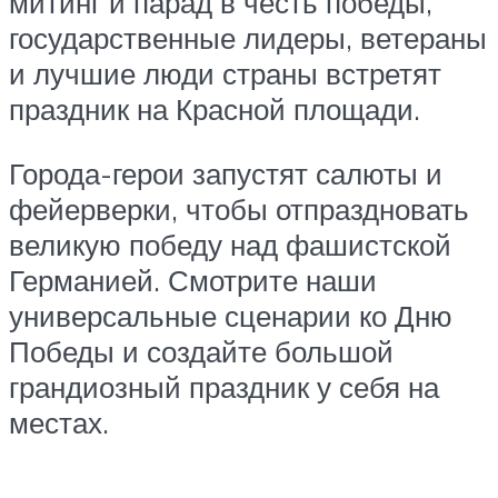
митинг и парад в честь победы,
государственные лидеры, ветераны
и лучшие люди страны встретят
праздник на Красной площади.
Города-герои запустят салюты и
фейерверки, чтобы отпраздновать
великую победу над фашистской
Германией. Смотрите наши
универсальные сценарии ко Дню
Победы и создайте большой
грандиозный праздник у себя на
местах.