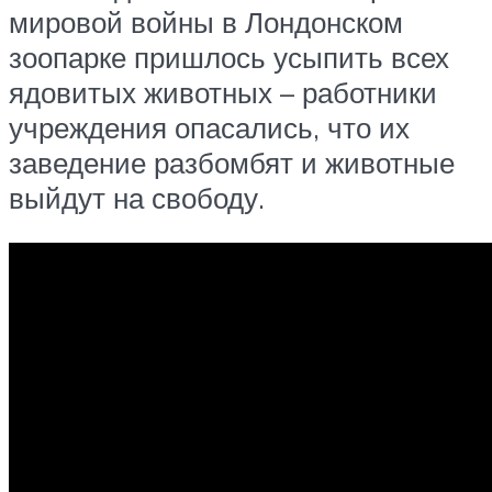
мировой войны в Лондонском
зоопарке пришлось усыпить всех
ядовитых животных – работники
учреждения опасались, что их
заведение разбомбят и животные
выйдут на свободу.