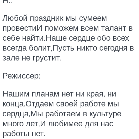
Любой праздник мы сумеем
провестиИ поможем всем талант в
себе найти.Наше сердце обо всех
всегда болит,Пусть никто сегодня в
зале не грустит.
Режиссер:
Нашим планам нет ни края, ни
конца.Отдаем своей работе мы
сердца,Мы работаем в культуре
много лет,И любимее для нас
работы нет.