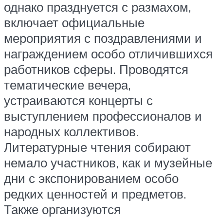
однако празднуется с размахом,
включает официальные
мероприятия с поздравлениями и
награждением особо отличившихся
работников сферы. Проводятся
тематические вечера,
устраиваются концерты с
выступлением профессионалов и
народных коллективов.
Литературные чтения собирают
немало участников, как и музейные
дни с экспонированием особо
редких ценностей и предметов.
Также организуются