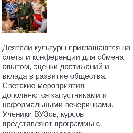
Деятели культуры приглашаются на
слеты и конференции для обмена
опытом, оценки достижений и
вклада в развитие общества.
Светские мероприятия
дополняются капустниками и
неформальными вечеринками.
Ученики ВУЗов, курсов
представляют программы с
шутками и конкурсами.