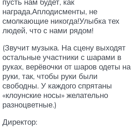
пусть нам будет, как
награда,Аплодисменты, не
смолкающие никогда!Улыбка тех
людей, что с нами рядом!
(Звучит музыка. На сцену выходят
остальные участники с шарами в
руках, верёвочки от шаров одеты на
руки, так, чтобы руки были
свободны. У каждого спрятаны
«клоунские носы» желательно
разноцветные.)
Директор: