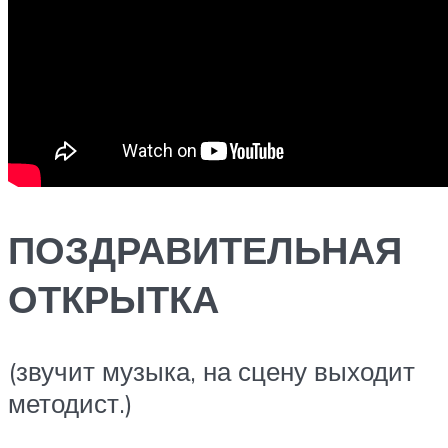
ПОЗДРАВИТЕЛЬНАЯ
ОТКРЫТКА
(звучит музыка, на сцену выходит
методист.)