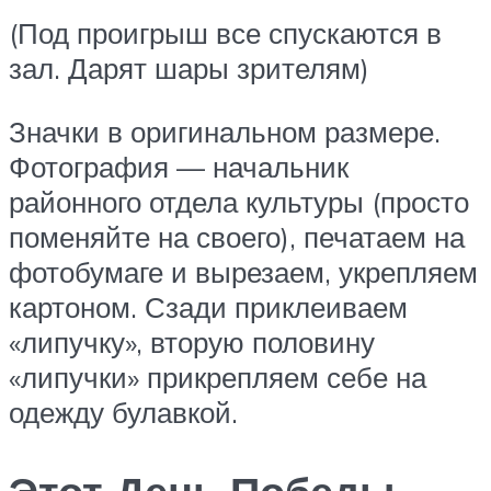
(Под проигрыш все спускаются в
зал. Дарят шары зрителям)
Значки в оригинальном размере.
Фотография — начальник
районного отдела культуры (просто
поменяйте на своего), печатаем на
фотобумаге и вырезаем, укрепляем
картоном. Сзади приклеиваем
«липучку», вторую половину
«липучки» прикрепляем себе на
одежду булавкой.