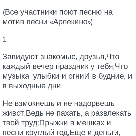
(Все участники поют песню на
мотив песни «Арлекино»)
1.
Завидуют знакомые, друзья,Что
каждый вечер праздник у тебя,Что
музыка, улыбки и огниИ в будние, и
в выходные дни.
Не взмокнешь и не надорвешь
живот,Ведь не пахать, а развлекать
твой труд:Прыжки в мешках и
песни круглый год,Еще и деньги,