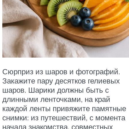
Сюрприз из шаров и фотографий.
Закажите пару десятков гелиевых
шаров. Шарики должны быть с
длинными ленточками, на край
каждой ленты привяжите памятные
снимки: из путешествий, с момента
начала знакомства, совместных