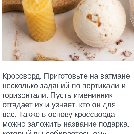
Кроссворд. Приготовьте на ватмане
несколько заданий по вертикали и
горизонтали. Пусть именинник
отгадает их и узнает, кто он для
вас. Также в основу кроссворда
можно заложить название подарка,
который вы собираетесь ему