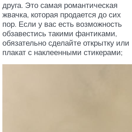
друга. Это самая романтическая
жвачка, которая продается до сих
пор. Если у вас есть возможность
обзавестись такими фантиками,
обязательно сделайте открытку или
плакат с наклеенными стикерами;