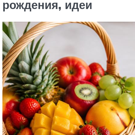
рождения, идеи