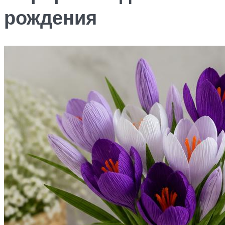
рождения