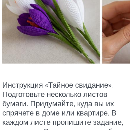
Инструкция «Тайное свидание».
Подготовьте несколько листов
бумаги. Придумайте, куда вы их
спрячете в доме или квартире. В
каждом листе пропишите задание,