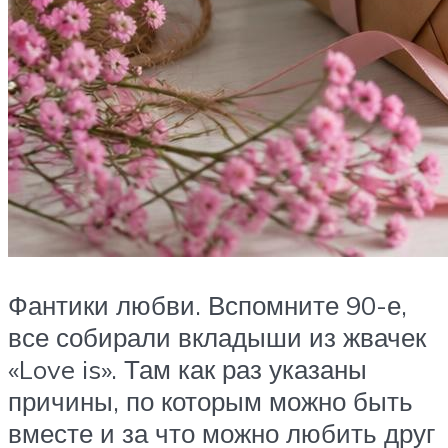
Фантики любви. Вспомните 90-е,
все собирали вкладыши из жвачек
«Love is». Там как раз указаны
причины, по которым можно быть
вместе и за что можно любить друг