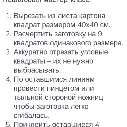
Вырезать из листа картона
квадрат размером 40х40 см.
Расчертить заготовку на 9
квадратов одинакового размера.
Аккуратно отрезать угловые
квадраты – их не нужно
выбрасывать.
По оставшимся линиям
провести пинцетом или
тыльной стороной ножниц,
чтобы заготовка легко
сгибалась.
Приклеить оставшиеся 4