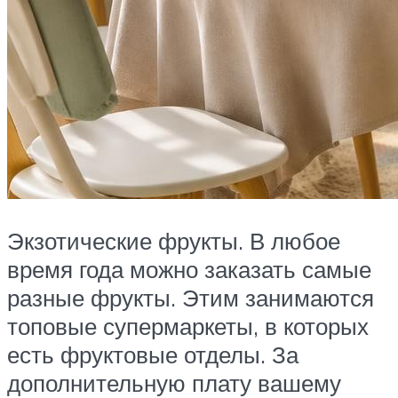
Экзотические фрукты. В любое
время года можно заказать самые
разные фрукты. Этим занимаются
топовые супермаркеты, в которых
есть фруктовые отделы. За
дополнительную плату вашему