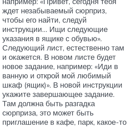
например: «Привет, сегодня тебя
ждет незабываемый сюрприз,
чтобы его найти, следуй
инструкции… Ищи следующие
указания в ящике с обувью».
Следующий лист, естественно там
и окажется. В новом листе будет
новое задание, например: «Иди в
ванную и открой мой любимый
шкаф (ящик)». В новой инструкции
укажите завершающее задание.
Там должна быть разгадка
сюрприза, это может быть
приглашение в кафе, парк, какое-то