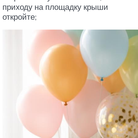
приходу на площадку крыши
откройте;