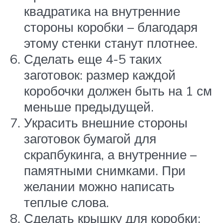
квадратика на внутренние
стороны коробки – благодаря
этому стенки станут плотнее.
Сделать еще 4-5 таких
заготовок: размер каждой
коробочки должен быть на 1 см
меньше предыдущей.
Украсить внешние стороны
заготовок бумагой для
скрапбукинга, а внутренние –
памятными снимками. При
желании можно написать
теплые слова.
Сделать крышку для коробки: