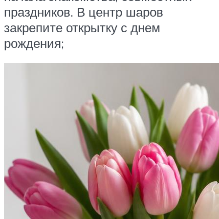
праздников. В центр шаров
закрепите открытку с днем
рождения;