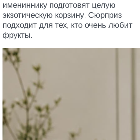
имениннику подготовят целую
экзотическую корзину. Сюрприз
подходит для тех, кто очень любит
фрукты.