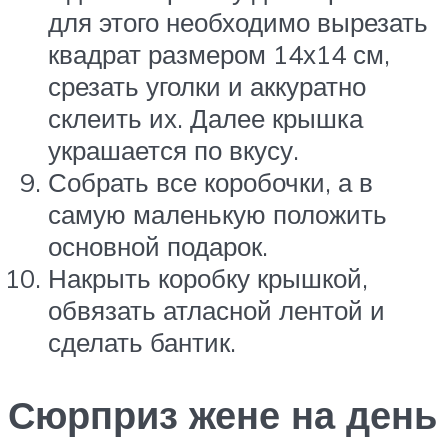
для этого необходимо вырезать
квадрат размером 14х14 см,
срезать уголки и аккуратно
склеить их. Далее крышка
украшается по вкусу.
Собрать все коробочки, а в
самую маленькую положить
основной подарок.
Накрыть коробку крышкой,
обвязать атласной лентой и
сделать бантик.
Сюрприз жене на день