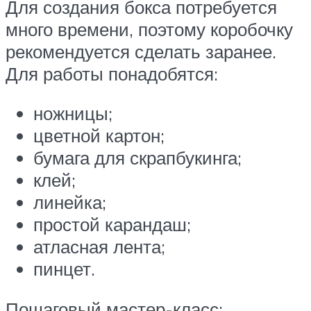
Для создания бокса потребуется
много времени, поэтому коробочку
рекомендуется сделать заранее.
Для работы понадобятся:
ножницы;
цветной картон;
бумага для скрапбукинга;
клей;
линейка;
простой карандаш;
атласная лента;
пинцет.
Пошаговый мастер-класс: