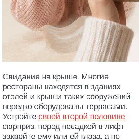
Свидание на крыше. Многие
рестораны находятся в зданиях
отелей и крыши таких сооружений
нередко оборудованы террасами.
Устройте
своей второй половине
сюрприз, перед посадкой в лифт
закройте ему или ей глаза, а по