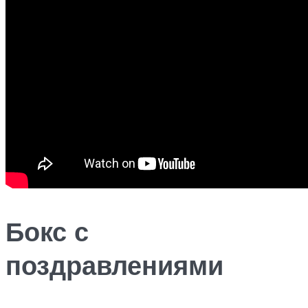
Бокс с
поздравлениями