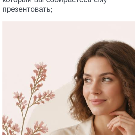
презентовать;