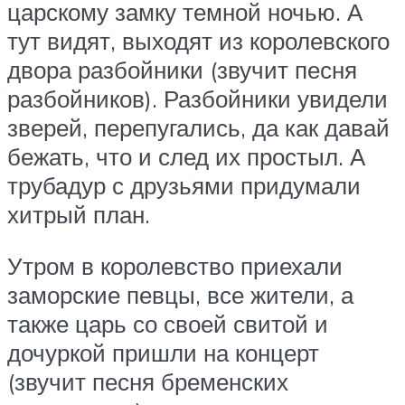
царскому замку темной ночью. А
тут видят, выходят из королевского
двора разбойники (звучит песня
разбойников). Разбойники увидели
зверей, перепугались, да как давай
бежать, что и след их простыл. А
трубадур с друзьями придумали
хитрый план.
Утром в королевство приехали
заморские певцы, все жители, а
также царь со своей свитой и
дочуркой пришли на концерт
(звучит песня бременских