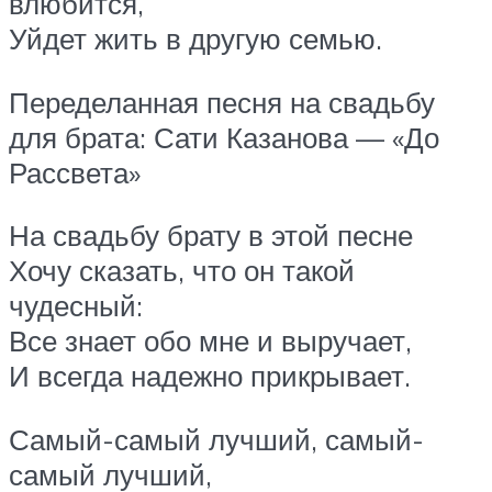
влюбится,
Уйдет жить в другую семью.
Переделанная песня на свадьбу
для брата: Сати Казанова — «До
Рассвета»
На свадьбу брату в этой песне
Хочу сказать, что он такой
чудесный:
Все знает обо мне и выручает,
И всегда надежно прикрывает.
Самый-самый лучший, самый-
самый лучший,