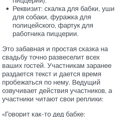
пиццерии).
Реквизит: скалка для бабки, уши
для собаки, фуражка для
полицейского, фартук для
работника пиццерии.
Это забавная и простая сказка на
свадьбу точно развеселит всех
ваших гостей. Участникам заранее
раздается текст и дается время
пробежаться по нему. Ведущий
озвучивает действия участников, а
участники читают свои реплики:
«Говорит как-то дед бабке: