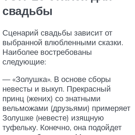
свадьбы
Сценарий свадьбы зависит от
выбранной влюбленными сказки.
Наиболее востребованы
следующие:
— «Золушка». В основе сборы
невесты и выкуп. Прекрасный
принц (жених) со знатными
вельможами (друзьями) примеряет
Золушке (невесте) изящную
туфельку. Конечно, она подойдет