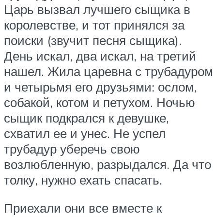
Царь вызвал лучшего сыщика в
королевстве, и тот принялся за
поиски (звучит песня сыщика).
День искал, два искал, на третий
нашел. Жила царевна с трубадуром
и четырьмя его друзьями: ослом,
собакой, котом и петухом. Ночью
сыщик подкрался к девушке,
схватил ее и унес. Не успел
трубадур уберечь свою
возлюбленную, разрыдался. Да что
толку, нужно ехать спасать.
Приехали они все вместе к