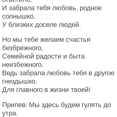
И забрала тебя любовь, родное
солнышко,
У близких доселе людей.
Но мы тебе желаем счастья
безбрежного,
Семейной радости и быта
неизбежного,
Ведь забрала любовь тебя в другое
гнездышко,
Для главного в жизни твоей!
Припев: Мы здесь будем гулять до
утра.