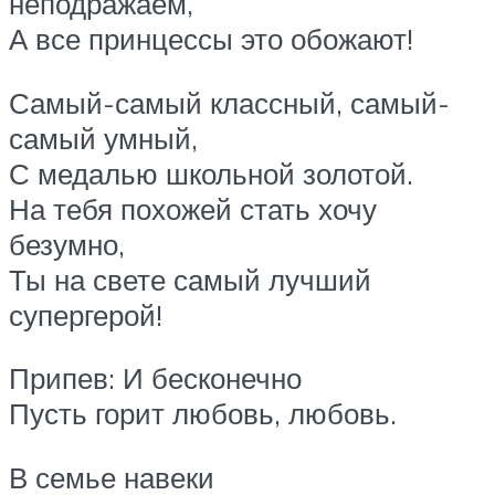
неподражаем,
А все принцессы это обожают!
Самый-самый классный, самый-
самый умный,
С медалью школьной золотой.
На тебя похожей стать хочу
безумно,
Ты на свете самый лучший
супергерой!
Припев: И бесконечно
Пусть горит любовь, любовь.
В семье навеки