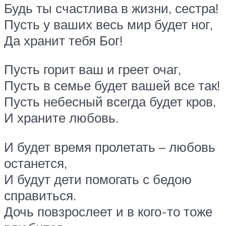
Будь ты счастлива в жизни, сестра!
Пусть у ваших весь мир будет ног,
Да хранит тебя Бог!
Пусть горит ваш и греет очаг,
Пусть в семье будет вашей все так!
Пусть небесный всегда будет кров,
И храните любовь.
И будет время пролетать – любовь
останется,
И будут дети помогать с бедою
справиться.
Дочь повзрослеет и в кого-то тоже