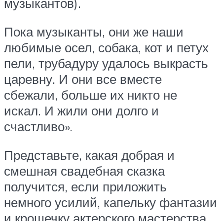
музыкантов).
Пока музыканты, они же наши
любимые осел, собака, кот и петух
пели, трубадуру удалось выкрасть
царевну. И они все вместе
сбежали, больше их никто не
искал. И жили они долго и
счастливо».
Представьте, какая добрая и
смешная свадебная сказка
получится, если приложить
немного усилий, капельку фантазии
и крошечку актерского мастерства.