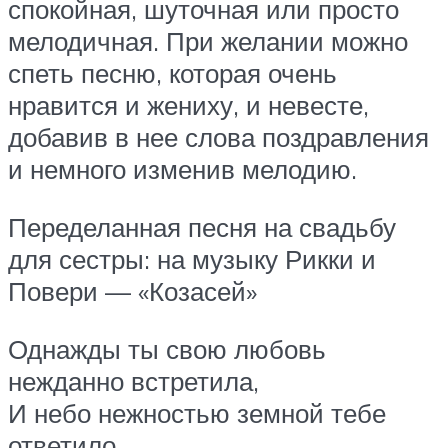
спокойная, шуточная или просто
мелодичная. При желании можно
спеть песню, которая очень
нравится и жениху, и невесте,
добавив в нее слова поздравления
и немного изменив мелодию.
Переделанная песня на свадьбу
для сестры: на музыку Рикки и
Повери — «Козасей»
Однажды ты свою любовь
нежданно встретила,
И небо нежностью земной тебе
ответило,