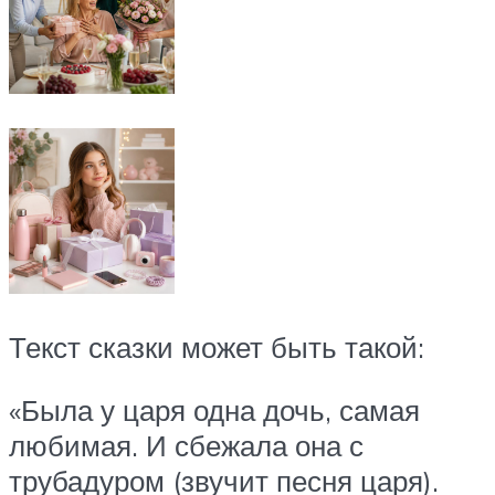
Текст сказки может быть такой:
«Была у царя одна дочь, самая
любимая. И сбежала она с
трубадуром (звучит песня царя).