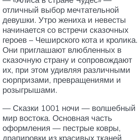
отличный выбор мечтательной
девушки. Утро жениха и невесты
начинается со встречи сказочных
героев – Чеширского кота и кролика.
Они приглашают влюбленных в
сказочную страну и сопровождают
их, при этом удивляя различными
сюрпризами, превращениями и
розыгрышами.
— Сказки 1001 ночи — волшебный
мир востока. Основная часть
оформления — пестрые ковры,
драпировки из красивых тканей,