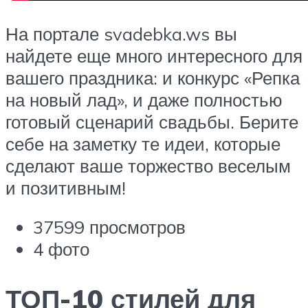
На портале svadebka.ws вы
найдете еще много интересного для
вашего праздника: и конкурс «Репка
на новый лад», и даже полностью
готовый сценарий свадьбы. Берите
себе на заметку те идеи, которые
сделают ваше торжество веселым
и позитивным!
37599 просмотров
4 фото
ТОП-10 стилей для