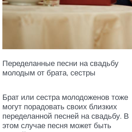
Переделанные песни на свадьбу
молодым от брата, сестры
Брат или сестра молодоженов тоже
могут порадовать своих близких
переделанной песней на свадьбу. В
этом случае песня может быть