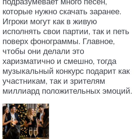
подразумевает много песен,
которые нужно скачать заранее.
Игроки могут как в живую
исполнять свои партии, так и петь
поверх фонограммы. Главное,
чтобы они делали это
харизматично и смешно, тогда
музыкальный конкурс подарит как
участникам, так и зрителям
миллиард положительных эмоций.