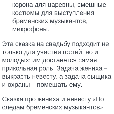
корона для царевны, смешные
костюмы для выступления
бременских музыкантов,
микрофоны.
Эта сказка на свадьбу подходит не
только для участия гостей, но и
молодых: им достанется самая
прикольная роль. Задача жениха –
выкрасть невесту, а задача сыщика
и охраны – помешать ему.
Сказка про жениха и невесту «По
следам бременских музыкантов»