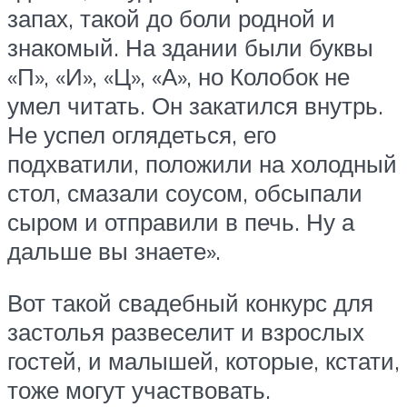
запах, такой до боли родной и
знакомый. На здании были буквы
«П», «И», «Ц», «А», но Колобок не
умел читать. Он закатился внутрь.
Не успел оглядеться, его
подхватили, положили на холодный
стол, смазали соусом, обсыпали
сыром и отправили в печь. Ну а
дальше вы знаете».
Вот такой свадебный конкурс для
застолья развеселит и взрослых
гостей, и малышей, которые, кстати,
тоже могут участвовать.