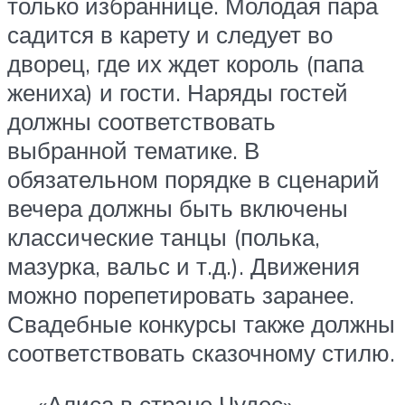
только избраннице. Молодая пара
садится в карету и следует во
дворец, где их ждет король (папа
жениха) и гости. Наряды гостей
должны соответствовать
выбранной тематике. В
обязательном порядке в сценарий
вечера должны быть включены
классические танцы (полька,
мазурка, вальс и т.д.). Движения
можно порепетировать заранее.
Свадебные конкурсы также должны
соответствовать сказочному стилю.
— «Алиса в стране Чудес» —