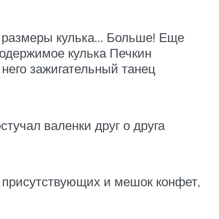
, размеры кулька… Больше! Еще
содержимое кулька Печкин
 него зажигательный танец
стучал валенки друг о друга
 присутствующих и мешок конфет,