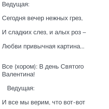
Ведущая:
Сегодня вечер нежных грез,
И сладких слез, и алых роз –
Любви привычная картина…
Все (хором): В день Святого
Валентина!
Ведущая:
И все мы верим, что вот-вот