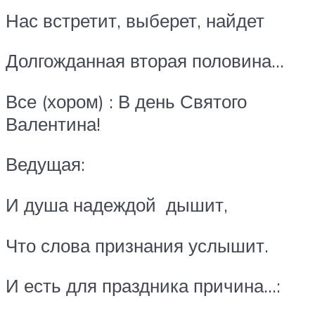
Нас встретит, выберет, найдет
Долгожданная вторая половина…
Все (хором) : В день Святого
Валентина!
Ведущая:
И душа надеждой дышит,
Что слова признания услышит.
И есть для праздника причина…: