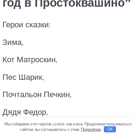
год в Простоквашино”
Герои сказки:
Зима,
Кот Матроскин,
Пес Шарик,
Почтальон Печкин,
Дядя Федор,
Мы собираем этот чертов cookie, как и все. Продолжая пользоваться
сайтом, вы соглашаетесь с этим.
Подробнее
OK