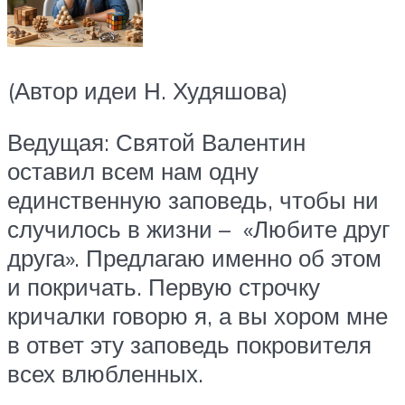
(Автор идеи Н. Худяшова)
Ведущая: Святой Валентин
оставил всем нам одну
единственную заповедь, чтобы ни
случилось в жизни – «Любите друг
друга». Предлагаю именно об этом
и покричать. Первую строчку
кричалки говорю я, а вы хором мне
в ответ эту заповедь покровителя
всех влюбленных.