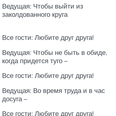
Ведущая: Чтобы выйти из
заколдованного круга
Все гости: Любите друг друга!
Ведущая: Чтобы не быть в обиде,
когда придется туго –
Все гости: Любите друг друга!
Ведущая: Во время труда и в час
досуга –
Все гости: Любите друг друга!