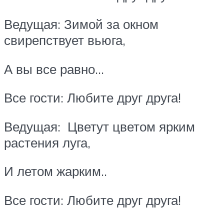
Ведущая: Зимой за окном
свирепствует вьюга,
А вы все равно…
Все гости: Любите друг друга!
Ведущая: Цветут цветом ярким
растения луга,
И летом жарким..
Все гости: Любите друг друга!