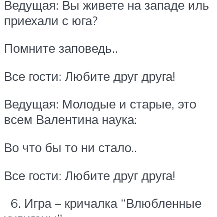
Ведущая: Вы живете на западе иль
приехали с юга?
Помните заповедь..
Все гости: Любите друг друга!
Ведущая: Молодые и старые, это
всем Валентина наука:
Во что бы то ни стало..
Все гости: Любите друг друга!
6. Игра – кричалка “Влюбленные