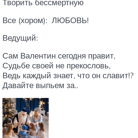
Творить бессмертную
Все (хором): ЛЮБОВЬ!
Ведущий:
Сам Валентин сегодня правит,
Судьбе своей не прекословь,
Ведь каждый знает, что он славит!?
Давайте выпьем за..