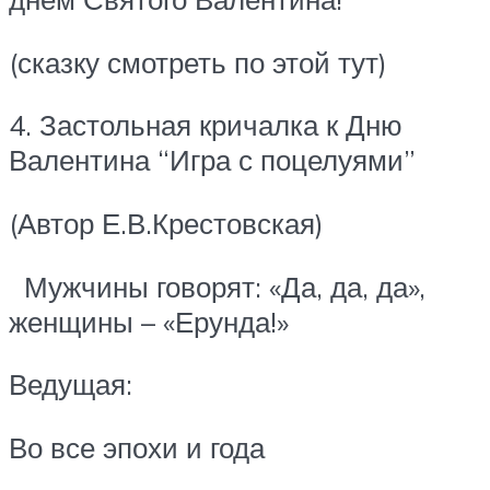
(сказку смотреть по этой тут)
4. Застольная кричалка к Дню
Валентина “Игра с поцелуями”
(Автор Е.В.Крестовская)
Мужчины говорят: «Да, да, да»,
женщины – «Ерунда!»
Ведущая:
Во все эпохи и года