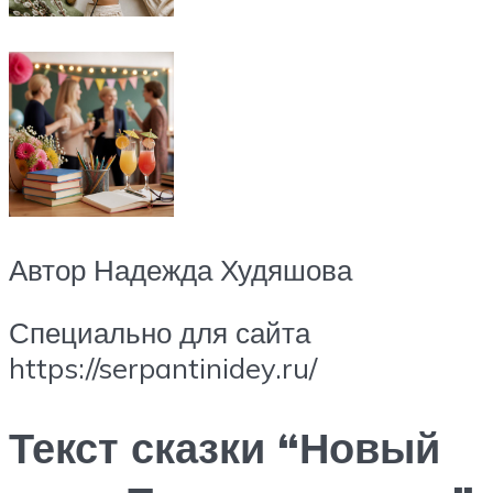
Автор Надежда Худяшова
Специально для сайта
https://serpantinidey.ru/
Текст сказки “Новый