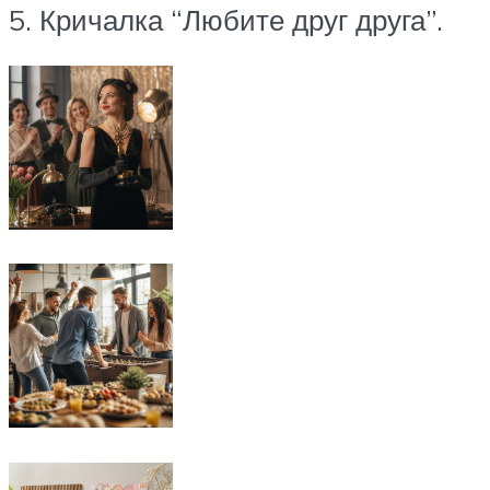
5. Кричалка “Любите друг друга”.