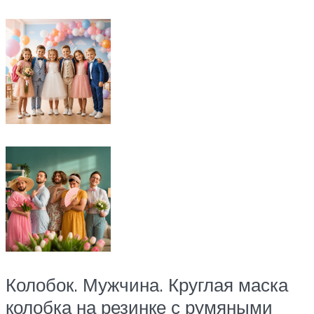
Колобок. Мужчина. Круглая маска
колобка на резинке с румяными