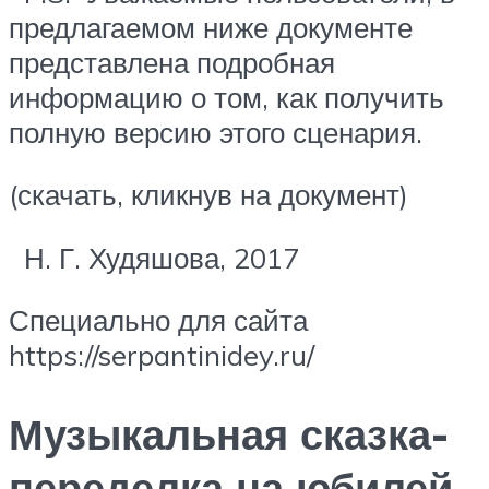
предлагаемом ниже документе
представлена подробная
информацию о том, как получить
полную версию этого сценария.
(скачать, кликнув на документ)
Н. Г. Худяшова, 2017
Специально для сайта
https://serpantinidey.ru/
Музыкальная сказка-
переделка на юбилей