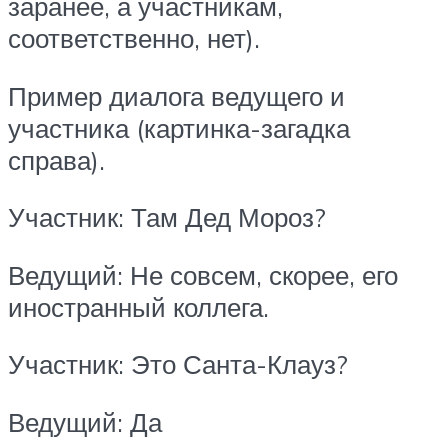
заранее, а участникам,
соответственно, нет).
Пример диалога ведущего и
участника (картинка-загадка
справа).
Участник: Там Дед Мороз?
Ведущий: Не совсем, скорее, его
иностранный коллега.
Участник: Это Санта-Клауз?
Ведущий: Да