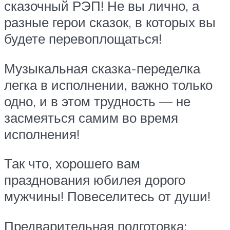
сказочный РЭП! Не вы лично, а
разные герои сказок, в которых вы
будете перевоплощаться!
Музыкальная сказка-переделка
легка в исполнении, важно только
одно, и в этом трудность — не
засмеяться самим во время
исполнения!
Так что, хорошего вам
празднования юбилея дорого
мужчины! Повеселитесь от души!
Предварительная подготовка: