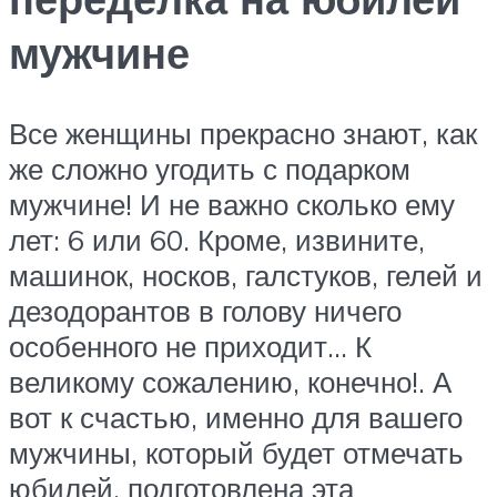
мужчине
Все женщины прекрасно знают, как
же сложно угодить с подарком
мужчине! И не важно сколько ему
лет: 6 или 60. Кроме, извините,
машинок, носков, галстуков, гелей и
дезодорантов в голову ничего
особенного не приходит… К
великому сожалению, конечно!. А
вот к счастью, именно для вашего
мужчины, который будет отмечать
юбилей, подготовлена эта