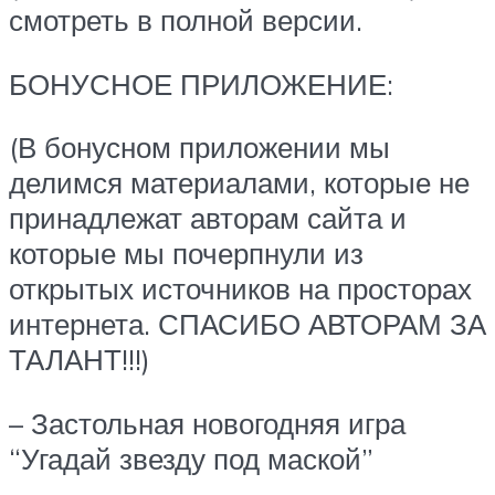
смотреть в полной версии.
БОНУСНОЕ ПРИЛОЖЕНИЕ:
(В бонусном приложении мы
делимся материалами, которые не
принадлежат авторам сайта и
которые мы почерпнули из
открытых источников на просторах
интернета. СПАСИБО АВТОРАМ ЗА
ТАЛАНТ!!!)
– Застольная новогодняя игра
“Угадай звезду под маской”