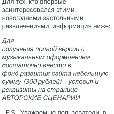
Для тех, кто впервые
заинтересовался этими
новогодними застольными
развлечениями, информация ниже:
Для
получения полной версии с
музыкальным оформлением
достаточно внести в
фонд развития сайта небольшую
сумму (300 рублей) – условия и
реквизиты на странице
АВТОРСКИЕ СЦЕНАРИИ
P.S. Уважаемые пользователи, в