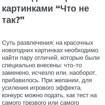
картинками “Что не
так?”
Суть развлечения: на красочных
новогодних картинках необходимо
найти пару отличий, которые были
специально внесены: что-то
заменено, исчезло или, наоборот,
прибавилось. При желании, для
усиления игрового эффекта,
конкурс можно подать, как тест на
самого трезвого или самого