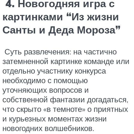
4. Новогодняя игра с
картинками “Из жизни
Санты и Деда Мороза”
Суть развлечения: на частично
затемненной картинке команде или
отдельно участнику конкурса
необходимо с помощью
уточняющих вопросов и
собственной фантазии догадаться,
что скрыто «в темноте» о приятных
и курьезных моментах жизни
новогодних волшебников.