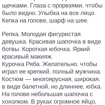
щечками. Глаза с прорезями, чтобы
было видно. Улыбка на все лицо.
Кепка на голове, шарф на шее.
Репка. Молодая фигуристая
девушка. Красивая шапочка в виде
ботвы. Короткая юбочка. Яркий
красивый макияж.
Курочка Ряба. Желательно, чтобы
играл ее крепкий, полный мужчина.
Костюм — многоярусная, широкая,
в виде балетной, но длиннее, юбка.
На голове небольшая шапочка с
хохолком. В руках огромное яйцо,