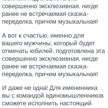
совершенно эксклюзивная, нигде
ранее не встречаемая сказка-
переделка, причем музыкальная!
А вот к счастью, именно для
вашего мужчины, который будет
отмечать юбилей, подготовлена эта
совершенно эксклюзивная, нигде
ранее не встречаемая сказка-
переделка, причем музыкальная!
И даже не одна! Для именинника
вы с командой единомышленников
сможете исполнить настоящий