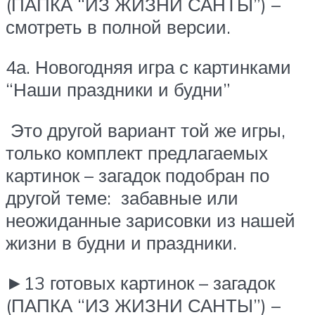
(ПАПКА “ИЗ ЖИЗНИ САНТЫ”) –
смотреть в полной версии.
4а. Новогодняя игра с картинками
“Наши праздники и будни”
Это другой вариант той же игры,
только комплект предлагаемых
картинок – загадок подобран по
другой теме: забавные или
неожиданные зарисовки из нашей
жизни в будни и праздники.
►13 готовых картинок – загадок
(ПАПКА “ИЗ ЖИЗНИ САНТЫ”) –