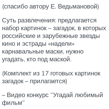
(спасибо автору Е. Ведьмановой)
Суть развлечения: предлагается
набор картинок – загадок, в которых
российские и зарубежные звезды
кино и эстрады «надели»
карнавальные маски, нужно
угадать, кто под маской.
(Комплект из 17 готовых картинок
загадок – прилагается)
– Видео конкурс “Угадай любимый
фильм”