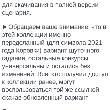
для скачивания в полной версии
сценария.
►Обращаем ваше внимание, что в
этой коллекции именно
переделанный (для символа 2021
года Коровки) вариант шуточного
гадания, остальные конкурсы
универсальны и остались без
изменений. Все, кто получил доступ
к коллекции ранее, могут
воспользоваться той же ссылкой,
скачав обновленный вариант