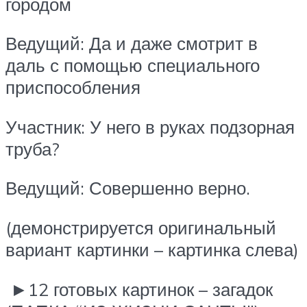
городом
Ведущий: Да и даже смотрит в
даль с помощью специального
приспособления
Участник: У него в руках подзорная
труба?
Ведущий: Совершенно верно.
(демонстрируется оригинальный
вариант картинки – картинка слева)
►12 готовых картинок – загадок