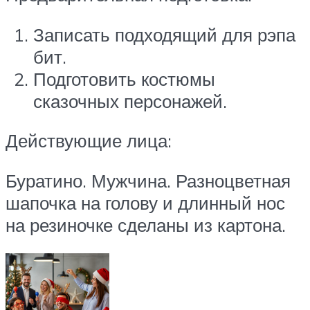
Записать подходящий для рэпа
бит.
Подготовить костюмы
сказочных персонажей.
Действующие лица:
Буратино. Мужчина. Разноцветная
шапочка на голову и длинный нос
на резиночке сделаны из картона.