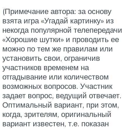
(Примечание автора: за основу
взята игра «Угадай картинку» из
некогда популярной телепередачи
«Хорошие шутки» и проводить ее
можно по тем же правилам или
установить свои, ограничив
участников временем на
отгадывание или количеством
возможных вопросов. Участник
задает вопрос, ведущий отвечает.
Оптимальный вариант, при этом,
когда, зрителям, оригинальный
вариант известен, т.е. показан