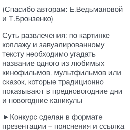
(Спасибо авторам: Е.Ведьмановой
и Т.Бронзенко)
Суть развлечения: по картинке-
коллажу и завуалированному
тексту необходимо угадать
название одного из любимых
кинофильмов, мультфильмов или
сказок, которые традиционно
показывают в предновогодние дни
и новогодние каникулы
►Конкурс сделан в формате
презентации – пояснения и ссылка