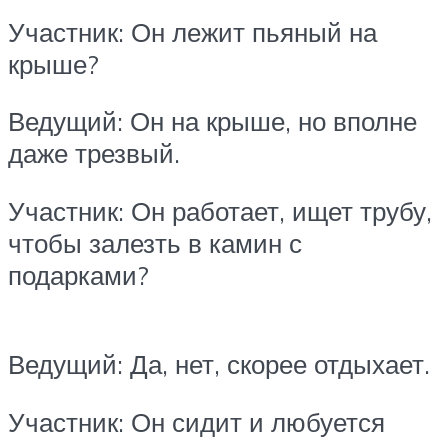
Участник: Он лежит пьяный на
крыше?
Ведущий: Он на крыше, но вполне
даже трезвый.
Участник: Он работает, ищет трубу,
чтобы залезть в камин с
подарками?
Ведущий: Да, нет, скорее отдыхает.
Участник: Он сидит и любуется