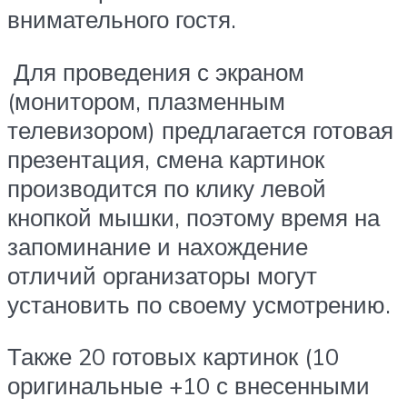
внимательного гостя.
Для проведения с экраном
(монитором, плазменным
телевизором) предлагается готовая
презентация, смена картинок
производится по клику левой
кнопкой мышки, поэтому время на
запоминание и нахождение
отличий организаторы могут
установить по своему усмотрению.
Также 20 готовых картинок (10
оригинальные +10 с внесенными