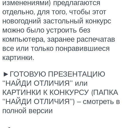
изменениями) предлагаются
отдельно, для того, чтобы этот
новогодний застольный конкурс
можно было устроить без
компьютера, заранее распечатав
все или только понравившиеся
картинки.
►ГОТОВУЮ ПРЕЗЕНТАЦИЮ
“НАЙДИ ОТЛИЧИЯ” или
КАРТИНКИ К КОНКУРСУ (ПАПКА
“НАЙДИ ОТЛИЧИЯ”) – смотреть в
полной версии