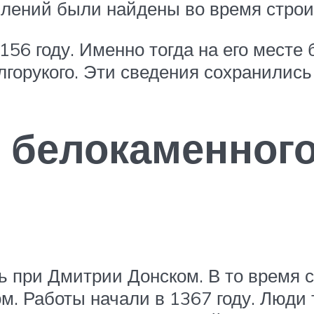
лений были найдены во время строи
156 году. Именно тогда на его мест
горукого. Эти сведения сохранились 
 белокаменного
 при Дмитрии Донском. В то время с
. Работы начали в 1367 году. Люди 