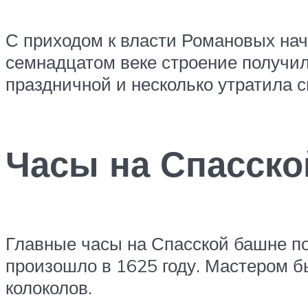
С приходом к власти Романовых нач
семнадцатом веке строение получил
праздничной и несколько утратила 
Часы на Спасско
Главные часы на Спасской башне по
произошло в 1625 году. Мастером б
колоколов.