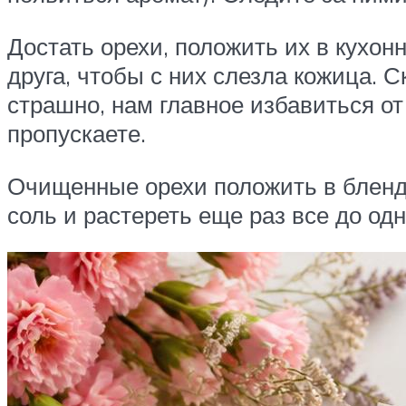
Достать орехи, положить их в кухонн
друга, чтобы с них слезла кожица. С
страшно, нам главное избавиться от
пропускаете.
Очищенные орехи положить в бленде
соль и растереть еще раз все до од