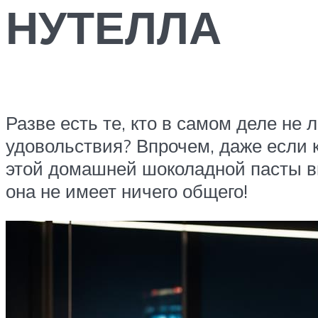
НУТЕЛЛА
Разве есть те, кто в самом деле не
удовольствия? Впрочем, даже если 
этой домашней шоколадной пасты вы
она не имеет ничего общего!