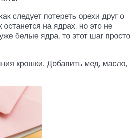
как следует потереть орехи друг о
 останется на ядрах, но это не
уже белые ядра, то этот шаг просто
ния крошки. Добавить мед, масло,