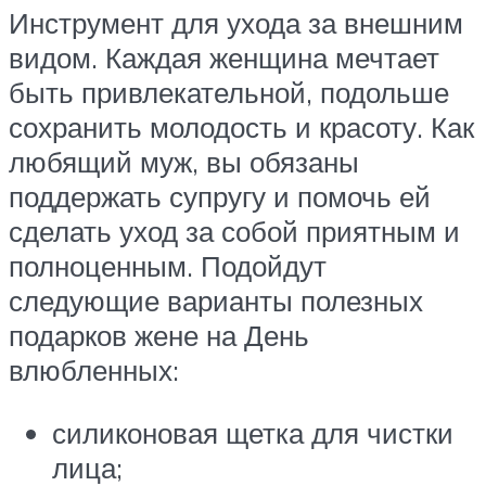
Инструмент для ухода за внешним
видом. Каждая женщина мечтает
быть привлекательной, подольше
сохранить молодость и красоту. Как
любящий муж, вы обязаны
поддержать супругу и помочь ей
сделать уход за собой приятным и
полноценным. Подойдут
следующие варианты полезных
подарков жене на День
влюбленных:
силиконовая щетка для чистки
лица;