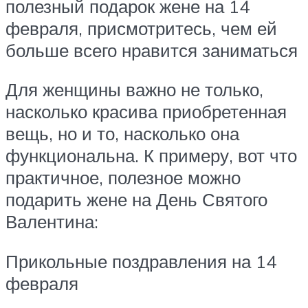
полезный подарок жене на 14
февраля, присмотритесь, чем ей
больше всего нравится заниматься
Для женщины важно не только,
насколько красива приобретенная
вещь, но и то, насколько она
функциональна. К примеру, вот что
практичное, полезное можно
подарить жене на День Святого
Валентина:
Прикольные поздравления на 14
февраля