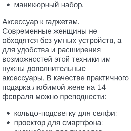
маникюрный набор.
Аксессуар к гаджетам.
Современные женщины не
обходятся без умных устройств, а
для удобства и расширения
возможностей этой техники им
нужны дополнительные
аксессуары. В качестве практичного
подарка любимой жене на 14
февраля можно преподнести:
кольцо-подсветку для селфи;
проектор для смартфона;