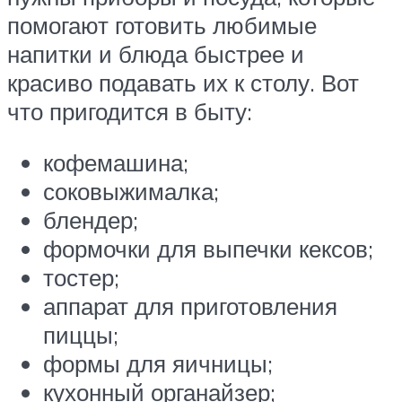
помогают готовить любимые
напитки и блюда быстрее и
красиво подавать их к столу. Вот
что пригодится в быту:
кофемашина;
соковыжималка;
блендер;
формочки для выпечки кексов;
тостер;
аппарат для приготовления
пиццы;
формы для яичницы;
кухонный органайзер;