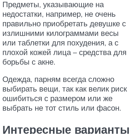
Предметы, указывающие на
недостатки, например, не очень
правильно приобретать девушке с
излишними килограммами весы
или таблетки для похудения, а с
плохой кожей лица – средства для
борьбы с акне.
Одежда, парням всегда сложно
выбирать вещи, так как велик риск
ошибиться с размером или же
выбрать не тот стиль или фасон.
Интересные варианты