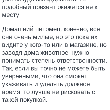
подобный презент окажется не к
месту.
Домашний питомец, конечно, все
они очень милые, но это пока их
видите у кого-то или в магазине, но
заводя дома животное, нужно
понимать степень ответственности.
Так, если вы точно не можете быть
уверенными, что она сможет
ухаживать и уделять должное
время, то лучше не рисковать с
такой покупкой.