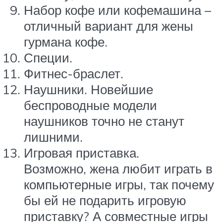
Набор кофе или кофемашина –
отличный вариант для жены
гурмана кофе.
Специи.
Фитнес-браслет.
Наушники. Новейшие
беспроводные модели
наушников точно не станут
лишними.
Игровая приставка.
Возможно, жена любит играть в
компьютерные игры, так почему
бы ей не подарить игровую
приставку? А совместные игры