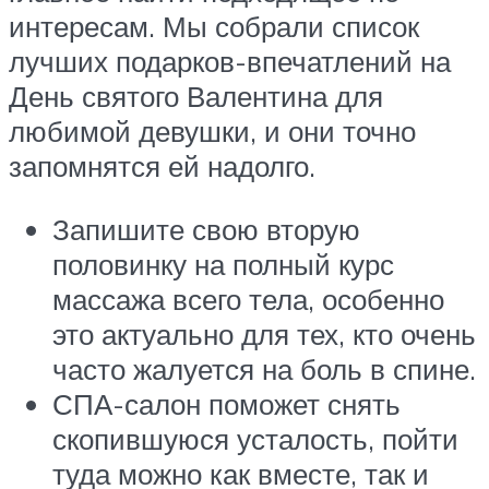
интересам. Мы собрали список
лучших подарков-впечатлений на
День святого Валентина для
любимой девушки, и они точно
запомнятся ей надолго.
Запишите свою вторую
половинку на полный курс
массажа всего тела, особенно
это актуально для тех, кто очень
часто жалуется на боль в спине.
СПА-салон поможет снять
скопившуюся усталость, пойти
туда можно как вместе, так и