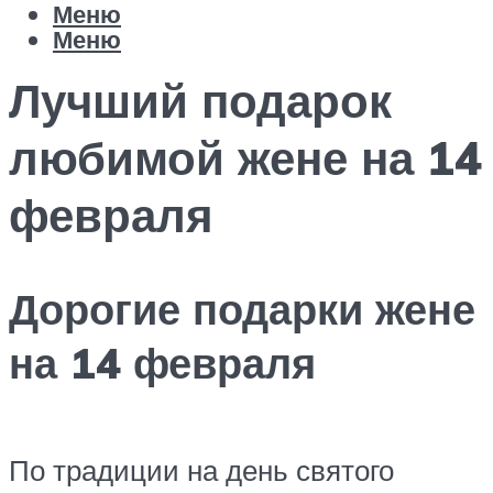
Меню
Меню
Лучший подарок
любимой жене на 14
февраля
Дорогие подарки жене
на 14 февраля
По традиции на день святого