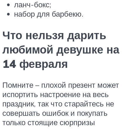
ланч-бокс;
набор для барбекю.
Что нельзя дарить
любимой девушке на
14 февраля
Помните – плохой презент может
испортить настроение на весь
праздник, так что старайтесь не
совершать ошибок и покупать
только стоящие сюрпризы