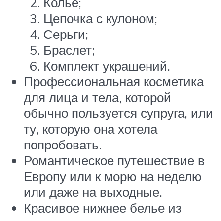
Колье;
Цепочка с кулоном;
Серьги;
Браслет;
Комплект украшений.
Профессиональная косметика
для лица и тела, которой
обычно пользуется супруга, или
ту, которую она хотела
попробовать.
Романтическое путешествие в
Европу или к морю на неделю
или даже на выходные.
Красивое нижнее белье из