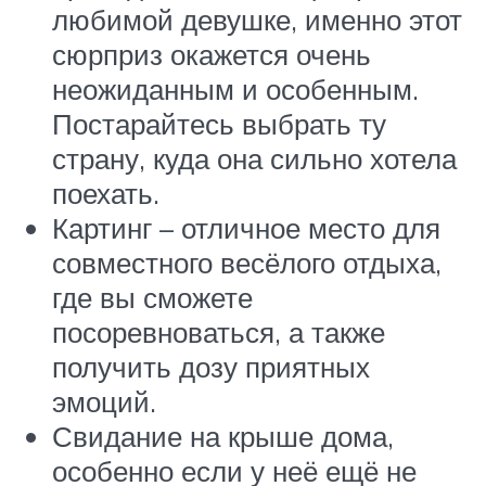
любимой девушке, именно этот
сюрприз окажется очень
неожиданным и особенным.
Постарайтесь выбрать ту
страну, куда она сильно хотела
поехать.
Картинг – отличное место для
совместного весёлого отдыха,
где вы сможете
посоревноваться, а также
получить дозу приятных
эмоций.
Свидание на крыше дома,
особенно если у неё ещё не