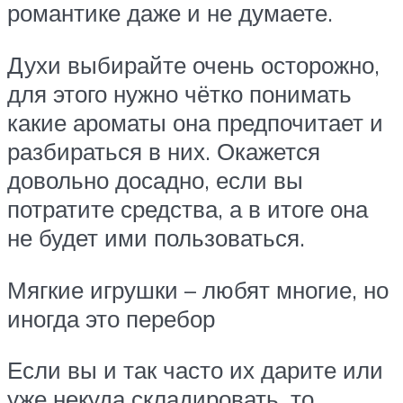
романтике даже и не думаете.
Духи выбирайте очень осторожно,
для этого нужно чётко понимать
какие ароматы она предпочитает и
разбираться в них. Окажется
довольно досадно, если вы
потратите средства, а в итоге она
не будет ими пользоваться.
Мягкие игрушки – любят многие, но
иногда это перебор
Если вы и так часто их дарите или
уже некуда складировать, то