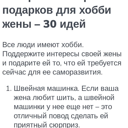
подарков для хобби
жены – 30 идей
Все люди имеют хобби.
Поддержите интересы своей жены
и подарите ей то, что ей требуется
сейчас для ее саморазвития.
Швейная машинка. Если ваша
жена любит шить, а швейной
машинки у нее еще нет – это
отличный повод сделать ей
приятный сюрприз.