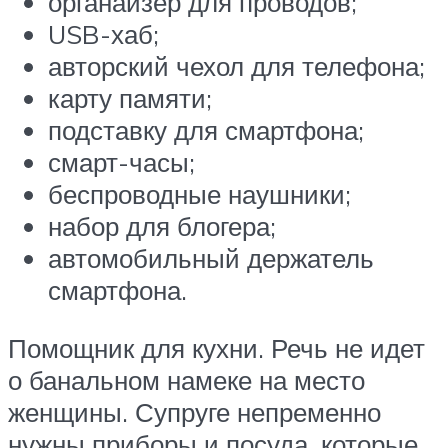
органайзер для проводов;
USB-хаб;
авторский чехол для телефона;
карту памяти;
подставку для смартфона;
смарт-часы;
беспроводные наушники;
набор для блогера;
автомобильный держатель
смартфона.
Помощник для кухни. Речь не идет
о банальном намеке на место
женщины. Супруге непременно
нужны приборы и посуда, которые