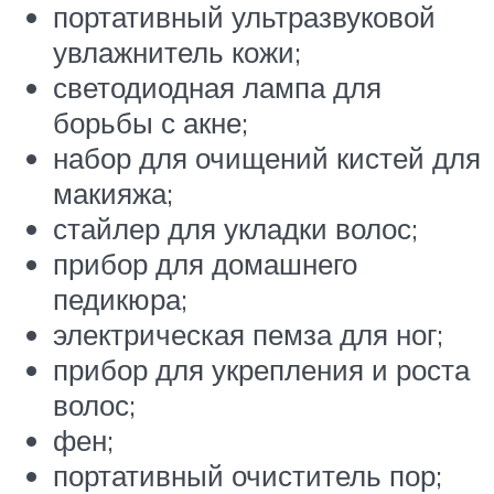
портативный ультразвуковой
увлажнитель кожи;
светодиодная лампа для
борьбы с акне;
набор для очищений кистей для
макияжа;
стайлер для укладки волос;
прибор для домашнего
педикюра;
электрическая пемза для ног;
прибор для укрепления и роста
волос;
фен;
портативный очиститель пор;