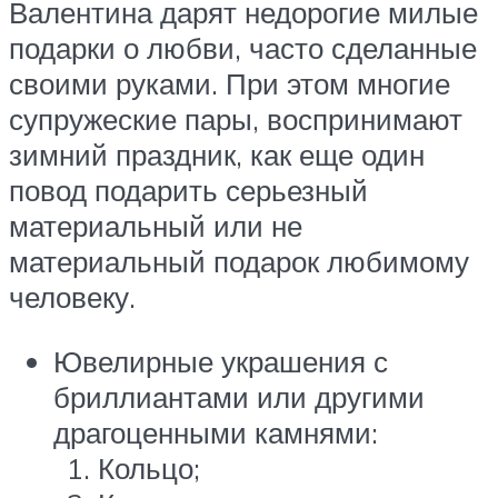
Валентина дарят недорогие милые
подарки о любви, часто сделанные
своими руками. При этом многие
супружеские пары, воспринимают
зимний праздник, как еще один
повод подарить серьезный
материальный или не
материальный подарок любимому
человеку.
Ювелирные украшения с
бриллиантами или другими
драгоценными камнями:
Кольцо;