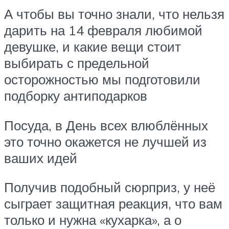
А чтобы вы точно знали, что нельзя
дарить на 14 февраля любимой
девушке, и какие вещи стоит
выбирать с предельной
осторожностью мы подготовили
подборку антиподарков
Посуда, в День всех влюблённых
это точно окажется не лучшей из
ваших идей
Получив подобный сюрприз, у неё
сыграет защитная реакция, что вам
только и нужна «кухарка», а о