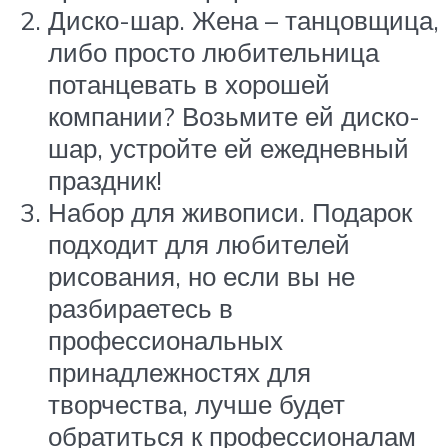
Диско-шар. Жена – танцовщица,
либо просто любительница
потанцевать в хорошей
компании? Возьмите ей диско-
шар, устройте ей ежедневный
праздник!
Набор для живописи. Подарок
подходит для любителей
рисования, но если вы не
разбираетесь в
профессиональных
принадлежностях для
творчества, лучше будет
обратиться к профессионалам