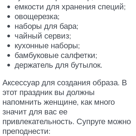
емкости для хранения специй;
овощерезка;
наборы для бара;
чайный сервиз;
кухонные наборы;
бамбуковые салфетки;
держатель для бутылок.
Аксессуар для создания образа. В
этот праздник вы должны
напомнить женщине, как много
значит для вас ее
привлекательность. Супруге можно
преподнести: