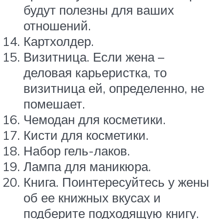
будут полезны для ваших
отношений.
Картхолдер.
Визитница. Если жена –
деловая карьеристка, то
визитница ей, определенно, не
помешает.
Чемодан для косметики.
Кисти для косметики.
Набор гель-лаков.
Лампа для маникюра.
Книга. Поинтересуйтесь у жены
об ее книжных вкусах и
подберите подходящую книгу.