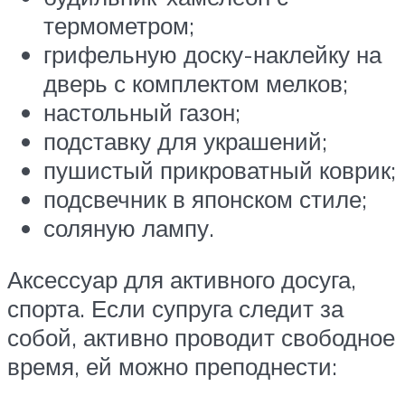
термометром;
грифельную доску-наклейку на
дверь с комплектом мелков;
настольный газон;
подставку для украшений;
пушистый прикроватный коврик;
подсвечник в японском стиле;
соляную лампу.
Аксессуар для активного досуга,
спорта. Если супруга следит за
собой, активно проводит свободное
время, ей можно преподнести: