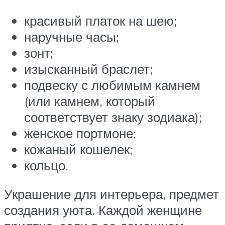
красивый платок на шею;
наручные часы;
зонт;
изысканный браслет;
подвеску с любимым камнем
(или камнем, который
соответствует знаку зодиака);
женское портмоне;
кожаный кошелек;
кольцо.
Украшение для интерьера, предмет
создания уюта. Каждой женщине