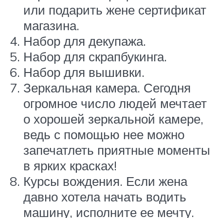
или подарить жене сертификат
магазина.
Набор для декупажа.
Набор для скрапбукинга.
Набор для вышивки.
Зеркальная камера. Сегодня
огромное число людей мечтает
о хорошей зеркальной камере,
ведь с помощью нее можно
запечатлеть приятные моменты
в ярких красках!
Курсы вождения. Если жена
давно хотела начать водить
машину, исполните ее мечту.