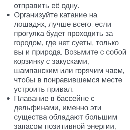
отправить её одну.
Организуйте катание на
лошадях, лучше всего, если
прогулка будет проходить за
городом, где нет суеты, только
вы и природа. Возьмите с собой
корзинку с закусками,
шампанским или горячим чаем,
чтобы в понравившемся месте
устроить привал.
Плавание в бассейне с
дельфинами, именно эти
существа обладают большим
запасом позитивной энергии,