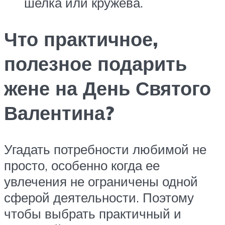
шелка или кружева.
Что практичное,
полезное подарить
жене на День Святого
Валентина?
Угадать потребности любимой не
просто, особенно когда ее
увлечения не ограничены одной
сферой деятельности. Поэтому
чтобы выбрать практичный и