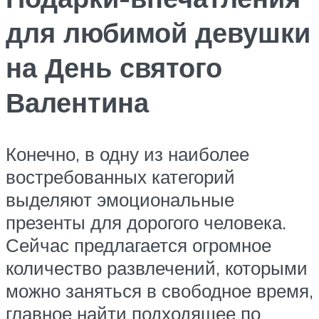
для любимой девушки
на День святого
Валентина
Конечно, в одну из наиболее
востребованных категорий
выделяют эмоциональные
презенты для дорогого человека.
Сейчас предлагается огромное
количество развлечений, которыми
можно заняться в свободное время,
главное найти подходящее по