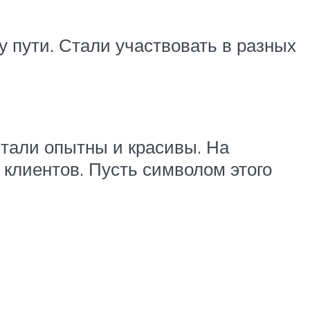
 пути. Стали участвовать в разных
тали опытны и красивы. На
 клиентов. Пусть символом этого