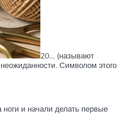
20… (называют
и неожиданности. Символом этого
 ноги и начали делать первые