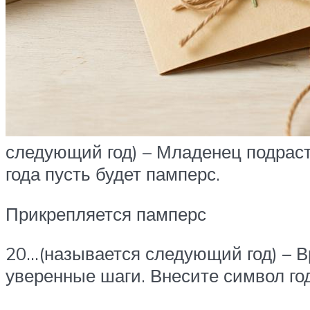
следующий год) – Младенец подраст
года пусть будет памперс.
Прикрепляется памперс
20…(называется следующий год) – В
уверенные шаги. Внесите символ го