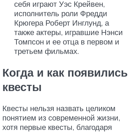
себя играют Уэс Крейвен,
исполнитель роли Фредди
Крюгера Роберт Инглунд, а
также актеры, игравшие Нэнси
Томпсон и ее отца в первом и
третьем фильмах.
Когда и как появились
квесты
Квесты нельзя назвать целиком
понятием из современной жизни,
хотя первые квесты, благодаря