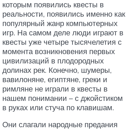
которым появились квесты в
реальности, появились именно как
популярный жанр компьютерных
игр. На самом деле люди играют в
квесты уже четыре тысячелетия с
момента возникновения первых
цивилизаций в плодородных
долинах рек. Конечно, шумеры,
вавилоняне, египтяне, греки и
римляне не играли в квесты в
нашем понимании – с джойстиком
в руках или стуча по клавишам.
Они слагали народные предания