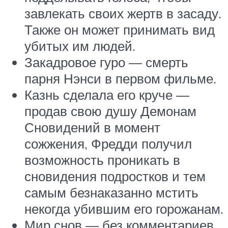
завлекать своих жертв в засаду.
Также он может принимать вид
убитых им людей.
Закадровое гуро — смерть
парня Нэнси в первом фильме.
Казнь сделала его круче —
продав свою душу Демонам
Сновидений в момент
сожжения, Фредди получил
возможность проникать в
сновидения подростков и тем
самым безнаказанно мстить
некогда убившим его горожанам.
Мир снов — без комментариев.