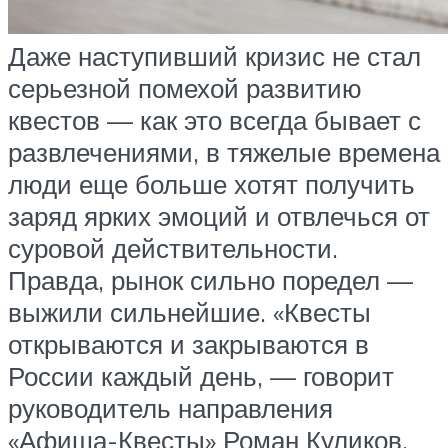
Даже наступивший кризис не стал
серьезной помехой развитию
квестов — как это всегда бывает с
развлечениями, в тяжелые времена
люди еще больше хотят получить
заряд ярких эмоций и отвлечься от
суровой действительности.
Правда, рынок сильно поредел —
выжили сильнейшие. «Квесты
открываются и закрываются в
России каждый день, — говорит
руководитель направления
«Афиша-Квесты» Роман Куликов.