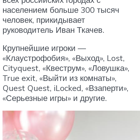
населением больше 300 тысяч
человек, прикидывает
руководитель Иван Ткачев.
Крупнейшие игроки —
«Клаустрофобия», «Выход», Lost,
Cityquest, «Квеструм», «Ловушка»,
True exit, «Выйти из комнаты»,
Quest Quest, iLocked, «Взаперти»,
«Серьезные игры» и другие.