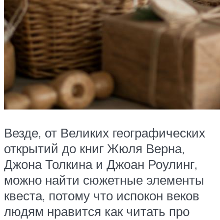
Везде, от Великих географических
открытий до книг Жюля Верна,
Джона Толкина и Джоан Роулинг,
можно найти сюжетные элементы
квеста, потому что испокон веков
людям нравится как читать про