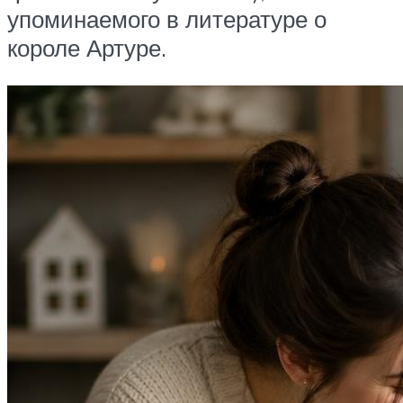
упоминаемого в литературе о
короле Артуре.