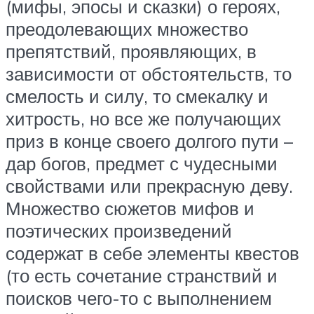
(мифы, эпосы и сказки) о героях,
преодолевающих множество
препятствий, проявляющих, в
зависимости от обстоятельств, то
смелость и силу, то смекалку и
хитрость, но все же получающих
приз в конце своего долгого пути –
дар богов, предмет с чудесными
свойствами или прекрасную деву.
Множество сюжетов мифов и
поэтических произведений
содержат в себе элементы квестов
(то есть сочетание странствий и
поисков чего-то с выполнением