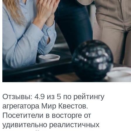
Отзывы: 4.9 из 5 по рейтингу
агрегатора Мир Квестов.
Посетители в восторге от
удивительно реалистичных