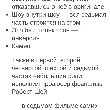
отказавшись о неё в оригинале.
Шоу внутри шоу — вся седьмая
часть строится на этом.
Это был только сон —
инверсия.
Камео
Также в первой, второй,
четвертой, шестой и седьмой
частях небольшие роли
исполнил продюсер франшизы
Роберт Шей.
— в седьмом фильме самих