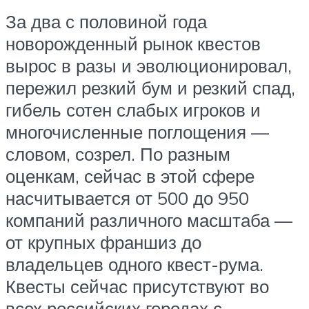
За два с половиной года
новорожденный рынок квестов
вырос в разы и эволюционировал,
пережил резкий бум и резкий спад,
гибель сотен слабых игроков и
многочисленные поглощения —
словом, созрел. По разным
оценкам, сейчас в этой сфере
насчитывается от 500 до 950
компаний различного масштаба —
от крупных франшиз до
владельцев одного квест-рума.
Квесты сейчас присутствуют во
всех российских городах с