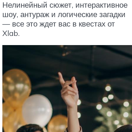
Нелинейный сюжет, интерактивное
шоу, антураж и логические загадки
— все это ждет вас в квестах от
Xlab.