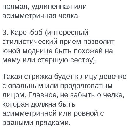
прямая, удлиненная или
асимметричная челка.
3. Каре-боб (интересный
стилистический прием позволит
юной моднице быть похожей на
маму или старшую сестру).
Такая стрижка будет к лицу девочке
с овальным или продолговатым
лицом. Главное, не забыть о челке,
которая должна быть
асимметричной или ровной с
рваными прядками.