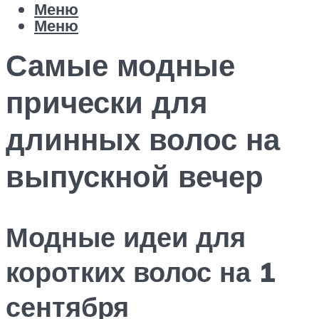
Меню
Меню
Самые модные
прически для
длинных волос на
выпускной вечер
Модные идеи для
коротких волос на 1
сентября