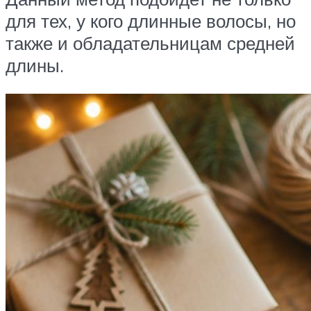
для тех, у кого длинные волосы, но
также и обладательницам средней
длины.