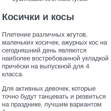
Косички и косы
Плетение различных жгутов,
маленьких косичек, ажурных кос на
сегодняшний день являются
наиболее востребованной укладкой
причёски на выпускной для 4
класса.
Для активных девочек, которые
точно будут танцевать и резвиться
на празднике, лучшим вариантом