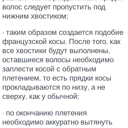
волос следует пропустить под
нижним хвостиком;
· таким образом создается подобие
французской косы. После того, как
все хвостики будут выполнены,
оставшиеся волосы необходимо
заплести косой с обратным
плетением, то есть прядки косы
прокладываются по низу, а не
сверху, как у обычной;
· по окончанию плетения
необходимо аккуратно вытянуть