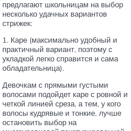
предлагают школьницам на выбор
несколько удачных вариантов
стрижек:
1. Каре (максимально удобный и
практичный вариант, поэтому с
укладкой легко справится и сама
обладательница).
Девочкам с прямыми густыми
волосами подойдет каре с ровной и
четкой линией среза, а тем, у кого
волосы кудрявые и тонкие, лучше
остановить выбор на