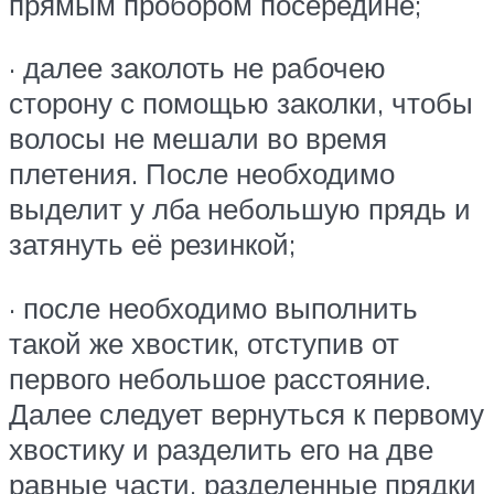
прямым пробором посередине;
· далее заколоть не рабочею
сторону с помощью заколки, чтобы
волосы не мешали во время
плетения. После необходимо
выделит у лба небольшую прядь и
затянуть её резинкой;
· после необходимо выполнить
такой же хвостик, отступив от
первого небольшое расстояние.
Далее следует вернуться к первому
хвостику и разделить его на две
равные части, разделенные прядки