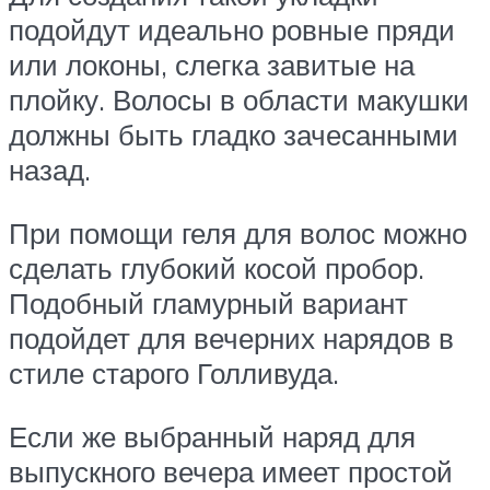
подойдут идеально ровные пряди
или локоны, слегка завитые на
плойку. Волосы в области макушки
должны быть гладко зачесанными
назад.
При помощи геля для волос можно
сделать глубокий косой пробор.
Подобный гламурный вариант
подойдет для вечерних нарядов в
стиле старого Голливуда.
Если же выбранный наряд для
выпускного вечера имеет простой