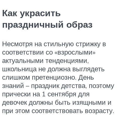
Как украсить
праздничный образ
Несмотря на стильную стрижку в
соответствии со «взрослыми»
актуальными тенденциями,
школьница не должна выглядеть
слишком претенциозно. День
знаний – праздник детства, поэтому
прически на 1 сентября для
девочек должны быть изящными и
при этом соответствовать возрасту.