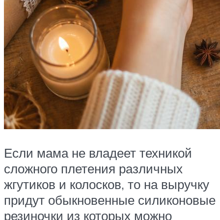
Если мама не владеет техникой
сложного плетения различных
жгутиков и колосков, то на выручку
придут обыкновенные силиконовые
резиночки из которых можно