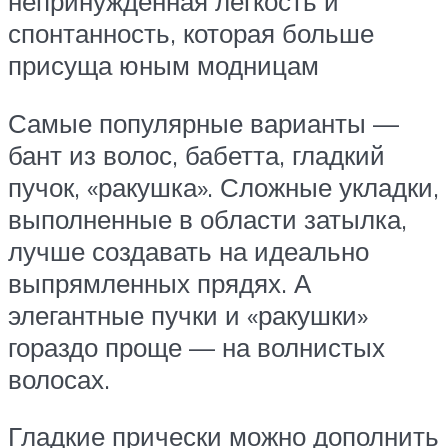
непринужденная легкость и
спонтанность, которая больше
присуща юным модницам
Самые популярные варианты —
бант из волос, бабетта, гладкий
пучок, «ракушка». Сложные укладки,
выполненные в области затылка,
лучше создавать на идеально
выпрямленных прядях. А
элегантные пучки и «ракушки»
гораздо проще — на волнистых
волосах.
Гладкие прически можно дополнить