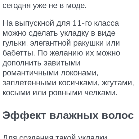
сегодня уже не в моде.
На выпускной для 11-го класса
можно сделать укладку в виде
гульки, элегантной ракушки или
бабетты. По желанию их можно
дополнить завитыми
романтичными локонами,
заплетенными косичками, жгутами,
косыми или ровными челками.
Эффект влажных волос
Для создания такой укладки