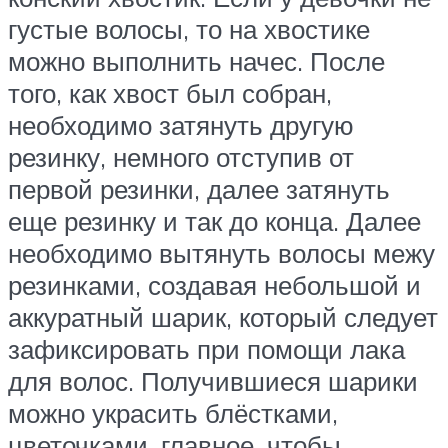
густые волосы, то на хвостике
можно выполнить начес. После
того, как хвост был собран,
необходимо затянуть другую
резинку, немного отступив от
первой резинки, далее затянуть
еще резинку и так до конца. Далее
необходимо вытянуть волосы межу
резинками, создавая небольшой и
аккуратный шарик, который следует
зафиксировать при помощи лака
для волос. Получившиеся шарики
можно украсить блёстками,
цветочками, главное, чтобы