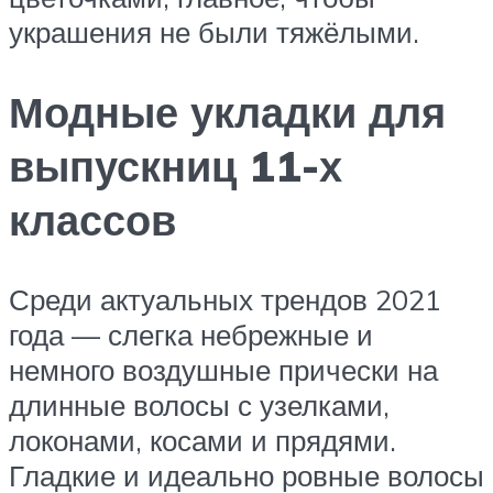
украшения не были тяжёлыми.
Модные укладки для
выпускниц 11-х
классов
Среди актуальных трендов 2021
года — слегка небрежные и
немного воздушные прически на
длинные волосы с узелками,
локонами, косами и прядями.
Гладкие и идеально ровные волосы