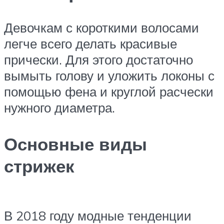
Девочкам с короткими волосами
легче всего делать красивые
прически. Для этого достаточно
вымыть голову и уложить локоны с
помощью фена и круглой расчески
нужного диаметра.
Основные виды
стрижек
В 2018 году модные тенденции