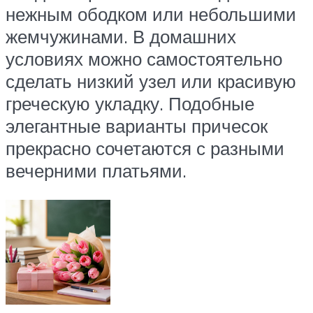
нежным ободком или небольшими
жемчужинами. В домашних
условиях можно самостоятельно
сделать низкий узел или красивую
греческую укладку. Подобные
элегантные варианты причесок
прекрасно сочетаются с разными
вечерними платьями.