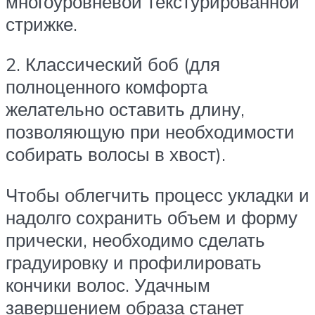
многоуровневой текстурированной
стрижке.
2. Классический боб (для
полноценного комфорта
желательно оставить длину,
позволяющую при необходимости
собирать волосы в хвост).
Чтобы облегчить процесс укладки и
надолго сохранить объем и форму
прически, необходимо сделать
градуировку и профилировать
кончики волос. Удачным
завершением образа станет