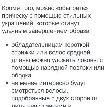
Кроме того, можно «обыграть»
прическу с помощью стильных
украшений, которые станут
удачным завершением образа:
обладательницам короткой
стрижки или волос средней
длины можно уложить локоны с
помощью нарядной повязки или
ободка;
не менее интересно будут
смотреться волосы,
подобранные с двух сторон от
лица невидимками и