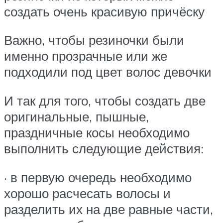
создать очень красивую причёску
Важно, чтобы резиночки были
именно прозрачные или же
подходили под цвет волос девочки
И так для того, чтобы создать две
оригинальные, пышные,
праздничные косы необходимо
выполнить следующие действия:
· в первую очередь необходимо
хорошо расчесать волосы и
разделить их на две равные части,