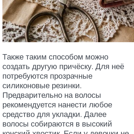
Также таким способом можно
создать другую причёску. Для неё
потребуются прозрачные
силиконовые резинки.
Предварительно на волосы
рекомендуется нанести любое
средство для укладки. Далее
волосы собираются в высокий
конский хвостик. Если у девочки не