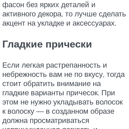
фасон без ярких деталей и
активного декора, то лучше сделать
акцент на укладке и аксессуарах.
Гладкие прически
Если легкая растрепанность и
небрежность вам не по вкусу, тогда
стоит обратить внимание на
гладкие варианты причесок. При
этом не нужно укладывать волосок
к волоску — в созданном образе
должна просматриваться