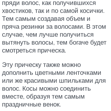
пряди волос, как получившихся
хвостиков, так и по самой косички.
Тем самым создавая объем и
пряча резинки за волосами. В этом
случае, чем лучше получиться
вытянуть волосы, тем богаче будет
смотреться прическа.
Эту прическу также можно
дополнить цветными ленточками
или же красивыми шпильками для
волос. Косы можно соединить
вместе, образуя тем самым
праздничные венок.