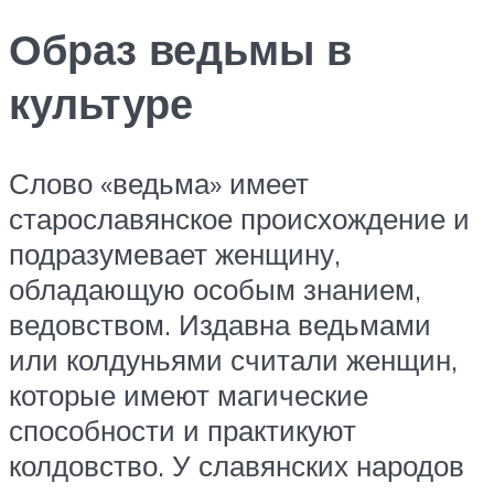
Образ ведьмы в
культуре
Слово «ведьма» имеет
старославянское происхождение и
подразумевает женщину,
обладающую особым знанием,
ведовством. Издавна ведьмами
или колдуньями считали женщин,
которые имеют магические
способности и практикуют
колдовство. У славянских народов