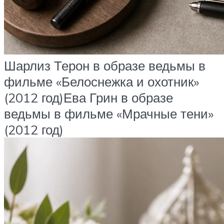
Шарлиз Терон в образе ведьмы в
фильме «Белоснежка и охотник»
(2012 год)Ева Грин в образе
ведьмы в фильме «Мрачные тени»
(2012 год)