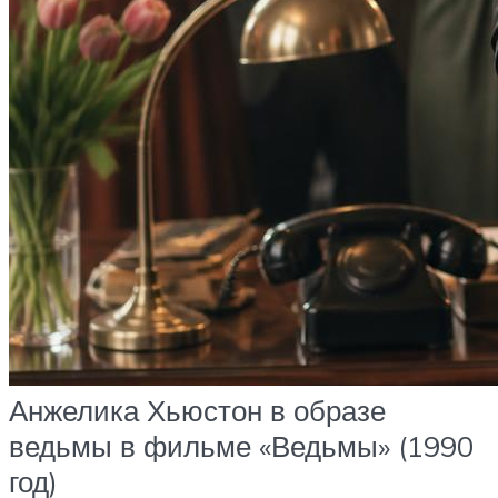
Анжелика Хьюстон в образе
ведьмы в фильме «Ведьмы» (1990
год)