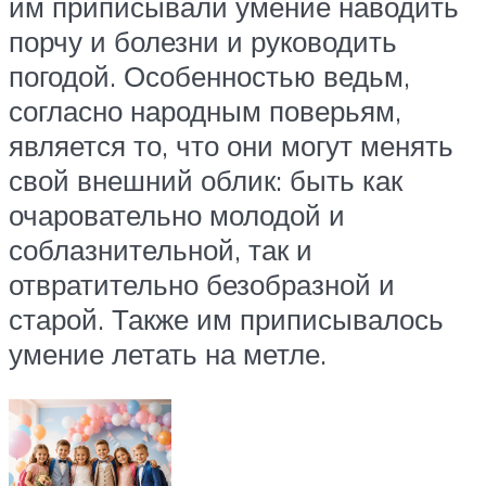
им приписывали умение наводить
порчу и болезни и руководить
погодой. Особенностью ведьм,
согласно народным поверьям,
является то, что они могут менять
свой внешний облик: быть как
очаровательно молодой и
соблазнительной, так и
отвратительно безобразной и
старой. Также им приписывалось
умение летать на метле.