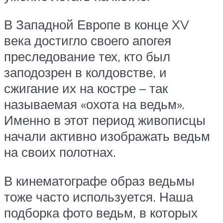
В Западной Европе в конце XV
века достигло своего апогея
преследование тех, кто был
заподозрен в колдовстве, и
сжигание их на костре – так
называемая «охота на ведьм».
Именно в этот период живописцы
начали активно изображать ведьм
на своих полотнах.
В кинематографе образ ведьмы
тоже часто используется. Наша
подборка фото ведьм, в которых