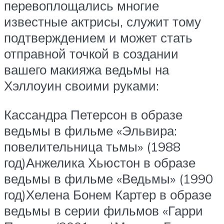
перевоплощались многие
известные актрисы, служит тому
подтверждением и может стать
отправной точкой в создании
вашего макияжа ведьмы на
Хэллоуин своими руками:
Кассандра Петерсон в образе
ведьмы в фильме «Эльвира:
повелительница тьмы» (1988
год)Анжелика Хьюстон в образе
ведьмы в фильме «Ведьмы» (1990
год)Хелена Бонем Картер в образе
ведьмы в серии фильмов «Гарри