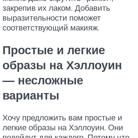
закрепив их лаком. Добавить
выразительности поможет
соответствующий макияж.
Простые и легкие
образы на Хэллоуин
— несложные
варианты
Хочу предложить вам простые и
легкие образы на Хэллоуин. Они
подойдут для каждого. Потому что