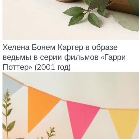
Хелена Бонем Картер в образе
ведьмы в серии фильмов «Гарри
Поттер» (2001 год)