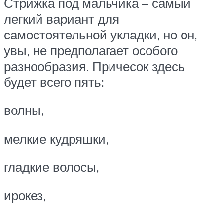
Стрижка под мальчика – самый
легкий вариант для
самостоятельной укладки, но он,
увы, не предполагает особого
разнообразия. Причесок здесь
будет всего пять:
волны,
мелкие кудряшки,
гладкие волосы,
ирокез,