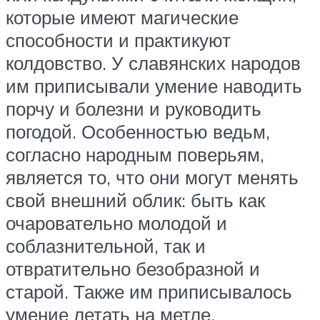
которые имеют магические
способности и практикуют
колдовство. У славянских народов
им приписывали умение наводить
порчу и болезни и руководить
погодой. Особенностью ведьм,
согласно народным поверьям,
является то, что они могут менять
свой внешний облик: быть как
очаровательно молодой и
соблазнительной, так и
отвратительно безобразной и
старой. Также им приписывалось
умение летать на метле.