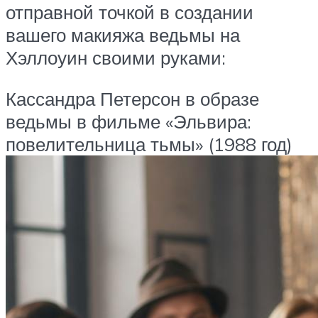
отправной точкой в создании
вашего макияжа ведьмы на
Хэллоуин своими руками:
Кассандра Петерсон в образе
ведьмы в фильме «Эльвира:
повелительница тьмы» (1988 год)