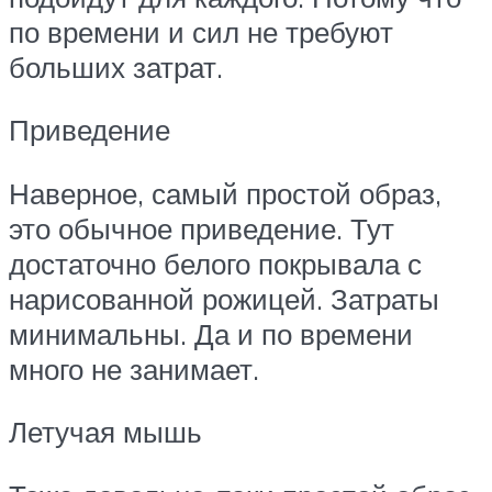
по времени и сил не требуют
больших затрат.
Приведение
Наверное, самый простой образ,
это обычное приведение. Тут
достаточно белого покрывала с
нарисованной рожицей. Затраты
минимальны. Да и по времени
много не занимает.
Летучая мышь