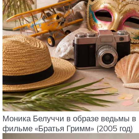
Моника Белуччи в образе ведьмы в
фильме «Братья Гримм» (2005 год)