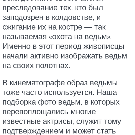
преследование тех, кто был
заподозрен в колдовстве, и
сжигание их на костре — так
называемая «охота на ведьм».
Именно в этот период живописцы
начали активно изображать ведьм
на своих полотнах.
В кинематографе образ ведьмы
тоже часто используется. Наша
подборка фото ведьм, в которых
перевоплощались многие
известные актрисы, служит тому
подтверждением и может стать