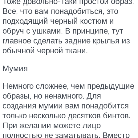
Тоже довольно-таки простой образ.
Все, что вам понадобиться, это
подходящий черный костюм и
обруч с ушками. В принципе, тут
главное сделать задние крылья из
обычной черной ткани.
Мумия
Немного сложнее, чем предыдущие
образы, но ненамного. Для
создания мумии вам понадобится
только несколько десятков бинтов.
При желании можете лицо
полностью не заматывать. Вместо