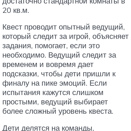
достаточно стандартной комнаты в
20 кв.м.
Квест проводит опытный ведущий,
который следит за игрой, объясняет
задания, помогает, если это
необходимо. Ведущий следит за
временем и вовремя дает
подсказки, чтобы дети пришли к
финалу на пике эмоций. Если
испытания кажутся слишком
простыми, ведущий выбирает
более сложный уровень квеста.
Дети делятся на команды,