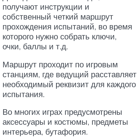
получают инструкции и
собственный четкий маршрут
прохождения испытаний, во время
которого нужно собрать ключи,
очки, баллы и т.д.
Маршрут проходит по игровым
станциям, где ведущий расставляет
необходимый реквизит для каждого
испытания.
Во многих играх предусмотрены
аксессуары и костюмы, предметы
интерьера, бутафория.