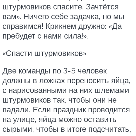
штурмовиков спасите. Зачтётся
вам». Ничего себе задачка, но мы
справимся! Крикнем дружно: «Да
пребудет с нами сила!».
«Спасти штурмовиков»
Две команды по 3-5 человек
должны в ложках переносить яйца,
с нарисованными на них шлемами
штурмовиков так, чтобы они не
падали. Если праздник проводится
на улице, яйца можно оставить
сырыми, чтобы в итоге подсчитать,