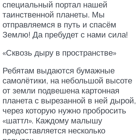
специальный портал нашей
таинственной планеты. Мы
отправляемся в путь и спасём
Землю! Да пребудет с нами сила!
«Сквозь дыру в пространстве»
Ребятам выдаются бумажные
самолётики, на небольшой высоте
от земли подвешена картонная
планета с вырезанной в ней дырой,
через которую нужно пробросить
«шаттл». Каждому малышу
предоставляется несколько