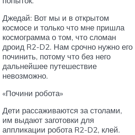
попыток.
Джедай: Вот мы и в открытом
космосе и только что мне пришла
космограмма о том, что сломан
дроид R2-D2. Нам срочно нужно его
починить, потому что без него
дальнейшее путешествие
невозможно.
«Почини робота»
Дети рассаживаются за столами,
им выдают заготовки для
аппликации робота R2-D2, клей.