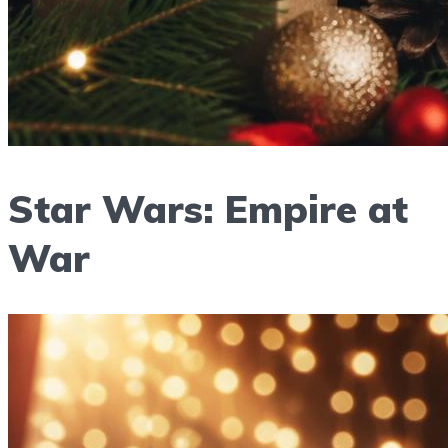
Star Wars: Empire at
War