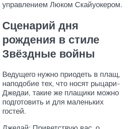
управлением Люком Скайуокером.
Сценарий дня
рождения в стиле
Звёздные войны
Ведущего нужно приодеть в плащ,
наподобие тех, что носят рыцари-
Джедаи, такие же плащики можно
подготовить и для маленьких
гостей.
Джедай: Приветствую вас, о,