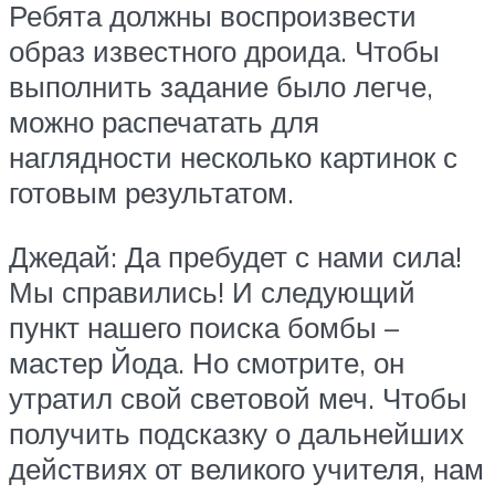
Ребята должны воспроизвести
образ известного дроида. Чтобы
выполнить задание было легче,
можно распечатать для
наглядности несколько картинок с
готовым результатом.
Джедай: Да пребудет с нами сила!
Мы справились! И следующий
пункт нашего поиска бомбы –
мастер Йода. Но смотрите, он
утратил свой световой меч. Чтобы
получить подсказку о дальнейших
действиях от великого учителя, нам