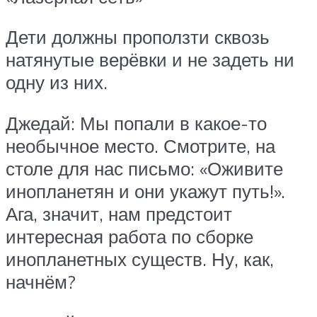
Дети должны проползти сквозь
натянутые верёвки и не задеть ни
одну из них.
Джедай: Мы попали в какое-то
необычное место. Смотрите, на
столе для нас письмо: «Оживите
инопланетян и они укажут путь!».
Ага, значит, нам предстоит
интересная работа по сборке
инопланетных существ. Ну, как,
начнём?