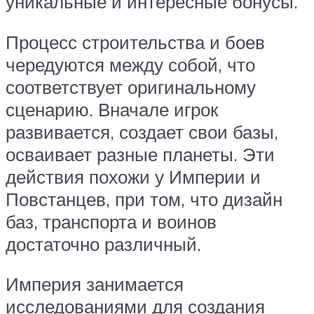
уникальные и интересные бонусы.
Процесс строительства и боев
чередуются между собой, что
соответствует оригинальному
сценарию. Вначале игрок
развивается, создает свои базы,
осваивает разные планеты. Эти
действия похожи у Империи и
Повстанцев, при том, что дизайн
баз, транспорта и воинов
достаточно различный.
Империя занимается
исследованиями для создания