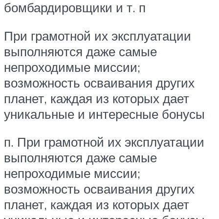
бомбардировщики и т. п
При грамотной их эксплуатации
выполняются даже самые
непроходимые миссии;
возможность осваивания других
планет, каждая из которых дает
уникальные и интересные бонусы
п. При грамотной их эксплуатации
выполняются даже самые
непроходимые миссии;
возможность осваивания других
планет, каждая из которых дает