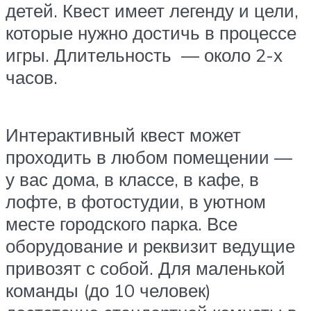
детей. Квест имеет легенду и цели,
которые нужно достичь в процессе
игры. Длительность — около 2-х
часов.
Интерактивный квест может
проходить в любом помещении —
у вас дома, в классе, в кафе, в
лофте, в фотостудии, в уютном
месте городского парка. Все
оборудование и реквизит ведущие
привозят с собой. Для маленькой
команды (до 10 человек)