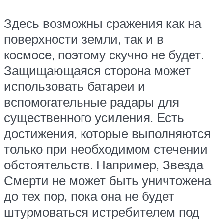
Здесь возможны сражения как на
поверхности земли, так и в
космосе, поэтому скучно не будет.
Защищающаяся сторона может
использовать батареи и
вспомогательные радары для
существенного усиления. Есть
достижения, которые выполняются
только при необходимом стечении
обстоятельств. Например, Звезда
Смерти не может быть уничтожена
до тех пор, пока она не будет
штурмоваться истребителем под