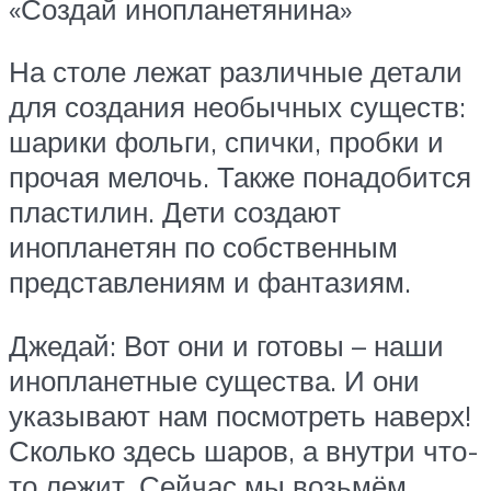
«Создай инопланетянина»
На столе лежат различные детали
для создания необычных существ:
шарики фольги, спички, пробки и
прочая мелочь. Также понадобится
пластилин. Дети создают
инопланетян по собственным
представлениям и фантазиям.
Джедай: Вот они и готовы – наши
инопланетные существа. И они
указывают нам посмотреть наверх!
Сколько здесь шаров, а внутри что-
то лежит. Сейчас мы возьмём