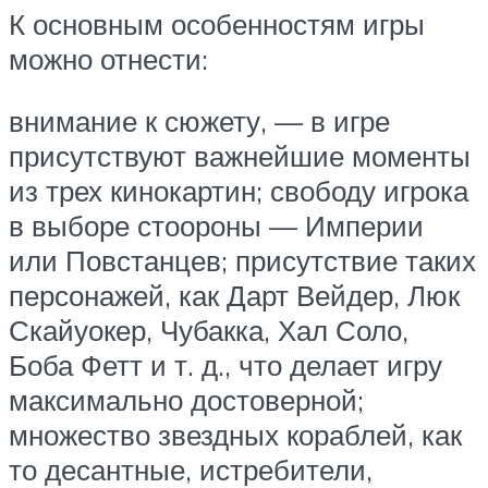
К основным особенностям игры
можно отнести:
внимание к сюжету, — в игре
присутствуют важнейшие моменты
из трех кинокартин; свободу игрока
в выборе стоороны — Империи
или Повстанцев; присутствие таких
персонажей, как Дарт Вейдер, Люк
Скайуокер, Чубакка, Хал Соло,
Боба Фетт и т. д., что делает игру
максимально достоверной;
множество звездных кораблей, как
то десантные, истребители,