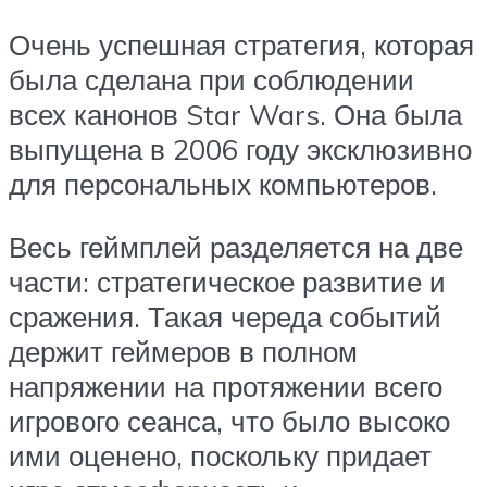
Очень успешная стратегия, которая
была сделана при соблюдении
всех канонов Star Wars. Она была
выпущена в 2006 году эксклюзивно
для персональных компьютеров.
Весь геймплей разделяется на две
части: стратегическое развитие и
сражения. Такая череда событий
держит геймеров в полном
напряжении на протяжении всего
игрового сеанса, что было высоко
ими оценено, поскольку придает