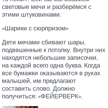
световые мечи и разберёмся с
этими штуковинами.
«Шарики с сюрпризом»
Дети мечами сбивают шары,
подвешенные к потолку. Внутри них
находятся небольшие записочки,
на каждой всего одна буква. Когда
все бумажки оказываются в руках
малышей, им предлагают
составить слово. Должно
получиться: «ФЕЙЕРВЕРК».