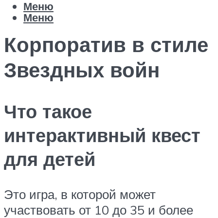
Меню
Меню
Корпоратив в стиле
Звездных войн
Что такое
интерактивный квест
для детей
Это игра, в которой может
участвовать от 10 до 35 и более