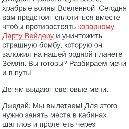
храбрые воины Вселенной. Сегодня
вам предстоит сплотиться вместе,
чтобы противостоять
коварному
Дарту Вейдеру
и уничтожить
страшную бомбу, которую он
заложил на нашей родной планете
Земля. Вы готовы? Разбираем мечи
и в путь!
Детям выдают световые мечи.
Джедай: Мы вылетаем! Для этого
нужно занять места в кабинах
шаттлов и пролететь через