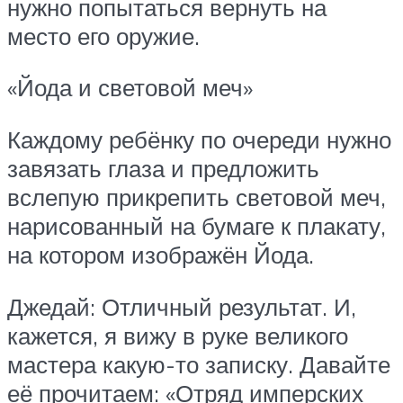
нужно попытаться вернуть на
место его оружие.
«Йода и световой меч»
Каждому ребёнку по очереди нужно
завязать глаза и предложить
вслепую прикрепить световой меч,
нарисованный на бумаге к плакату,
на котором изображён Йода.
Джедай: Отличный результат. И,
кажется, я вижу в руке великого
мастера какую-то записку. Давайте
её прочитаем: «Отряд имперских