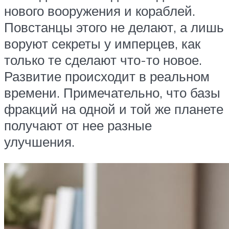
нового вооружения и кораблей.
Повстанцы этого не делают, а лишь
воруют секреты у имперцев, как
только те сделают что-то новое.
Развитие происходит в реальном
времени. Примечательно, что базы
фракций на одной и той же планете
получают от нее разные
улучшения.