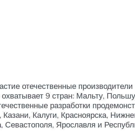
астие отечественные производители 
 охватывает 9 стран: Мальту, Польш
ечественные разработки продемонст
, Казани, Калуги, Красноярска, Нижне
, Севастополя, Ярославля и Республ