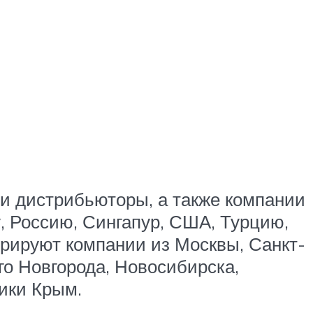
и дистрибьюторы, а также компании
у, Россию, Сингапур, США, Турцию,
рируют компании из Москвы, Санкт-
го Новгорода, Новосибирска,
ики Крым.