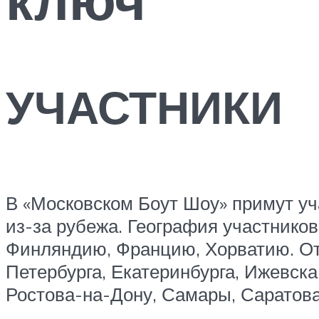
УЧАСТНИКИ
В «Московском Боут Шоу» примут уч
из-за рубежа. География участников
Финляндию, Францию, Хорватию. От
Петербурга, Екатеринбурга, Ижевска
Ростова-на-Дону, Самары, Саратова