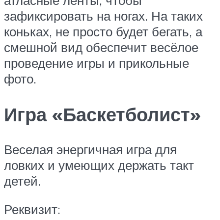
зафиксировать на ногах. На таких
коньках, не просто будет бегать, а
смешной вид обеспечит весёлое
проведение игры и прикольные
фото.
Игра «Баскетболист»
Веселая энергичная игра для
ловких и умеющих держать такт
детей.
Реквизит: