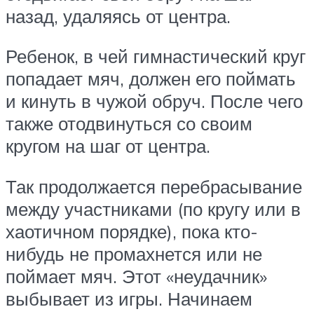
назад, удаляясь от центра.
Ребенок, в чей гимнастический круг
попадает мяч, должен его поймать
и кинуть в чужой обруч. После чего
также отодвинуться со своим
кругом на шаг от центра.
Так продолжается перебрасывание
между участниками (по кругу или в
хаотичном порядке), пока кто-
нибудь не промахнется или не
поймает мяч. Этот «неудачник»
выбывает из игры. Начинаем