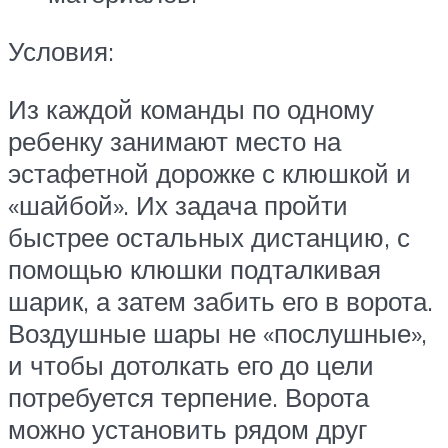
Условия:
Из каждой команды по одному
ребенку занимают место на
эстафетной дорожке с клюшкой и
«шайбой». Их задача пройти
быстрее остальных дистанцию, с
помощью клюшки подталкивая
шарик, а затем забить его в ворота.
Воздушные шары не «послушные»,
и чтобы дотолкать его до цели
потребуется терпение. Ворота
можно установить рядом друг