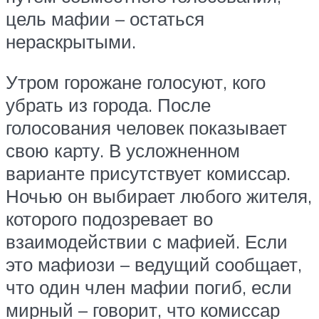
цель мафии – остаться
нераскрытыми.
Утром горожане голосуют, кого
убрать из города. После
голосования человек показывает
свою карту. В усложненном
варианте присутствует комиссар.
Ночью он выбирает любого жителя,
которого подозревает во
взаимодействии с мафией. Если
это мафиози – ведущий сообщает,
что один член мафии погиб, если
мирный – говорит, что комиссар