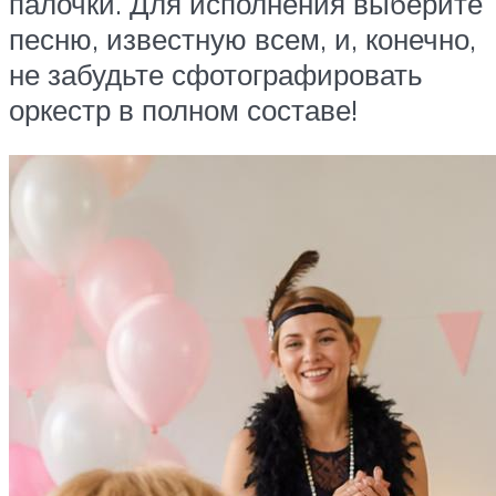
палочки. Для исполнения выберите
песню, известную всем, и, конечно,
не забудьте сфотографировать
оркестр в полном составе!