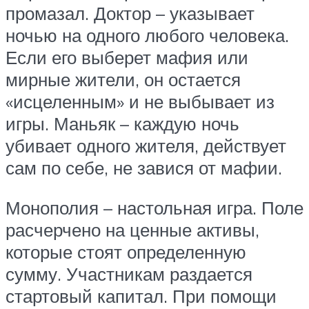
промазал. Доктор – указывает
ночью на одного любого человека.
Если его выберет мафия или
мирные жители, он остается
«исцеленным» и не выбывает из
игры. Маньяк – каждую ночь
убивает одного жителя, действует
сам по себе, не завися от мафии.
Монополия – настольная игра. Поле
расчерчено на ценные активы,
которые стоят определенную
сумму. Участникам раздается
стартовый капитал. При помощи