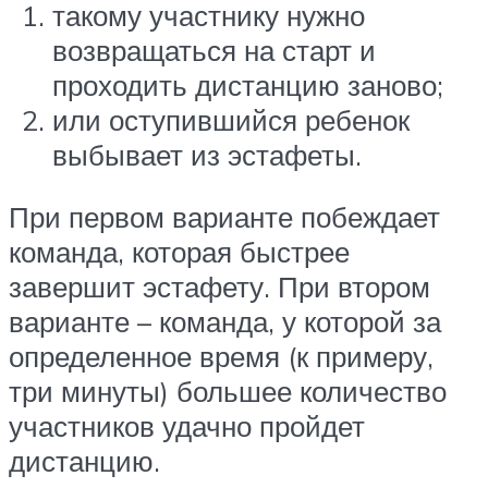
такому участнику нужно
возвращаться на старт и
проходить дистанцию заново;
или оступившийся ребенок
выбывает из эстафеты.
При первом варианте побеждает
команда, которая быстрее
завершит эстафету. При втором
варианте – команда, у которой за
определенное время (к примеру,
три минуты) большее количество
участников удачно пройдет
дистанцию.