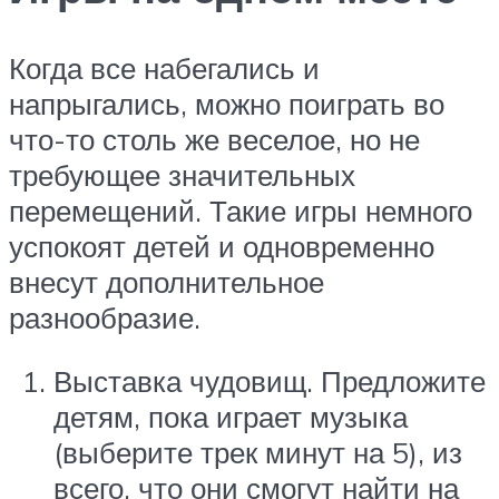
Когда все набегались и
напрыгались, можно поиграть во
что-то столь же веселое, но не
требующее значительных
перемещений. Такие игры немного
успокоят детей и одновременно
внесут дополнительное
разнообразие.
Выставка чудовищ. Предложите
детям, пока играет музыка
(выберите трек минут на 5), из
всего, что они смогут найти на