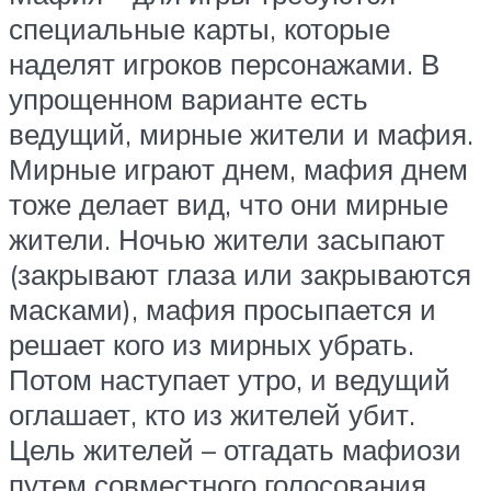
специальные карты, которые
наделят игроков персонажами. В
упрощенном варианте есть
ведущий, мирные жители и мафия.
Мирные играют днем, мафия днем
тоже делает вид, что они мирные
жители. Ночью жители засыпают
(закрывают глаза или закрываются
масками), мафия просыпается и
решает кого из мирных убрать.
Потом наступает утро, и ведущий
оглашает, кто из жителей убит.
Цель жителей – отгадать мафиози
путем совместного голосования,