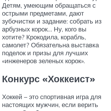
Детям, умеющим обращаться с
острыми предметами, дают
зубочистки и задание: собрать из
арбузных корок… Ну, кого вы
хотите? Крокодила, корабль,
самолет? Обязательна выставка
поделок и призы для лучших
«инженеров зеленых корок».
Конкурс «Хоккеист»
Хоккей – это спортивная игра для
настоящих мужчин, если верить