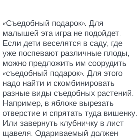
«Съедобный подарок». Для
малышей эта игра не подойдет.
Если дети веселятся в саду, где
уже поспевают различные плоды,
можно предложить им соорудить
«съедобный подарок». Для этого
надо найти и скомбинировать
разные виды съедобных растений.
Например, в яблоке вырезать
отверстие и спрятать туда вишенку.
Или завернуть клубничку в лист
щавеля. Одариваемый должен