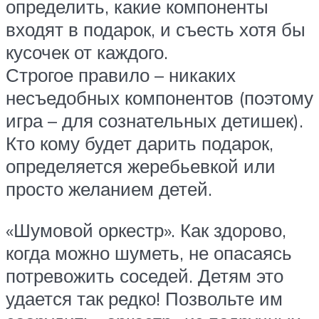
определить, какие компоненты
входят в подарок, и съесть хотя бы
кусочек от каждого.
Строгое правило – никаких
несъедобных компонентов (поэтому
игра – для сознательных детишек).
Кто кому будет дарить подарок,
определяется жеребьевкой или
просто желанием детей.
«Шумовой оркестр». Как здорово,
когда можно шуметь, не опасаясь
потревожить соседей. Детям это
удается так редко! Позвольте им