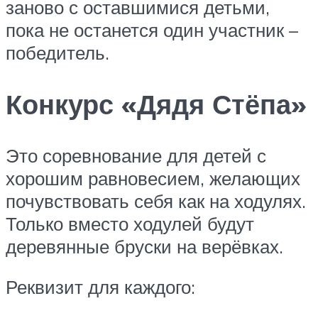
заново с оставшимися детьми,
пока не останется один участник –
победитель.
Конкурс «Дядя Стёпа»
Это соревнование для детей с
хорошим равновесием, желающих
почувствовать себя как на ходулях.
Только вместо ходулей будут
деревянные бруски на верёвках.
Реквизит для каждого: