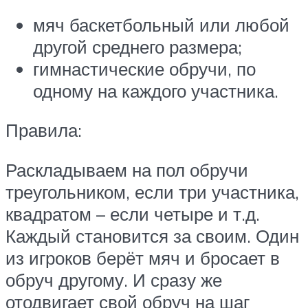
мяч баскетбольный или любой
другой среднего размера;
гимнастические обручи, по
одному на каждого участника.
Правила:
Раскладываем на пол обручи
треугольником, если три участника,
квадратом – если четыре и т.д.
Каждый становится за своим. Один
из игроков берёт мяч и бросает в
обруч другому. И сразу же
отодвигает свой обруч на шаг