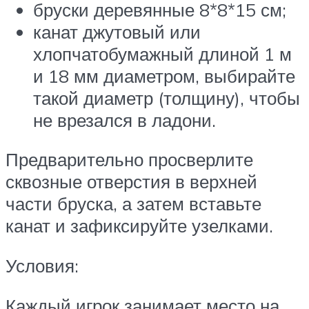
бруски деревянные 8*8*15 см;
канат джутовый или
хлопчатобумажный длиной 1 м
и 18 мм диаметром, выбирайте
такой диаметр (толщину), чтобы
не врезался в ладони.
Предварительно просверлите
сквозные отверстия в верхней
части бруска, а затем вставьте
канат и зафиксируйте узелками.
Условия:
Каждый игрок занимает место на