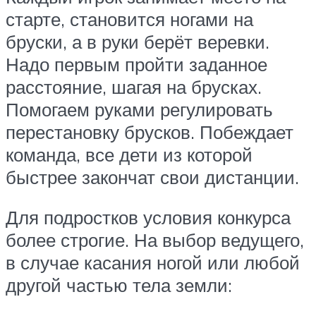
старте, становится ногами на
бруски, а в руки берёт веревки.
Надо первым пройти заданное
расстояние, шагая на брусках.
Помогаем руками регулировать
перестановку брусков. Побеждает
команда, все дети из которой
быстрее закончат свои дистанции.
Для подростков условия конкурса
более строгие. На выбор ведущего,
в случае касания ногой или любой
другой частью тела земли: