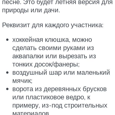
песне. Это будет летняя версия для
природы или дачи.
Реквизит для каждого участника:
хоккейная клюшка, можно
сделать своими руками из
аквапалки или вырезать из
тонких досок/фанеры;
воздушный шар или маленький
мячик;
ворота из деревянных брусков
или пластиковое ведро, к
примеру, из-под строительных
материалов.