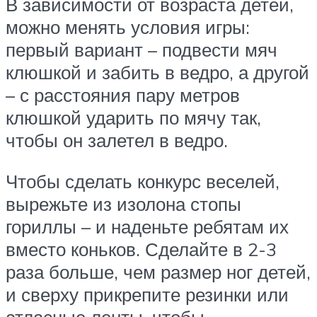
В зависимости от возраста детей,
можно менять условия игры:
первый вариант – подвести мяч
клюшкой и забить в ведро, а другой
– с расстояния пару метров
клюшкой ударить по мячу так,
чтобы он залетел в ведро.
Чтобы сделать конкурс веселей,
вырежьте из изолона стопы
гориллы – и наденьте ребятам их
вместо коньков. Сделайте в 2-3
раза больше, чем размер ног детей,
и сверху прикрепите резинки или
атласные ленты, чтобы