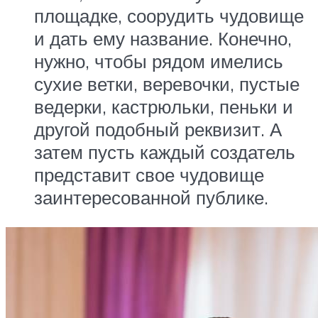
площадке, соорудить чудовище
и дать ему название. Конечно,
нужно, чтобы рядом имелись
сухие ветки, веревочки, пустые
ведерки, кастрюльки, пеньки и
другой подобный реквизит. А
затем пусть каждый создатель
представит свое чудовище
заинтересованной публике.