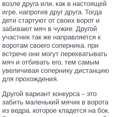
возле друга или, как в настоящей
игре, напротив друг друга. Тогда
дети стартуют от своих ворот и
забивают мяч в чужие. Другой
участник так же направляется к
воротам своего соперника, при
встрече они могут перехватывать
мяч и отбивать его, тем самым
увеличивая сопернику дистанцию
для прохождения.
Другой вариант конкурса – это
забить маленький мячик в ворота
из ведра, которое кладется на бок.