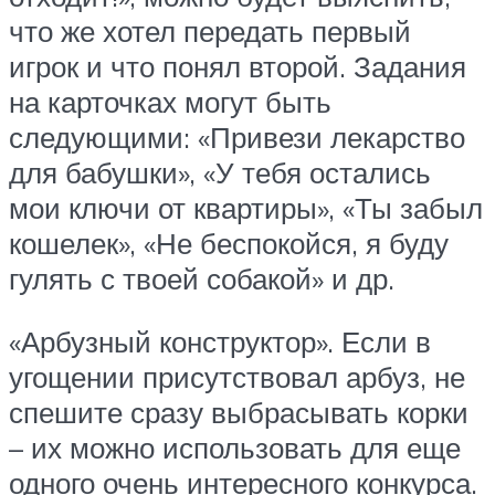
что же хотел передать первый
игрок и что понял второй. Задания
на карточках могут быть
следующими: «Привези лекарство
для бабушки», «У тебя остались
мои ключи от квартиры», «Ты забыл
кошелек», «Не беспокойся, я буду
гулять с твоей собакой» и др.
«Арбузный конструктор». Если в
угощении присутствовал арбуз, не
спешите сразу выбрасывать корки
– их можно использовать для еще
одного очень интересного конкурса.