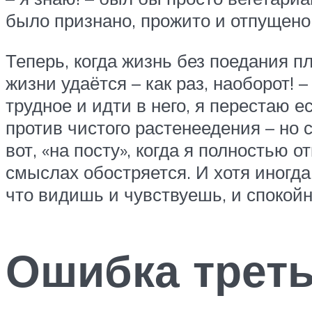
было признано, прожито и отпущено
Теперь, когда жизнь без поедания п
жизни удаётся – как раз, наоборот! 
трудное и идти в него, я перестаю 
против чистого растенеедения – но с
вот, «на посту», когда я полностью
смыслах обостряется. И хотя иногда
что видишь и чувствуешь, и спокойно
Ошибка треть