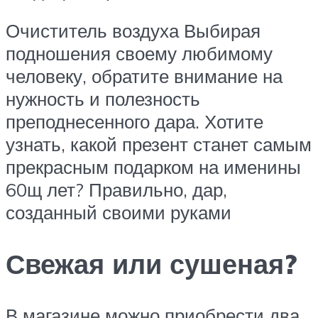
Очиститель воздуха Выбирая
подношения своему любимому
человеку, обратите внимание на
нужность и полезность
преподнесенного дара. Хотите
узнать, какой презент станет самым
прекрасным подарком на именины
60щ лет? Правильно, дар,
созданный своими руками
Свежая или сушеная?
В магазине можно приобрести два