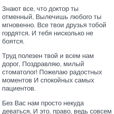
Знают все, что доктор ты
отменный, Вылечишь любого ты
мгновенно. Все твои друзья тобой
гордятся, И тебя нисколько не
боятся.
Труд полезен твой и всем нам
дорог, Поздравляю, милый
стоматолог! Пожелаю радостных
моментов И спокойных самых
пациентов.
Без Вас нам просто некуда
деваться, И это, право, ведь совсем