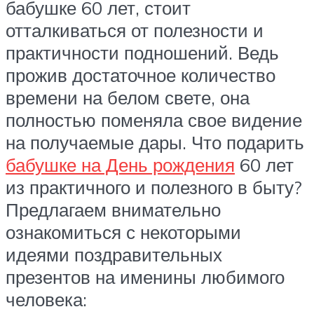
бабушке 60 лет, стоит
отталкиваться от полезности и
практичности подношений. Ведь
прожив достаточное количество
времени на белом свете, она
полностью поменяла свое видение
на получаемые дары. Что подарить
бабушке на День рождения
60 лет
из практичного и полезного в быту?
Предлагаем внимательно
ознакомиться с некоторыми
идеями поздравительных
презентов на именины любимого
человека: