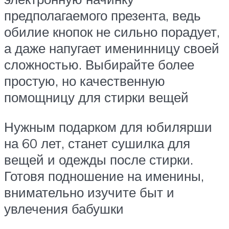
предполагаемого презента, ведь
обилие кнопок не сильно порадует,
а даже напугает именинницу своей
сложностью. Выбирайте более
простую, но качественную
помощницу для стирки вещей
Нужным подарком для юбилярши
на 60 лет, станет сушилка для
вещей и одежды после стирки.
Готовя подношение на именины,
внимательно изучите быт и
увлечения бабушки