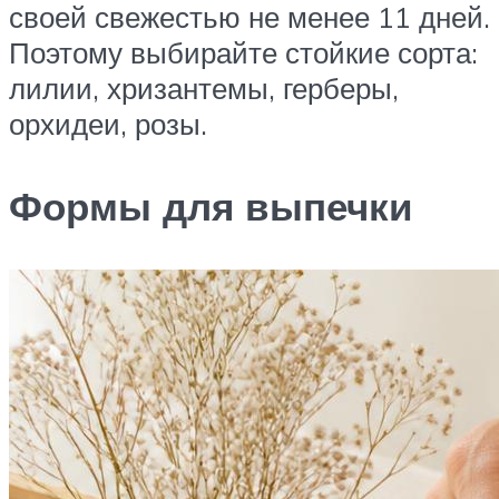
своей свежестью не менее 11 дней.
Поэтому выбирайте стойкие сорта:
лилии, хризантемы, герберы,
орхидеи, розы.
Формы для выпечки