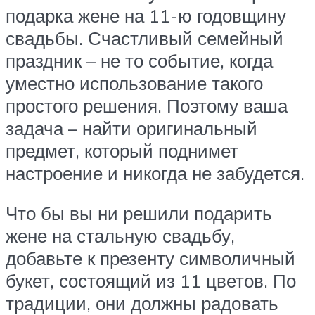
подарка жене на 11-ю годовщину
свадьбы. Счастливый семейный
праздник – не то событие, когда
уместно использование такого
простого решения. Поэтому ваша
задача – найти оригинальный
предмет, который поднимет
настроение и никогда не забудется.
Что бы вы ни решили подарить
жене на стальную свадьбу,
добавьте к презенту символичный
букет, состоящий из 11 цветов. По
традиции, они должны радовать