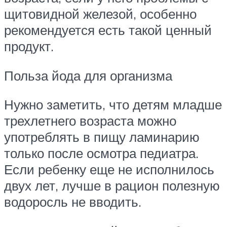
щитовидной железой, особенно
рекомендуется есть такой ценный
продукт.
Польза йода для организма
Нужно заметить, что детям младше
трехлетнего возраста можно
употреблять в пищу ламинарию
только после осмотра педиатра.
Если ребенку еще не исполнилось
двух лет, лучше в рацион полезную
водоросль не вводить.