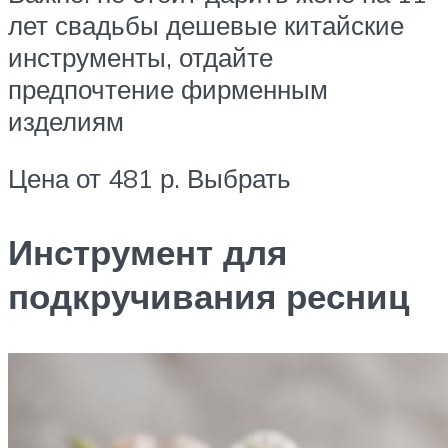
лет свадьбы дешевые китайские
инструменты, отдайте
предпочтение фирменным
изделиям
Цена от 481 р. Выбрать
Инструмент для
подкручивания ресниц