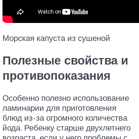
Морская капуста из сушеной
Полезные свойства и
противопоказания
Особенно полезно использование
ламинарии для приготовления
блюд из-за огромного количества
йода. Ребенку старше двухлетнего
возраста, если у него проблемы с