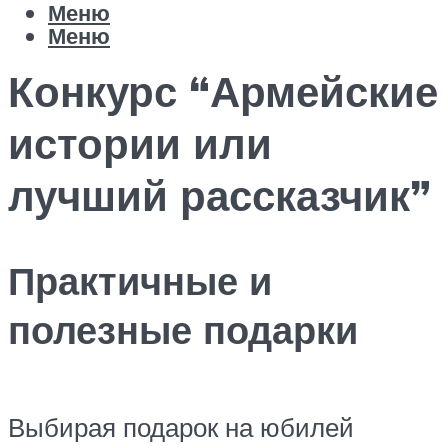
Меню
Меню
Конкурс “Армейские
истории или
лучший рассказчик”
Практичные и
полезные подарки
Выбирая подарок на юбилей