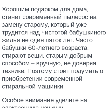
Хорошим подарком для дома,
станет современный пылесос на
замену старому, который уже
трудится над чистотой бабушкиного
жилья не один пяток лет. Часто
бабушки 60-летнего возраста,
стирают вещи, старым добрым
способом – вручную, не доверяя
технике. Поэтому стоит подумать о
приобретении современной
стиральной машинки
Особое внимание уделите на
электронную начинку