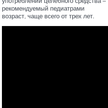
употреблении целебного средства –
рекомендуемый педиатрами
возраст, чаще всего от трех лет.