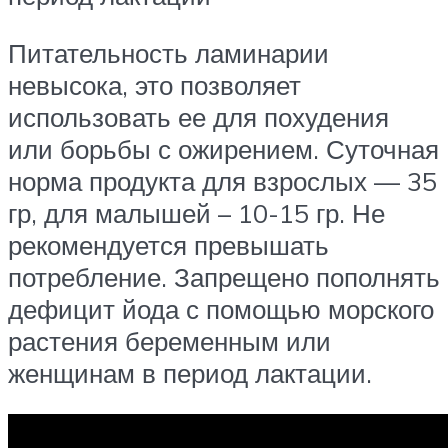
Питательность ламинарии
невысока, это позволяет
использовать ее для похудения
или борьбы с ожирением. Суточная
норма продукта для взрослых — 35
гр, для малышей – 10-15 гр. Не
рекомендуется превышать
потребление. Запрещено пополнять
дефицит йода с помощью морского
растения беременным или
женщинам в период лактации.