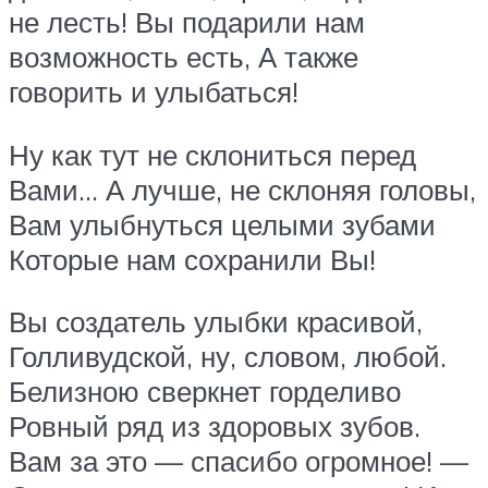
не лесть! Вы подарили нам
возможность есть, А также
говорить и улыбаться!
Ну как тут не склониться перед
Вами… А лучше, не склоняя головы,
Вам улыбнуться целыми зубами
Которые нам сохранили Вы!
Вы создатель улыбки красивой,
Голливудской, ну, словом, любой.
Белизною сверкнет горделиво
Ровный ряд из здоровых зубов.
Вам за это — спасибо огромное! —