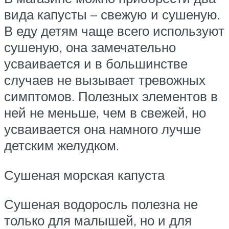
вида капусты – свежую и сушеную.
В еду детям чаще всего используют
сушеную, она замечательно
усваивается и в большинстве
случаев не вызывает тревожных
симптомов. Полезных элементов в
ней не меньше, чем в свежей, но
усваивается она намного лучше
детским желудком.
Сушеная морская капуста
Сушеная водоросль полезна не
только для малышей, но и для