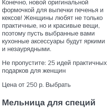
Конечно, новой оригинальной
формочкой для выпечки печенья и
кексов! Женщины любят не только
практичные, но и красивые вещи,
поэтому пусть выбранные вами
кухонные аксессуары будут яркими
и незаурядными.
Не пропустите: 25 идей практичных
подарков для женщин
Цена от 250 р. Выбрать
Мельница для специй