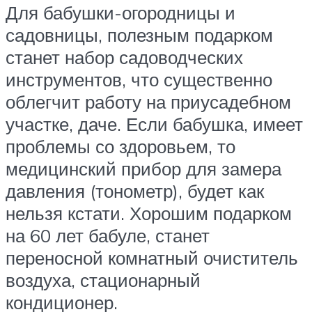
Для бабушки-огородницы и
садовницы, полезным подарком
станет набор садоводческих
инструментов, что существенно
облегчит работу на приусадебном
участке, даче. Если бабушка, имеет
проблемы со здоровьем, то
медицинский прибор для замера
давления (тонометр), будет как
нельзя кстати. Хорошим подарком
на 60 лет бабуле, станет
переносной комнатный очиститель
воздуха, стационарный
кондиционер.