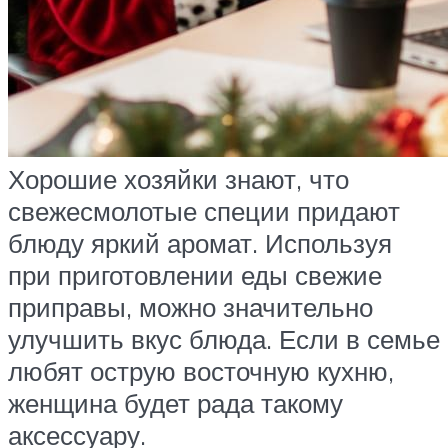
Хорошие хозяйки знают, что
свежесмолотые специи придают
блюду яркий аромат. Используя
при приготовлении еды свежие
приправы, можно значительно
улучшить вкус блюда. Если в семье
любят острую восточную кухню,
женщина будет рада такому
аксессуару.