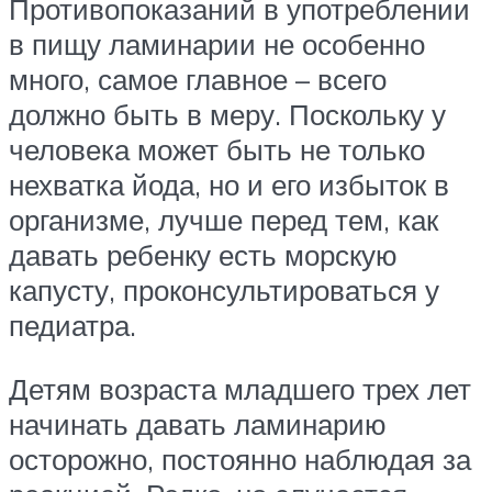
Противопоказаний в употреблении
в пищу ламинарии не особенно
много, самое главное – всего
должно быть в меру. Поскольку у
человека может быть не только
нехватка йода, но и его избыток в
организме, лучше перед тем, как
давать ребенку есть морскую
капусту, проконсультироваться у
педиатра.
Детям возраста младшего трех лет
начинать давать ламинарию
осторожно, постоянно наблюдая за