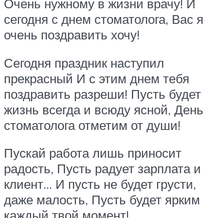
Очень нужному в жизни врачу! И
сегодня с днем стоматолога, Вас я
очень поздравить хочу!
Сегодня праздник наступил
прекрасный И с этим днем тебя
поздравить разреши! Пусть будет
жизнь всегда и всюду ясной, День
стоматолога отметим от души!
Пускай работа лишь приносит
радость, Пусть радует зарплата и
клиент… И пусть не будет грусти,
даже малость, Пусть будет ярким
каждый твой момент!