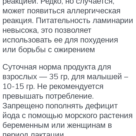
реакцией. Редко, но случается,
может появиться аллергическая
реакция. Питательность ламинарии
невысока, это позволяет
использовать ее для похудения
или борьбы с ожирением
Суточная норма продукта для
взрослых — 35 гр, для малышей –
10-15 гр. Не рекомендуется
превышать потребление.
Запрещено пополнять дефицит
йода с помощью морского растения
беременным или женщинам в
период лактации