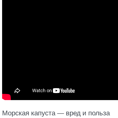
Морская капуста — вред и польза