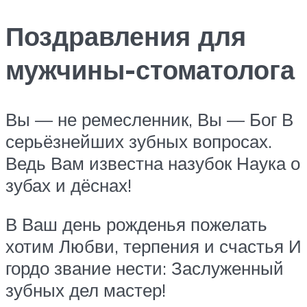
Поздравления для
мужчины-стоматолога
Вы — не ремесленник, Вы — Бог В
серьёзнейших зубных вопросах.
Ведь Вам известна назубок Наука о
зубах и дёснах!
В Ваш день рожденья пожелать
хотим Любви, терпения и счастья И
гордо звание нести: Заслуженный
зубных дел мастер!