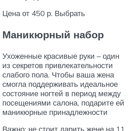
Цена от 450 р. Выбрать
Маникюрный набор
Ухоженные красивые руки – один
из секретов привлекательности
слабого пола. Чтобы ваша жена
смогла поддерживать идеальное
состояние ногтей в период между
посещениями салона, подарите ей
маникюрные принадлежности
Важно: не стоит дарить жене на 11