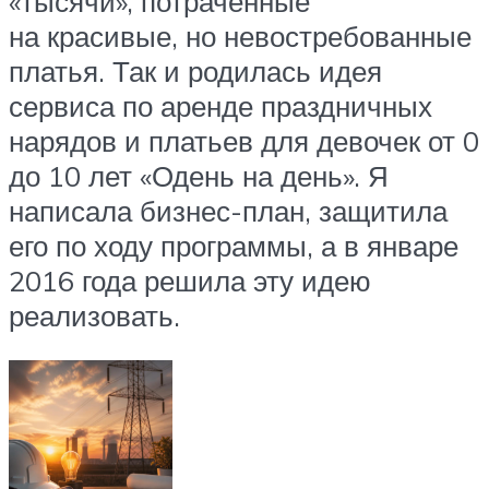
«тысячи», потраченные
на красивые, но невостребованные
платья. Так и родилась идея
сервиса по аренде праздничных
нарядов и платьев для девочек от 0
до 10 лет «Одень на день». Я
написала бизнес-план, защитила
его по ходу программы, а в январе
2016 года решила эту идею
реализовать.