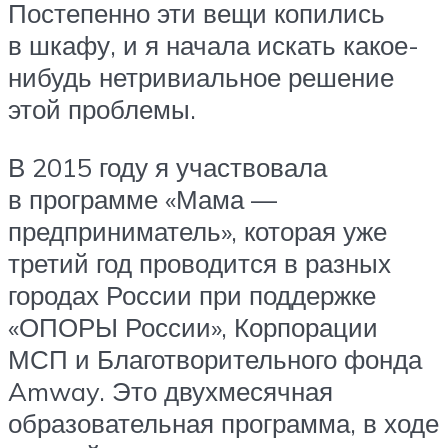
Постепенно эти вещи копились
в шкафу, и я начала искать какое-
нибудь нетривиальное решение
этой проблемы.
В 2015 году я участвовала
в программе «Мама —
предприниматель», которая уже
третий год проводится в разных
городах России при поддержке
«ОПОРЫ России», Корпорации
МСП и Благотворительного фонда
Amway. Это двухмесячная
образовательная программа, в ходе