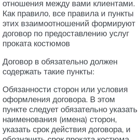
отношения между вами клиентами.
Как правило, все правила и пункты
этих взаимоотношений формируют
договор по предоставлению услуг
проката костюмов
Договор в обязательно должен
содержать такие пункты:
Обязанности сторон или условия
оформления договора. В этом
пункте следует обязательно указать
наименования (имена) сторон,
указать срок действия договора, и
обозначить срок проката костюма.