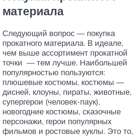
материала
Следующий вопрос — покупка
прокатного материала. В идеале,
чем выше ассортимент прокатной
точки — тем лучше. Наибольшей
популярностью пользуются:
плюшевые костюмы, костюмы —
дисней, клоуны, пираты, животные,
супергерои (человек-паук),
новогодние костюмы, сказочные
персонажи, герои популярных
фильмов и ростовые куклы. Это то,