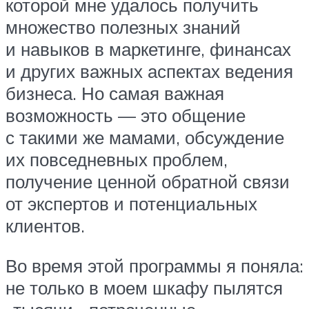
которой мне удалось получить
множество полезных знаний
и навыков в маркетинге, финансах
и других важных аспектах ведения
бизнеса. Но самая важная
возможность — это общение
с такими же мамами, обсуждение
их повседневных проблем,
получение ценной обратной связи
от экспертов и потенциальных
клиентов.
Во время этой программы я поняла:
не только в моем шкафу пылятся