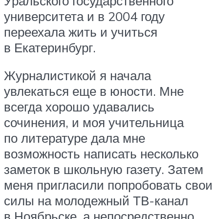
Уральского государственного
университета и в 2004 году
переехала жить и учиться
в Екатеринбург.
Журналистикой я начала
увлекаться еще в юности. Мне
всегда хорошо удавались
сочинения, и моя учительница
по литературе дала мне
возможность написать несколько
заметок в школьную газету. Затем
меня пригласили попробовать свои
силы на молодежный ТВ-канал
в Ноябрьске, а непосредственно