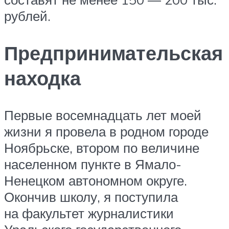
рублей.
Предпринимательская
находка
Первые восемнадцать лет моей
жизни я провела в родном городе
Ноябрьске, втором по величине
населенном пункте в Ямало-
Ненецком автономном округе.
Окончив школу, я поступила
на факультет журналистики