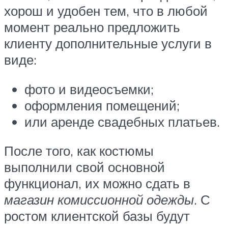
хорош и удобен тем, что в любой
момент реально предложить
клиенту дополнительные услуги в
виде:
фото и видеосъемки;
оформления помещений;
или аренде свадебных платьев.
После того, как костюмы
выполнили свой основной
функционал, их можно сдать в
магазин комиссионной одежды
. С
ростом клиентской базы будут