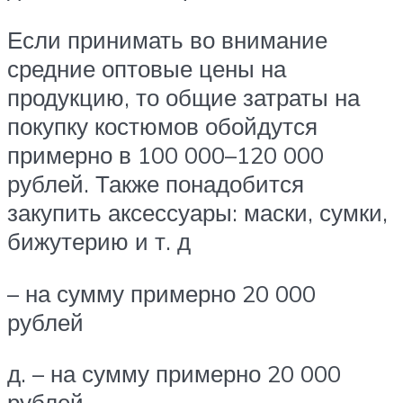
Если принимать во внимание
средние оптовые цены на
продукцию, то общие затраты на
покупку костюмов обойдутся
примерно в 100 000–120 000
рублей. Также понадобится
закупить аксессуары: маски, сумки,
бижутерию и т. д
– на сумму примерно 20 000
рублей
д. – на сумму примерно 20 000
рублей.