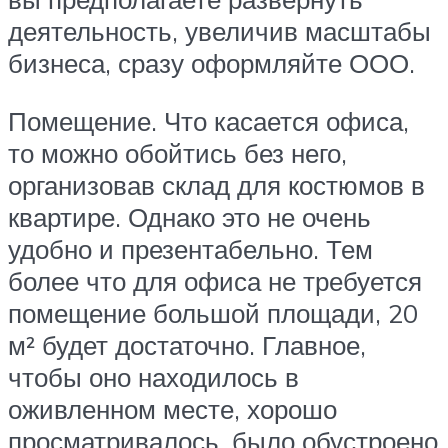
деятельность, увеличив масштабы
бизнеса, сразу оформляйте ООО.
Помещение. Что касается офиса,
то можно обойтись без него,
организовав склад для костюмов в
квартире. Однако это не очень
удобно и презентабельно. Тем
более что для офиса не требуется
помещение большой площади, 20
м² будет достаточно. Главное,
чтобы оно находилось в
оживленном месте, хорошо
просматривалось, было обустроено