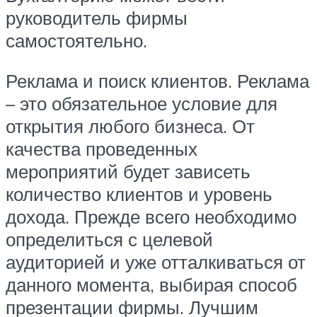
руководитель фирмы
самостоятельно.
Реклама и поиск клиентов. Реклама
– это обязательное условие для
открытия любого бизнеса. От
качества проведенных
мероприятий будет зависеть
количество клиентов и уровень
дохода. Прежде всего необходимо
определиться с целевой
аудиторией и уже отталкиваться от
данного момента, выбирая способ
презентации фирмы. Лучшим