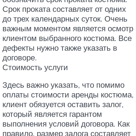
Срок проката составляет от одних
до трех календарных суток. Очень
важным моментом является осмотр
клиентом выбранного костюма. Все
дефекты нужно также указать в
договоре.
Стоимость услуги
Здесь важно указать, что помимо
оплаты стоимости аренды костюма,
клиент обязуется оставить залог,
который является гарантом
выполнения условий договора. Как
правило, размер залога составляет