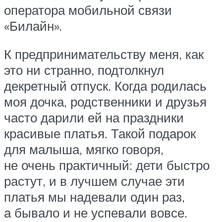
оператора мобильной связи
«Билайн».
К предпринимательству меня, как
это ни странно, подтолкнул
декретный отпуск. Когда родилась
моя дочка, родственники и друзья
часто дарили ей на праздники
красивые платья. Такой подарок
для малыша, мягко говоря,
не очень практичный: дети быстро
растут, и в лучшем случае эти
платья мы надевали один раз,
а бывало и не успевали вовсе.