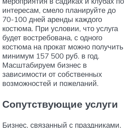
мероприятия в садиках и клубах по
интересам, смело планируйте до
70-100 дней аренды каждого
костюма. При условии, что услуга
будет востребована, с одного
костюма на прокат можно получить
минимум 157 500 руб. в год.
Масштабируем бизнес в
зависимости от собственных
возможностей и пожеланий.
Сопутствующие услуги
Бизнес, связанный с праздниками,