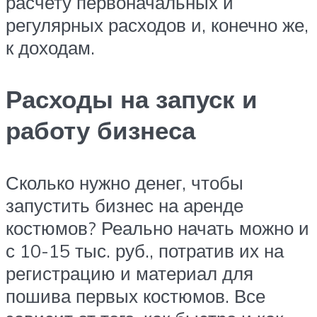
расчету первоначальных и
регулярных расходов и, конечно же,
к доходам.
Расходы на запуск и
работу бизнеса
Сколько нужно денег, чтобы
запустить бизнес на аренде
костюмов? Реально начать можно и
с 10-15 тыс. руб., потратив их на
регистрацию и материал для
пошива первых костюмов. Все