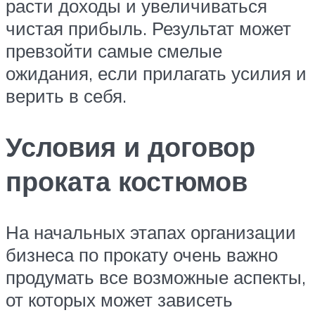
расти доходы и увеличиваться
чистая прибыль. Результат может
превзойти самые смелые
ожидания, если прилагать усилия и
верить в себя.
Условия и договор
проката костюмов
На начальных этапах организации
бизнеса по прокату очень важно
продумать все возможные аспекты,
от которых может зависеть