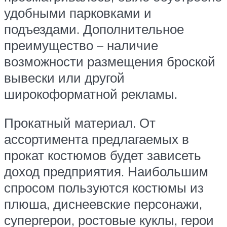
удобными парковками и
подъездами. Дополнительное
преимущество – наличие
возможности размещения броской
вывески или другой
широкоформатной рекламы.
Прокатный материал. От
ассортимента предлагаемых в
прокат костюмов будет зависеть
доход предприятия. Наибольшим
спросом пользуются костюмы из
плюша, диснеевские персонажи,
супергерои, ростовые куклы, герои