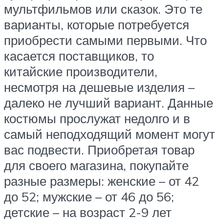
мультфильмов или сказок. Это те
варианты, которые потребуется
приобрести самыми первыми. Что
касается поставщиков, то
китайские производители,
несмотря на дешевые изделия –
далеко не лучший вариант. Данные
костюмы прослужат недолго и в
самый неподходящий момент могут
вас подвести. Приобретая товар
для своего магазина, покупайте
разные размеры: женские – от 42
до 52; мужские – от 46 до 56;
детские – на возраст 2-9 лет