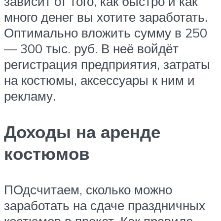
зависит от того, как быстро и как
много денег вы хотите заработать.
Оптимально вложить сумму в 250
— 300 тыс. руб. В неё войдёт
регистрация предприятия, затраты
на костюмы, аксессуары к ним и
рекламу.
Доходы на аренде
костюмов
ПОдсчитаем, сколько можно
заработать на сдаче праздничных
костюмов в прокат. Как правило,