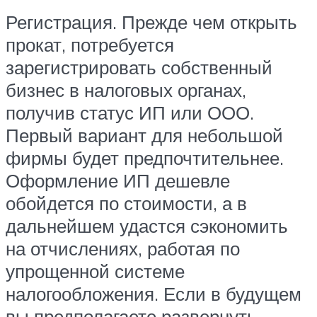
Регистрация. Прежде чем открыть
прокат, потребуется
зарегистрировать собственный
бизнес в налоговых органах,
получив статус ИП или ООО.
Первый вариант для небольшой
фирмы будет предпочтительнее.
Оформление ИП дешевле
обойдется по стоимости, а в
дальнейшем удастся сэкономить
на отчислениях, работая по
упрощенной системе
налогообложения. Если в будущем
вы предполагаете развернуть