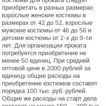
приобретать в разных размерах:
взрослые женские костюмы в
размерах от 42 до 52, взрослые
мужские костюмы от 46 до 56 и
детские костюмы от 2-х до 9-ти
лет. Для организации проката
потребуется приобретение не
менее 50 единиц. При средней
оптовой цене в 2000 рублей за
единицу общие расходы на
приобретение костюмов составят
порядка 100 тыс. руб. рублей.
Общие же расходы на старт дела
составят не менее 150 — 200 тыс.