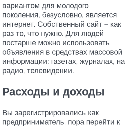
вариантом для молодого
поколения, безусловно, является
интернет. Собственный сайт – как
раз то, что нужно. Для людей
постарше можно использовать
объявления в средствах массовой
информации: газетах, журналах, на
радио, телевидении.
Расходы и доходы
Вы зарегистрировались как
предприниматель, пора перейти к