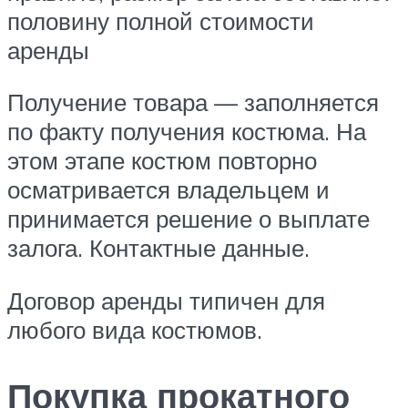
половину полной стоимости
аренды
Получение товара — заполняется
по факту получения костюма. На
этом этапе костюм повторно
осматривается владельцем и
принимается решение о выплате
залога. Контактные данные.
Договор аренды типичен для
любого вида костюмов.
Покупка прокатного