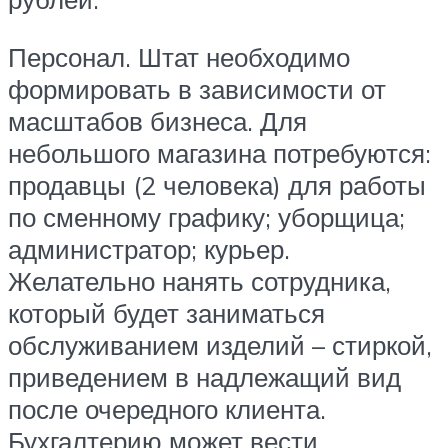
Персонал. Штат необходимо
формировать в зависимости от
масштабов бизнеса. Для
небольшого магазина потребуются:
продавцы (2 человека) для работы
по сменному графику; уборщица;
администратор; курьер.
Желательно нанять сотрудника,
который будет заниматься
обслуживанием изделий – стиркой,
приведением в надлежащий вид
после очередного клиента.
Бухгалтерию может вести