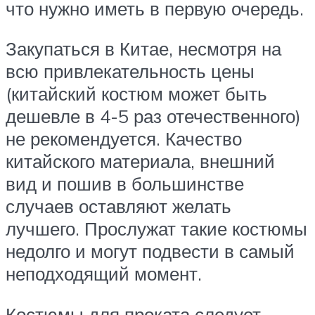
что нужно иметь в первую очередь.
Закупаться в Китае, несмотря на
всю привлекательность цены
(китайский костюм может быть
дешевле в 4-5 раз отечественного)
не рекомендуется. Качество
китайского материала, внешний
вид и пошив в большинстве
случаев оставляют желать
лучшего. Прослужат такие костюмы
недолго и могут подвести в самый
неподходящий момент.
Костюмы для проката следует