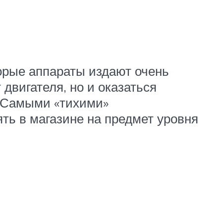
орые аппараты издают очень
двигателя, но и оказаться
. Самыми «тихими»
ть в магазине на предмет уровня