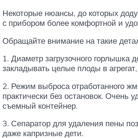
Некоторые нюансы, до которых дод
с прибором более комфортной и удо
Обращайте внимание на такие дета
1. Диаметр загрузочного горлышка 
закладывать целые плоды в агрегат, 
2. Режим выброса отработанного ж
практически без остановок. Очень у
съемный контейнер.
3. Сепаратор для удаления пены поз
даже капризные дети.