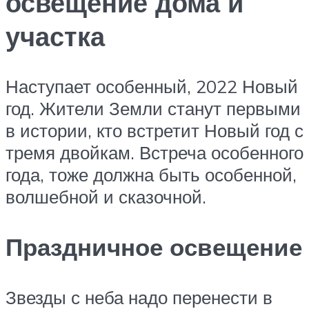
освещение дома и
участка
Наступает особенный, 2022 Новый
год. Жители Земли станут первыми
в истории, кто встретит Новый год с
тремя двойкам. Встреча особенного
года, тоже должна быть особенной,
волшебной и сказочной.
Праздничное освещение
Звезды с неба надо перенести в