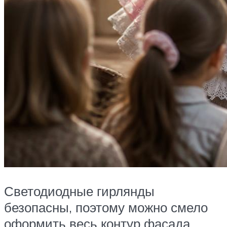
Светодиодные гирлянды
безопасны, поэтому можно смело
оформить весь контур фасада.