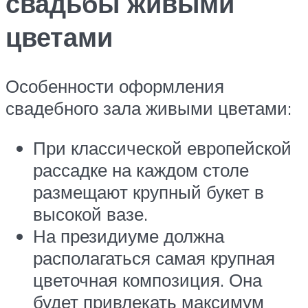
свадьбы живыми
цветами
Особенности оформления
свадебного зала живыми цветами:
При классической европейской
рассадке на каждом столе
размещают крупный букет в
высокой вазе.
На президиуме должна
располагаться самая крупная
цветочная композиция. Она
будет привлекать максимум