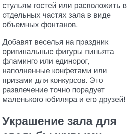
стульям гостей или расположить в
отдельных частях зала в виде
объемных фонтанов.
Добавят веселья на праздник
оригинальные фигуры пиньята —
фламинго или единорог,
наполненные конфетами или
призами для конкурсов. Это
развлечение точно порадует
маленького юбиляра и его друзей!
Украшение зала для