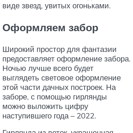
виде звезд, увитых огоньками.
Оформляем забор
Широкий простор для фантазии
предоставляет оформление забора.
Ночью лучше всего будет
выглядеть световое оформление
этой части дачных построек. На
заборе, с помощью гирлянды
можно выложить цифру
наступившего года – 2022.
Гирлянда из веток, украшенная