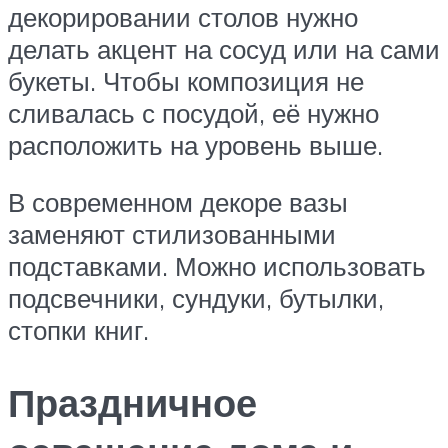
декорировании столов нужно
делать акцент на сосуд или на сами
букеты. Чтобы композиция не
сливалась с посудой, её нужно
расположить на уровень выше.
В современном декоре вазы
заменяют стилизованными
подставками. Можно использовать
подсвечники, сундуки, бутылки,
стопки книг.
Праздничное