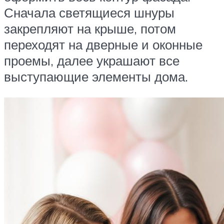
Сначала светящиеся шнуры
закрепляют на крыше, потом
переходят на дверные и оконные
проемы, далее украшают все
выступающие элементы дома.