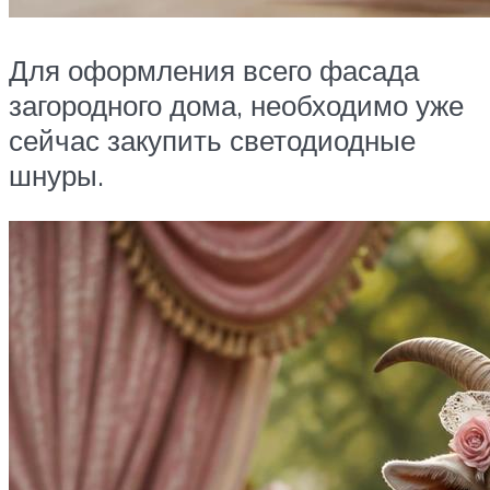
Для оформления всего фасада
загородного дома, необходимо уже
сейчас закупить светодиодные
шнуры.