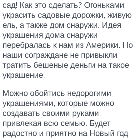
сад! Как это сделать? Огоньками
украсить садовые дорожки, живую
ель, а также дом снаружи. Идея
украшения дома снаружи
перебралась к нам из Америки. Но
наши сограждане не привыкли
тратить бешеные деньги на такое
украшение.
Можно обойтись недорогими
украшениями, которые можно
создавать своими руками,
привлекая всю семью. Будет
радостно и приятно на Новый год