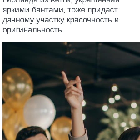
яркими бантами, тоже придаст
дачному участку красочность и
оригинальность.