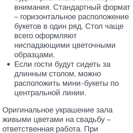
внимания. Стандартный формат
– горизонтальное расположение
букетов в один ряд. Стол чаще
всего оформляют
ниспадающими цветочными
образцами.
Если гости будут сидеть за
длинным столом, можно
расположить мини-букеты по
центральной линии.
Оригинальное украшение зала
живыми цветами на свадьбу –
ответственная работа. При