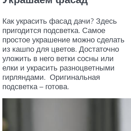
Как украсить фасад дачи? Здесь
пригодится подсветка. Самое
простое украшение можно сделать
из кашпо для цветов. Достаточно
уложить в него ветки сосны или
елки и украсить разноцветными
гирляндами. Оригинальная
подсветка – готова.