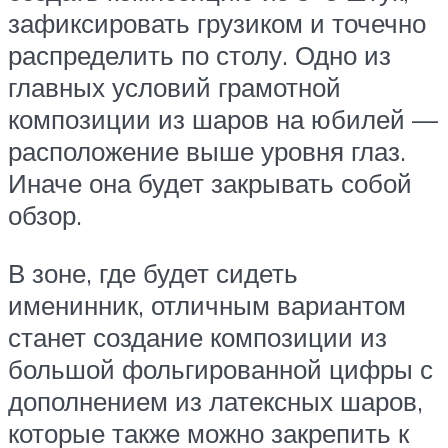
зафиксировать грузиком и точечно
распределить по столу. Одно из
главных условий грамотной
композиции из шаров на юбилей —
расположение выше уровня глаз.
Иначе она будет закрывать собой
обзор.
В зоне, где будет сидеть
именинник, отличным вариантом
станет создание композиции из
большой фольгированной цифры с
дополнением из латексных шаров,
которые также можно закрепить к