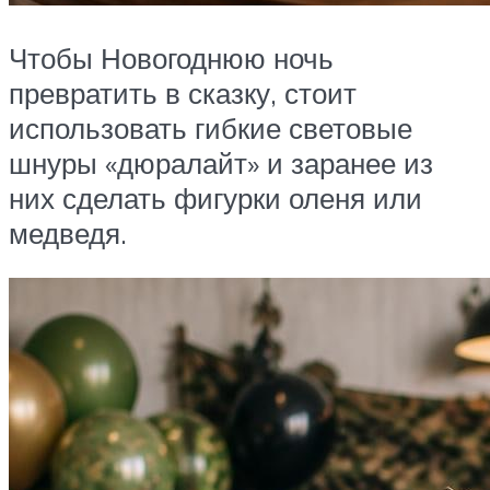
Чтобы Новогоднюю ночь
превратить в сказку, стоит
использовать гибкие световые
шнуры «дюралайт» и заранее из
них сделать фигурки оленя или
медведя.