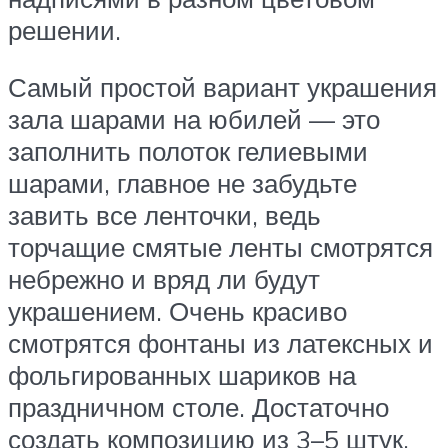
решении.
Самый простой вариант украшения
зала шарами на юбилей — это
заполнить полоток гелиевыми
шарами, главное не забудьте
завить все ленточки, ведь
торчащие смятые ленты смотрятся
небрежно и вряд ли будут
украшением. Очень красиво
смотрятся фонтаны из латексных и
фольгированных шариков на
праздничном столе. Достаточно
создать композицию из 3–5 штук,