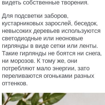
видеть собственные творения.
Для подсветки заборов,
кустарниковых зарослей, беседок,
невысоких деревьев используются
светодиодные или неоновые
гирлянды в виде сетки или ленты.
Такие гирлянды не боятся ни снега,
ни морозов. К тому же, они
потребляют мало энергии, зато
переливаются огоньками разных
оттенков.