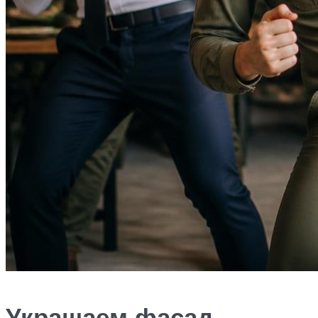
Украшаем фасад