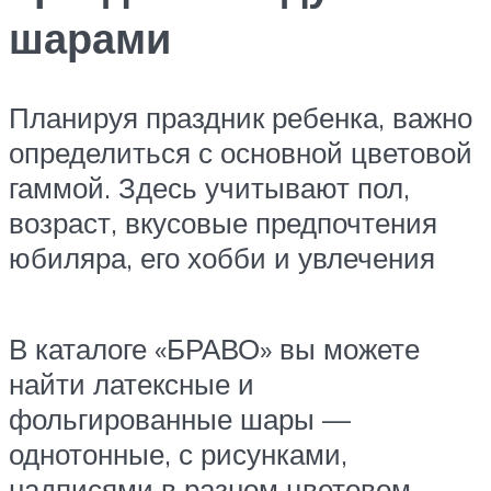
шарами
Планируя праздник ребенка, важно
определиться с основной цветовой
гаммой. Здесь учитывают пол,
возраст, вкусовые предпочтения
юбиляра, его хобби и увлечения
В каталоге «БРАВО» вы можете
найти латексные и
фольгированные шары —
однотонные, с рисунками,
надписями в разном цветовом