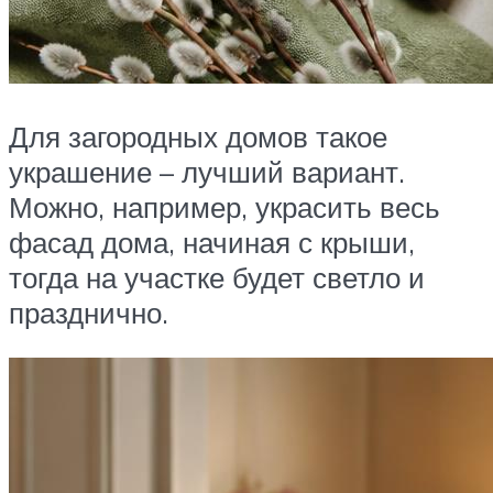
Для загородных домов такое
украшение – лучший вариант.
Можно, например, украсить весь
фасад дома, начиная с крыши,
тогда на участке будет светло и
празднично.