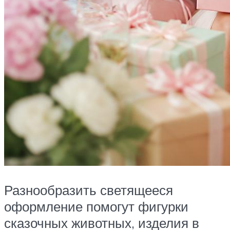
Разнообразить светящееся
оформление помогут фигурки
сказочных животных, изделия в