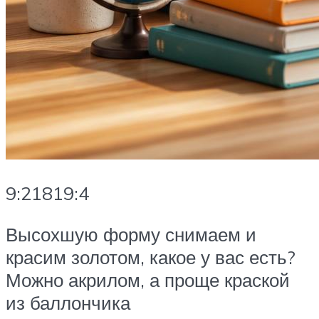
9:21819:4
Высохшую форму снимаем и
красим золотом, какое у вас есть?
Можно акрилом, а проще краской
из баллончика