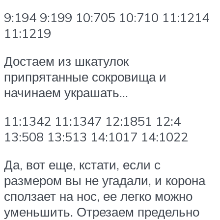
9:194 9:199 10:705 10:710 11:1214
11:1219
Достаем из шкатулок
припрятанные сокровища и
начинаем украшать…
11:1342 11:1347 12:1851 12:4
13:508 13:513 14:1017 14:1022
Да, вот еще, кстати, если с
размером вы не угадали, и корона
сползает на нос, ее легко можно
уменьшить. Отрезаем предельно