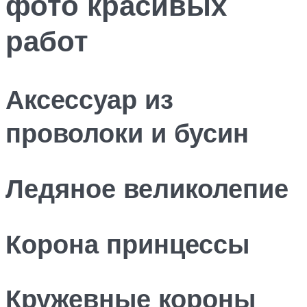
фото красивых
работ
Аксессуар из
проволоки и бусин
Ледяное великолепие
Корона принцессы
Кружевные короны