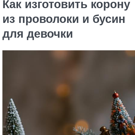
Как изготовить корону
из проволоки и бусин
для девочки