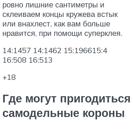
ровно лишние сантиметры и
склеиваем концы кружева встык
или внахлест, как вам больше
нравится, при помощи суперклея.
14:1457 14:1462 15:196615:4
16:508 16:513
+18
Где могут пригодиться
самодельные короны