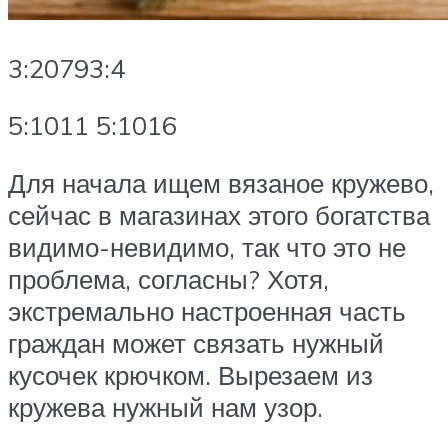
3:20793:4
5:1011 5:1016
Для начала ищем вязаное кружево,
сейчас в магазинах этого богатства
видимо-невидимо, так что это не
проблема, согласны? Хотя,
экстремально настроенная часть
граждан может связать нужный
кусочек крючком. Вырезаем из
кружева нужный нам узор.