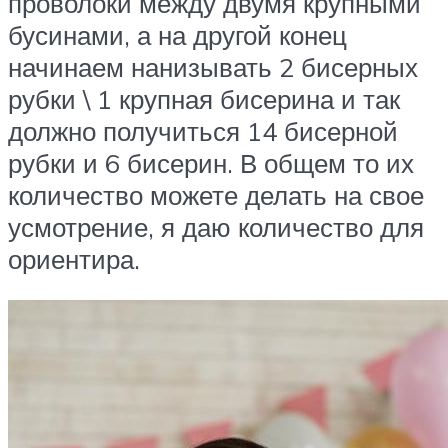
проволоки между двумя крупными
бусинами, а на другой конец
начинаем нанизывать 2 бисерных
рубки \ 1 крупная бисерина и так
должно получиться 14 бисерной
рубки и 6 бисерин. В общем то их
количество можете делать на свое
усмотрение, я даю количество для
ориентира.