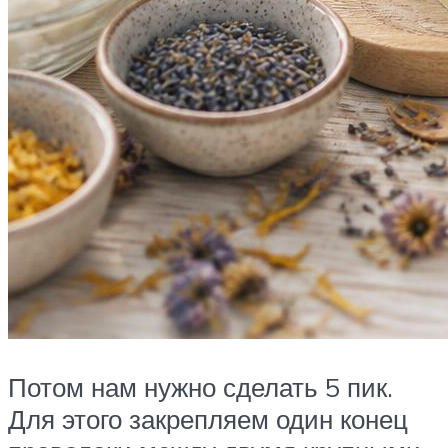
Потом нам нужно сделать 5 пик.
Для этого закрепляем один конец