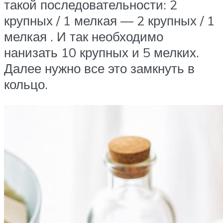
такой последовательности: 2
крупных / 1 мелкая — 2 крупных / 1
мелкая . И так необходимо
нанизать 10 крупных и 5 мелких.
Далее нужно все это замкнуть в
кольцо.