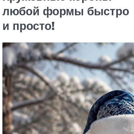
любой формы быстро
и просто!