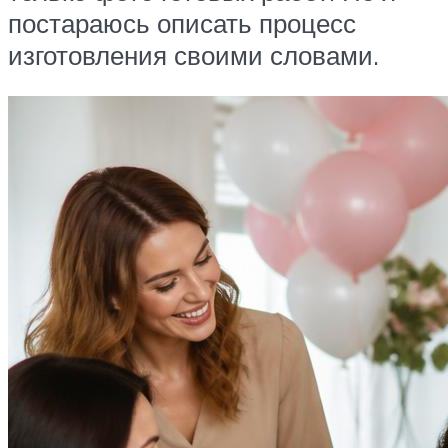
постараюсь описать процесс
изготовления своими словами.