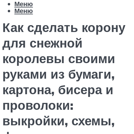
Меню
Меню
Как сделать корону
для снежной
королевы своими
руками из бумаги,
картона, бисера и
проволоки:
выкройки, схемы,