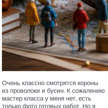
Очень классно смотрятся короны
из проволоки и бусин. К сожалению
мастер класса у меня нет, есть
только фото готовых работ. Но я