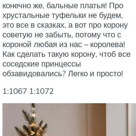
конечно же, бальные платья! Про
хрустальные туфельки не будем,
это все в сказках, а вот про корону
советую не забыть, потому что с
короной любая из нас – королева!
Как сделать такую корону, чтоб все
соседские принцессы
обзавидовались? Легко и просто!
1:1067 1:1072