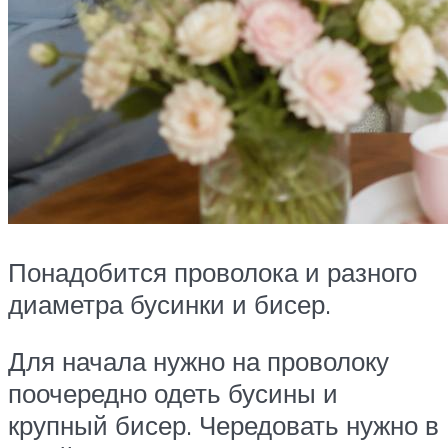
Понадобится проволока и разного
диаметра бусинки и бисер.
Для начала нужно на проволоку
поочередно одеть бусины и
крупный бисер. Чередовать нужно в