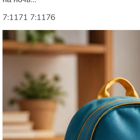
7:1171 7:1176