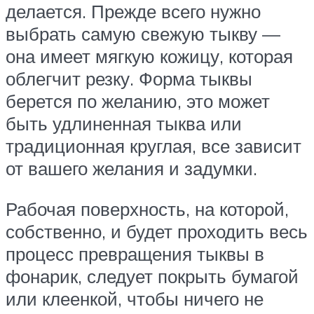
делается. Прежде всего нужно
выбрать самую свежую тыкву —
она имеет мягкую кожицу, которая
облегчит резку. Форма тыквы
берется по желанию, это может
быть удлиненная тыква или
традиционная круглая, все зависит
от вашего желания и задумки.
Рабочая поверхность, на которой,
собственно, и будет проходить весь
процесс превращения тыквы в
фонарик, следует покрыть бумагой
или клеенкой, чтобы ничего не