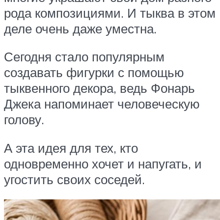
рода композициями. И тыква в этом
деле очень даже уместна.
Сегодня стало популярным
создавать фигурки с помощью
тыквенного декора, ведь Фонарь
Джека напоминает человеческую
голову.
А эта идея для тех, кто
одновременно хочет и напугать, и
угостить своих соседей.