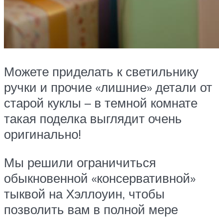
Можете приделать к светильнику
ручки и прочие «лишние» детали от
старой куклы – в темной комнате
такая поделка выглядит очень
оригинально!
Мы решили ограничиться
обыкновенной «консервативной»
тыквой на Хэллоуин, чтобы
позволить вам в полной мере