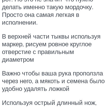
делать именно такую мордочку.
Просто она самая легкая в
исполнении.
В верхней части тыквы используя
маркер, рисуем ровное круглое
отверстие с правильным
диаметром
Важно чтобы ваша рука проползла
через него, а мякоть и семена было
удобно удалять ложкой
Используя острый длинный нож,