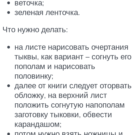
веточка;
зеленая ленточка.
Что нужно делать:
на листе нарисовать очертания
тыквы, как вариант – согнуть его
пополам и нарисовать
половинку;
далее от книги следует оторвать
обложку, на верхний лист
положить согнутую напополам
заготовку тыковки, обвести
карандашом;
потом нужно взять ножницы и