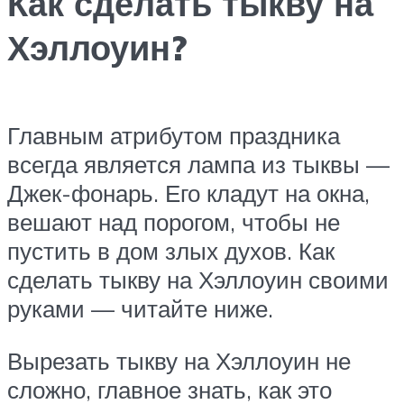
Как сделать тыкву на
Хэллоуин?
Главным атрибутом праздника
всегда является лампа из тыквы —
Джек-фонарь. Его кладут на окна,
вешают над порогом, чтобы не
пустить в дом злых духов. Как
сделать тыкву на Хэллоуин своими
руками — читайте ниже.
Вырезать тыкву на Хэллоуин не
сложно, главное знать, как это