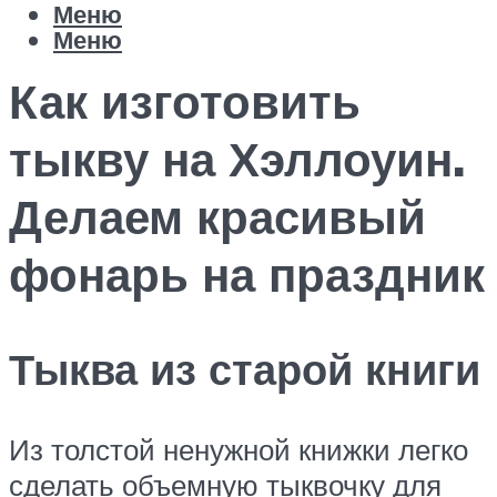
Меню
Меню
Как изготовить
тыкву на Хэллоуин.
Делаем красивый
фонарь на праздник
Тыква из старой книги
Из толстой ненужной книжки легко
сделать объемную тыквочку для