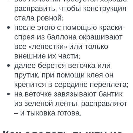
расправить, чтобы конструкция
стала ровной;
после этого с помощью краски-
спрея из баллона окрашивают
все «лепестки» или только
внешние их части;
далее берется веточка или
прутик, при помощи клея он
крепится в середине переплета;
на веточке завязывают бантик
из зеленой ленты, расправляют
– и тыковка готова.