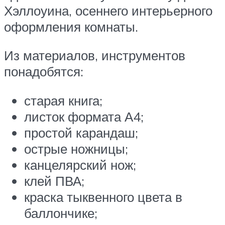
Хэллоуина, осеннего интерьерного
оформления комнаты.
Из материалов, инструментов
понадобятся:
старая книга;
листок формата А4;
простой карандаш;
острые ножницы;
канцелярский нож;
клей ПВА;
краска тыквенного цвета в
баллончике;