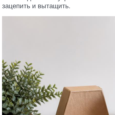
зацепить и вытащить.