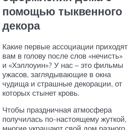
помощью тыквенного
декора
Какие первые ассоциации приходят
вам в голову после слов «нечисть»
и «Хэллоуин»? У нас – это фильмы
ужасов, заглядывающие в окна
чудища и страшные декорации, от
которых стынет кровь.
Чтобы праздничная атмосфера
получилась по-настоящему жуткой,
многие украшают свой дом разного