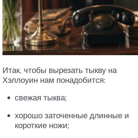
Итак, чтобы вырезать тыкву на
Хэллоуин нам понадобится:
свежая тыква;
хорошо заточенные длинные и
короткие ножи;