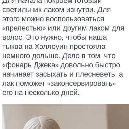
светильник лаком изнутри. Для
этого можно воспользоваться
«прелестью» или другим лаком для
волос. Это нужно, чтобы наша
тыква на Хэллоуин простояла
немного дольше. Дело в том, что
«фонарь Джека» довольно быстро
начинает засыхать и плесневеть, а
лак поможет «законсервировать»
его на несколько дней.