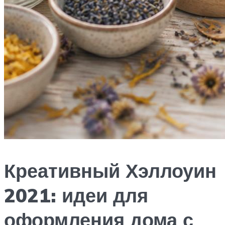
Креативный Хэллоуин
2021: идеи для
оформления дома с