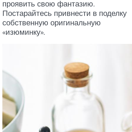
проявить свою фантазию.
Постарайтесь привнести в поделку
собственную оригинальную
«изюминку».