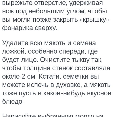
вырежьте отверстие, удерживая
нож под небольшим углом, чтобы
вы могли позже закрыть «крышку»
фонарика сверху.
Удалите всю мякоть и семена
ложкой, особенно спереди, где
будет лицо. Очистите тыкву так,
чтобы толщина стенок составляла
около 2 см. Кстати, семечки вы
можете испечь в духовке, а мякоть
тоже пусть в какое-нибудь вкусное
блюдо.
Нарисуйте выбранную морду на