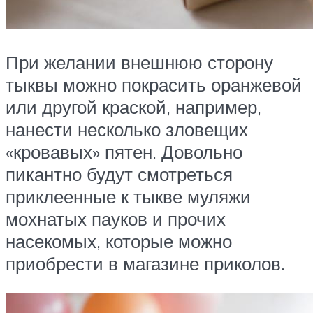
При желании внешнюю сторону
тыквы можно покрасить оранжевой
или другой краской, например,
нанести несколько зловещих
«кровавых» пятен. Довольно
пикантно будут смотреться
приклеенные к тыкве муляжи
мохнатых пауков и прочих
насекомых, которые можно
приобрести в магазине приколов.