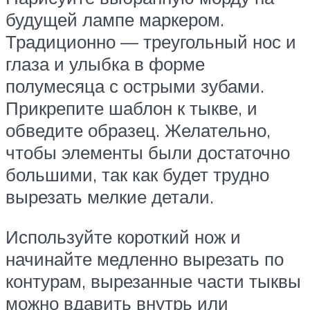
будущей лампе маркером.
Традиционно — треугольный нос и
глаза и улыбка в форме
полумесяца с острыми зубами.
Прикрепите шаблон к тыкве, и
обведите образец. Желательно,
чтобы элементы были достаточно
большими, так как будет трудно
вырезать мелкие детали.
Используйте короткий нож и
начинайте медленно вырезать по
контурам, вырезанные части тыквы
можно вдавить внутрь или