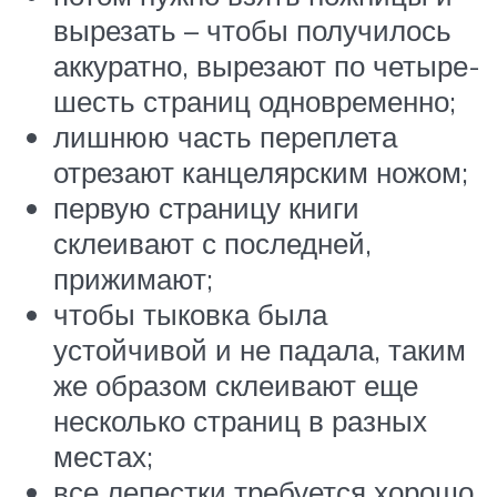
вырезать – чтобы получилось
аккуратно, вырезают по четыре-
шесть страниц одновременно;
лишнюю часть переплета
отрезают канцелярским ножом;
первую страницу книги
склеивают с последней,
прижимают;
чтобы тыковка была
устойчивой и не падала, таким
же образом склеивают еще
несколько страниц в разных
местах;
все лепестки требуется хорошо