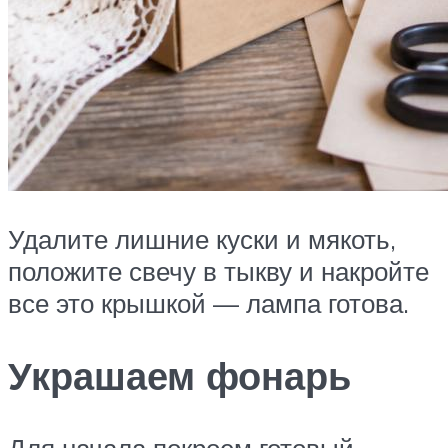
Удалите лишние куски и мякоть,
положите свечу в тыкву и накройте
все это крышкой — лампа готова.
Украшаем фонарь
Для начала покроем готовый