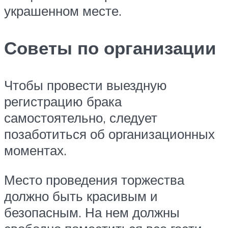
украшенном месте.
Советы по организации
Чтобы провести выездную
регистрацию брака
самостоятельно, следует
позаботиться об организационных
моментах.
Место проведения торжества
должно быть красивым и
безопасным. На нем должны