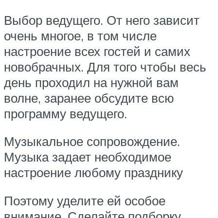
Выбор ведущего. От него зависит
очень многое, в том числе
настроение всех гостей и самих
новобрачных. Для того чтобы весь
день проходил на нужной вам
волне, заранее обсудите всю
программу ведущего.
Музыкальное сопровождение.
Музыка задает необходимое
настроение любому празднику
Поэтому уделите ей особое
внимание. Сделайте подборку