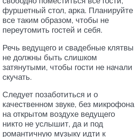
свободно поместиться все гости,
фуршетный стол, арка. Планируйте
все таким образом, чтобы не
переутомить гостей и себя.
Речь ведущего и свадебные клятвы
не должны быть слишком
затянутыми, чтобы гости не начали
скучать.
Следует позаботиться и о
качественном звуке, без микрофона
на открытом воздухе ведущего
никто не услышит, да и под
романтичную музыку идти к