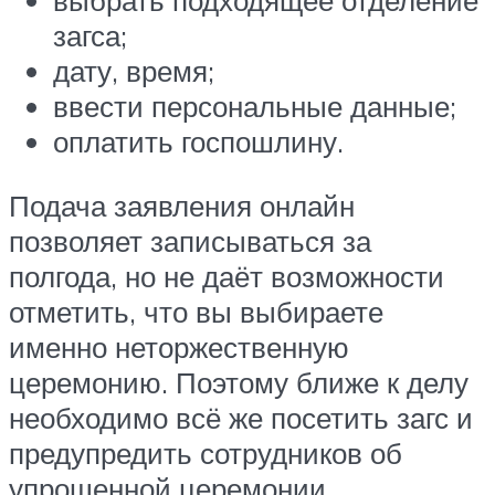
выбрать подходящее отделение
загса;
дату, время;
ввести персональные данные;
оплатить госпошлину.
Подача заявления онлайн
позволяет записываться за
полгода, но не даёт возможности
отметить, что вы выбираете
именно неторжественную
церемонию. Поэтому ближе к делу
необходимо всё же посетить загс и
предупредить сотрудников об
упрощенной церемонии.