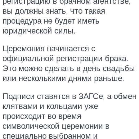
регистрацию в брачном агентстве,
вы должны знать, что такая
процедура не будет иметь
юридической силы.
Церемония начинается с
официальной регистрации брака.
Это можно сделать в день свадьбы
или несколькими днями раньше.
Подписи ставятся в ЗАГСе, а обмен
клятвами и кольцами уже
происходит во время
символической церемонии в
специально выбранном и