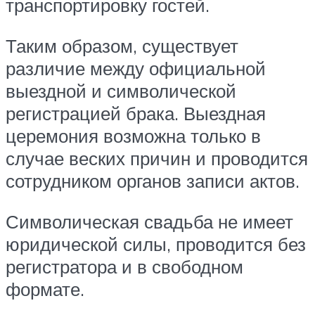
транспортировку гостей.
Таким образом, существует
различие между официальной
выездной и символической
регистрацией брака. Выездная
церемония возможна только в
случае веских причин и проводится
сотрудником органов записи актов.
Символическая свадьба не имеет
юридической силы, проводится без
регистратора и в свободном
формате.