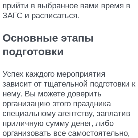
прийти в выбранное вами время в
ЗАГС и расписаться.
Основные этапы
подготовки
Успех каждого мероприятия
зависит от тщательной подготовки к
нему. Вы можете доверить
организацию этого праздника
специальному агентству, заплатив
приличную сумму денег, либо
организовать все самостоятельно,