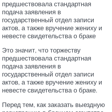
предшествовала стандартная
подача заявления в
государственный отдел записи
актов, а также вручение жениху и
невесте свидетельства о браке
Это значит, что торжеству
предшествовала стандартная
подача заявления в
государственный отдел записи
актов, а также вручение жениху и
невесте свидетельства о браке.
Перед тем, как заказать выездную