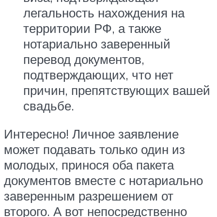
легальность нахождения на
территории РФ, а также
нотариально заверенный
перевод документов,
подтверждающих, что нет
причин, препятствующих вашей
свадьбе.
Интересно! Личное заявление
может подавать только один из
молодых, принося оба пакета
документов вместе с нотариально
заверенным разрешением от
второго. А вот непосредственно