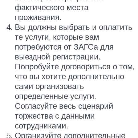
фактического места
проживания.
Вы должны выбрать и оплатить
те услуги, которые вам
потребуются от ЗАГСа для
выездной регистрации.
Попробуйте договориться о том,
что вы хотите дополнительно
сами организовать
определенные услуги.
Согласуйте весь сценарий
торжества с данными
сотрудниками.
Организуйте дополнительные