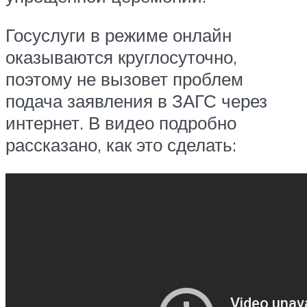
Госуслуги в режиме онлайн
оказываются круглосуточно,
поэтому не вызовет проблем
подача заявления в ЗАГС через
интернет. В видео подробно
рассказано, как это сделать: