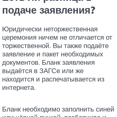
подаче заявления?
Юридически неторжественная
церемония ничем не отличается от
торжественной. Вы также подаёте
заявление и пакет необходимых
документов. Бланк заявления
выдаётся в ЗАГСе или же
находится и распечатывается из
интернета.
Бланк необходимо заполнить синей