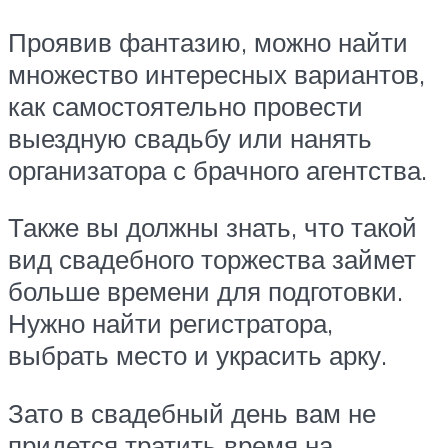
Проявив фантазию, можно найти
множество интересных вариантов,
как самостоятельно провести
выездную свадьбу или нанять
организатора с брачного агентства.
Также вы должны знать, что такой
вид свадебного торжества займет
больше времени для подготовки.
Нужно найти регистратора,
выбрать место и украсить арку.
Зато в свадебный день вам не
придется тратить время на