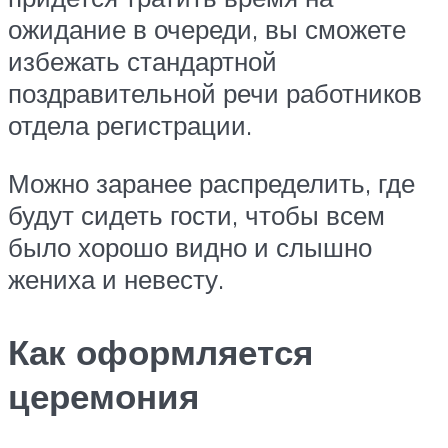
ожидание в очереди, вы сможете
избежать стандартной
поздравительной речи работников
отдела регистрации.
Можно заранее распределить, где
будут сидеть гости, чтобы всем
было хорошо видно и слышно
жениха и невесту.
Как оформляется
церемония