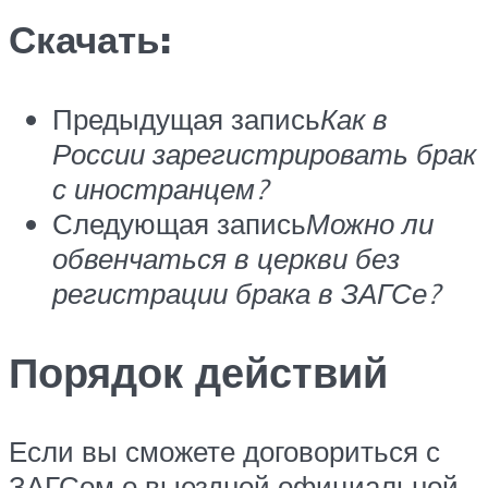
Скачать:
Предыдущая запись
Как в
России зарегистрировать брак
с иностранцем?
Следующая запись
Можно ли
обвенчаться в церкви без
регистрации брака в ЗАГСе?
Порядок действий
Если вы сможете договориться с
ЗАГСом о выездной официальной