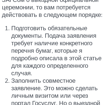
церемонии, то вам потребуется
действовать в следующем порядке:
Подготовить обязательные
документы. Подача заявления
требует наличие конкретного
перечня бумаг, которые я
подробно описала в этой статье
для каждого определенного
случая.
Заполнить совместное
заявление. Это можно сделать
личным визитом или через
портал Госуслуг. Но о выездной