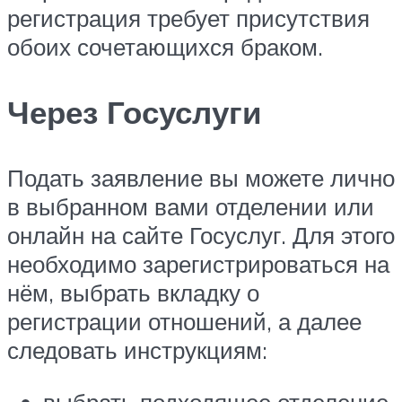
регистрация требует присутствия
обоих сочетающихся браком.
Через Госуслуги
Подать заявление вы можете лично
в выбранном вами отделении или
онлайн на сайте Госуслуг. Для этого
необходимо зарегистрироваться на
нём, выбрать вкладку о
регистрации отношений, а далее
следовать инструкциям: