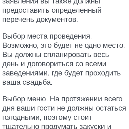
заявления вы также должны
предоставить определенный
перечень документов.
Выбор места проведения.
Возможно, это будет не одно место.
Вы должны спланировать весь
день и договориться со всеми
заведениями, где будет проходить
ваша свадьба.
Выбор меню. На протяжении всего
дня ваши гости не должны остаться
голодными, поэтому стоит
тщательно продумать закуски и