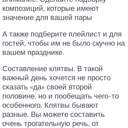
композиций, которые имеют
значение для вашей пары
А также подберите плейлист и для
гостей, чтобы им не было скучно на
вашем празднике.
Составление клятвы. В такой
важный день хочется не просто
сказать «да» своей второй
половине, но и пообещать чего-то
особенного. Клятвы бывают
разные. Вы можете составить
очень трогательную речь, от