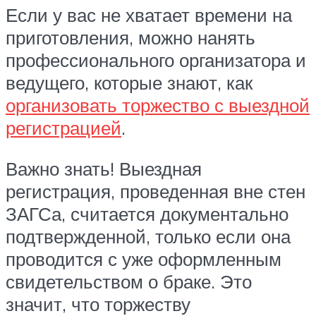
Если у вас не хватает времени на
приготовления, можно нанять
профессионального организатора и
ведущего, которые знают, как
организовать торжество с выездной
регистрацией
.
Важно знать! Выездная
регистрация, проведенная вне стен
ЗАГСа, считается документально
подтвержденной, только если она
проводится с уже оформленным
свидетельством о браке. Это
значит, что торжеству