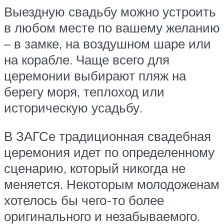
Выездную свадьбу можно устроить
в любом месте по вашему желанию
– в замке, на воздушном шаре или
на корабле. Чаще всего для
церемонии выбирают пляж на
берегу моря, теплоход или
историческую усадьбу.
В ЗАГСе традиционная свадебная
церемония идет по определенному
сценарию, который никогда не
меняется. Некоторым молодоженам
хотелось бы чего-то более
оригинального и незабываемого.