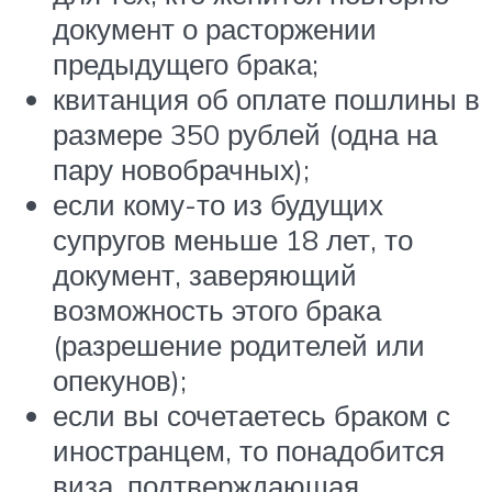
документ о расторжении
предыдущего брака;
квитанция об оплате пошлины в
размере 350 рублей (одна на
пару новобрачных);
если кому-то из будущих
супругов меньше 18 лет, то
документ, заверяющий
возможность этого брака
(разрешение родителей или
опекунов);
если вы сочетаетесь браком с
иностранцем, то понадобится
виза, подтверждающая