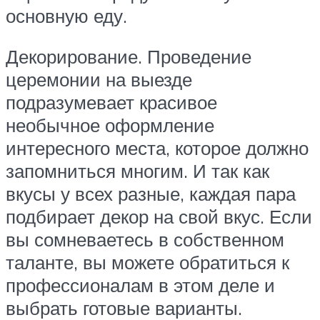
основную еду.
Декорирование. Проведение
церемонии на выезде
подразумевает красивое
необычное оформление
интересного места, которое должно
запомниться многим. И так как
вкусы у всех разные, каждая пара
подбирает декор на свой вкус. Если
вы сомневаетесь в собственном
таланте, вы можете обратиться к
профессионалам в этом деле и
выбрать готовые варианты.