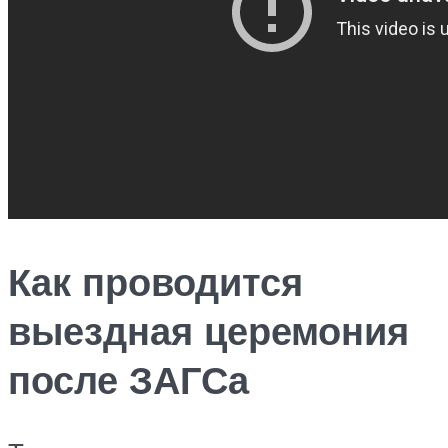
Как проводится
выездная церемония
после ЗАГСа