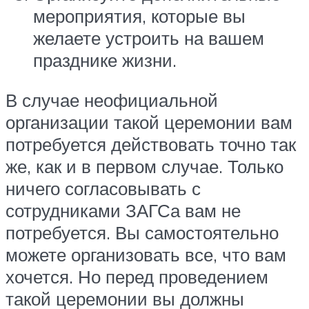
мероприятия, которые вы
желаете устроить на вашем
празднике жизни.
В случае неофициальной
организации такой церемонии вам
потребуется действовать точно так
же, как и в первом случае. Только
ничего согласовывать с
сотрудниками ЗАГСа вам не
потребуется. Вы самостоятельно
можете организовать все, что вам
хочется. Но перед проведением
такой церемонии вы должны