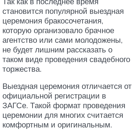
Так как в последнее время
становится популярной выездная
церемония бракосочетания,
которую организовало брачное
агентство или сами молодожены,
не будет лишним рассказать о
таком виде проведения свадебного
торжества.
Выездная церемония отличается от
официальной регистрации в
ЗАГСе. Такой формат проведения
церемонии для многих считается
комфортным и оригинальным.