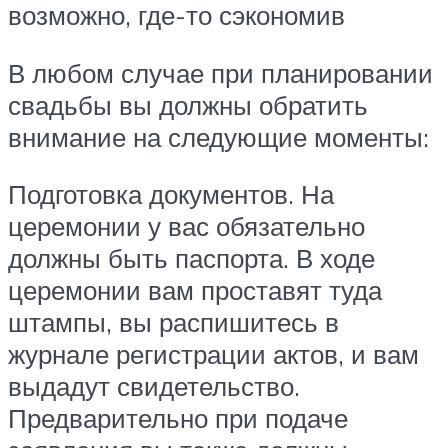
возможно, где-то сэкономив
В любом случае при планировании
свадьбы вы должны обратить
внимание на следующие моменты:
Подготовка документов. На
церемонии у вас обязательно
должны быть паспорта. В ходе
церемонии вам проставят туда
штампы, вы распишитесь в
журнале регистрации актов, и вам
выдадут свидетельство.
Предварительно при подаче