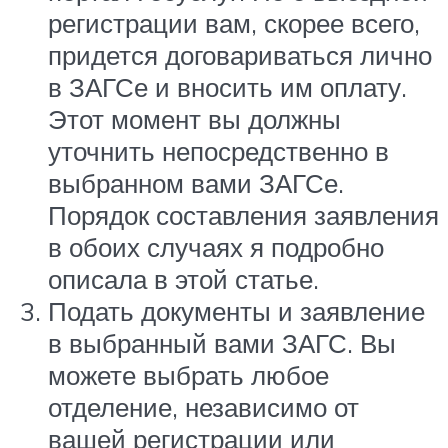
регистрации вам, скорее всего,
придется договариваться лично
в ЗАГСе и вносить им оплату.
Этот момент вы должны
уточнить непосредственно в
выбранном вами ЗАГСе.
Порядок составления заявления
в обоих случаях я подробно
описала в этой статье.
Подать документы и заявление
в выбранный вами ЗАГС. Вы
можете выбрать любое
отделение, независимо от
вашей регистрации или