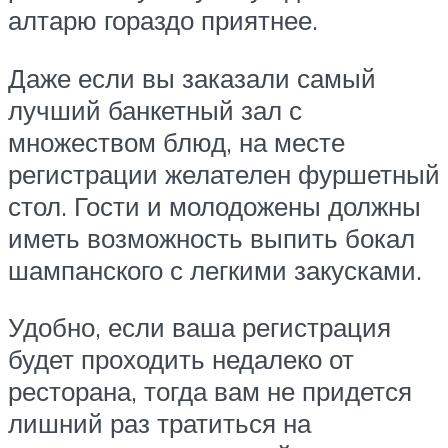
алтарю гораздо приятнее.
Даже если вы заказали самый
лучший банкетный зал с
множеством блюд, на месте
регистрации желателен фуршетный
стол. Гости и молодожены должны
иметь возможность выпить бокал
шампанского с легкими закусками.
Удобно, если ваша регистрация
будет проходить недалеко от
ресторана, тогда вам не придется
лишний раз тратиться на