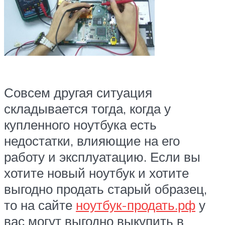
Совсем другая ситуация
складывается тогда, когда у
купленного ноутбука есть
недостатки, влияющие на его
работу и эксплуатацию. Если вы
хотите новый ноутбук и хотите
выгодно продать старый образец,
то на сайте
ноутбук-продать.рф
у
вас могут выгодно выкупить в