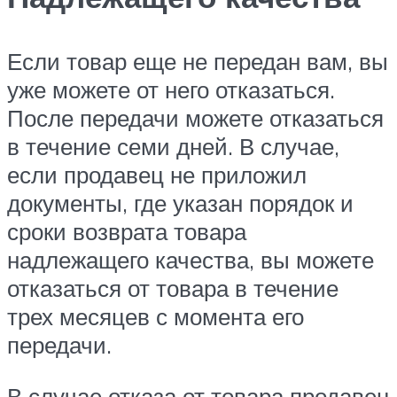
Если товар еще не передан вам, вы
уже можете от него отказаться.
После передачи можете отказаться
в течение семи дней. В случае,
если продавец не приложил
документы, где указан порядок и
сроки возврата товара
надлежащего качества, вы можете
отказаться от товара в течение
трех месяцев с момента его
передачи.
В случае отказа от товара продавец