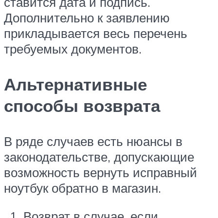
ставится дата и подпись.
Дополнительно к заявлению
прикладывается весь перечень
требуемых документов.
Альтернативные
способы возврата
В ряде случаев есть нюансы в
законодательстве, допускающие
возможность вернуть исправный
ноутбук обратно в магазин.
Возврат в случае, если