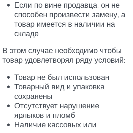
Если по вине продавца, он не
способен произвести замену, а
товар имеется в наличии на
складе
В этом случае необходимо чтобы
товар удовлетворял ряду условий:
Товар не был использован
Товарный вид и упаковка
сохранены
Отсутствует нарушение
ярлыков и пломб
Наличие кассовых или