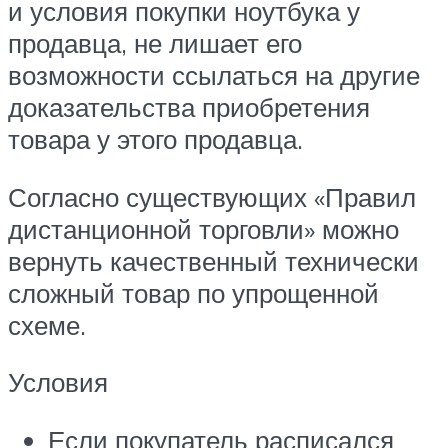
и условия покупки ноутбука у
продавца, не лишает его
возможности ссылаться на другие
доказательства приобретения
товара у этого продавца.
Согласно существующих «Правил
дистанционной торговли» можно
вернуть качественный технически
сложный товар по упрощенной
схеме.
Условия
Если покупатель расписался