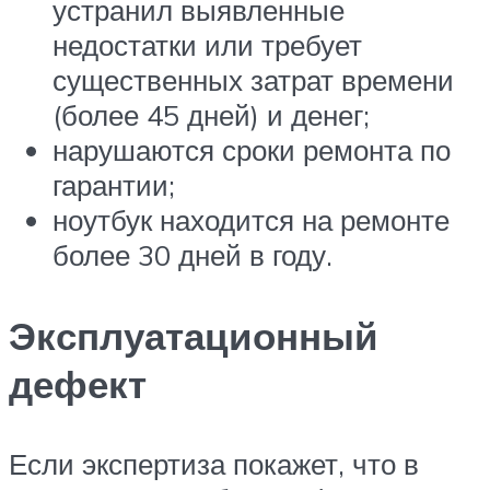
устранил выявленные
недостатки или требует
существенных затрат времени
(более 45 дней) и денег;
нарушаются сроки ремонта по
гарантии;
ноутбук находится на ремонте
более 30 дней в году.
Эксплуатационный
дефект
Если экспертиза покажет, что в