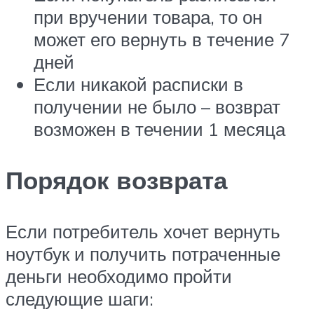
при вручении товара, то он
может его вернуть в течение 7
дней
Если никакой расписки в
получении не было – возврат
возможен в течении 1 месяца
Порядок возврата
Если потребитель хочет вернуть
ноутбук и получить потраченные
деньги необходимо пройти
следующие шаги: