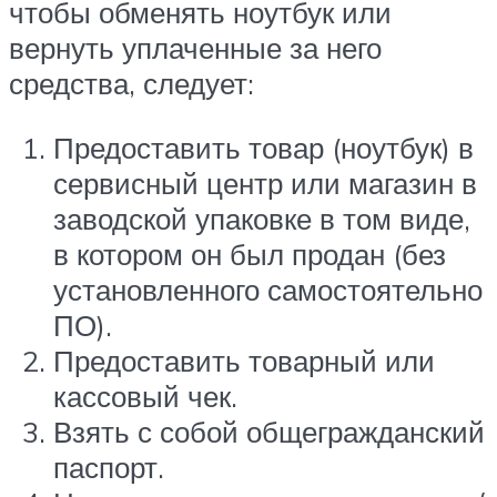
чтобы обменять ноутбук или
вернуть уплаченные за него
средства, следует:
Предоставить товар (ноутбук) в
сервисный центр или магазин в
заводской упаковке в том виде,
в котором он был продан (без
установленного самостоятельно
ПО).
Предоставить товарный или
кассовый чек.
Взять с собой общегражданский
паспорт.