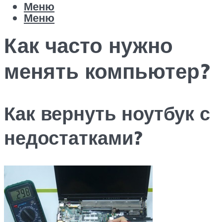
Меню
Меню
Как часто нужно
менять компьютер?
Как вернуть ноутбук с
недостатками?