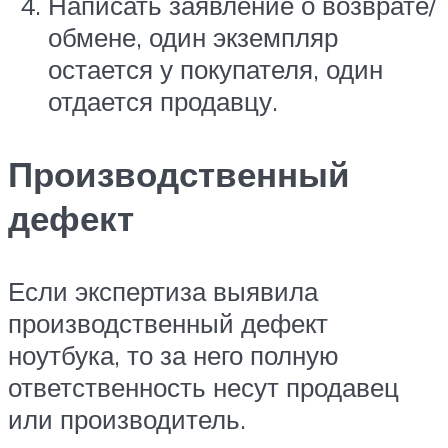
Написать заявление о возврате/
обмене, один экземпляр
остается у покупателя, один
отдается продавцу.
Производственный
дефект
Если экспертиза выявила
производственный дефект
ноутбука, то за него полную
ответственность несут продавец
или производитель.