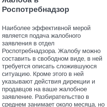
Роспотребнадзор
Наиболее эффективной мерой
является подача жалобного
заявления в отдел
Роспотребнадзора. Жалобу можно
составить в свободном виде, в ней
требуется описать сложившуюся
ситуацию. Кроме этого в ней
указывают действия дирекции и
продавцов на ваше жалобное
заявление. Разбирательство в
среднем занимает около месяца, но