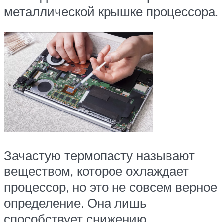
металлической крышке процессора.
Зачастую термопасту называют
веществом, которое охлаждает
процессор, но это не совсем верное
определение. Она лишь
способствует снижению