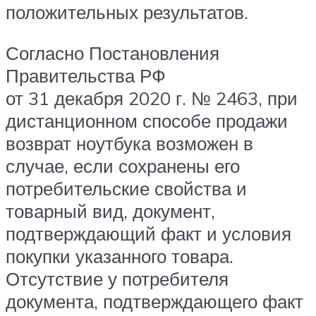
положительных результатов.
Согласно Постановления
Правительства РФ
от 31 декабря 2020 г. № 2463, при
дистанционном способе продажи
возврат ноутбука возможен в
случае, если сохранены его
потребительские свойства и
товарный вид, документ,
подтверждающий факт и условия
покупки указанного товара.
Отсутствие у потребителя
документа, подтверждающего факт