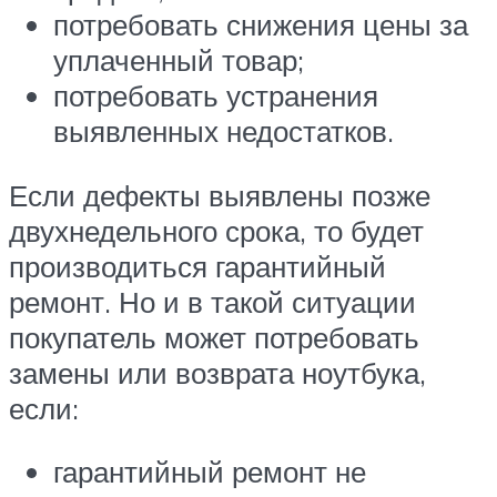
потребовать снижения цены за
уплаченный товар;
потребовать устранения
выявленных недостатков.
Если дефекты выявлены позже
двухнедельного срока, то будет
производиться гарантийный
ремонт. Но и в такой ситуации
покупатель может потребовать
замены или возврата ноутбука,
если:
гарантийный ремонт не