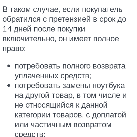
В таком случае, если покупатель
обратился с претензией в срок до
14 дней после покупки
включительно, он имеет полное
право:
потребовать полного возврата
уплаченных средств;
потребовать замены ноутбука
на другой товар, в том числе и
не относящийся к данной
категории товаров, с доплатой
или частичным возвратом
средств;