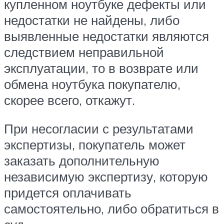
купленном ноутбуке дефекты или
недостатки не найдены, либо
выявленные недостатки являются
следствием неправильной
эксплуатации, то в возврате или
обмена ноутбука покупателю,
скорее всего, откажут.
При несогласии с результатами
экспертизы, покупатель может
заказать дополнительную
независимую экспертизу, которую
придется оплачивать
самостоятельно, либо обратиться в