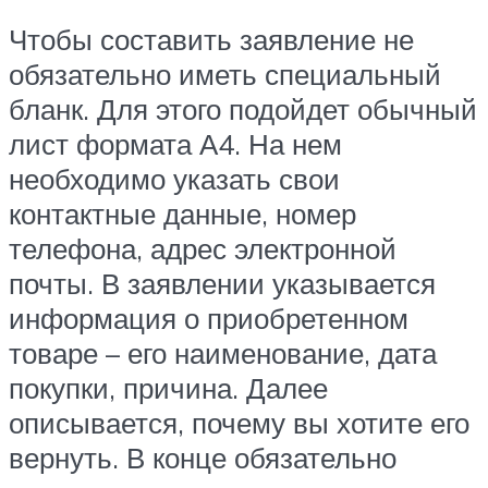
Чтобы составить заявление не
обязательно иметь специальный
бланк. Для этого подойдет обычный
лист формата А4. На нем
необходимо указать свои
контактные данные, номер
телефона, адрес электронной
почты. В заявлении указывается
информация о приобретенном
товаре – его наименование, дата
покупки, причина. Далее
описывается, почему вы хотите его
вернуть. В конце обязательно