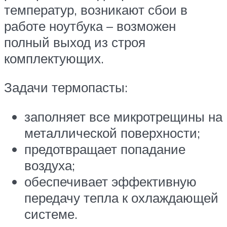
температур, возникают сбои в
работе ноутбука – возможен
полный выход из строя
комплектующих.
Задачи термопасты:
заполняет все микротрещины на
металлической поверхности;
предотвращает попадание
воздуха;
обеспечивает эффективную
передачу тепла к охлаждающей
системе.