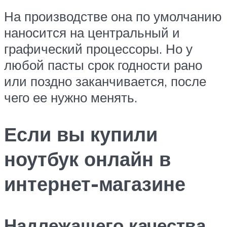
На производстве она по умолчанию
наносится на центральный и
графический процессоры. Но у
любой пасты срок годности рано
или поздно заканчивается, после
чего ее нужно менять.
Если вы купили
ноутбук онлайн в
интернет-магазине
Надлежащего качества