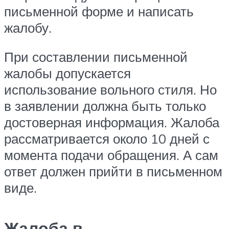
письменной форме и написать
жалобу.
При составлении письменной
жалобы допускается
использование вольного стиля. Но
в заявлении должна быть только
достоверная информация. Жалоба
рассматривается около 10 дней с
момента подачи обращения. А сам
ответ должен прийти в письменном
виде.
Жалоба в