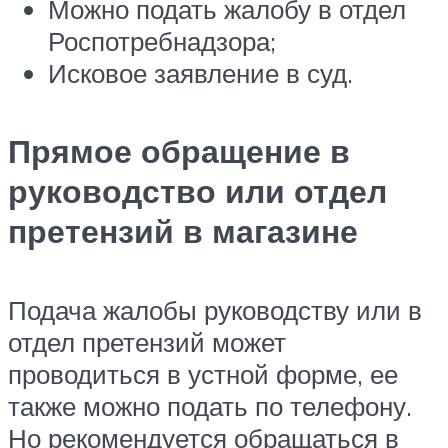
Можно подать жалобу в отдел
Роспотребнадзора;
Исковое заявление в суд.
Прямое обращение в
руководство или отдел
претензий в магазине
Подача жалобы руководству или в
отдел претензий может
проводиться в устной форме, ее
также можно подать по телефону.
Но рекомендуется обращаться в