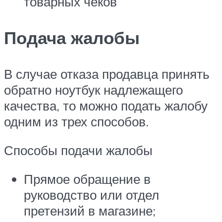
товарных чеков
Подача жалобы
В случае отказа продавца принять
обратно ноутбук надлежащего
качества, то можно подать жалобу
одним из трех способов.
Способы подачи жалобы
Прямое обращение в
руководство или отдел
претензий в магазине;