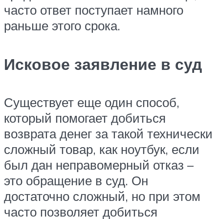
часто ответ поступает намного
раньше этого срока.
Исковое заявление в суд
Существует еще один способ,
который помогает добиться
возврата денег за такой технически
сложный товар, как ноутбук, если
был дан неправомерный отказ –
это обращение в суд. Он
достаточно сложный, но при этом
часто позволяет добиться