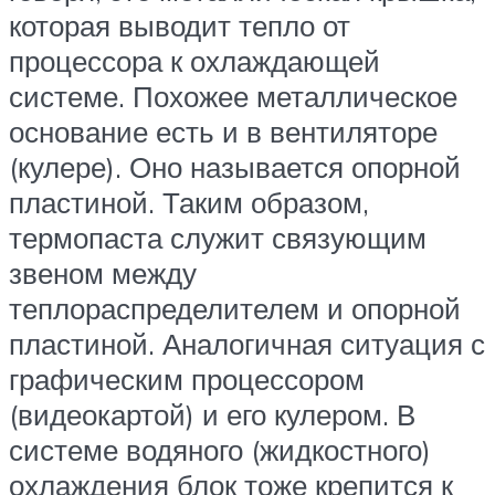
которая выводит тепло от
процессора к охлаждающей
системе. Похожее металлическое
основание есть и в вентиляторе
(кулере). Оно называется опорной
пластиной. Таким образом,
термопаста служит связующим
звеном между
теплораспределителем и опорной
пластиной. Аналогичная ситуация с
графическим процессором
(видеокартой) и его кулером. В
системе водяного (жидкостного)
охлаждения блок тоже крепится к