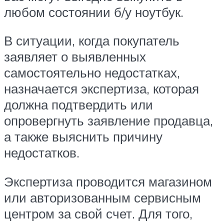
любом состоянии б/у ноутбук.
В ситуации, когда покупатель
заявляет о выявленных
самостоятельно недостатках,
назначается экспертиза, которая
должна подтвердить или
опровергнуть заявление продавца,
а также выяснить причину
недостатков.
Экспертиза проводится магазином
или авторизованным сервисным
центром за свой счет. Для того,