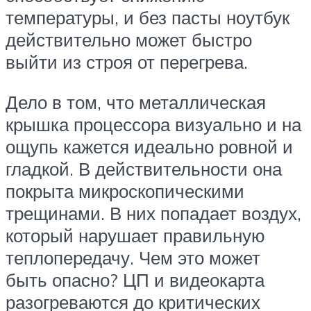
температуры, и без пасты ноутбук
действительно может быстро
выйти из строя от перегрева.
Дело в том, что металлическая
крышка процессора визуально и на
ощупь кажется идеально ровной и
гладкой. В действительности она
покрыта микроскопическими
трещинами. В них попадает воздух,
который нарушает правильную
теплопередачу. Чем это может
быть опасно? ЦП и видеокарта
разогреваются до критических