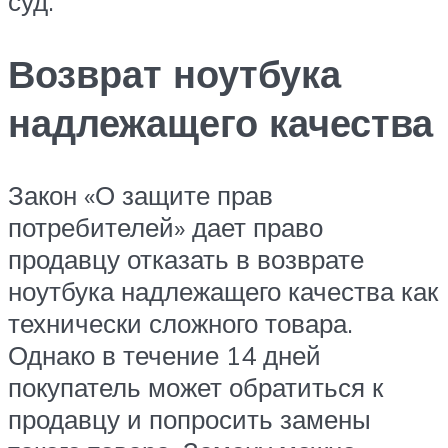
суд.
Возврат ноутбука
надлежащего качества
Закон «О защите прав
потребителей» дает право
продавцу отказать в возврате
ноутбука надлежащего качества как
технически сложного товара.
Однако в течение 14 дней
покупатель может обратиться к
продавцу и попросить замены