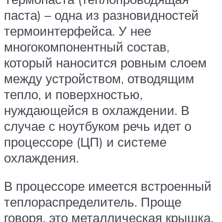
паста) – одна из разновидностей
термоинтерфейса. У нее
многокомпонентный состав,
который наносится ровным слоем
между устройством, отводящим
тепло, и поверхностью,
нуждающейся в охлаждении. В
случае с ноутбуком речь идет о
процессоре (ЦП) и системе
охлаждения.
В процессоре имеется встроенный
теплораспределитель. Проще
говоря, это металлическая крышка,