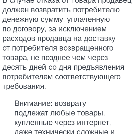
должен возвратить потребителю
денежную сумму, уплаченную
по договору, за исключением
расходов продавца на доставку
от потребителя возвращенного
товара, не позднее чем через
десять дней со дня предъявления
потребителем соответствующего
требования.
Внимание: возврату
подлежат любые товары,
купленные через интернет,
даже технически сложные и