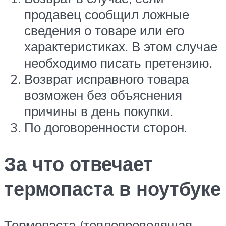
продавец сообщил ложные
сведения о товаре или его
характеристиках. В этом случае
необходимо писать претензию.
Возврат исправного товара
возможен без объяснения
причины в день покупки.
По договоренности сторон.
За что отвечает
термопаста в ноутбуке
Термопаста (теплопроводящая