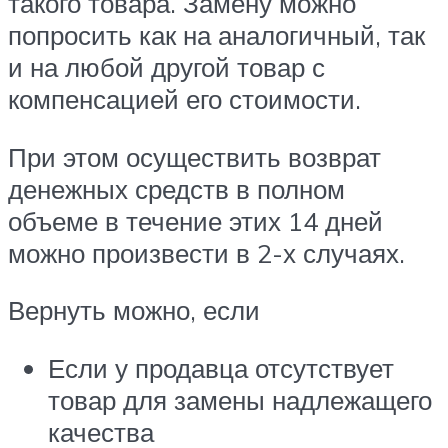
такого товара. Замену можно
попросить как на аналогичный, так
и на любой другой товар с
компенсацией его стоимости.
При этом осуществить возврат
денежных средств в полном
объеме в течение этих 14 дней
можно произвести в 2-х случаях.
Вернуть можно, если
Если у продавца отсутствует
товар для замены надлежащего
качества