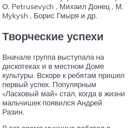
О. Petrusevych , Михаил Донец , М.
Mykysh , Борис Гмыря и др.
Творческие успехи
Вначале группа выступала на
дискотеках и в местном Доме
культуры. Вскоре к ребятам пришел
первый успех. Популярным
«Ласковый май» стал, когда в жизни
мальчишек появился Андрей
Разин.