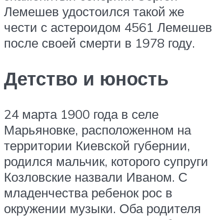
Лемешев удостоился такой же
чести с астероидом 4561 Лемешев
после своей смерти в 1978 году.
Детство и юность
24 марта 1900 года в селе
Марьяновке, расположенном на
территории Киевской губернии,
родился мальчик, которого супруги
Козловские назвали Иваном. С
младенчества ребенок рос в
окружении музыки. Оба родителя