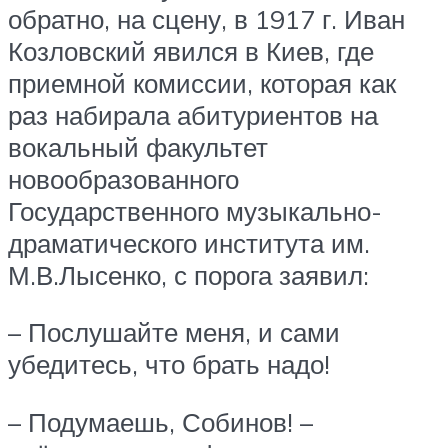
обратно, на сцену, в 1917 г. Иван
Козловский явился в Киев, где
приемной комиссии, которая как
раз набирала абитуриентов на
вокальный факультет
новообразованного
Государственного музыкально-
драматического института им.
М.В.Лысенко, с порога заявил:
– Послушайте меня, и сами
убедитесь, что брать надо!
– Подумаешь, Собинов! –