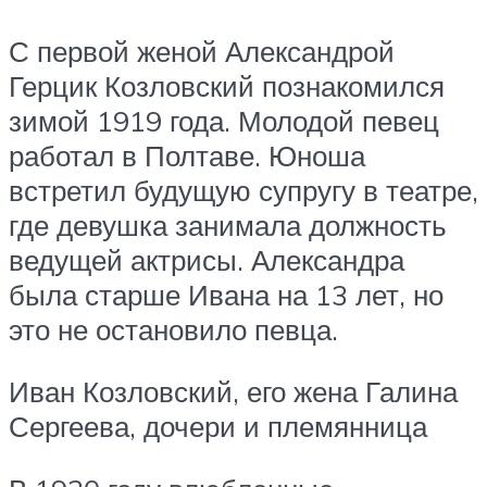
С первой женой Александрой
Герцик Козловский познакомился
зимой 1919 года. Молодой певец
работал в Полтаве. Юноша
встретил будущую супругу в театре,
где девушка занимала должность
ведущей актрисы. Александра
была старше Ивана на 13 лет, но
это не остановило певца.
Иван Козловский, его жена Галина
Сергеева, дочери и племянница