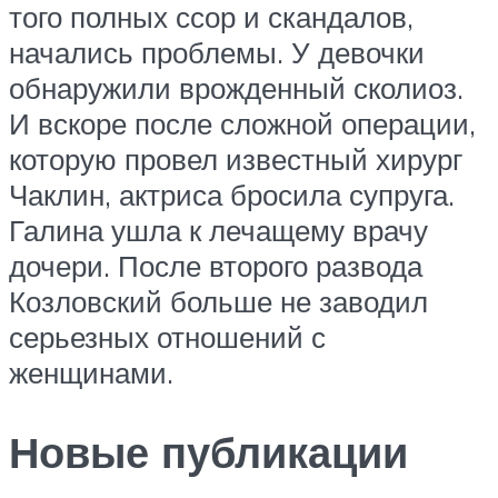
того полных ссор и скандалов,
начались проблемы. У девочки
обнаружили врожденный сколиоз.
И вскоре после сложной операции,
которую провел известный хирург
Чаклин, актриса бросила супруга.
Галина ушла к лечащему врачу
дочери. После второго развода
Козловский больше не заводил
серьезных отношений с
женщинами.
Новые публикации