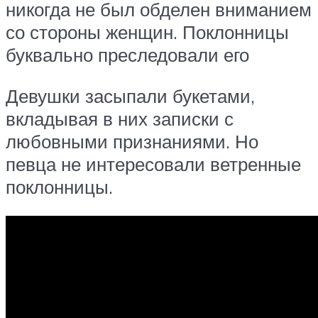
никогда не был обделен вниманием
со стороны женщин. Поклонницы
буквально преследовали его
Девушки засыпали букетами,
вкладывая в них записки с
любовными признаниями. Но
певца не интересовали ветренные
поклонницы.