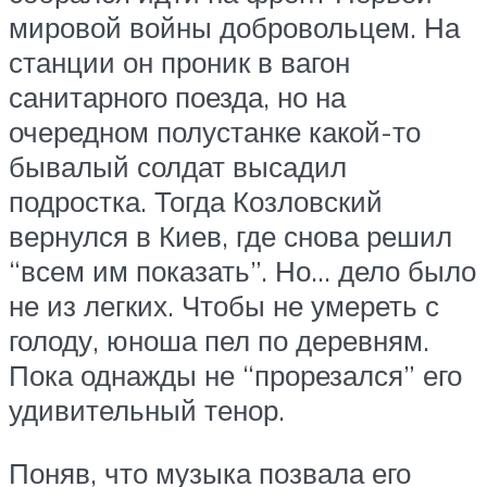
мировой войны добровольцем. На
станции он проник в вагон
санитарного поезда, но на
очередном полустанке какой-то
бывалый солдат высадил
подростка. Тогда Козловский
вернулся в Киев, где снова решил
“всем им показать”. Но… дело было
не из легких. Чтобы не умереть с
голоду, юноша пел по деревням.
Пока однажды не “прорезался” его
удивительный тенор.
Поняв, что музыка позвала его