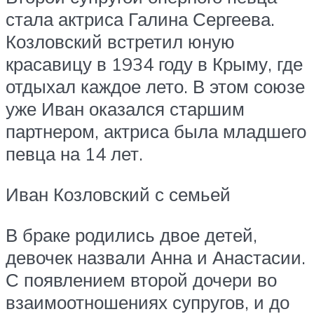
стала актриса Галина Сергеева.
Козловский встретил юную
красавицу в 1934 году в Крыму, где
отдыхал каждое лето. В этом союзе
уже Иван оказался старшим
партнером, актриса была младшего
певца на 14 лет.
Иван Козловский с семьей
В браке родились двое детей,
девочек назвали Анна и Анастасии.
С появлением второй дочери во
взаимоотношениях супругов, и до