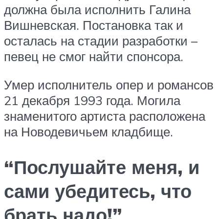
должна была исполнить Галина
Вишневская. Постановка так и
осталась на стадии разработки –
певец не смог найти спонсора.
Умер исполнитель опер и романсов
21 декабря 1993 года. Могила
знаменитого артиста расположена
на Новодевичьем кладбище.
“Послушайте меня, и
сами убедитесь, что
брать надо!”