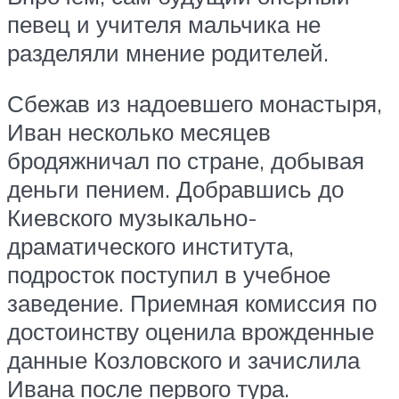
певец и учителя мальчика не
разделяли мнение родителей.
Сбежав из надоевшего монастыря,
Иван несколько месяцев
бродяжничал по стране, добывая
деньги пением. Добравшись до
Киевского музыкально-
драматического института,
подросток поступил в учебное
заведение. Приемная комиссия по
достоинству оценила врожденные
данные Козловского и зачислила
Ивана после первого тура.