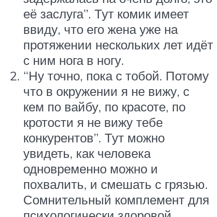
её заслуга”. Тут комик имеет
ввиду, что его жена уже на
протяжении нескольких лет идёт
с ним нога в ногу.
“Ну точно, пока с тобой. Потому
что в окружении я не вижу, с
кем по вайбу, по красоте, по
кротости я не вижу тебе
конкурентов”. Тут можно
увидеть, как человека
одновременно можно и
похвалить, и смешать с грязью.
Сомнительный комплемент для
психологически здоровой