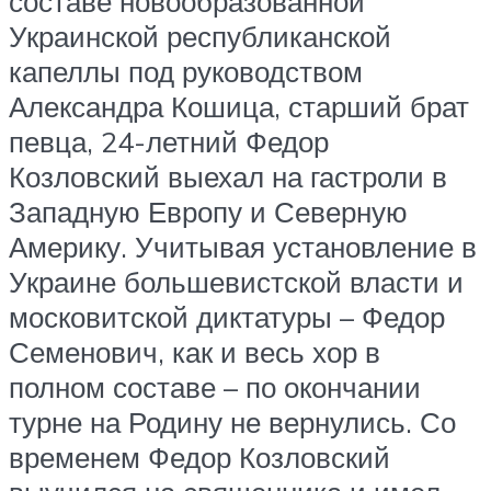
составе новообразованной
Украинской республиканской
капеллы под руководством
Александра Кошица, старший брат
певца, 24-летний Федор
Козловский выехал на гастроли в
Западную Европу и Северную
Америку. Учитывая установление в
Украине большевистской власти и
московитской диктатуры – Федор
Семенович, как и весь хор в
полном составе – по окончании
турне на Родину не вернулись. Со
временем Федор Козловский