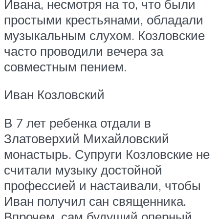
Ивана, несмотря на то, что были
простыми крестьянами, обладали
музыкальным слухом. Козловские
часто проводили вечера за
совместным пением.
Иван Козловский
В 7 лет ребенка отдали в
Златоверхий Михайловский
монастырь. Супруги Козловские не
считали музыку достойной
профессией и настаивали, чтобы
Иван получил сан священника.
Впрочем, сам будущий оперный