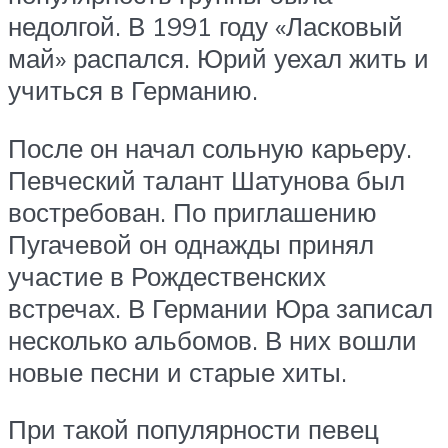
недолгой. В 1991 году «Ласковый
май» распался. Юрий уехал жить и
учиться в Германию.
После он начал сольную карьеру.
Певческий талант Шатунова был
востребован. По приглашению
Пугачевой он однажды принял
участие в Рождественских
встречах. В Германии Юра записал
несколько альбомов. В них вошли
новые песни и старые хиты.
При такой популярности певец