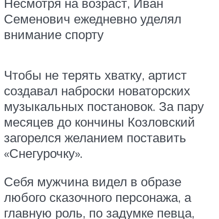
Несмотря на возраст, Иван
Семенович ежедневно уделял
внимание спорту
Чтобы не терять хватку, артист
создавал наброски новаторских
музыкальных постановок. За пару
месяцев до кончины Козловский
загорелся желанием поставить
«Снегурочку».
Себя мужчина видел в образе
любого сказочного персонажа, а
главную роль, по задумке певца,