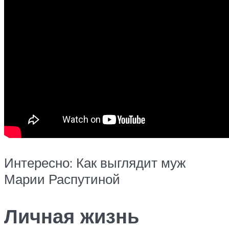
Интересно: Как выглядит муж
Марии Распутиной
Личная жизнь