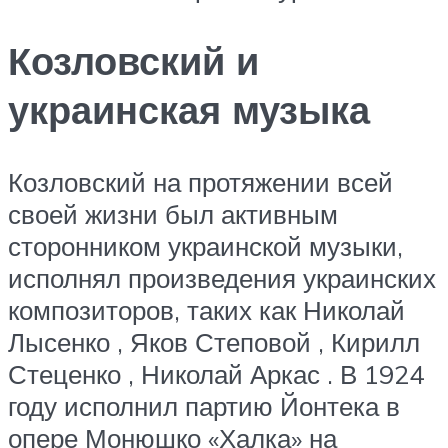
Козловский и
украинская музыка
Козловский на протяжении всей
своей жизни был активным
сторонником украинской музыки,
исполнял произведения украинских
композиторов, таких как Николай
Лысенко , Яков Степовой , Кирилл
Стеценко , Николай Аркас . В 1924
году исполнил партию Йонтека в
опере Монюшко «Халка» на