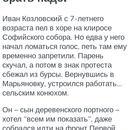
Иван Козловский с 7-летнего
возраста пел в хоре на клиросе
Софийского собора. Но едва у него
начал ломаться голос, петь там ему
временно запретили. Парень
скучал, а потом в знак протеста
сбежал из бурсы. Вернувшись в
Марьяновку, устроился работать…
сельским конюхом.
Он – сын деревенского портного –
хотел “всем им показать”, даже
собрался идти на фронт Первой