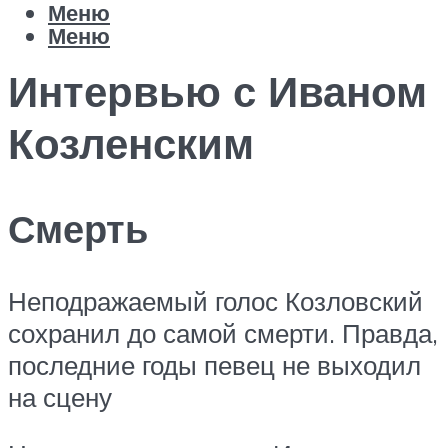
Меню
Меню
Интервью с Иваном
Козленским
Смерть
Неподражаемый голос Козловский
сохранил до самой смерти. Правда,
последние годы певец не выходил
на сцену