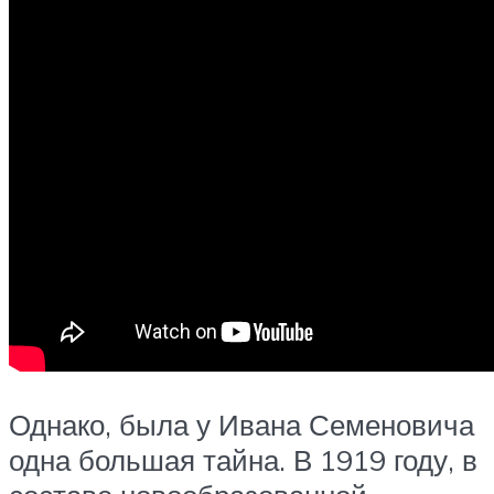
Однако, была у Ивана Семеновича
одна большая тайна. В 1919 году, в