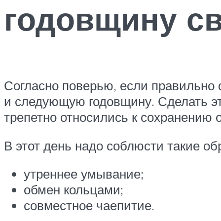
годовщину с
Согласно поверью, если правильно 
и следующую годовщину. Сделать эт
трепетно ​​относились к сохранению
В этот день надо соблюсти такие об
утреннее умывание;
обмен кольцами;
совместное чаепитие.