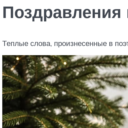
Поздравления 
Теплые слова, произнесенные в по