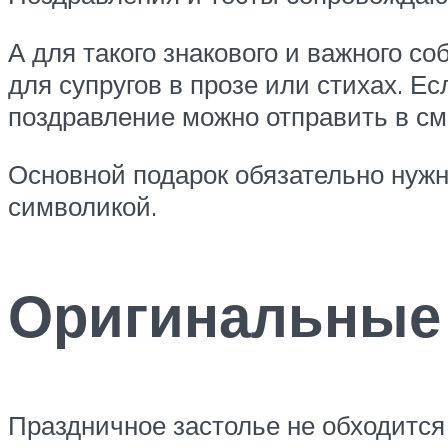
А для такого знакового и важного с
для супругов в прозе или стихах. Ес
поздравление можно отправить в см
Основной подарок обязательно нуж
символикой.
Оригинальные
Праздничное застолье не обходится