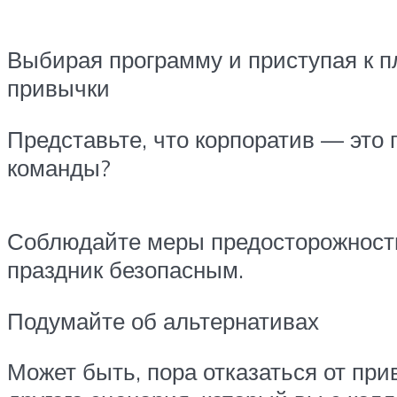
Выбирая программу и приступая к п
привычки
Представьте, что корпоратив — это 
команды?
Соблюдайте меры предосторожности.
праздник безопасным.
Подумайте об альтернативах
Может быть, пора отказаться от при