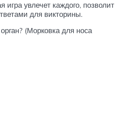
я игра увлечет каждого, позволит
ответами для викторины.
 орган? (Морковка для носа