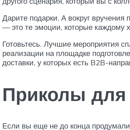
другого сценария, который вы с ко
Дарите подарки. А вокруг вручения
— это те эмоции, которые каждому 
Готовьтесь. Лучшие мероприятия сп
реализации на площадке подготовле
доставки, у которых есть B2B-напра
Приколы для 
Если вы еще не до конца продумали