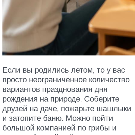
Если вы родились летом, то у вас
просто неограниченное количество
вариантов празднования дня
рождения на природе. Соберите
друзей на даче, пожарьте шашлыки
и затопите баню. Можно пойти
большой компанией по грибы и