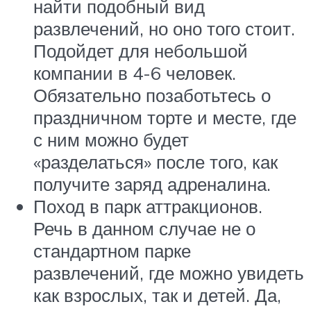
найти подобный вид
развлечений, но оно того стоит.
Подойдет для небольшой
компании в 4-6 человек.
Обязательно позаботьтесь о
праздничном торте и месте, где
с ним можно будет
«разделаться» после того, как
получите заряд адреналина.
Поход в парк аттракционов.
Речь в данном случае не о
стандартном парке
развлечений, где можно увидеть
как взрослых, так и детей. Да,