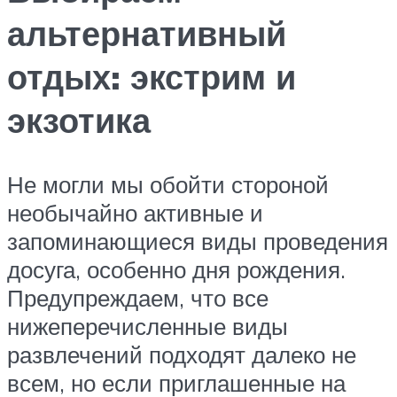
альтернативный
отдых: экстрим и
экзотика
Не могли мы обойти стороной
необычайно активные и
запоминающиеся виды проведения
досуга, особенно дня рождения.
Предупреждаем, что все
нижеперечисленные виды
развлечений подходят далеко не
всем, но если приглашенные на