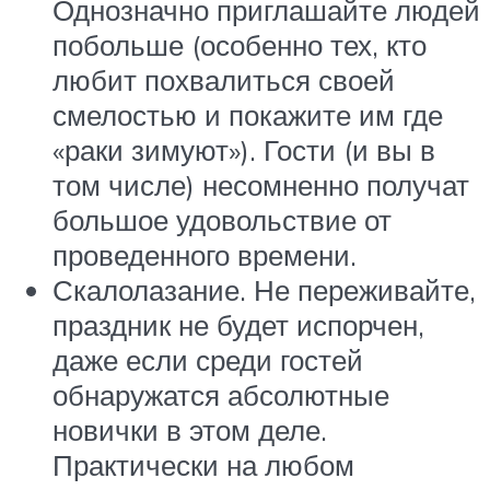
Однозначно приглашайте людей
побольше (особенно тех, кто
любит похвалиться своей
смелостью и покажите им где
«раки зимуют»). Гости (и вы в
том числе) несомненно получат
большое удовольствие от
проведенного времени.
Скалолазание. Не переживайте,
праздник не будет испорчен,
даже если среди гостей
обнаружатся абсолютные
новички в этом деле.
Практически на любом