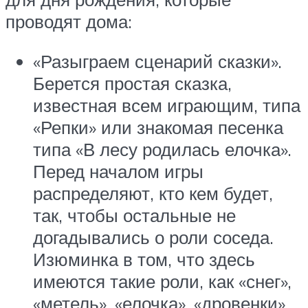
проводят дома:
«Разыграем сценарий сказки».
Берется простая сказка,
известная всем играющим, типа
«Репки» или знакомая песенка
типа «В лесу родилась елочка».
Перед началом игры
распределяют, кто кем будет,
так, чтобы остальные не
догадывались о роли соседа.
Изюминка в том, что здесь
имеются такие роли, как «снег»,
«метель», «елочка», «дровенки».