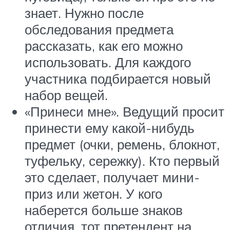
знает. Нужно после
обследования предмета
рассказать, как его можно
использовать. Для каждого
участника подбирается новый
набор вещей.
«Принеси мне». Ведущий просит
принести ему какой-нибудь
предмет (очки, ремень, блокнот,
туфельку, сережку). Кто первый
это сделает, получает мини-
приз или жетон. У кого
наберется больше знаков
отличия, тот претендент на