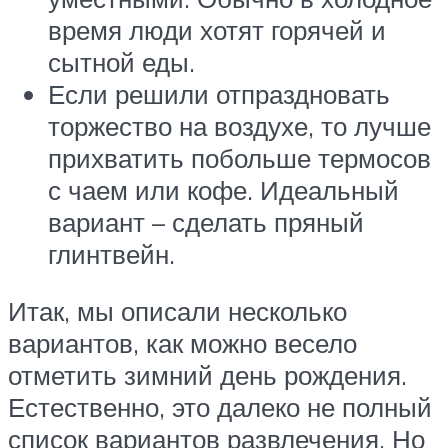
время люди хотят горячей и
сытной еды.
Если решили отпраздновать
торжество на воздухе, то лучше
прихватить побольше термосов
с чаем или кофе. Идеальный
вариант – сделать пряный
глинтвейн.
Итак, мы описали несколько
вариантов, как можно весело
отметить зимний день рождения.
Естественно, это далеко не полный
список вариантов развлечения. Но