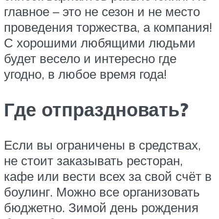
главное – это не сезон и не место
проведения торжества, а компания!
С хорошими любящими людьми
будет весело и интересно где
угодно, в любое время года!
Где отпраздновать?
Если вы ограничены в средствах,
не стоит заказывать ресторан,
кафе или вести всех за свой счёт в
боулинг. Можно все организовать
бюджетно. Зимой день рождения