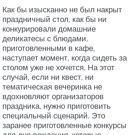
Как бы изысканно не был накрыт
праздничный стол, как бы ни
конкурировали домашние
деликатесы с блюдами,
приготовленными в кафе,
наступает момент, когда сидеть за
столом уже не хочется. На этот
случай, если ни квест, ни
тематическая вечеринка не
вдохновляют организаторов
праздника, нужно приготовить
специальный сценарий. Это
заранее приготовленные конкурсы
для дня рождения, которые