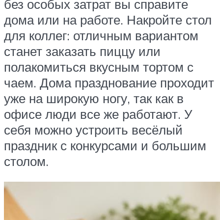
без особых затрат вы справите
дома или на работе. Накройте стол
для коллег: отличным вариантом
станет заказать пиццу или
полакомиться вкусным тортом с
чаем. Дома празднование проходит
уже на широкую ногу, так как в
офисе люди все же работают. У
себя можно устроить весёлый
праздник с конкурсами и большим
столом.