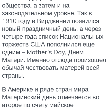
общества, а затем и на
законодательном уровне. Так в
1910 году в Вирджинии появился
новый праздничный день, а через
четыре года список Национальных
торжеств США пополнился еще
одним – Mother’s Day, Днем
Матери. Именно отсюда произошел
обычай чествовать матерей всей
страны.
В Америке и ряде стран мира
Материнский день отмечается во
второе по счету майское