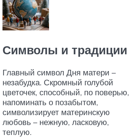
Символы и традиции
Главный символ Дня матери –
незабудка. Скромный голубой
цветочек, способный, по поверью,
напоминать о позабытом,
символизирует материнскую
любовь – нежную, ласковую,
теплую.