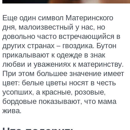
Еще один символ Материнского
дня, малоизвестный у нас, но
довольно часто встречающийся в
других странах – гвоздика. Бутон
прикалывают к одежде в знак
любви и уважениях к материнству.
При этом большее значение имеет
цвет: белые цветы носят в честь
усопших, а красные, розовые,
бордовые показывают, что мама
жива.