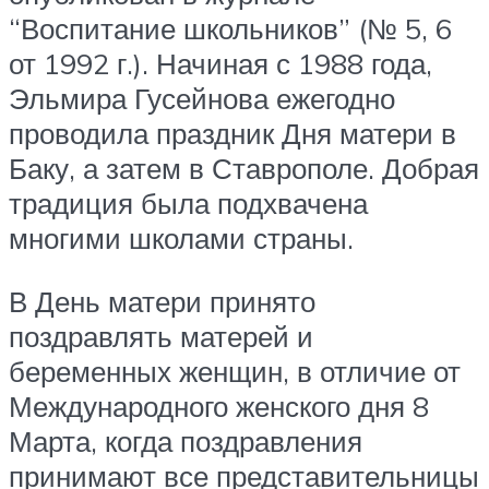
“Воспитание школьников” (№ 5, 6
от 1992 г.). Начиная с 1988 года,
Эльмира Гусейнова ежегодно
проводила праздник Дня матери в
Баку, а затем в Ставрополе. Добрая
традиция была подхвачена
многими школами страны.
В День матери принято
поздравлять матерей и
беременных женщин, в отличие от
Международного женского дня 8
Марта, когда поздравления
принимают все представительницы