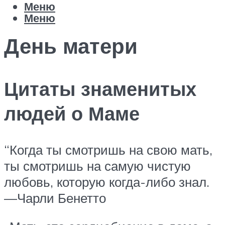
Меню
Меню
День матери
Цитаты знаменитых
людей о Маме
“Когда ты смотришь на свою мать,
ты смотришь на самую чистую
любовь, которую когда-либо знал.
—Чарли Бенетто