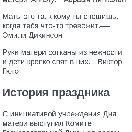
Мать-это та, к кому ты спешишь,
когда тебя что-то тревожит.—-
Эмили Дикинсон
Руки матери сотканы из нежности,
и дети крепко спят в них.—Виктор
Гюго
История праздника
С инициативой учреждения Дня
матери выступил Комитет