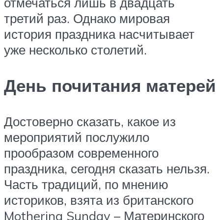
отмечаться лишь в двадцать
третий раз. Однако мировая
история праздника насчитывает
уже несколько столетий.
День почитания матерей
Достоверно сказать, какое из
мероприятий послужило
прообразом современного
праздника, сегодня сказать нельзя.
Часть традиций, по мнению
историков, взята из британского
Mothering Sunday – Материнского