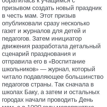
обратилась к учащимся с
призывом создать новый праздник
в честь мам. Этот призыв
опубликовали сразу несколько
газет и журналов для детей и
педагогов. Затем инициатор
движения разработала детальный
сценарий празднования и
отправила его в «Воспитание
школьников» — журнал, который
читало подавляющее большинство
педагогов страны. Так сначала в
школах Баку, а затем и остальных
городах начали проводить День