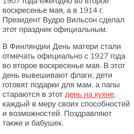
1907 года ежегодно во второе
воскресенье мая, а в 1914 г.
Президент Вудро Вильсон сделал
этот праздник официальным.
В Финляндии День матери стали
отмечать официально с 1927 года
во второе воскресенье мая. В этот
день вывешивают флаги, дети
готовят подарки для мам, а папы
стараются в этот
день на кухне
,
каждый в меру своих способностей
и возможностей. Поздравляют
также и бабушек.