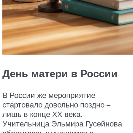
День матери в России
В России же мероприятие
стартовало довольно поздно –
лишь в конце XX века.
Учительница Эльмира Гусейнова