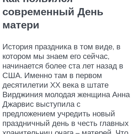
современный День
матери
История праздника в том виде, в
котором мы знаем его сейчас,
начинается более ста лет назад в
США. Именно там в первом
десятилетии XX века в штате
Вирджиния молодая женщина Анна
Джарвис выступила с
предложением учредить новый
праздничный день в честь главных
хранительниц очага – матерей. Что