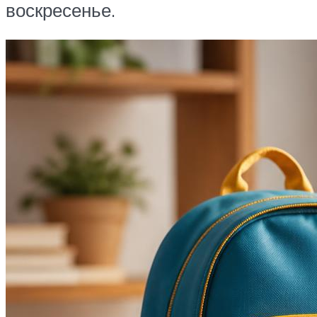
воскресенье.