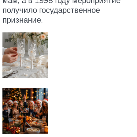
мам, а в 1998 году мероприятие
получило государственное
признание.