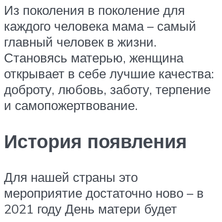
Из поколения в поколение для
каждого человека мама – самый
главный человек в жизни.
Становясь матерью, женщина
открывает в себе лучшие качества:
доброту, любовь, заботу, терпение
и самопожертвование.
История появления
Для нашей страны это
мероприятие достаточно ново – в
2021 году День матери будет