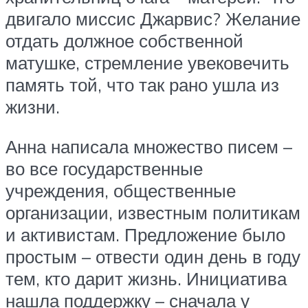
двигало миссис Джарвис? Желание
отдать должное собственной
матушке, стремление увековечить
память той, что так рано ушла из
жизни.
Анна написала множество писем –
во все государственные
учреждения, общественные
организации, известным политикам
и активистам. Предложение было
простым – отвести один день в году
тем, кто дарит жизнь. Инициатива
нашла поддержку – сначала у