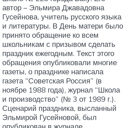
автор – Эльмира Джавадовна
Гусейнова, учитель русского языка
и литературы. В День матери было
принято обращение ко всем
школьникам с призывом сделать
праздник ежегодным. Текст этого
обращения опубликовали многие
газеты, о празднике написала
газета “Советская Россия” (в
ноябре 1988 года), журнал “Школа
и производство” (№ 3 от 1989 г.).
Сценарий праздника, высланный
Эльмирой Гусейновой, был
опубликован в журнале