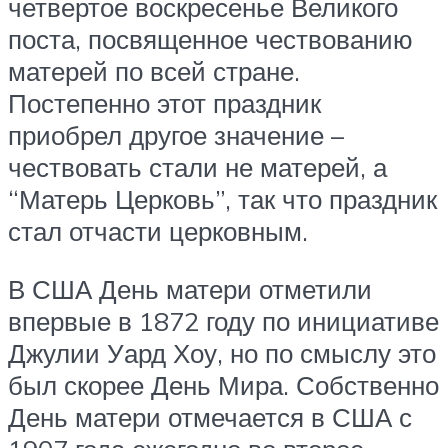
четвертое воскресенье Великого
поста, посвященное чествованию
матерей по всей стране.
Постепенно этот праздник
приобрел другое значение –
чествовать стали не матерей, а
“Матерь Церковь”, так что праздник
стал отчасти церковным.
В США День матери отметили
впервые в 1872 году по инициативе
Джулии Уард Хоу, но по смыслу это
был скорее День Мира. Собственно
День матери отмечается в США с