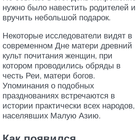
нужно было навестить родителей и
вручить небольшой подарок.
Некоторые исследователи видят в
современном Дне матери древний
культ почитания женщин, при
котором проводились обряды в
честь Реи, матери богов.
Упоминания о подобных
празднованиях встречаются в
истории практически всех народов,
населявших Малую Азию.
Как появился