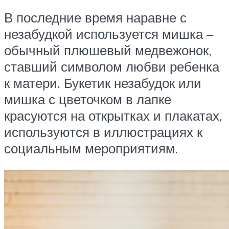
В последние время наравне с
незабудкой используется мишка –
обычный плюшевый медвежонок,
ставший символом любви ребенка
к матери. Букетик незабудок или
мишка с цветочком в лапке
красуются на открытках и плакатах,
используются в иллюстрациях к
социальным мероприятиям.