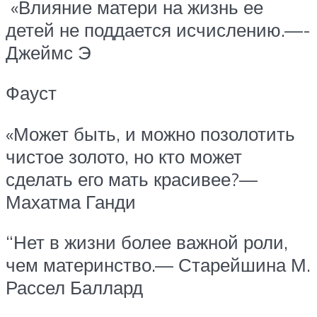
«Влияние матери на жизнь ее
детей не поддается исчислению.—-
Джеймс Э
Фауст
«Может быть, и можно позолотить
чистое золото, но кто может
сделать его мать красивее?—
Махатма Ганди
“Нет в жизни более важной роли,
чем материнство.— Старейшина М.
Рассел Баллард