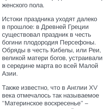
женского пола.
Истоки праздника уходят далеко
в прошлое: в Древней Греции
существовал праздник в честь
богини плодородия Персефоны.
Обряды в честь Кибелы, или Реи,
великой матери богов, устраивали
в середине марта во всей Малой
Азии.
Также известно, что в Англии XV
века отмечалось так называемое
“Материнское воскресенье” –