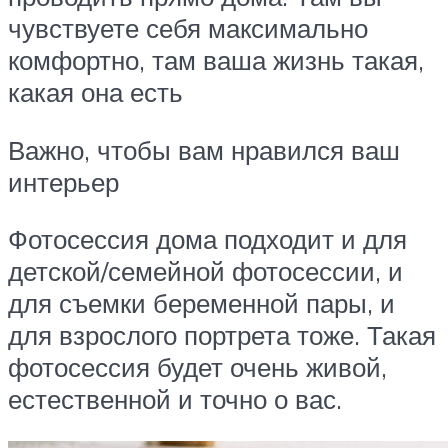
чувствуете себя максимально
комфортно, там ваша жизнь такая,
какая она есть
Важно, чтобы вам нравился ваш
интерьер
Фотосессия дома подходит и для
детской/семейной фотосессии, и
для съемки беременной пары, и
для взрослого портрета тоже. Такая
фотосессия будет очень живой,
естественной и точно о вас.