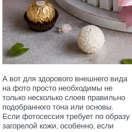
А вот для здорового внешнего вида
на фото просто необходимы не
только несколько слоев правильно
подобранного тона или основы.
Если фотосессия требует по образу
загорелой кожи, особенно, если