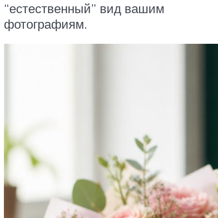
“естественный” вид вашим
фотографиям.