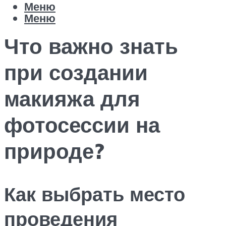
Меню
Меню
Что важно знать
при создании
макияжа для
фотосессии на
природе?
Как выбрать место
проведения