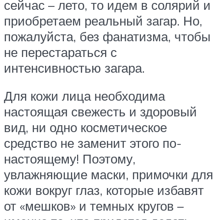
сейчас – лето, то идем в солярий и
приобретаем реальный загар. Но,
пожалуйста, без фанатизма, чтобы
не перестараться с
интенсивностью загара.
Для кожи лица необходима
настоящая свежесть и здоровый
вид, ни одно косметическое
средство не заменит этого по-
настоящему! Поэтому,
увлажняющие маски, примочки для
кожи вокруг глаз, которые избавят
от «мешков» и темных кругов –