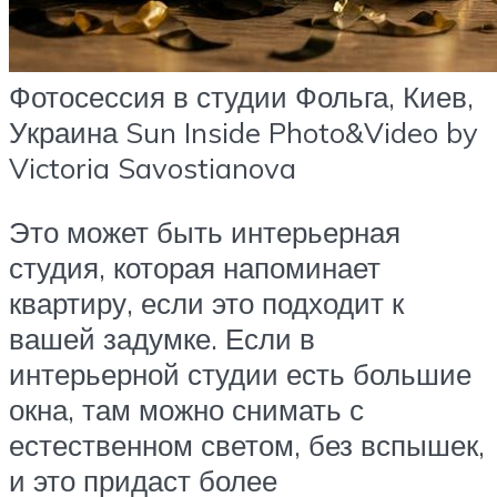
Фотосессия в студии Фольга, Киев,
Украина Sun Inside Photo&Video by
Victoria Savostianova
Это может быть интерьерная
студия, которая напоминает
квартиру, если это подходит к
вашей задумке. Если в
интерьерной студии есть большие
окна, там можно снимать с
естественном светом, без вспышек,
и это придаст более