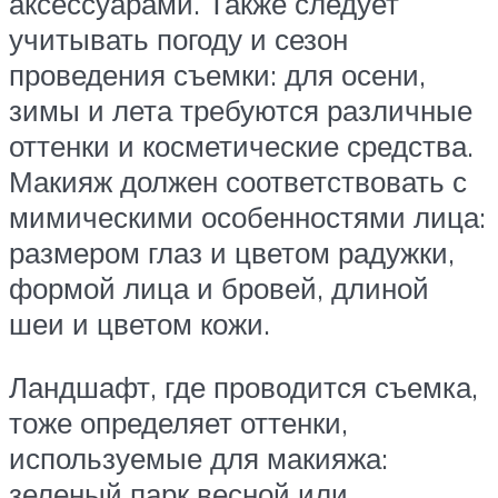
аксессуарами. Также следует
учитывать погоду и сезон
проведения съемки: для осени,
зимы и лета требуются различные
оттенки и косметические средства.
Макияж должен соответствовать с
мимическими особенностями лица:
размером глаз и цветом радужки,
формой лица и бровей, длиной
шеи и цветом кожи.
Ландшафт, где проводится съемка,
тоже определяет оттенки,
используемые для макияжа:
зеленый парк весной или