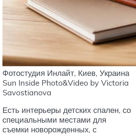
Фотостудия Инлайт, Киев, Украина
Sun Inside Photo&Video by Victoria
Savostianova
Есть интерьеры детских спален, со
специальными местами для
съемки новорожденных, с