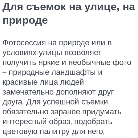
Для съемок на улице, на
природе
Фотосессия на природе или в
условиях улицы позволяет
получить яркие и необычные фото
– природные ландшафты и
красивые лица людей
замечательно дополняют друг
друга. Для успешной съемки
обязательно заранее придумать
интересный образ, подобрать
цветовую палитру для него,