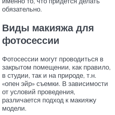
именно то, что придется делать
обязательно.
Виды макияжа для
фотосессии
Фотосессии могут проводиться в
закрытом помещении, как правило,
в студии, так и на природе, т.н.
«опен эйр» съемки. В зависимости
от условий проведения,
различается подход к макияжу
модели.