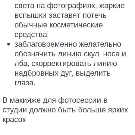
света на фотографиях, жаркие
вспышки заставят потечь
обычные косметические
средства;
заблаговременно желательно
обозначить линию скул, носа и
лба, скорректировать линию
надбровных дуг, выделить
глаза.
В макияже для фотосессии в
студии должно быть больше ярких
красок