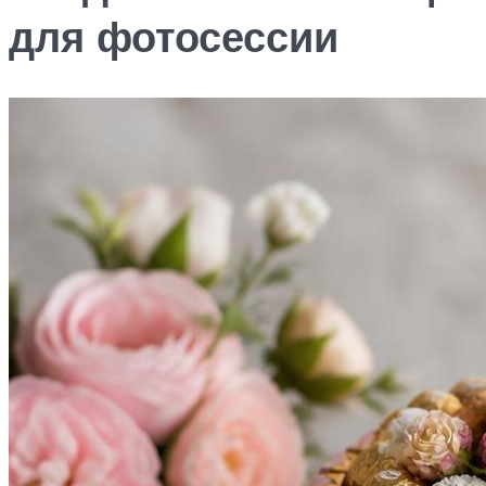
для фотосессии