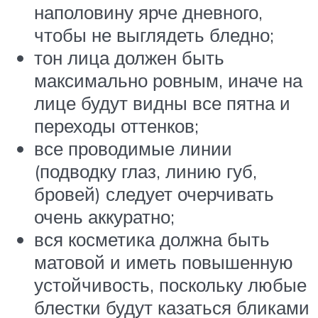
наполовину ярче дневного,
чтобы не выглядеть бледно;
тон лица должен быть
максимально ровным, иначе на
лице будут видны все пятна и
переходы оттенков;
все проводимые линии
(подводку глаз, линию губ,
бровей) следует очерчивать
очень аккуратно;
вся косметика должна быть
матовой и иметь повышенную
устойчивость, поскольку любые
блестки будут казаться бликами