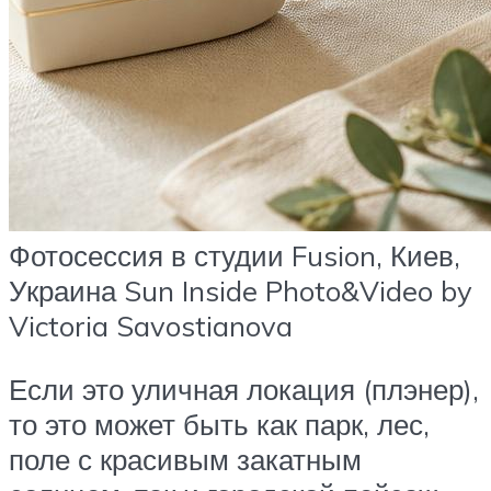
Фотосессия в студии Fusion, Киев,
Украина Sun Inside Photo&Video by
Victoria Savostianova
Если это уличная локация (плэнер),
то это может быть как парк, лес,
поле с красивым закатным