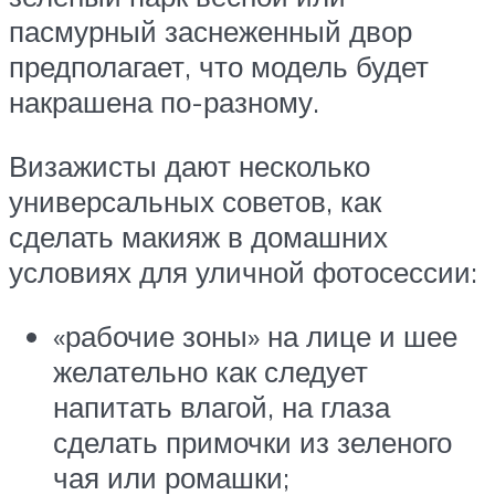
пасмурный заснеженный двор
предполагает, что модель будет
накрашена по-разному.
Визажисты дают несколько
универсальных советов, как
сделать макияж в домашних
условиях для уличной фотосессии:
«рабочие зоны» на лице и шее
желательно как следует
напитать влагой, на глаза
сделать примочки из зеленого
чая или ромашки;