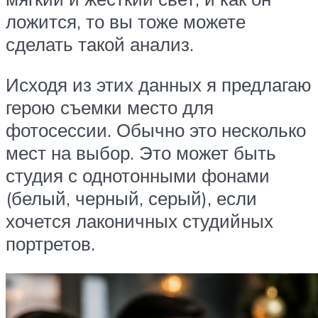
ложится, то вы тоже можете
сделать такой анализ.
Исходя из этих данных я предлагаю
герою съемки место для
фотосессии. Обычно это несколько
мест на выбор. Это может быть
студия с однотонными фонами
(белый, черный, серый), если
хочется лаконичных студийных
портретов.