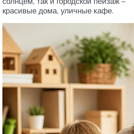
солнцем, так и городской пейзаж –
красивые дома, уличные кафе.