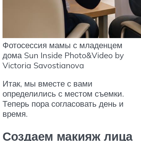
Фотосессия мамы с младенцем
дома Sun Inside Photo&Video by
Victoria Savostianova
Итак, мы вместе с вами
определились с местом съемки.
Теперь пора согласовать день и
время.
Создаем макияж лица