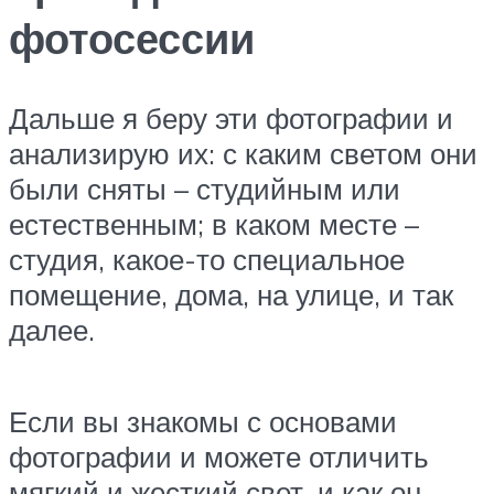
фотосессии
Дальше я беру эти фотографии и
анализирую их: с каким светом они
были сняты – студийным или
естественным; в каком месте –
студия, какое-то специальное
помещение, дома, на улице, и так
далее.
Если вы знакомы с основами
фотографии и можете отличить
мягкий и жесткий свет, и как он