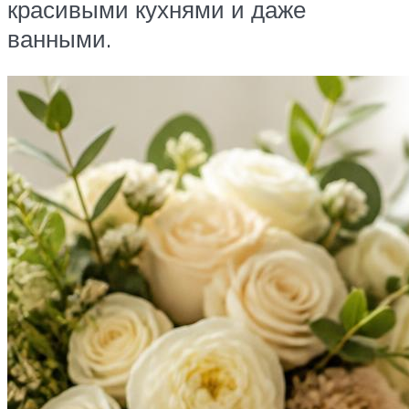
красивыми кухнями и даже
ванными.