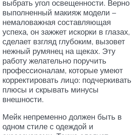
выбрать угол освещенности. Верно
выполненный макияж модели –
немаловажная составляющая
успеха, он зажжет искорки в глазах,
сделает взгляд глубоким, вызовет
нежный румянец на щеках. Эту
работу желательно поручить
профессионалам, которые умеют
корректировать лицо: подчеркивать
плюсы и скрывать минусы
внешности.
Мейк непременно должен быть в
одном стиле с одеждой и