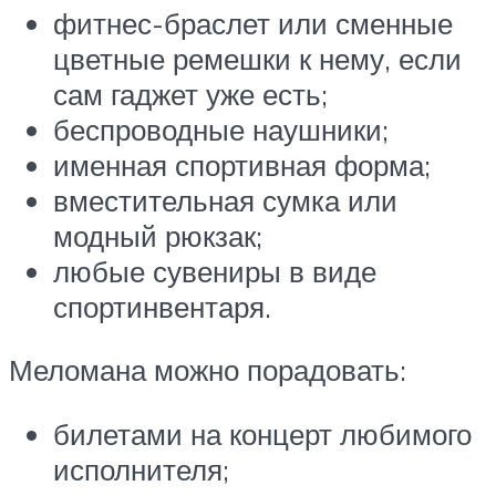
фитнес-браслет или сменные
цветные ремешки к нему, если
сам гаджет уже есть;
беспроводные наушники;
именная спортивная форма;
вместительная сумка или
модный рюкзак;
любые сувениры в виде
спортинвентаря.
Меломана можно порадовать:
билетами на концерт любимого
исполнителя;