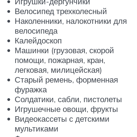
Игрушки-дергунчики
Велосипед трехколесный
Наколенники, налокотники для
велосипеда
Калейдоскоп
Машинки (грузовая, скорой
помощи, пожарная, кран,
легковая, милицейская)
Старый ремень, форменная
фуражка
Солдатики, сабли, пистолеты
Игрушечные овощи, фрукты
Видеокассеты с детскими
мультиками