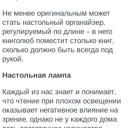
Не менее оригинальным может
стать настольный органайзер,
регулируемый по длине – в него
книголюб поместит столько книг,
сколько должно быть всегда под
рукой.
Настольная лампа
Каждый из нас знает и понимает,
что чтение при плохом освещении
оказывает негативное влияние на
зрение, однако не у каждого дома
есть достаточное количество