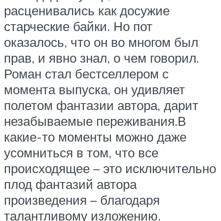
расценивались как досужие
старческие байки. Но пот
оказалось, что он во многом был
прав, и явно знал, о чем говорил.
Роман стал бестселлером с
момента выпуска, он удивляет
полетом фантазии автора, дарит
незабываемые переживания.В
какие-то моменты можно даже
усомниться в том, что все
происходящее – это исключительно
плод фантазий автора
произведения – благодаря
талантливому изложению.