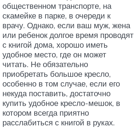
общественном транспорте, на
скамейке в парке, в очереди к
врачу. Однако, если ваш муж, жена
или ребенок долгое время проводят
с книгой дома, хорошо иметь
удобное место, где он может
читать. Не обязательно
приобретать большое кресло,
особенно в том случае, если его
некуда поставить, достаточно
купить удобное кресло-мешок, в
котором всегда приятно
расслабиться с книгой в руках.