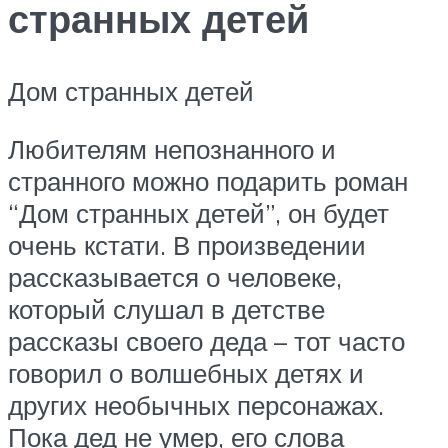
странных детей
Дом странных детей
Любителям непознанного и
странного можно подарить роман
“Дом странных детей”, он будет
очень кстати. В произведении
рассказывается о человеке,
который слушал в детстве
рассказы своего деда – тот часто
говорил о волшебных детях и
других необычных персонажах.
Пока дед не умер, его слова