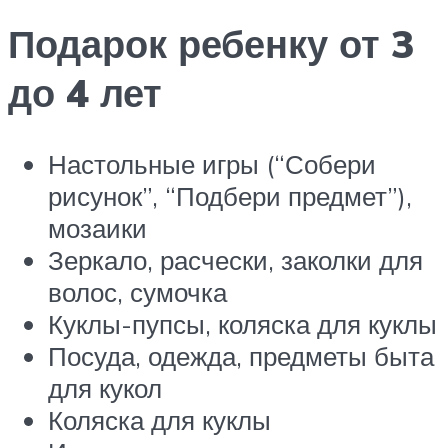
Подарок ребенку от 3
до 4 лет
Настольные игры (“Собери
рисунок”, “Подбери предмет”),
мозаики
Зеркало, расчески, заколки для
волос, сумочка
Куклы-пупсы, коляска для куклы
Посуда, одежда, предметы быта
для кукол
Коляска для куклы