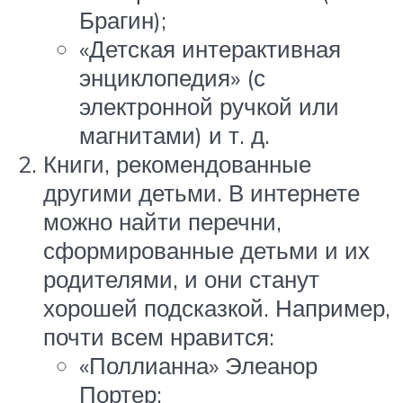
Брагин);
«Детская интерактивная
энциклопедия» (с
электронной ручкой или
магнитами) и т. д.
Книги, рекомендованные
другими детьми. В интернете
можно найти перечни,
сформированные детьми и их
родителями, и они станут
хорошей подсказкой. Например,
почти всем нравится:
«Поллианна» Элеанор
Портер;