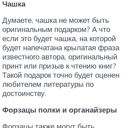
Чашка
Думаете, чашка не может быть
оригинальным подарком? А что
если это будет чашка, на которой
будет напечатана крылатая фраза
известного автора, оригинальный
принт или призыв к чтению книг?
Такой подарок точно будет оценен
любителем литературы по
достоинству.
Форзацы полки и органайзеры
Форзацы также могут быть