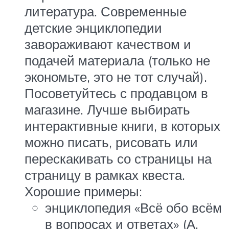
литература. Современные
детские энциклопедии
завораживают качеством и
подачей материала (только не
экономьте, это не тот случай).
Посоветуйтесь с продавцом в
магазине. Лучше выбирать
интерактивные книги, в которых
можно писать, рисовать или
перескакивать со страницы на
страницу в рамках квеста.
Хорошие примеры:
энциклопедия «Всё обо всём
в вопросах и ответах» (А.