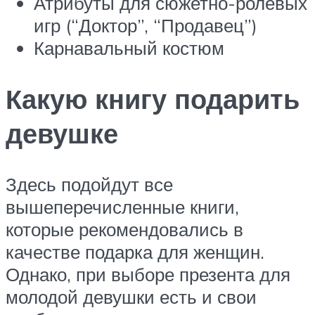
Атрибуты для сюжетно-ролевых
игр (“Доктор”, “Продавец”)
Карнавальный костюм
Какую книгу подарить
девушке
Здесь подойдут все
вышеперечисленные книги,
которые рекомендовались в
качестве подарка для женщин.
Однако, при выборе презента для
молодой девушки есть и свои