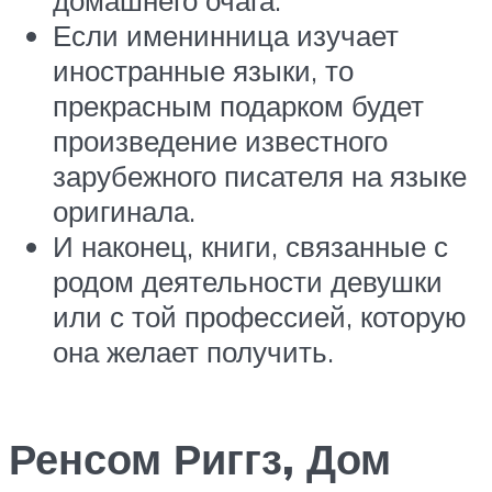
Если именинница изучает
иностранные языки, то
прекрасным подарком будет
произведение известного
зарубежного писателя на языке
оригинала.
И наконец, книги, связанные с
родом деятельности девушки
или с той профессией, которую
она желает получить.
Ренсом Риггз, Дом