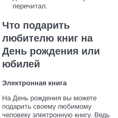
перечитал.
Что подарить
любителю книг на
День рождения или
юбилей
Электронная книга
На День рождения вы можете
подарить своему любимому
человеку электронную книгу. Ведь