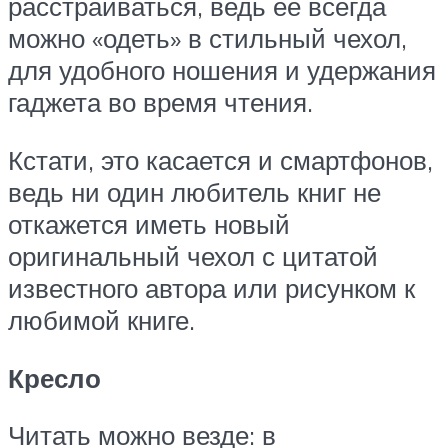
расстраиваться, ведь ее всегда
можно «одеть» в стильный чехол,
для удобного ношения и удержания
гаджета во время чтения.
Кстати, это касается и смартфонов,
ведь ни один любитель книг не
откажется иметь новый
оригинальный чехол с цитатой
известного автора или рисунком к
любимой книге.
Кресло
Читать можно везде: в