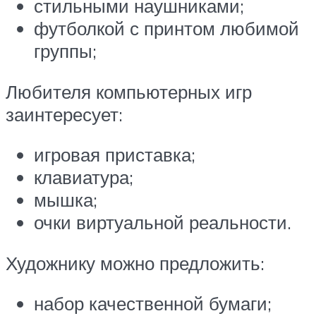
стильными наушниками;
футболкой с принтом любимой
группы;
Любителя компьютерных игр
заинтересует:
игровая приставка;
клавиатура;
мышка;
очки виртуальной реальности.
Художнику можно предложить:
набор качественной бумаги;