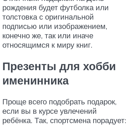
рождения будет футболка или
толстовка с оригинальной
подписью или изображением,
конечно же, так или иначе
относящимся к миру книг.
Презенты для хобби
именинника
Проще всего подобрать подарок,
если вы в курсе увлечений
ребёнка. Так, спортсмена порадует: