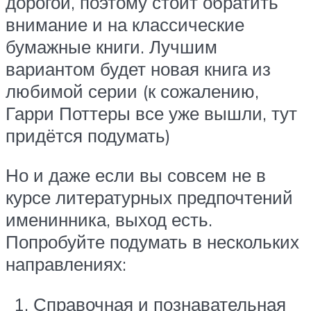
дорогой, поэтому стоит обратить
внимание и на классические
бумажные книги. Лучшим
вариантом будет новая книга из
любимой серии (к сожалению,
Гарри Поттеры все уже вышли, тут
придётся подумать)
Но и даже если вы совсем не в
курсе литературных предпочтений
именинника, выход есть.
Попробуйте подумать в нескольких
направлениях:
Справочная и познавательная