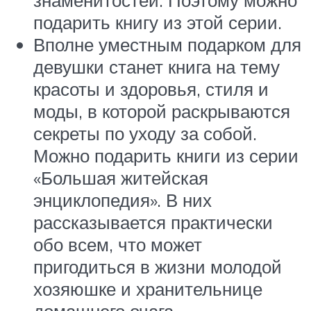
подарить книгу из этой серии.
Вполне уместным подарком для
девушки станет книга на тему
красоты и здоровья, стиля и
моды, в которой раскрываются
секреты по уходу за собой.
Можно подарить книги из серии
«Большая житейская
энциклопедия». В них
рассказывается практически
обо всем, что может
пригодиться в жизни молодой
хозяюшке и хранительнице
домашнего очага.