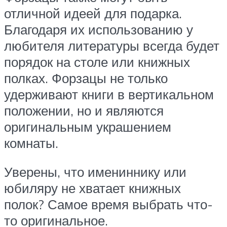
отличной идеей для подарка.
Благодаря их использованию у
любителя литературы всегда будет
порядок на столе или книжных
полках. Форзацы не только
удерживают книги в вертикальном
положении, но и являются
оригинальным украшением
комнаты.
Уверены, что имениннику или
юбиляру не хватает книжных
полок? Самое время выбрать что-
то оригинальное.