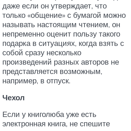
даже если он утверждает, что
только «общение» с бумагой можно
называть настоящим чтением, он
непременно оценит пользу такого
подарка в ситуациях, когда взять с
собой сразу несколько
произведений разных авторов не
представляется возможным,
например, в отпуск.
Чехол
Если у книголюба уже есть
электронная книга, не спешите