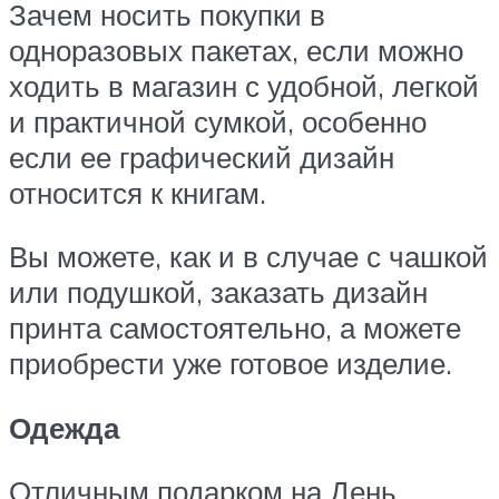
Зачем носить покупки в
одноразовых пакетах, если можно
ходить в магазин с удобной, легкой
и практичной сумкой, особенно
если ее графический дизайн
относится к книгам.
Вы можете, как и в случае с чашкой
или подушкой, заказать дизайн
принта самостоятельно, а можете
приобрести уже готовое изделие.
Одежда
Отличным подарком на День