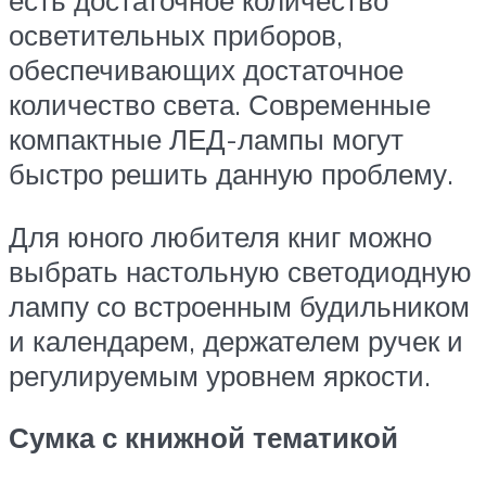
осветительных приборов,
обеспечивающих достаточное
количество света. Современные
компактные ЛЕД-лампы могут
быстро решить данную проблему.
Для юного любителя книг можно
выбрать настольную светодиодную
лампу со встроенным будильником
и календарем, держателем ручек и
регулируемым уровнем яркости.
Сумка с книжной тематикой