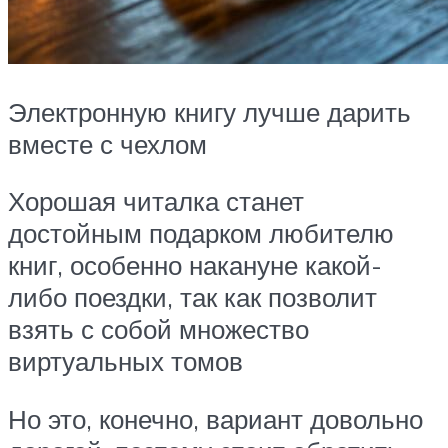
Электронную книгу лучше дарить
вместе с чехлом
Хорошая читалка станет
достойным подарком любителю
книг, особенно накануне какой-
либо поездки, так как позволит
взять с собой множество
виртуальных томов
Но это, конечно, вариант довольно