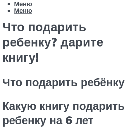
Меню
Меню
Что подарить
ребенку? дарите
книгу!
Что подарить ребёнку
Какую книгу подарить
ребенку на 6 лет