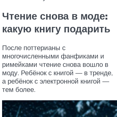
Чтение снова в моде:
какую книгу подарить
После поттерианы с
многочисленными фанфиками и
римейками чтение снова вошло в
моду. Ребёнок с книгой — в тренде,
а ребёнок с электронной книгой —
тем более.