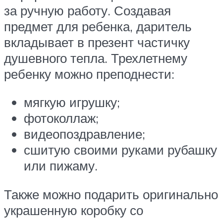
за ручную работу. Создавая
предмет для ребенка, даритель
вкладывает в презент частичку
душевного тепла. Трехлетнему
ребенку можно преподнести:
мягкую игрушку;
фотоколлаж;
видеопоздравление;
сшитую своими руками рубашку
или пижаму.
Также можно подарить оригинально
украшенную коробку со