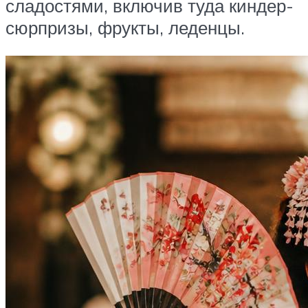
сладостями, включив туда киндер-
сюрпризы, фрукты, леденцы.