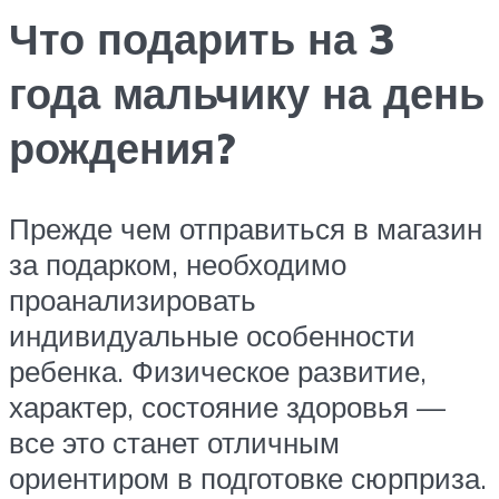
Что подарить на 3
года мальчику на день
рождения?
Прежде чем отправиться в магазин
за подарком, необходимо
проанализировать
индивидуальные особенности
ребенка. Физическое развитие,
характер, состояние здоровья —
все это станет отличным
ориентиром в подготовке сюрприза.