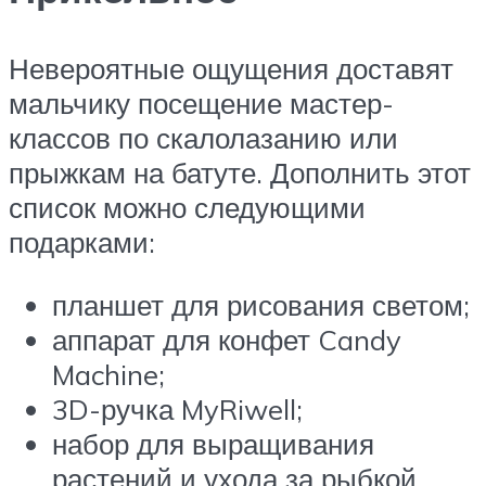
Невероятные ощущения доставят
мальчику посещение мастер-
классов по скалолазанию или
прыжкам на батуте. Дополнить этот
список можно следующими
подарками:
планшет для рисования светом;
аппарат для конфет Candy
Machine;
3D-ручка MyRiwell;
набор для выращивания
растений и ухода за рыбкой.