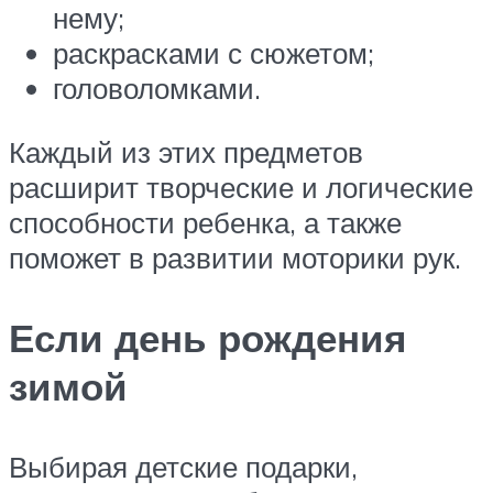
нему;
раскрасками с сюжетом;
головоломками.
Каждый из этих предметов
расширит творческие и логические
способности ребенка, а также
поможет в развитии моторики рук.
Если день рождения
зимой
Выбирая детские подарки,