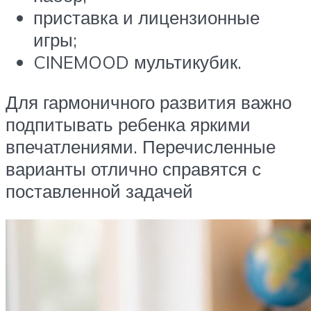
приставка и лицензионные
игры;
CINEMOOD мультикубик.
Для гармоничного развития важно
подпитывать ребенка яркими
впечатлениями. Перечисленные
варианты отлично справятся с
поставленной задачей