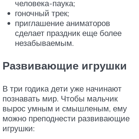
человека-паука;
гоночный трек;
приглашение аниматоров
сделает праздник еще более
незабываемым.
Развивающие игрушки
В три годика дети уже начинают
познавать мир. Чтобы мальчик
вырос умным и смышленым, ему
можно преподнести развивающие
игрушки: