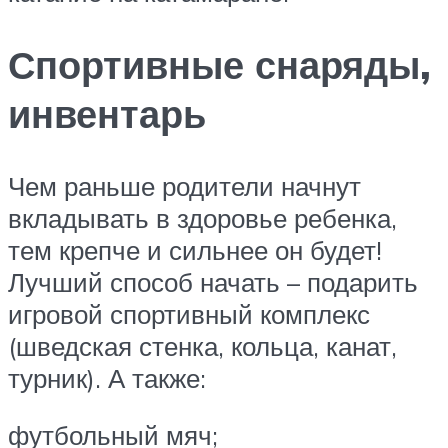
Спортивные снаряды,
инвентарь
Чем раньше родители начнут
вкладывать в здоровье ребенка,
тем крепче и сильнее он будет!
Лучший способ начать – подарить
игровой спортивный комплекс
(шведская стенка, кольца, канат,
турник). А также:
футбольный мяч;