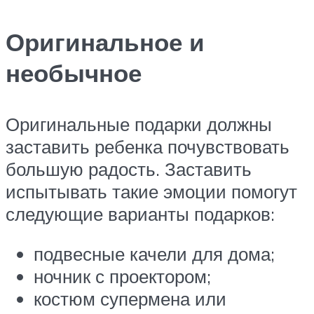
Оригинальное и
необычное
Оригинальные подарки должны
заставить ребенка почувствовать
большую радость. Заставить
испытывать такие эмоции помогут
следующие варианты подарков:
подвесные качели для дома;
ночник с проектором;
костюм супермена или