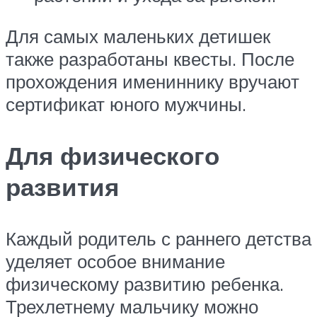
Для самых маленьких детишек
также разработаны квесты. После
прохождения имениннику вручают
сертификат юного мужчины.
Для физического
развития
Каждый родитель с раннего детства
уделяет особое внимание
физическому развитию ребенка.
Трехлетнему мальчику можно