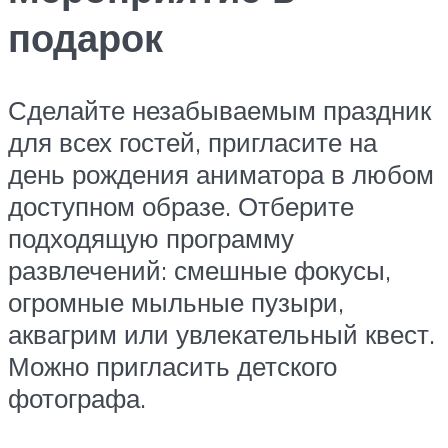
подарок
Сделайте незабываемым праздник
для всех гостей, пригласите на
день рождения аниматора в любом
доступном образе. Отберите
подходящую программу
развлечений: смешные фокусы,
огромные мыльные пузыри,
аквагрим или увлекательный квест.
Можно пригласить детского
фотографа.