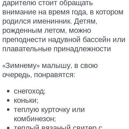
дарителю стоит обращать
внимание на время года, в котором
родился именинник. Детям,
рожденным летом, можно
преподнести надувной бассейн или
плавательные принадлежности
«Зимнему» малышу, в свою
очередь, понравятся:
снегоход;
коньки;
теплую курточку или
комбинезон;
теплый вязаный свитер с