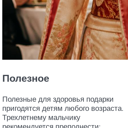
Полезное
Полезные для здоровья подарки
пригодятся детям любого возраста.
Трехлетнему мальчику
рекомендуется преподнести: