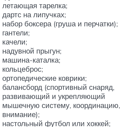
летающая тарелка;
дартс на липучках;
набор боксера (груша и перчатки);
гантели;
качели;
надувной прыгун;
машина-каталка;
кольцеброс;
ортопедические коврики;
балансборд (спортивный снаряд,
развивающий и укрепляющий
мышечную систему, координацию,
внимание);
настольный футбол или хоккей;