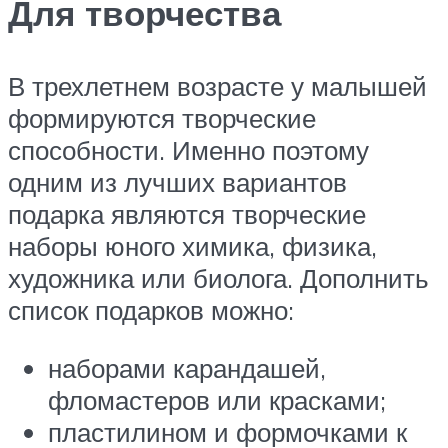
Для творчества
В трехлетнем возрасте у малышей
формируются творческие
способности. Именно поэтому
одним из лучших вариантов
подарка являются творческие
наборы юного химика, физика,
художника или биолога. Дополнить
список подарков можно:
наборами карандашей,
фломастеров или красками;
пластилином и формочками к