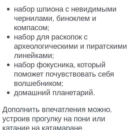
набор шпиона с невидимыми
чернилами, биноклем и
компасом;
набор для раскопок с
археологическими и пиратскими
линейками;
набор фокусника, который
поможет почувствовать себя
волшебником;
домашний планетарий.
Дополнить впечатления можно,
устроив прогулку на пони или
катание на катамаране.