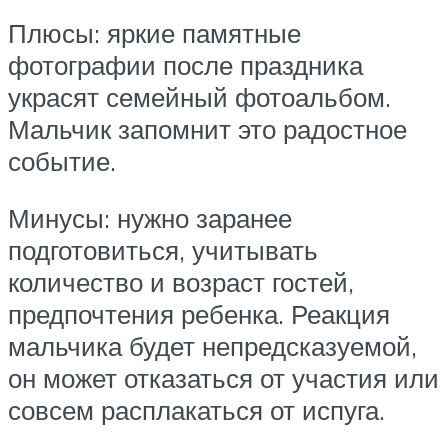
Плюсы: яркие памятные
фотографии после праздника
украсят семейный фотоальбом.
Мальчик запомнит это радостное
событие.
Минусы: нужно заранее
подготовиться, учитывать
количество и возраст гостей,
предпочтения ребенка. Реакция
мальчика будет непредсказуемой,
он может отказаться от участия или
совсем расплакаться от испуга.