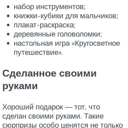
набор инструментов;
книжки-кубики для мальчиков;
плакат-раскраска;
деревянные головоломки;
настольная игра «Кругосветное
путешествие».
Сделанное своими
руками
Хороший подарок — тот, что
сделан своими руками. Такие
сюрпризы особо ценятся не только