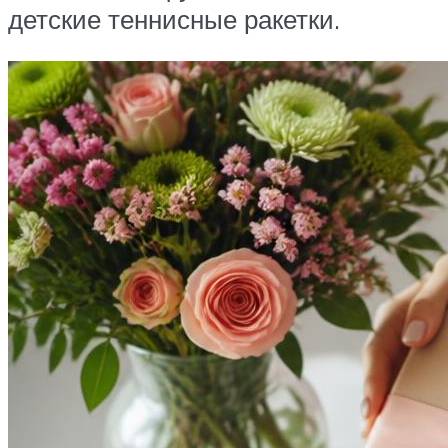
детские теннисные ракетки.