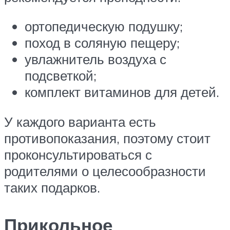
ортопедическую подушку;
поход в соляную пещеру;
увлажнитель воздуха с
подсветкой;
комплект витаминов для детей.
У каждого варианта есть
противопоказания, поэтому стоит
проконсультироваться с
родителями о целесообразности
таких подарков.
Прикольное