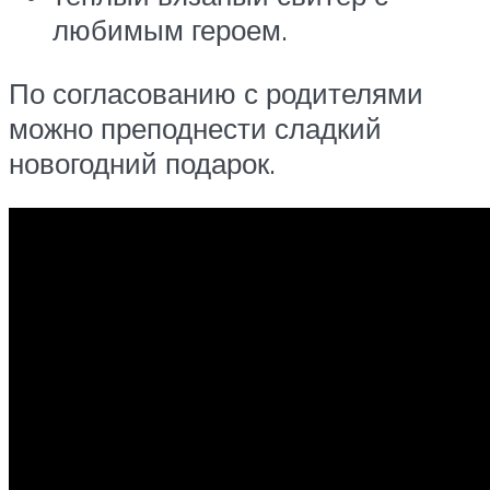
любимым героем.
По согласованию с родителями
можно преподнести сладкий
новогодний подарок.