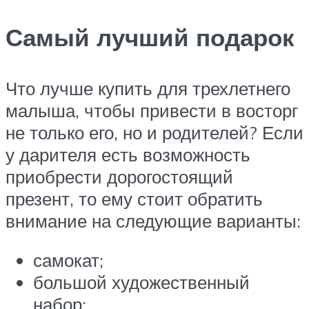
Самый лучший подарок
Что лучше купить для трехлетнего
малыша, чтобы привести в восторг
не только его, но и родителей? Если
у дарителя есть возможность
приобрести дорогостоящий
презент, то ему стоит обратить
внимание на следующие варианты:
самокат;
большой художественный
набор;