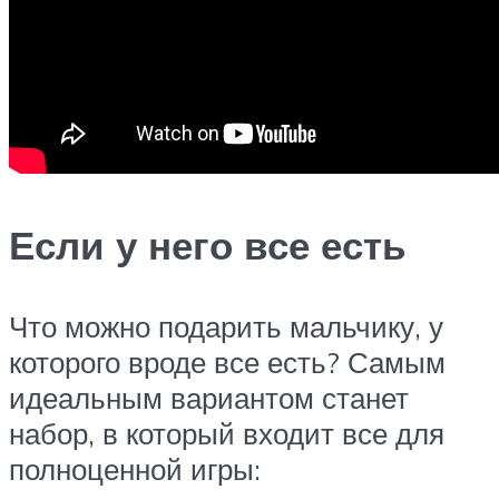
Если у него все есть
Что можно подарить мальчику, у
которого вроде все есть? Самым
идеальным вариантом станет
набор, в который входит все для
полноценной игры: