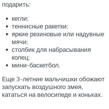
подарить:
кегли;
теннисные ракетки;
яркие резиновые или надувные
мячи;
столбик для набрасывания
колец;
мини-баскетбол.
Еще 3-летние мальчишки обожают
запускать воздушного змея,
кататься на велосипеде и коньках.