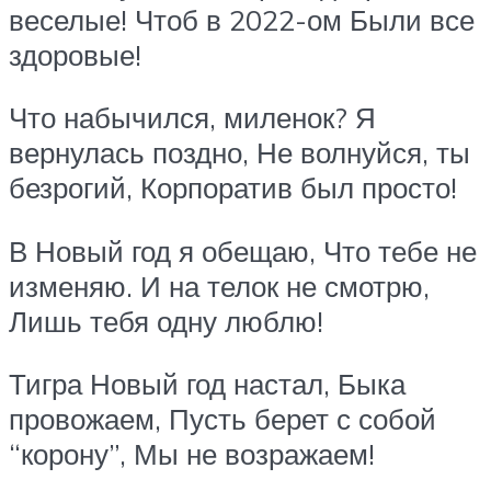
веселые! Чтоб в 2022-ом Были все
здоровые!
Что набычился, миленок? Я
вернулась поздно, Не волнуйся, ты
безрогий, Корпоратив был просто!
В Новый год я обещаю, Что тебе не
изменяю. И на телок не смотрю,
Лишь тебя одну люблю!
Тигра Новый год настал, Быка
провожаем, Пусть берет с собой
“корону”, Мы не возражаем!