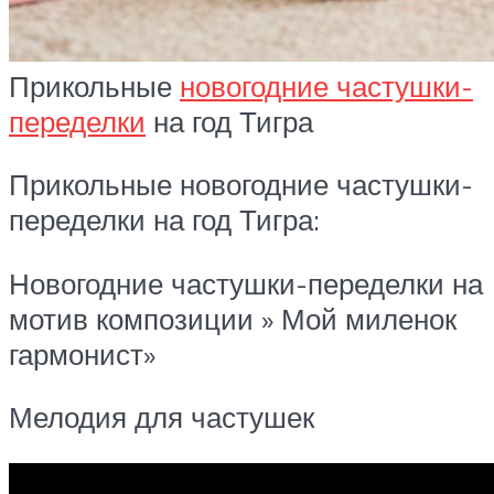
Прикольные
новогодние частушки-
переделки
на год Тигра
Прикольные новогодние частушки-
переделки на год Тигра:
Новогодние частушки-переделки на
мотив композиции » Мой миленок
гармонист»
Мелодия для частушек