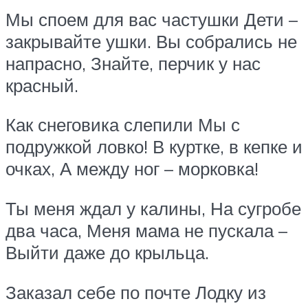
Мы споем для вас частушки Дети –
закрывайте ушки. Вы собрались не
напрасно, Знайте, перчик у нас
красный.
Как снеговика слепили Мы с
подружкой ловко! В куртке, в кепке и
очках, А между ног – морковка!
Ты меня ждал у калины, На сугробе
два часа, Меня мама не пускала –
Выйти даже до крыльца.
Заказал себе по почте Лодку из