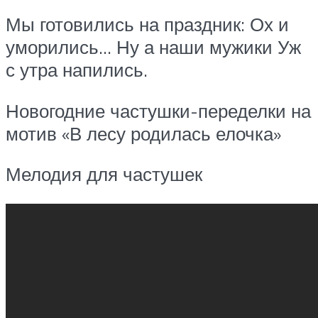
Мы готовились на праздник: Ох и
уморились… Ну а наши мужики Уж
с утра напились.
Новогодние частушки-переделки на
мотив «В лесу родилась елочка»
Мелодия для частушек