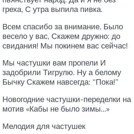
греха, С утра выпила пивка.
Всем спасибо за внимание, Было
весело у вас, Скажем дружно: до
свидания! Мы покинем вас сейчас!
Мы частушки вам пропели И
задобрили Тигрулю. Ну а белому
Бычку Скажем навсегда: “Пока!”
Новогодние частушки-переделки на
мотив «Кабы не было зимы…»
Мелодия для частушек