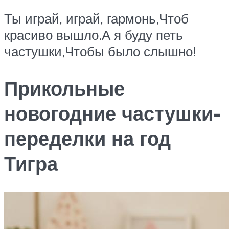
Ты играй, играй, гармонь,Чтоб
красиво вышло.А я буду петь
частушки,Чтобы было слышно!
Прикольные
новогодние частушки-
переделки на год
Тигра