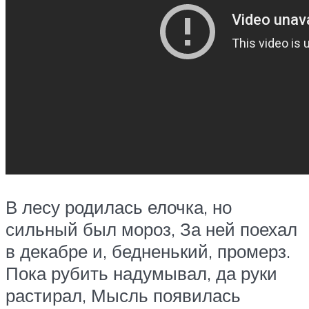
В лесу родилась елочка, но
сильный был мороз, За ней поехал
в декабре и, бедненький, промерз.
Пока рубить надумывал, да руки
растирал, Мысль появилась