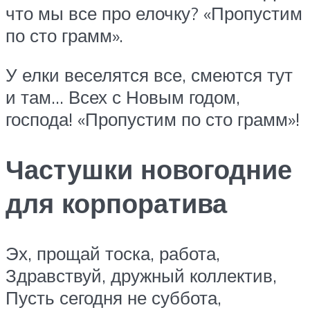
что мы все про елочку? «Пропустим
по сто грамм».
У елки веселятся все, смеются тут
и там… Всех с Новым годом,
господа! «Пропустим по сто грамм»!
Частушки новогодние
для корпоратива
Эх, прощай тоска, работа,
Здравствуй, дружный коллектив,
Пусть сегодня не суббота,