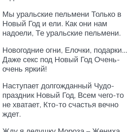
Мы уральские пельмени Только в
Новый Год и ели. Как они нам
надоели, Те уральские пельмени.
Новогодние огни, Елочки, подарки…
Даже секс под Новый Год Очень-
очень яркий!
Наступает долгожданный Чудо-
праздник Новый Год, Всем чего-то
не хватает, Кто-то счастья вечно
ждет.
Жду я дедушку Мороза – Жениха