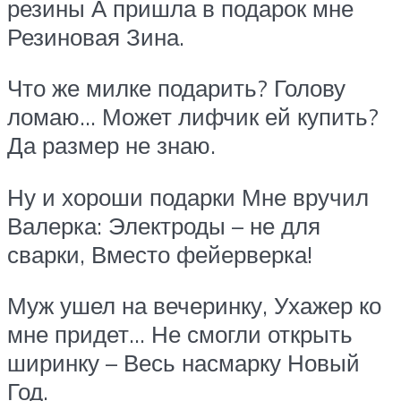
резины А пришла в подарок мне
Резиновая Зина.
Что же милке подарить? Голову
ломаю… Может лифчик ей купить?
Да размер не знаю.
Ну и хороши подарки Мне вручил
Валерка: Электроды – не для
сварки, Вместо фейерверка!
Муж ушел на вечеринку, Ухажер ко
мне придет… Не смогли открыть
ширинку – Весь насмарку Новый
Год.